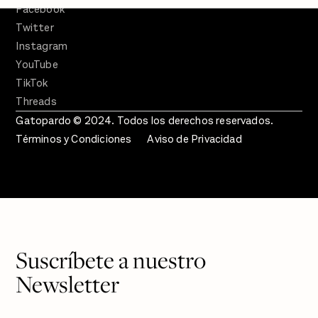
Facebook
Twitter
Instagram
YouTube
TikTok
Threads
Gatopardo © 2024. Todos los derechos reservados.
Términos y Condiciones
Aviso de Privacidad
Suscríbete a nuestro
Newsletter