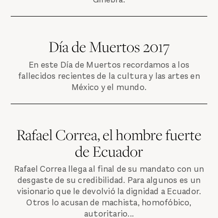
Día de Muertos 2017
En este Día de Muertos recordamos a los
fallecidos recientes de la cultura y las artes en
México y el mundo.
Rafael Correa, el hombre fuerte
de Ecuador
Rafael Correa llega al final de su mandato con un
desgaste de su credibilidad. Para algunos es un
visionario que le devolvió la dignidad a Ecuador.
Otros lo acusan de machista, homofóbico,
autoritario...