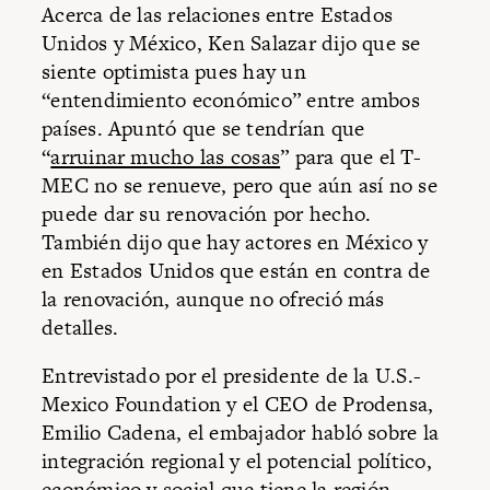
Acerca de las relaciones entre Estados
Unidos y México, Ken Salazar dijo que se
siente optimista pues hay un
“entendimiento económico” entre ambos
países. Apuntó que se tendrían que
“
arruinar mucho las cosas
” para que el T-
MEC no se renueve, pero que aún así no se
puede dar su renovación por hecho.
También dijo que hay actores en México y
en Estados Unidos que están en contra de
la renovación, aunque no ofreció más
detalles.
Entrevistado por el presidente de la U.S.-
Mexico Foundation y el CEO de Prodensa,
Emilio Cadena, el embajador habló sobre la
integración regional y el potencial político,
económico y social que tiene la región