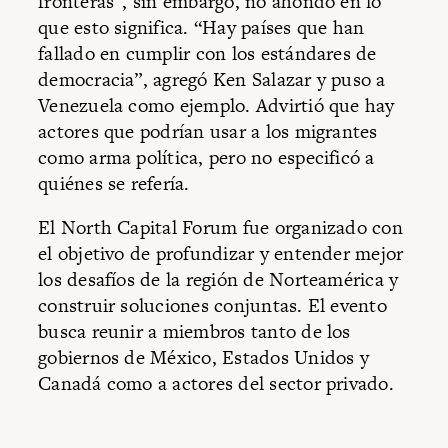
fronteras”, sin embargo, no ahondó en lo
que esto significa. “Hay países que han
fallado en cumplir con los estándares de
democracia”, agregó Ken Salazar y puso a
Venezuela como ejemplo. Advirtió que hay
actores que podrían usar a los migrantes
como arma política, pero no especificó a
quiénes se refería.
El North Capital Forum fue organizado con
el objetivo de profundizar y entender mejor
los desafíos de la región de Norteamérica y
construir soluciones conjuntas. El evento
busca reunir a miembros tanto de los
gobiernos de México, Estados Unidos y
Canadá como a actores del sector privado.