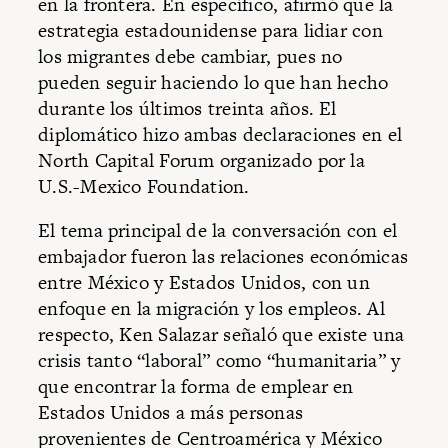
en la frontera. En específico, afirmó que la
estrategia estadounidense para lidiar con
los migrantes debe cambiar, pues no
pueden seguir haciendo lo que han hecho
durante los últimos treinta años. El
diplomático hizo ambas declaraciones en el
North Capital Forum organizado por la
U.S.-Mexico Foundation.
El tema principal de la conversación con el
embajador fueron las relaciones económicas
entre México y Estados Unidos, con un
enfoque en la migración y los empleos. Al
respecto, Ken Salazar señaló que existe una
crisis tanto “laboral” como “humanitaria” y
que encontrar la forma de emplear en
Estados Unidos a más personas
provenientes de Centroamérica y México