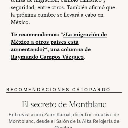
seguridad, entre otros. También afirmó que
la próxima cumbre se llevará a cabo en
México.
Te recomendamos: "
¿La migración de
México a otros países está
aumentando?
", una columna de
Raymundo Campos Vázquez
.
RECOMENDACIONES GATOPARDO
El secreto de Montblanc
Entrevista con Zaim Kamal, director creativo de
Montblanc, desde el Salón de la Alta Relojería de
Ginebra.