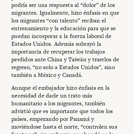
podría ser una respuesta al “dolor” de los
migrantes. Igualmente, hizo énfasis en que
los migrantes “con talento” reciban el
entrenamiento y la educación para que se
puedan incorporar a la fuerza laboral de
Estados Unidos. Además subrayó la
importancia de recuperar los trabajos
perdidos ante China y Taiwán y traerlos de
regreso, “no solo a Estados Unidos”, sino
también a México y Canadá.
Aunque el embajador hizo énfasis en la
necesidad de darle un trato más
humanitario a los migrantes, también
advirtió que es importante que todos los
países, empezando por Panamá y
moviéndose hasta el norte, “controlen sus