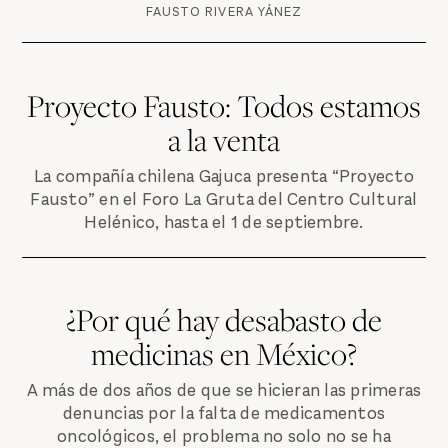
FAUSTO RIVERA YÁNEZ
Proyecto Fausto: Todos estamos
a la venta
La compañía chilena Gajuca presenta “Proyecto
Fausto” en el Foro La Gruta del Centro Cultural
Helénico, hasta el 1 de septiembre.
¿Por qué hay desabasto de
medicinas en México?
A más de dos años de que se hicieran las primeras
denuncias por la falta de medicamentos
oncológicos, el problema no solo no se ha