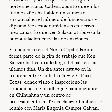
norteamericana. Cadena apuntó que en los
últimos años ha habido un aumento
sustancial en el número de funcionarios y
diplomáticos estadounidenses en tierras
mexicanas, lo que Ken Salazar atribuyó a la
buena relación entre las dos naciones.
El encuentro en el North Capital Forum
forma parte de la gira de trabajo que Ken
Salazar ha hecho a lo largo del país en los
últimos días. Un día antes estuvo en la
frontera entre Ciudad Juárez y El Paso,
Texas, donde visitó e inspeccionó las
condiciones de un albergue para migrantes
en Chihuahua y un centro de
procesamiento en Texas. Salazar también se
reunió con María Eugenia Campos Galván,