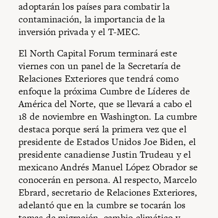
adoptarán los países para combatir la
contaminación, la importancia de la
inversión privada y el T-MEC.
El North Capital Forum terminará este
viernes con un panel de la Secretaría de
Relaciones Exteriores que tendrá como
enfoque la próxima Cumbre de Líderes de
América del Norte, que se llevará a cabo el
18 de noviembre en Washington. La cumbre
destaca porque será la primera vez que el
presidente de Estados Unidos Joe Biden, el
presidente canadiense Justin Trudeau y el
mexicano Andrés Manuel López Obrador se
conocerán en persona. Al respecto, Marcelo
Ebrard, secretario de Relaciones Exteriores,
adelantó que en la cumbre se tocarán los
temas de migración, cambio climático y