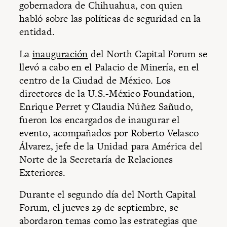
gobernadora de Chihuahua, con quien
habló sobre las políticas de seguridad en la
entidad.
La
inauguración
del North Capital Forum se
llevó a cabo en el Palacio de Minería, en el
centro de la Ciudad de México. Los
directores de la U.S.-México Foundation,
Enrique Perret y Claudia Núñez Sañudo,
fueron los encargados de inaugurar el
evento, acompañados por Roberto Velasco
Álvarez, jefe de la Unidad para América del
Norte de la Secretaría de Relaciones
Exteriores.
Durante el segundo día del North Capital
Forum, el jueves 29 de septiembre, se
abordaron temas como las estrategias que