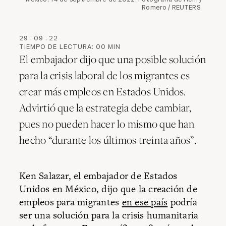
Romero / REUTERS.
29
.
09
.
22
TIEMPO DE LECTURA:
00
MIN
El embajador dijo que una posible solución
para la crisis laboral de los migrantes es
crear más empleos en Estados Unidos.
Advirtió que la estrategia debe cambiar,
pues no pueden hacer lo mismo que han
hecho “durante los últimos treinta años”.
Ken Salazar, el embajador de Estados
Unidos en México, dijo que la creación de
empleos para migrantes
en ese país
podría
ser una solución para la crisis humanitaria