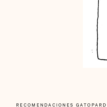
RECOMENDACIONES GATOPAR