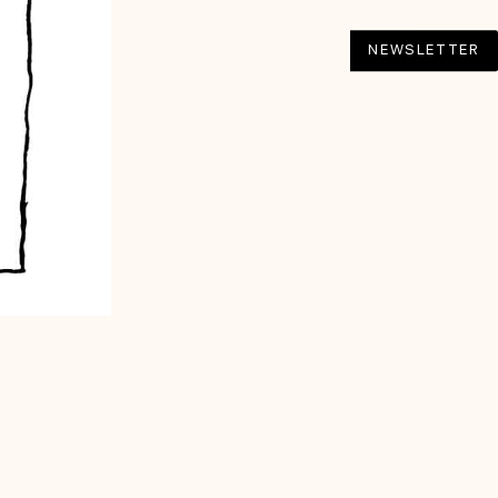
NEWSLETTER