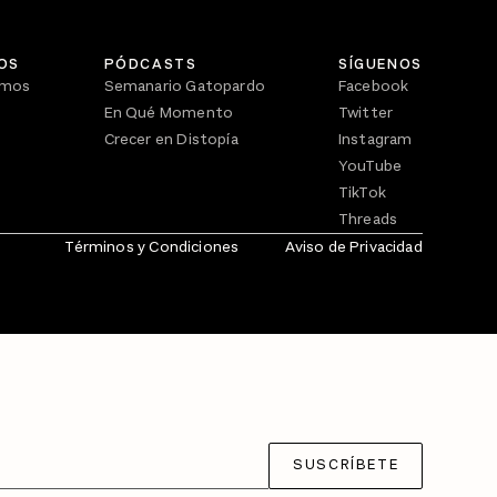
OS
PÓDCASTS
SÍGUENOS
omos
Semanario Gatopardo
Facebook
En Qué Momento
Twitter
Crecer en Distopía
Instagram
YouTube
TikTok
Threads
Términos y Condiciones
Aviso de Privacidad