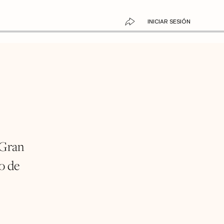
INICIAR SESIÓN
 Gran
o de