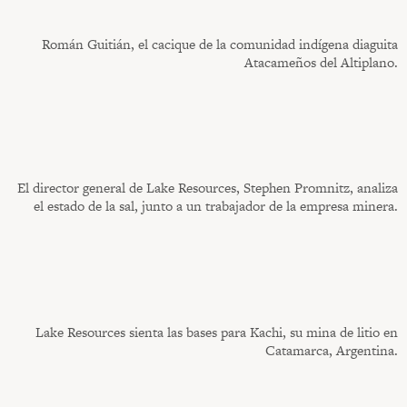
Román Guitián, el cacique de la comunidad indígena diaguita
Atacameños del Altiplano.
El director general de Lake Resources, Stephen Promnitz, analiza
el estado de la sal, junto a un trabajador de la empresa minera.
Lake Resources sienta las bases para Kachi, su mina de litio en
Catamarca, Argentina.