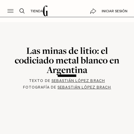
TIENDA
INICIAR SESIÓN
Las minas de litio: el
codiciado metal blanco en
Argentina
TEXTO DE
SEBASTIÁN LÓPEZ BRACH
FOTOGRAFÍA DE
SEBASTIÁN LÓPEZ BRACH