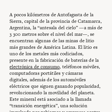
A pocos kilómetros de Antofagasta de la
Sierra, capital de la provincia de Catamarca,
Argentina, la “antesala del cielo” —a más de
3 300 metros sobre el nivel del mar—, se
encuentran algunas de las minas de litio
más grandes de América Latina. El litio es
uno de los metales más codiciados,
presente en la fabricación de baterías de la
electrónica de consumo
, teléfonos móviles,
computadoras portátiles y cámaras
digitales, además de los automóviles
eléctricos que siguen ganando popularidad,
revolucionando la movilidad del planeta.
Este mineral está asociado a la llamada
“transición energética”, una solución