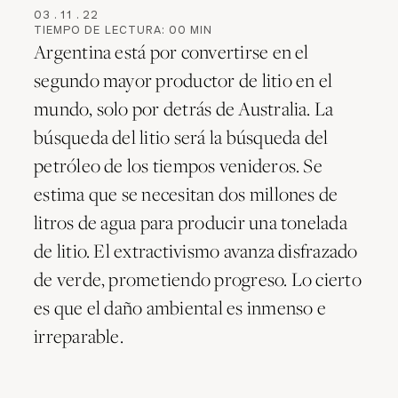
03
.
11
.
22
TIEMPO DE LECTURA:
00
MIN
Argentina está por convertirse en el
segundo mayor productor de litio en el
mundo, solo por detrás de Australia. La
búsqueda del litio será la búsqueda del
petróleo de los tiempos venideros. Se
estima que se necesitan dos millones de
litros de agua para producir una tonelada
de litio. El extractivismo avanza disfrazado
de verde, prometiendo progreso. Lo cierto
es que el daño ambiental es inmenso e
irreparable.