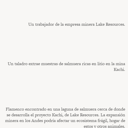
Un trabajador de la empresa minera Lake Resources.
Un taladro extrae muestras de salmuera ricas en litio en la mina
Kachi.
Flamenco encontrado en una laguna de salmuera cerca de donde
se desarrolla el proyecto Kachi, de Lake Resources. La expansión
minera en los Andes podría afectar un ecosistema frágil, hogar de
estos y otros animales.