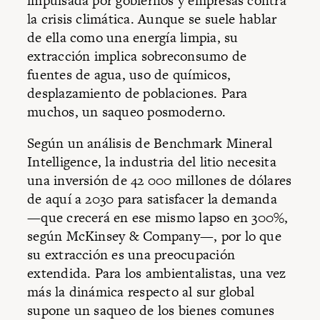
impulsada por gobiernos y empresas contra
la crisis climática. Aunque se suele hablar
de ella como una energía limpia, su
extracción implica sobreconsumo de
fuentes de agua, uso de químicos,
desplazamiento de poblaciones. Para
muchos, un saqueo posmoderno.
Según un análisis de Benchmark Mineral
Intelligence, la industria del litio necesita
una inversión de 42 000 millones de dólares
de aquí a 2030 para satisfacer la demanda
—que crecerá en ese mismo lapso en 300%,
según McKinsey & Company—, por lo que
su extracción es una preocupación
extendida. Para los ambientalistas, una vez
más la dinámica respecto al sur global
supone un saqueo de los bienes comunes