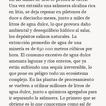
Una vez extraída una salmuera alcalina rica
en litio, se deja reposar en piletones de
doce a dieciocho meses, junto a miles de
litros de agua dulce, lo que provoca daño
ambiental y desequilibrio hídrico al salar,
los depósitos salinos naturales. La
extracción promedio de agua de una
minería es de 650 000 metros cúbicos por
hora. El consumo excesivo de agua dulce
amenaza lagunas y ríos enteros, que ya
están sufriendo una sequía irreversible, lo
que pone en peligro todo un ecosistema
complejo. En las plantas de procesamiento
se vuelven a utilizar millones de litros de
agua dulce, junto a químicos agregados para
ir separando la salmuera. Lo primero que se
obtiene es lo que conocemos como sal de