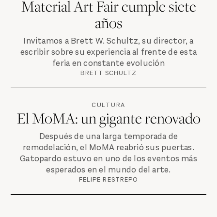
Material Art Fair cumple siete
años
Invitamos a Brett W. Schultz, su director, a
escribir sobre su experiencia al frente de esta
feria en constante evolución
BRETT SCHULTZ
CULTURA
El MoMA: un gigante renovado
Después de una larga temporada de
remodelación, el MoMA reabrió sus puertas.
Gatopardo estuvo en uno de los eventos más
esperados en el mundo del arte.
FELIPE RESTREPO