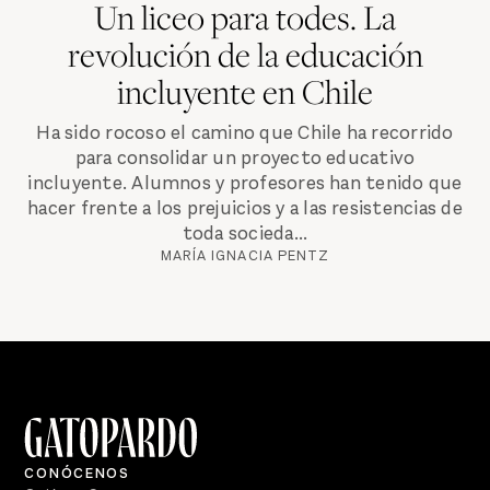
Un liceo para todes. La
revolución de la educación
incluyente en Chile
Ha sido rocoso el camino que Chile ha recorrido
para consolidar un proyecto educativo
incluyente. Alumnos y profesores han tenido que
hacer frente a los prejuicios y a las resistencias de
toda socieda...
MARÍA IGNACIA PENTZ
CONÓCENOS