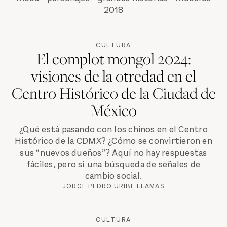
2018
CULTURA
El complot mongol 2024:
visiones de la otredad en el
Centro Histórico de la Ciudad de
México
¿Qué está pasando con los chinos en el Centro
Histórico de la CDMX? ¿Cómo se convirtieron en
sus “nuevos dueños”? Aquí no hay respuestas
fáciles, pero sí una búsqueda de señales de
cambio social.
JORGE PEDRO URIBE LLAMAS
CULTURA