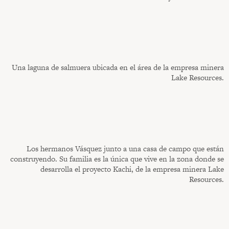
Una laguna de salmuera ubicada en el área de la empresa minera
Lake Resources.
Los hermanos Vásquez junto a una casa de campo que están
construyendo. Su familia es la única que vive en la zona donde se
desarrolla el proyecto Kachi, de la empresa minera Lake
Resources.