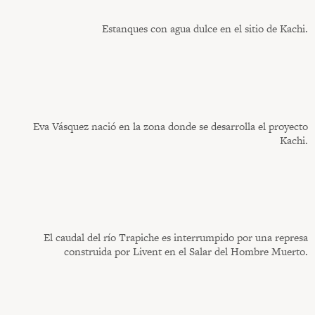
Estanques con agua dulce en el sitio de Kachi.
Eva Vásquez nació en la zona donde se desarrolla el proyecto
Kachi.
El caudal del río Trapiche es interrumpido por una represa
construida por Livent en el Salar del Hombre Muerto.