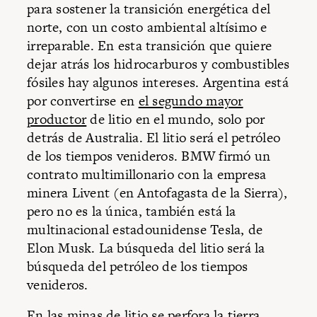
para sostener la transición energética del
norte, con un costo ambiental altísimo e
irreparable. En esta transición que quiere
dejar atrás los hidrocarburos y combustibles
fósiles hay algunos intereses. Argentina está
por convertirse en
el segundo mayor
productor
de litio en el mundo, solo por
detrás de Australia. El litio será el petróleo
de los tiempos venideros. BMW firmó un
contrato multimillonario con la empresa
minera Livent (en Antofagasta de la Sierra),
pero no es la única, también está la
multinacional estadounidense Tesla, de
Elon Musk. La búsqueda del litio será la
búsqueda del petróleo de los tiempos
venideros.
En las minas de litio se perfora la tierra.