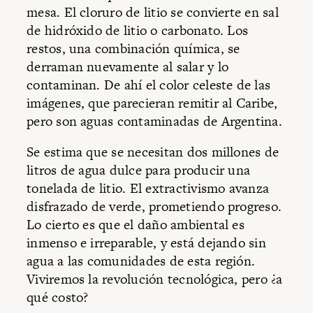
mesa. El cloruro de litio se convierte en sal
de hidróxido de litio o carbonato. Los
restos, una combinación química, se
derraman nuevamente al salar y lo
contaminan. De ahí el color celeste de las
imágenes, que parecieran remitir al Caribe,
pero son aguas contaminadas de Argentina.
Se estima que se necesitan dos millones de
litros de agua dulce para producir una
tonelada de litio. El extractivismo avanza
disfrazado de verde, prometiendo progreso.
Lo cierto es que el daño ambiental es
inmenso e irreparable, y está dejando sin
agua a las comunidades de esta región.
Viviremos la revolución tecnológica, pero ¿a
qué costo?