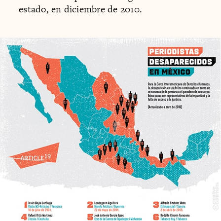
estado, en diciembre de 2010.