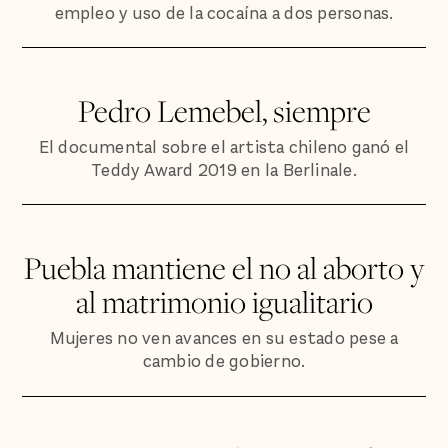
empleo y uso de la cocaína a dos personas.
Pedro Lemebel, siempre
El documental sobre el artista chileno ganó el
Teddy Award 2019 en la Berlinale.
Puebla mantiene el no al aborto y
al matrimonio igualitario
Mujeres no ven avances en su estado pese a
cambio de gobierno.