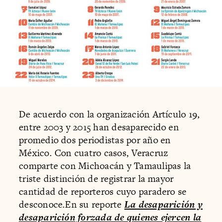
De acuerdo con la organización Artículo 19,
entre 2003 y 2015 han desaparecido en
promedio dos periodistas por año en
México. Con cuatro casos, Veracruz
comparte con Michoacán y Tamaulipas la
triste distinción de registrar la mayor
cantidad de reporteros cuyo paradero se
desconoce.En su reporte
La desaparición y
desaparición forzada de quienes ejercen la