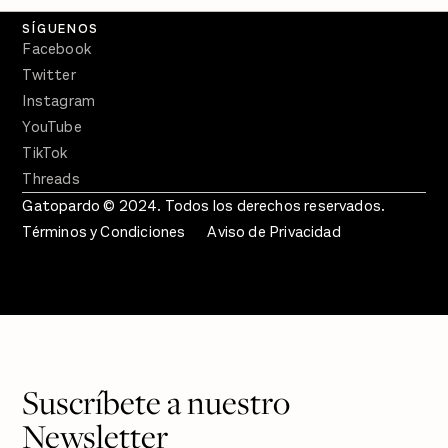
SÍGUENOS
Facebook
Twitter
Instagram
YouTube
TikTok
Threads
Gatopardo © 2024. Todos los derechos reservados.
Términos y Condiciones
Aviso de Privacidad
Suscríbete a nuestro
Newsletter