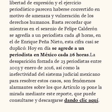
libertad de expresión y el ejercicio
periodístico parecen haberse convertido en
motivo de amenaza y vulneración de los
derechos humanos. Basta recordar que
mientras en el sexenio de Felipe Calderón
se agredía a un periodista cada 48 horas, en
el de Enrique Peña Nieto, esta cifra casi se
duplicó: Hoy en día
se agrede a un
periodista en México cada 26 horas
.La
desaparición forzada de 23 periodistas entre
2003 y enero de 2016, así como la
inefectividad del sistema judicial mexicano
para resolver estos casos, son fenómenos
alarmantes sobre los que Artículo 19 pone la
mirada mediante este reporte, que puede
consultarse y descargarse
dando clic aquí
.