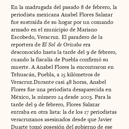
En la madrugada del pasado 8 de febrero, la
periodista mexicana Anabel Flores Salazar
fue sustraída de su hogar por un comando
armado en el municipio de Mariano
Escobedo, Veracruz. El paradero de la
reportera de
El Sol de Orizaba
era
desconocido hasta la tarde del 9 de febrero,
cuando la fiscalía de Puebla confirmó su
muerte. A Anabel Flores la encontraron en
Tehuacán, Puebla, a 15 kilómetros de
Veracruz.Durante casi 48 horas, Anabel
Flores fue una periodista desaparecida en
México, la número 24 desde 2003. Para la
tarde del 9 de febrero, Flores Salazar
entraba en otra lista: la de los 17 periodistas
veracruzanos asesinados desde que Javier
Duarte tomó posesión del gobierno de ese