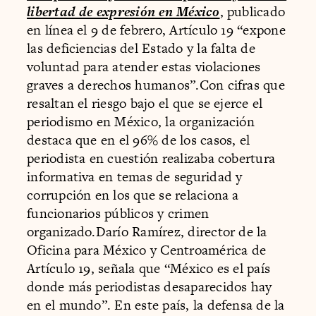
libertad de expresión en México
, publicado
en línea el 9 de febrero, Artículo 19 “expone
las deficiencias del Estado y la falta de
voluntad para atender estas violaciones
graves a derechos humanos”.Con cifras que
resaltan el riesgo bajo el que se ejerce el
periodismo en México, la organización
destaca que en el 96% de los casos, el
periodista en cuestión realizaba cobertura
informativa en temas de seguridad y
corrupción en los que se relaciona a
funcionarios públicos y crimen
organizado.Darío Ramírez, director de la
Oficina para México y Centroamérica de
Artículo 19, señala que “México es el país
donde más periodistas desaparecidos hay
en el mundo”. En este país, la defensa de la