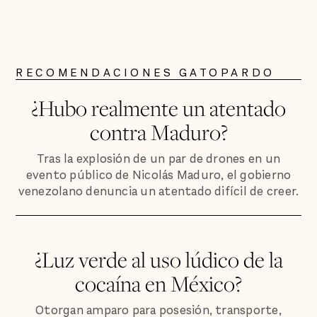
RECOMENDACIONES GATOPARDO
¿Hubo realmente un atentado
contra Maduro?
Tras la explosión de un par de drones en un
evento público de Nicolás Maduro, el gobierno
venezolano denuncia un atentado difícil de creer.
¿Luz verde al uso lúdico de la
cocaína en México?
Otorgan amparo para posesión, transporte,