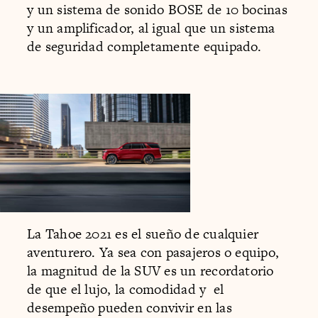
y un sistema de sonido BOSE de 10 bocinas
y un amplificador, al igual que un sistema
de seguridad completamente equipado.
La Tahoe 2021 es el sueño de cualquier
aventurero. Ya sea con pasajeros o equipo,
la magnitud de la SUV es un recordatorio
de que el lujo, la comodidad y el
desempeño pueden convivir en las