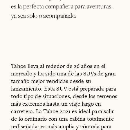
es la perfecta compañera para aventuras,
ya sea solo o acompañado.
Tahoe lleva al rededor de 26 años en el
mercado y ha sido una de las SUVs de gran
tamaño mejor vendidas desde su
lanzamiento. Esta SUV está preparada para
todo tipo de situaciones, desde los terrenos
más extremos hasta un viaje largo en
carretera. La Tahoe 2021 es ideal para salir
de lo ordinario con una cabina totalmente
rediseñada: es más amplia y cómoda para