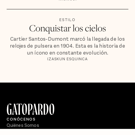
ESTILO
Conquistar los cielos
Cartier Santos-Dumont marcó la llegada de los
relojes de pulsera en 1904. Esta es la historia de
un ícono en constante evolución.
IZASKUN ESQUINCA
CONÓCENOS
Quiénes Somos
Directorio