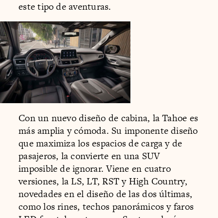
este tipo de aventuras.
Con un nuevo diseño de cabina, la Tahoe es
más amplia y cómoda. Su imponente diseño
que maximiza los espacios de carga y de
pasajeros, la convierte en una SUV
imposible de ignorar. Viene en cuatro
versiones, la LS, LT, RST y High Country,
novedades en el diseño de las dos últimas,
como los rines, techos panorámicos y faros