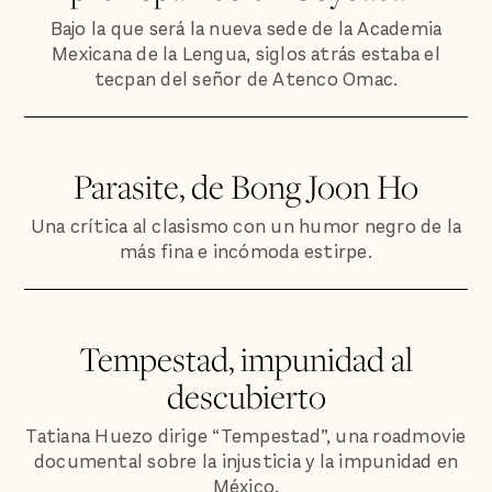
Bajo la que será la nueva sede de la Academia
Mexicana de la Lengua, siglos atrás estaba el
tecpan del señor de Atenco Omac.
Parasite, de Bong Joon Ho
Una crítica al clasismo con un humor negro de la
más fina e incómoda estirpe.
Tempestad, impunidad al
descubierto
Tatiana Huezo dirige “Tempestad”, una roadmovie
documental sobre la injusticia y la impunidad en
México.