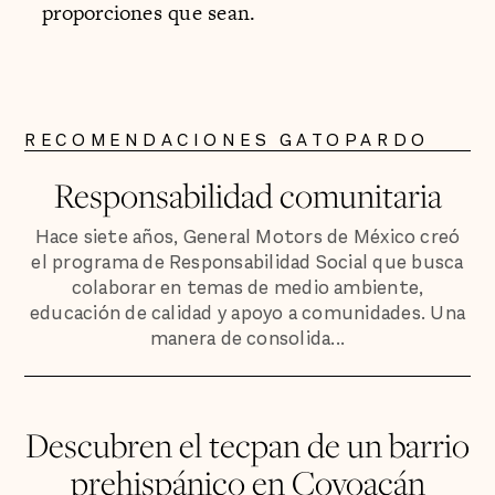
proporciones que sean.
RECOMENDACIONES GATOPARDO
Responsabilidad comunitaria
Hace siete años, General Motors de México creó
el programa de Responsabilidad Social que busca
colaborar en temas de medio ambiente,
educación de calidad y apoyo a comunidades. Una
manera de consolida...
Descubren el tecpan de un barrio
prehispánico en Coyoacán