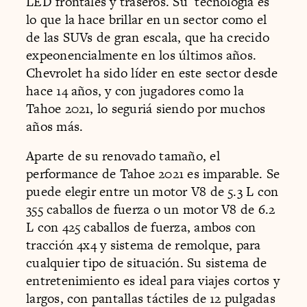
LED frontales y traseros. Su tecnología es
lo que la hace brillar en un sector como el
de las SUVs de gran escala, que ha crecido
expeonencialmente en los últimos años.
Chevrolet ha sido líder en este sector desde
hace 14 años, y con jugadores como la
Tahoe 2021, lo seguriá siendo por muchos
años más.
Aparte de su renovado tamaño, el
performance de Tahoe 2021 es imparable. Se
puede elegir entre un motor V8 de 5.3 L con
355 caballos de fuerza o un motor V8 de 6.2
L con 425 caballos de fuerza, ambos con
tracción 4x4 y sistema de remolque, para
cualquier tipo de situación. Su sistema de
entretenimiento es ideal para viajes cortos y
largos, con pantallas táctiles de 12 pulgadas