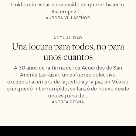
Unidos sin estar convencido de querer hacerlo.
Así empezó ...
AURORA VILLASEÑOR
ACTUALIDAD
Una locura para todos, no para
unos cuantos
A 30 años de la firma de los Acuerdos de San
Andrés Larráizar, un esfuerzo colectivo
excepcional en pro de la justicia y la paz en México
que quedó interrumpido, se lanzó de nuevo desde
una esquina de...
ANDREA CEGNA