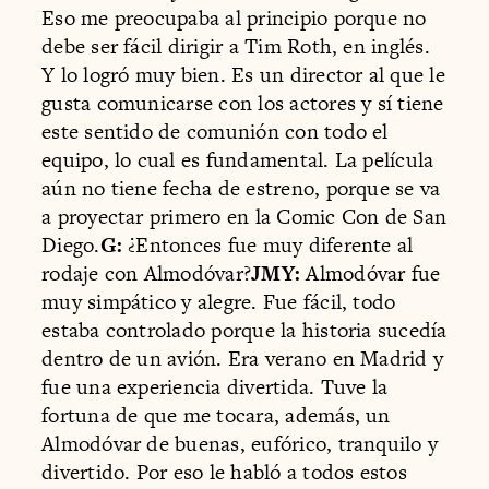
Eso me preocupaba al principio porque no
debe ser fácil dirigir a Tim Roth, en inglés.
Y lo logró muy bien. Es un director al que le
gusta comunicarse con los actores y sí tiene
este sentido de comunión con todo el
equipo, lo cual es fundamental. La película
aún no tiene fecha de estreno, porque se va
a proyectar primero en la Comic Con de San
Diego.
G:
¿Entonces fue muy diferente al
rodaje con Almodóvar?
JMY:
Almodóvar fue
muy simpático y alegre. Fue fácil, todo
estaba controlado porque la historia sucedía
dentro de un avión. Era verano en Madrid y
fue una experiencia divertida. Tuve la
fortuna de que me tocara, además, un
Almodóvar de buenas, eufórico, tranquilo y
divertido. Por eso le habló a todos estos