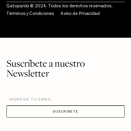
Gatopardo © 2024. Todos los derechos reservados.
Términos y Condiciones
Aviso de Privacidad
Suscríbete a nuestro
Newsletter