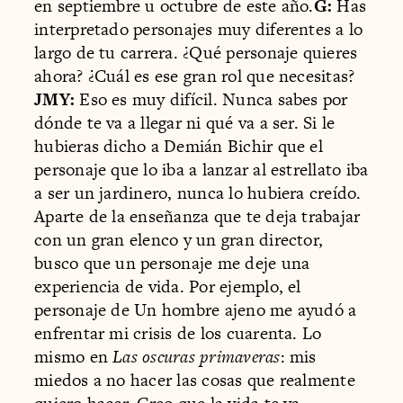
en septiembre u octubre de este año.
G:
Has
interpretado personajes muy diferentes a lo
largo de tu carrera. ¿Qué personaje quieres
ahora? ¿Cuál es ese gran rol que necesitas?
JMY:
Eso es muy difícil. Nunca sabes por
dónde te va a llegar ni qué va a ser. Si le
hubieras dicho a Demián Bichir que el
personaje que lo iba a lanzar al estrellato iba
a ser un jardinero, nunca lo hubiera creído.
Aparte de la enseñanza que te deja trabajar
con un gran elenco y un gran director,
busco que un personaje me deje una
experiencia de vida. Por ejemplo, el
personaje de Un hombre ajeno me ayudó a
enfrentar mi crisis de los cuarenta. Lo
mismo en
Las oscuras primaveras
: mis
miedos a no hacer las cosas que realmente