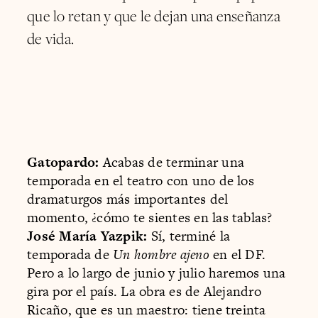
que lo retan y que le dejan una enseñanza
de vida.
Gatopardo:
Acabas de terminar una
temporada en el teatro con uno de los
dramaturgos más importantes del
momento, ¿cómo te sientes en las tablas?
José María Yazpik:
Sí, terminé la
temporada de
Un hombre ajeno
en el DF.
Pero a lo largo de junio y julio haremos una
gira por el país. La obra es de Alejandro
Ricaño, que es un maestro: tiene treinta