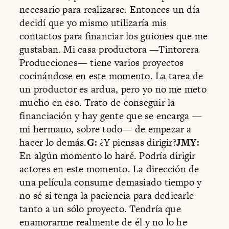
necesario para realizarse. Entonces un día
decidí que yo mismo utilizaría mis
contactos para financiar los guiones que me
gustaban. Mi casa productora —Tintorera
Producciones— tiene varios proyectos
cocinándose en este momento. La tarea de
un productor es ardua, pero yo no me meto
mucho en eso. Trato de conseguir la
financiación y hay gente que se encarga —
mi hermano, sobre todo— de empezar a
hacer lo demás.
G:
¿Y piensas dirigir?
JMY:
En algún momento lo haré. Podría dirigir
actores en este momento. La dirección de
una película consume demasiado tiempo y
no sé si tenga la paciencia para dedicarle
tanto a un sólo proyecto. Tendría que
enamorarme realmente de él y no lo he