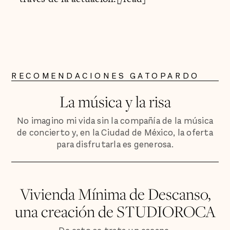
RECOMENDACIONES GATOPARDO
La música y la risa
No imagino mi vida sin la compañía de la música
de concierto y, en la Ciudad de México, la oferta
para disfrutarla es generosa.
Vivienda Mínima de Descanso,
una creación de STUDIOROCA