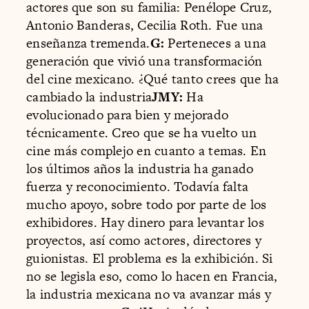
actores que son su familia: Penélope Cruz,
Antonio Banderas, Cecilia Roth. Fue una
enseñanza tremenda.
G:
Perteneces a una
generación que vivió una transformación
del cine mexicano. ¿Qué tanto crees que ha
cambiado la industria
JMY:
Ha
evolucionado para bien y mejorado
técnicamente. Creo que se ha vuelto un
cine más complejo en cuanto a temas. En
los últimos años la industria ha ganado
fuerza y reconocimiento. Todavía falta
mucho apoyo, sobre todo por parte de los
exhibidores. Hay dinero para levantar los
proyectos, así como actores, directores y
guionistas. El problema es la exhibición. Si
no se legisla eso, como lo hacen en Francia,
la industria mexicana no va avanzar más y