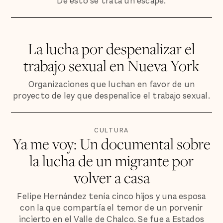
De esto se trata un escape.
La lucha por despenalizar el
trabajo sexual en Nueva York
Organizaciones que luchan en favor de un
proyecto de ley que despenalice el trabajo sexual.
CULTURA
Ya me voy: Un documental sobre
la lucha de un migrante por
volver a casa
Felipe Hernández tenía cinco hijos y una esposa
con la que compartía el temor de un porvenir
incierto en el Valle de Chalco. Se fue a Estados