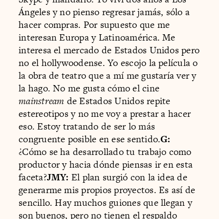
Ángeles y no pienso regresar jamás, sólo a
hacer compras. Por supuesto que me
interesan Europa y Latinoamérica. Me
interesa el mercado de Estados Unidos pero
no el hollywoodense. Yo escojo la película o
la obra de teatro que a mí me gustaría ver y
la hago. No me gusta cómo el cine
mainstream
de Estados Unidos repite
estereotipos y no me voy a prestar a hacer
eso. Estoy tratando de ser lo más
congruente posible en ese sentido.
G:
¿Cómo se ha desarrollado tu trabajo como
productor y hacia dónde piensas ir en esta
faceta?
JMY:
El plan surgió con la idea de
generarme mis propios proyectos. Es así de
sencillo. Hay muchos guiones que llegan y
son buenos, pero no tienen el respaldo