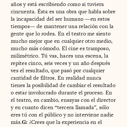
años y está escribiendo como si tuviera
cincuenta. Ésta es una obra que habla sobre
la incapacidad del ser humano —en estos
tiempos— de mantener una relación con la
gente que lo rodea. En el teatro me siento
mucho mejor que en cualquier otro medio,
mucho más cómodo. El cine es tramposo,
milimétrico. Tú vas, haces una escena, la
repites cinco, seis veces y un año después
ves el resultado, que pasó por cualquier
cantidad de filtros. En realidad nunca
tienes la posibilidad de cambiar el resultado
o estar involucrado durante el proceso. En
el teatro, en cambio, ensayas con el director
y en cuanto dicen “tercera llamada”, sólo
eres tú con el público y no interviene nadie
más.
G:
¿Crees que la experiencia en el