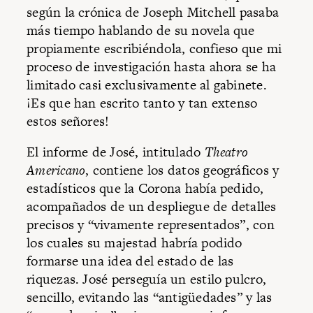
según la crónica de Joseph Mitchell pasaba
más tiempo hablando de su novela que
propiamente escribiéndola, confieso que mi
proceso de investigación hasta ahora se ha
limitado casi exclusivamente al gabinete.
¡Es que han escrito tanto y tan extenso
estos señores!
El informe de José, intitulado
Theatro
Americano
, contiene los datos geográficos y
estadísticos que la Corona había pedido,
acompañados de un despliegue de detalles
precisos y “vivamente representados”, con
los cuales su majestad habría podido
formarse una idea del estado de las
riquezas. José perseguía un estilo pulcro,
sencillo, evitando las “antigüedades” y las