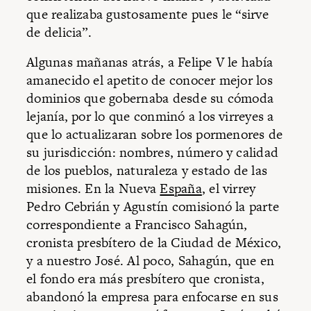
que realizaba gustosamente pues le “sirve
de delicia”.
Algunas mañanas atrás, a Felipe V le había
amanecido el apetito de conocer mejor los
dominios que gobernaba desde su cómoda
lejanía, por lo que conminó a los virreyes a
que lo actualizaran sobre los pormenores de
su jurisdicción: nombres, número y calidad
de los pueblos, naturaleza y estado de las
misiones. En la Nueva
España
, el virrey
Pedro Cebrián y Agustín comisionó la parte
correspondiente a Francisco Sahagún,
cronista presbítero de la Ciudad de México,
y a nuestro José. Al poco, Sahagún, que en
el fondo era más presbítero que cronista,
abandonó la empresa para enfocarse en sus