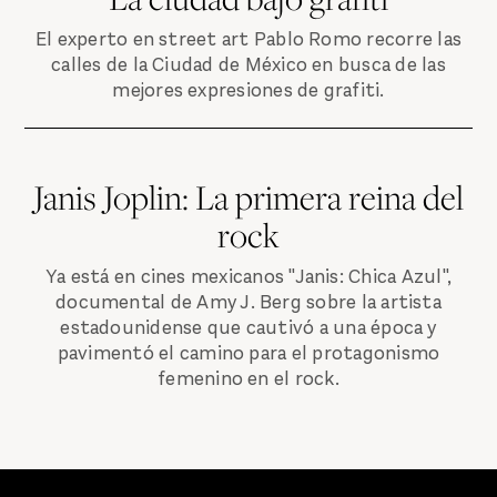
El experto en street art Pablo Romo recorre las
calles de la Ciudad de México en busca de las
mejores expresiones de grafiti.
Janis Joplin: La primera reina del
rock
Ya está en cines mexicanos "Janis: Chica Azul",
documental de Amy J. Berg sobre la artista
estadounidense que cautivó a una época y
pavimentó el camino para el protagonismo
femenino en el rock.