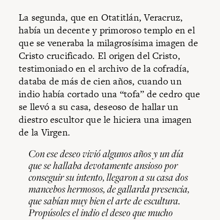
La segunda, que en Otatitlán, Veracruz,
había un decente y primoroso templo en el
que se veneraba la milagrosísima imagen de
Cristo crucificado. El origen del Cristo,
testimoniado en el archivo de la cofradía,
databa de más de cien años, cuando un
indio había cortado una “tofa” de cedro que
se llevó a su casa, deseoso de hallar un
diestro escultor que le hiciera una imagen
de la Virgen.
Con ese deseo vivió algunos años y un día
que se hallaba devotamente ansioso por
conseguir su intento, llegaron a su casa dos
mancebos hermosos, de gallarda presencia,
que sabían muy bien el arte de escultura.
Propúsoles el indio el deseo que mucho