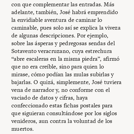
con que complementar las entradas. Más
adelante, también, José habrá emprendido
la envidiable aventura de caminar lo
caminable, pues solo así se explica la viveza
de algunas descripciones. Por ejemplo,
sobre las ásperas y pedregosas sendas del
Sotavento veracruzano, cuya estrechura
“abre escaleras en la misma piedra”, afirmó
que no era creíble, sino para quien lo
mirase, cómo podían las mulas subirlas y
bajarlas. O quizá, simplemente, José tuviera
vena de narrador y, no conforme con el
vaciado de datos y cifras, haya
confeccionado estas fichas postales para
que siguieran consultándose por los siglos
venideros, aun contra la voluntad de los
muertos.