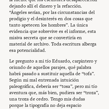
dejando allí el dinero y la refacción.
“Ángeles serían, por las circunstancias del
prodigio y el desinterés en dos cosas que
tanto apetecen los hombres”. La única
evidencia que sobrevive es el informe, esta
misiva secreta que se convertiría en
material de archivo. Toda escritura alberga
esa potencialidad.
Le pregunto a mi tío Eduardo, carpintero y
oriundo de aquellos parajes, qué palabra
habrá pasado a sustituir aquella de “tofa”.
Según mi mal entrenada intuición
paleográfica, debería ser “tosa”, pero mi tío
aventura que, más bien, pudiera ser “troza”,
una troza de cedro. Tengo mis dudas
porque la tipografía no deja espacio