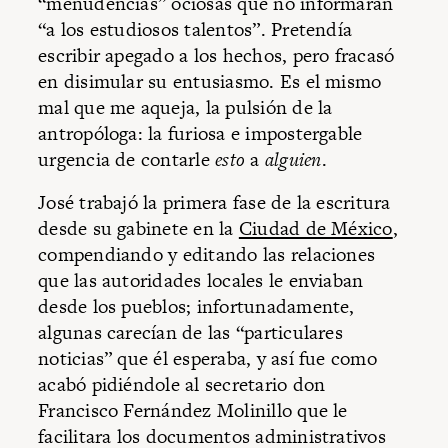
“menudencias” ociosas que no informaran
“a los estudiosos talentos”. Pretendía
escribir apegado a los hechos, pero fracasó
en disimular su entusiasmo. Es el mismo
mal que me aqueja, la pulsión de la
antropóloga: la furiosa e impostergable
urgencia de contarle
esto
a
alguien
.
José trabajó la primera fase de la escritura
desde su gabinete en la
Ciudad de México
,
compendiando y editando las relaciones
que las autoridades locales le enviaban
desde los pueblos; infortunadamente,
algunas carecían de las “particulares
noticias” que él esperaba, y así fue como
acabó pidiéndole al secretario don
Francisco Fernández Molinillo que le
facilitara los documentos administrativos