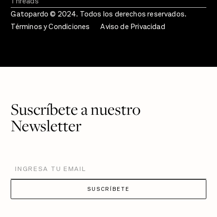
Threads
Gatopardo © 2024. Todos los derechos reservados.
Términos y Condiciones
Aviso de Privacidad
Suscríbete a nuestro
Newsletter