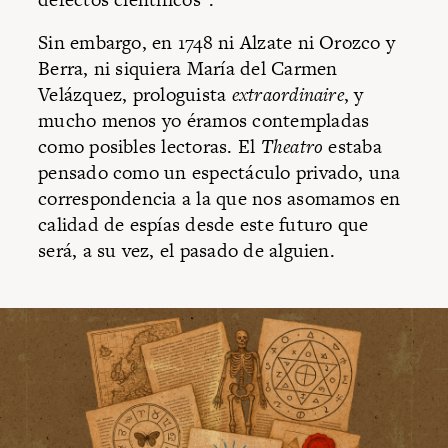
Sin embargo, en 1748 ni Alzate ni Orozco y
Berra, ni siquiera María del Carmen
Velázquez, prologuista
extraordinaire
, y
mucho menos yo éramos contempladas
como posibles lectoras. El
Theatro
estaba
pensado como un espectáculo privado, una
correspondencia a la que nos asomamos en
calidad de espías desde este futuro que
será, a su vez, el pasado de alguien.