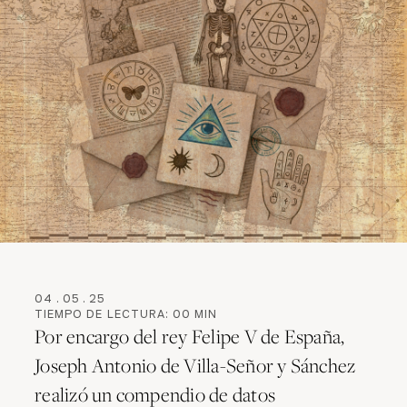
04
.
05
.
25
TIEMPO DE LECTURA:
00
MIN
Por encargo del rey Felipe V de España,
Joseph Antonio de Villa-Señor y Sánchez
realizó un compendio de datos