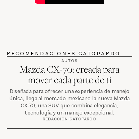
RECOMENDACIONES GATOPARDO
AUTOS
Mazda CX-70: creada para
mover cada parte de ti
Diseñada para ofrecer una experiencia de manejo
única, llega al mercado mexicano la nueva Mazda
CX-70, una SUV que combina elegancia,
tecnología y un manejo excepcional.
REDACCIÓN GATOPARDO