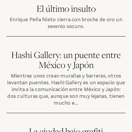
El último insulto
Enrique Peña Nieto cierra con broche de oro un
sexenio oscuro.
Hashi Gallery: un puente entre
México y Japón
Mientras unos crean murallas y barreras, otros
levantan puentes. Hashi Gallery es un espacio que
invita a la comunicación entre México y Japón:
dos culturas que, aunque son muy lejanas, tienen
mucho e...
La ciudad bajo grafiti