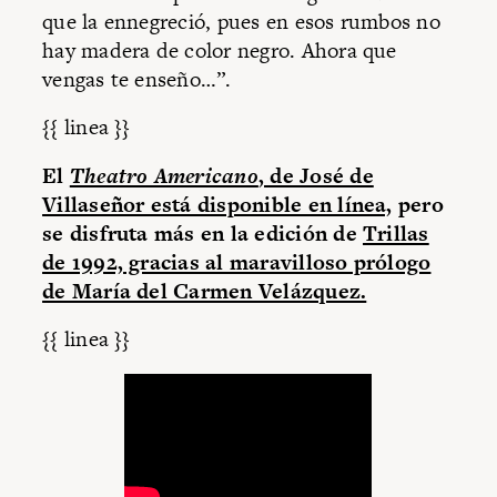
que la ennegreció, pues en esos rumbos no
hay madera de color negro. Ahora que
vengas te enseño…”.
{{ linea }}
El
Theatro Americano
, de José de
Villaseñor está disponible en línea,
pero
se disfruta más en la edición de
Trillas
de 1992, gracias al maravilloso prólogo
de María del Carmen Velázquez.
{{ linea }}