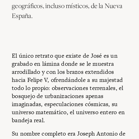
geográficos, incluso místicos, de la Nueva
España.
El único retrato que existe de José es un
grabado en lámina donde se le muestra
arrodillado y con los brazos extendidos
hacia Felipe V, ofrendándole a su majestad
todo lo propio: observaciones terrenales, el
bosquejo de urbanizaciones apenas
imaginadas, especulaciones cósmicas, su
universo matemático, el universo entero en
bandeja real.
Su nombre completo era Joseph Antonio de