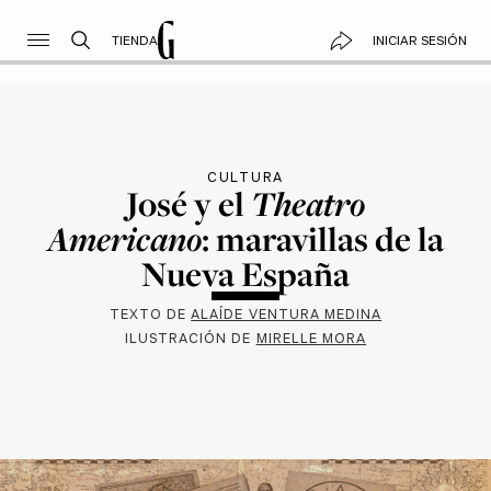
TIENDA
INICIAR SESIÓN
CULTURA
José y el
Theatro
Americano
: maravillas de la
Nueva España
TEXTO DE
ALAÍDE VENTURA MEDINA
ILUSTRACIÓN DE
MIRELLE MORA