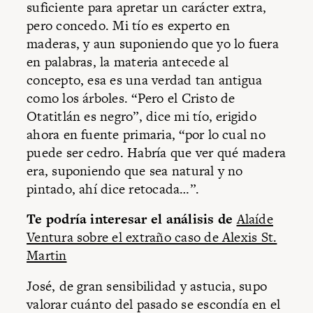
suficiente para apretar un carácter extra,
pero concedo. Mi tío es experto en
maderas, y aun suponiendo que yo lo fuera
en palabras, la materia antecede al
concepto, esa es una verdad tan antigua
como los árboles. “Pero el Cristo de
Otatitlán es negro”, dice mi tío, erigido
ahora en fuente primaria, “por lo cual no
puede ser cedro. Habría que ver qué madera
era, suponiendo que sea natural y no
pintado, ahí dice retocada…”.
Te podría interesar el análisis de
Alaíde
Ventura sobre el extraño caso de Alexis St.
Martin
José, de gran sensibilidad y astucia, supo
valorar cuánto del pasado se escondía en el