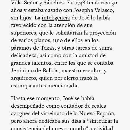
Villa-Señor y Sánchez. En 1748 tenía casi 50
años y estaba casado con Josepha Velasco,
sin hijos. La
inteligencia
de José lo había
favorecido con la atención de sus
superiores, que le solicitarían la proyección
de varios planos, uno de ellos en los
páramos de Texas, y otras tareas de suma
delicadeza; así como con la amistad de
grandes talentos, entre los que se contaba
Jerónimo de Balbás, maestro escultor y
arquitecto, quien por cierto trazó la
estampa antes mencionada.
Hasta ese momento, José se había
desempeñado como contador de reales
azogues del virreinato de la Nueva España,
pero ahora dedicaba sus días a “sintetizar la
consistencia del nuevo mundo”, actividad