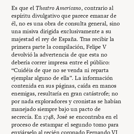
Es que el
Theatro Americano
, contrario al
espíritu divulgativo que parece emanar de
él, no es una obra de consulta general, sino
una misiva dirigida exclusivamente a su
majestad el rey de España. Tras recibir la
primera parte la compilación, Felipe V
devolvió la advertencia de que esta no
debería correr impresa entre el público:
“Cuidéis de que no se venda ni reparta
ejemplar alguno de ella”. La información
contenida en sus páginas, caída en manos
enemigas, resultaría en gran catástrofe; no
por nada exploradores y cronistas se habían
manejado siempre bajo un pacto de
secrecía. En 1748, José se encontraba en el
proceso de estampar el segundo tomo para
enviárselo al recién coronado Fernando VI