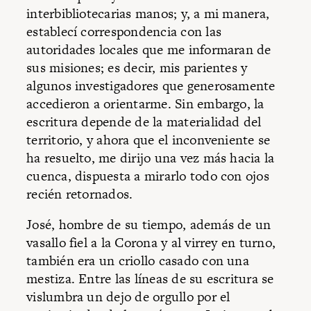
interbibliotecarias manos; y, a mi manera,
establecí correspondencia con las
autoridades locales que me informaran de
sus misiones; es decir, mis parientes y
algunos investigadores que generosamente
accedieron a orientarme. Sin embargo, la
escritura depende de la materialidad del
territorio, y ahora que el inconveniente se
ha resuelto, me dirijo una vez más hacia la
cuenca, dispuesta a mirarlo todo con ojos
recién retornados.
José, hombre de su tiempo, además de un
vasallo fiel a la Corona y al virrey en turno,
también era un criollo casado con una
mestiza. Entre las líneas de su escritura se
vislumbra un dejo de orgullo por el