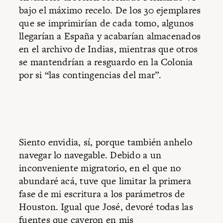
bajo el máximo recelo. De los 30 ejemplares
que se imprimirían de cada tomo, algunos
llegarían a España y acabarían almacenados
en el archivo de Indias, mientras que otros
se mantendrían a resguardo en la Colonia
por si “las contingencias del mar”.
Siento envidia, sí, porque también anhelo
navegar lo navegable. Debido a un
inconveniente migratorio, en el que no
abundaré acá, tuve que limitar la primera
fase de mi escritura a los parámetros de
Houston. Igual que José, devoré todas las
fuentes que cayeron en mis