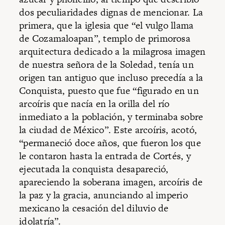
dos peculiaridades dignas de mencionar. La
primera, que la iglesia que “el vulgo llama
de Cozamaloapan”, templo de primorosa
arquitectura dedicado a la milagrosa imagen
de nuestra señora de la Soledad, tenía un
origen tan antiguo que incluso precedía a la
Conquista, puesto que fue “figurado en un
arcoíris que nacía en la orilla del río
inmediato a la población, y terminaba sobre
la ciudad de México”. Este arcoíris, acotó,
“permaneció doce años, que fueron los que
le contaron hasta la entrada de Cortés, y
ejecutada la conquista desapareció,
apareciendo la soberana imagen, arcoíris de
la paz y la gracia, anunciando al imperio
mexicano la cesación del diluvio de
idolatría”.