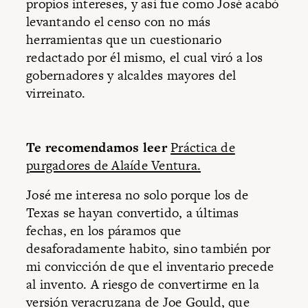
propios intereses, y así fue como José acabó
levantando el censo con no más
herramientas que un cuestionario
redactado por él mismo, el cual viró a los
gobernadores y alcaldes mayores del
virreinato.
Te recomendamos leer
Práctica de
purgadores de Alaíde Ventura.
José me interesa no solo porque los de
Texas se hayan convertido, a últimas
fechas, en los páramos que
desaforadamente habito, sino también por
mi convicción de que el inventario precede
al invento. A riesgo de convertirme en la
versión veracruzana de Joe Gould, que