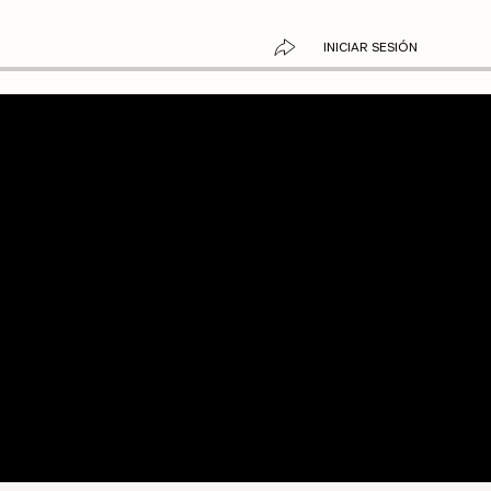
INICIAR SESIÓN