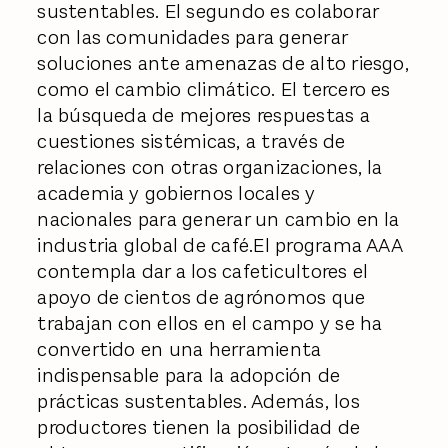
sustentables. El segundo es colaborar
con las comunidades para generar
soluciones ante amenazas de alto riesgo,
como el cambio climático. El tercero es
la búsqueda de mejores respuestas a
cuestiones sistémicas, a través de
relaciones con otras organizaciones, la
academia y gobiernos locales y
nacionales para generar un cambio en la
industria global de café.El programa AAA
contempla dar a los cafeticultores el
apoyo de cientos de agrónomos que
trabajan con ellos en el campo y se ha
convertido en una herramienta
indispensable para la adopción de
prácticas sustentables. Además, los
productores tienen la posibilidad de