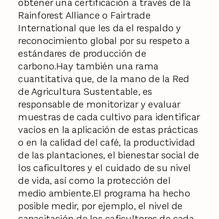
obtener una certificación a través de la
Rainforest Alliance o Fairtrade
International que les da el respaldo y
reconocimiento global por su respeto a
estándares de producción de
carbono.Hay también una rama
cuantitativa que, de la mano de la Red
de Agricultura Sustentable, es
responsable de monitorizar y evaluar
muestras de cada cultivo para identificar
vacíos en la aplicación de estas prácticas
o en la calidad del café, la productividad
de las plantaciones, el bienestar social de
los caficultores y el cuidado de su nivel
de vida, así como la protección del
medio ambiente.El programa ha hecho
posible medir, por ejemplo, el nivel de
capacitación de los caficultores de cada