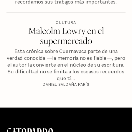
recordamos sus trabajos más importantes.
CULTURA
Malcolm Lowry en el
supermercado
Esta crónica sobre Cuernavaca parte de una
verdad conocida —la memoria no es fiable—, pero
el autor la convierte en el núcleo de su escritura.
Su dificultad no se limita a los escasos recuerdos
que ti...
DANIEL SALDAÑA PARÍS