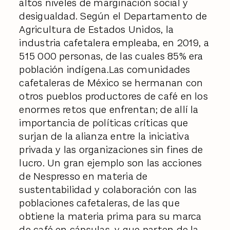
altos niveles de marginación social y
desigualdad. Según el Departamento de
Agricultura de Estados Unidos, la
industria cafetalera empleaba, en 2019, a
515 000 personas, de las cuales 85% era
población indígena.Las comunidades
cafetaleras de México se hermanan con
otros pueblos productores de café en los
enormes retos que enfrentan; de allí la
importancia de políticas críticas que
surjan de la alianza entre la iniciativa
privada y las organizaciones sin fines de
lucro. Un gran ejemplo son las acciones
de Nespresso en materia de
sustentabilidad y colaboración con las
poblaciones cafetaleras, de las que
obtiene la materia prima para su marca
de café en cápsulas, y que parten de la