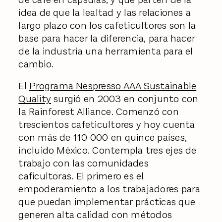
idea de que la lealtad y las relaciones a
largo plazo con los cafeticultores son la
base para hacer la diferencia, para hacer
de la industria una herramienta para el
cambio.
El
Programa Nespresso AAA Sustainable
Quality
surgió en 2003 en conjunto con
la Rainforest Alliance. Comenzó con
trescientos cafeticultores y hoy cuenta
con más de 110 000 en quince países,
incluido México. Contempla tres ejes de
trabajo con las comunidades
caficultoras. El primero es el
empoderamiento a los trabajadores para
que puedan implementar prácticas que
generen alta calidad con métodos