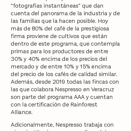
“fotografías instantáneas” que dan
cuenta del panorama de la industria y de
las familias que la hacen posible. Hoy
más de 80% del café de la prestigiosa
firma proviene de cultivos que están
dentro de este programa, que contempla
primas para los productores de entre
30% y 40% encima de los precios del
mercado y de entre 10% y 15% encima
del precio de los cafés de calidad similar.
Además, desde 2019 todas las fincas con
las que colabora Nespresso en Veracruz
son parte del programa AAA y cuentan
con la certificación de Rainforest
Alliance.
Adicionalmente, Nespresso trabaja con