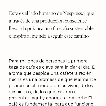
Éste es el lado humano de Nespresso, que
a través de una producción consciente
lleva a la práctica una filosofía sustentable
e inspira al mundo a seguir este camino.
Para millones de personas la primera
taza de café es clave para iniciar el día. El
aroma que despide una cafetera recién
hecha es una promesa de que realmente
pisaremos el mundo de los vivos, de los
despiertos, de los que estamos
presentes, aquí y ahora, a cada sorbo.
El
café es fundamental para que funcione