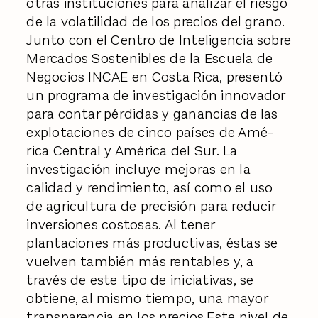
otras instituciones para analizar el riesgo
de la volatilidad de los precios del grano.
Junto con el Centro de Inteligencia sobre
Mercados Sostenibles de la Escuela de
Negocios INCAE en Costa Rica, presentó
un programa de investigación innovador
para contar pérdidas y ganancias de las
explotaciones de cinco países de Amé-
rica Central y América del Sur. La
investigación incluye mejoras en la
calidad y rendimiento, así como el uso
de agricultura de precisión para reducir
inversiones costosas. Al tener
plantaciones más productivas, éstas se
vuelven también más rentables y, a
través de este tipo de iniciativas, se
obtiene, al mismo tiempo, una mayor
transparencia en los precios.Este nivel de