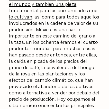
el mundo y también una pieza
fundamental para las comunidades que
lo cultivan
, así como para todos aquellos
involucrados en la cadena de valor de su
producción. México es una parte
importante en este camino del grano a
la taza. En los ochenta éramos el cuarto
productor mundial, pero muchas cosas
han pasado desde entonces, entre ellas,
la caída en picada de los precios del
grano de café, la prevalencia del hongo
de la roya en las plantaciones y los
efectos del cambio climático, que han
provocado el abandono de los cultivos
como alternativa a vender por debajo del
precio de producción. Hoy ocupamos el
sitio número once entre los principales