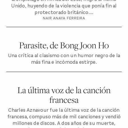
Unido, huyendo de la violencia que ponía fin al
protectorado británico....
NAIR ANAYA FERREIRA
Parasite, de Bong Joon Ho
Una crítica al clasismo con un humor negro de la
más fina e incómoda estirpe.
La última voz de la canción
francesa
Charles Aznavour fue la última voz de la canción
francesa, compuso más de mil canciones y vendió
millones de discos. A dos años de su muerte,