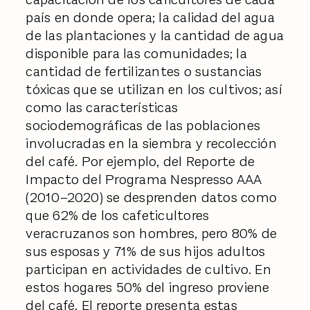
país en donde opera; la calidad del agua
de las plantaciones y la cantidad de agua
disponible para las comunidades; la
cantidad de fertilizantes o sustancias
tóxicas que se utilizan en los cultivos; así
como las características
sociodemográficas de las poblaciones
involucradas en la siembra y recolección
del café. Por ejemplo, del Reporte de
Impacto del Programa Nespresso AAA
(2010–2020) se desprenden datos como
que 62% de los cafeticultores
veracruzanos son hombres, pero 80% de
sus esposas y 71% de sus hijos adultos
participan en actividades de cultivo. En
estos hogares 50% del ingreso proviene
del café. El reporte presenta estas