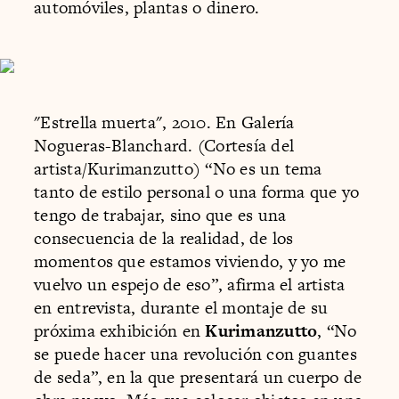
automóviles, plantas o dinero.
"Estrella muerta", 2010. En Galería
Nogueras-Blanchard. (Cortesía del
artista/Kurimanzutto) “No es un tema
tanto de estilo personal o una forma que yo
tengo de trabajar, sino que es una
consecuencia de la realidad, de los
momentos que estamos viviendo, y yo me
vuelvo un espejo de eso”, afirma el artista
en entrevista, durante el montaje de su
próxima exhibición en
Kurimanzutto
, “No
se puede hacer una revolución con guantes
de seda”, en la que presentará un cuerpo de