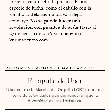
creación es un acto de presión. Es una
especie de lucha, como el caballo con la
zanahoria delante: nunca va a llegar”,
concluye.
No se puede hacer una
revolución con guantes de seda
Hasta el
27 de agosto de 2016 Kurimanzutto
kurimanzutto.com
RECOMENDACIONES GATOPARDO
El orgullo de Uber
Uber se une la Marcha del Orgullo LGBT+ con una
serie de actividades que demuestran que la
diversidad es una fortaleza.