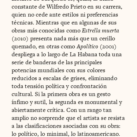
constante de Wilfredo Prieto en su carrera,
quien no cede ante estilos ni preferencias
técnicas. Mientras que en algunas de sus
obras más conocidas como
Estrella muerta
(2010) presenta nada más que un cerillo
quemado, en otras como
Apolítico
(2001)
despliega a lo largo de La Habana toda una
serie de banderas de las principales
potencias mundiales con sus colores
reducidos a escalas de grises, eliminando
toda tensión política y confrontación
cultural. Si la primera obra es un gesto
ínfimo y sutil, la segunda es monumental y
abiertamente crítica. Con un rango tan
amplio no sorprende que el artista se resista
a las clasificaciones asociadas con su obra:
lo político, lo minimal, lo latinoamericano.