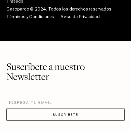
Threads
Gatopardo © 2024. Todos los derechos reservados.
Términos y Condiciones
Aviso de Privacidad
Suscríbete a nuestro
Newsletter