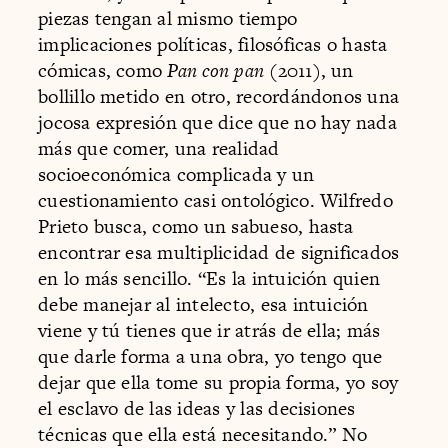
piezas tengan al mismo tiempo
implicaciones políticas, filosóficas o hasta
cómicas, como
Pan con pan
(2011), un
bollillo metido en otro, recordándonos una
jocosa expresión que dice que no hay nada
más que comer, una realidad
socioeconómica complicada y un
cuestionamiento casi ontológico. Wilfredo
Prieto busca, como un sabueso, hasta
encontrar esa multiplicidad de significados
en lo más sencillo. “Es la intuición quien
debe manejar al intelecto, esa intuición
viene y tú tienes que ir atrás de ella; más
que darle forma a una obra, yo tengo que
dejar que ella tome su propia forma, yo soy
el esclavo de las ideas y las decisiones
técnicas que ella está necesitando.” No