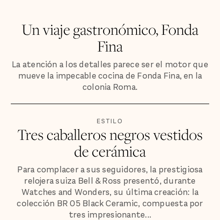
Un viaje gastronómico, Fonda
Fina
La atención a los detalles parece ser el motor que
mueve la impecable cocina de Fonda Fina, en la
colonia Roma.
ESTILO
Tres caballeros negros vestidos
de cerámica
Para complacer a sus seguidores, la prestigiosa
relojera suiza Bell & Ross presentó, durante
Watches and Wonders, su última creación: la
colección BR 05 Black Ceramic, compuesta por
tres impresionante...