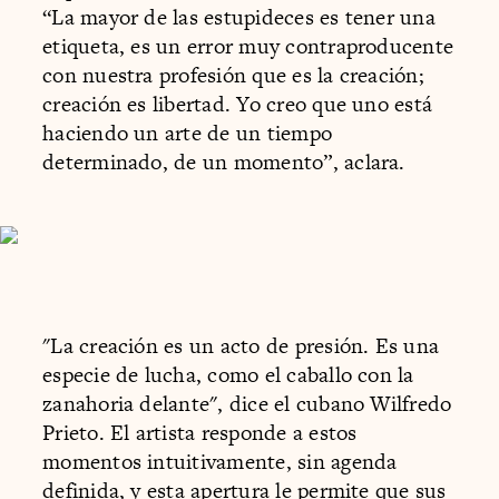
“La mayor de las estupideces es tener una
etiqueta, es un error muy contraproducente
con nuestra profesión que es la creación;
creación es libertad. Yo creo que uno está
haciendo un arte de un tiempo
determinado, de un momento”, aclara.
"La creación es un acto de presión. Es una
especie de lucha, como el caballo con la
zanahoria delante", dice el cubano Wilfredo
Prieto. El artista responde a estos
momentos intuitivamente, sin agenda
definida, y esta apertura le permite que sus