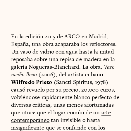
En la edición 2015 de ARCO en Madrid,
España, una obra acaparaba los reflectores.
Un vaso de vidrio con agua hasta la mitad
reposaba sobre una repisa de madera en la
galería Nogueras-Blanchard. La obra,
Vaso
medio lleno
(2006), del artista cubano
Wilfredo Prieto
(Sancti Spíritus, 1978)
causó revuelo por su precio, 20,000 euros,
volviéndose rápidamente blanco perfecto de
diversas críticas, unas menos afortunadas
que otras: que el lugar común de un
arte
contemporáneo
tan invisible o hasta
insignificante que se confunde con los