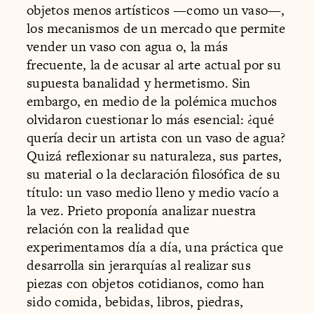
objetos menos artísticos —como un vaso—,
los mecanismos de un mercado que permite
vender un vaso con agua o, la más
frecuente, la de acusar al arte actual por su
supuesta banalidad y hermetismo. Sin
embargo, en medio de la polémica muchos
olvidaron cuestionar lo más esencial: ¿qué
quería decir un artista con un vaso de agua?
Quizá reflexionar su naturaleza, sus partes,
su material o la declaración filosófica de su
título: un vaso medio lleno y medio vacío a
la vez. Prieto proponía analizar nuestra
relación con la realidad que
experimentamos día a día, una práctica que
desarrolla sin jerarquías al realizar sus
piezas con objetos cotidianos, como han
sido comida, bebidas, libros, piedras,