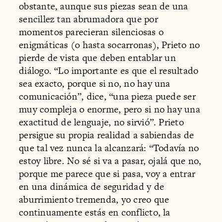
obstante, aunque sus piezas sean de una
sencillez tan abrumadora que por
momentos parecieran silenciosas o
enigmáticas (o hasta socarronas), Prieto no
pierde de vista que deben entablar un
diálogo. “Lo importante es que el resultado
sea exacto, porque si no, no hay una
comunicación”, dice, “una pieza puede ser
muy compleja o enorme, pero si no hay una
exactitud de lenguaje, no sirvió”. Prieto
persigue su propia realidad a sabiendas de
que tal vez nunca la alcanzará: “Todavía no
estoy libre. No sé si va a pasar, ojalá que no,
porque me parece que si pasa, voy a entrar
en una dinámica de seguridad y de
aburrimiento tremenda, yo creo que
continuamente estás en conflicto, la