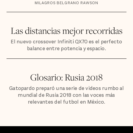
MILAGROS BELGRANO RAWSON
Las distancias mejor recorridas
El nuevo crossover Infiniti QX70 es el perfecto
balance entre potencia y espacio.
Glosario: Rusia 2018
Gatopardo preparó una serie de videos rumbo al
mundial de Rusia 2018 con las voces más
relevantes del futbol en México.