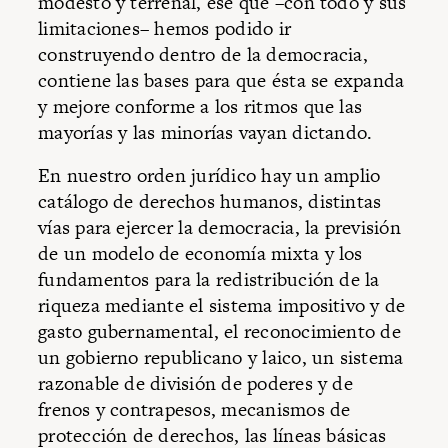
modesto y terrenal, ése que –con todo y sus
limitaciones– hemos podido ir
construyendo dentro de la democracia,
contiene las bases para que ésta se expanda
y mejore conforme a los ritmos que las
mayorías y las minorías vayan dictando.
En nuestro orden jurídico hay un amplio
catálogo de derechos humanos, distintas
vías para ejercer la democracia, la previsión
de un modelo de economía mixta y los
fundamentos para la redistribución de la
riqueza mediante el sistema impositivo y de
gasto gubernamental, el reconocimiento de
un gobierno republicano y laico, un sistema
razonable de división de poderes y de
frenos y contrapesos, mecanismos de
protección de derechos, las líneas básicas