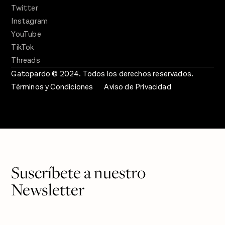
Twitter
Instagram
YouTube
TikTok
Threads
Gatopardo © 2024. Todos los derechos reservados.
Términos y Condiciones
Aviso de Privacidad
Suscríbete a nuestro
Newsletter