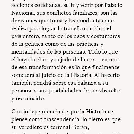
acciones cotidianas, su ir y venir por Palacio
Nacional, sus conflictos familiares; son las
decisiones que toma y las conductas que
realiza para lograr la transformación del
país entero, tanto de los usos y costumbres
de la política como de las prácticas y
mentalidades de las personas. Todo lo que
él haya hecho –y dejado de hacer— en aras
de esa transformación es lo que finalmente
someterá al juicio de la Historia. Al hacerlo
también pondrá sobre esa balanza a su
persona, a sus posibilidades de ser absuelto
y reconocido.
Con independencia de que la Historia se
piense como trascendencia, lo cierto es que
su veredicto es terrenal. Serán,