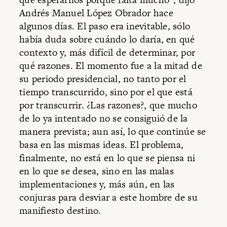
Andrés Manuel López Obrador hace
algunos días. El paso era inevitable, sólo
había duda sobre cuándo lo daría, en qué
contexto y, más difícil de determinar, por
qué razones. El momento fue a la mitad de
su periodo presidencial, no tanto por el
tiempo transcurrido, sino por el que está
por transcurrir. ¿Las razones?, que mucho
de lo ya intentado no se consiguió de la
manera prevista; aun así, lo que continúe se
basa en las mismas ideas. El problema,
finalmente, no está en lo que se piensa ni
en lo que se desea, sino en las malas
implementaciones y, más aún, en las
conjuras para desviar a este hombre de su
manifiesto destino.