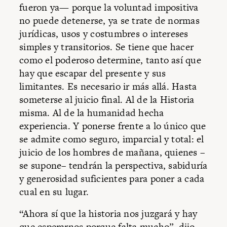
fueron ya— porque la voluntad impositiva
no puede detenerse, ya se trate de normas
jurídicas, usos y costumbres o intereses
simples y transitorios. Se tiene que hacer
como el poderoso determine, tanto así que
hay que escapar del presente y sus
limitantes. Es necesario ir más allá. Hasta
someterse al juicio final. Al de la Historia
misma. Al de la humanidad hecha
experiencia. Y ponerse frente a lo único que
se admite como seguro, imparcial y total: el
juicio de los hombres de mañana, quienes –
se supone– tendrán la perspectiva, sabiduría
y generosidad suficientes para poner a cada
cual en su lugar.
“Ahora sí que la historia nos juzgará y hay
que esperarnos porque falta mucho”, dijo