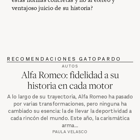
ventajoso juicio de su historia?
RECOMENDACIONES GATOPARDO
AUTOS
Alfa Romeo: fidelidad a su
historia en cada motor
A lo largo de su trayectoria, Alfa Romeo ha pasado
por varias transformaciones, pero ninguna ha
cambiado su esencia: la de llevar la deportividad a
cada rincón del mundo. Este año, la carismática
arma...
PAULA VELASCO