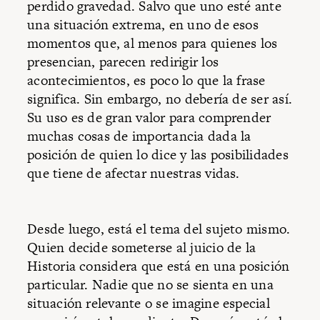
perdido gravedad. Salvo que uno esté ante
una situación extrema, en uno de esos
momentos que, al menos para quienes los
presencian, parecen redirigir los
acontecimientos, es poco lo que la frase
significa. Sin embargo, no debería de ser así.
Su uso es de gran valor para comprender
muchas cosas de importancia dada la
posición de quien lo dice y las posibilidades
que tiene de afectar nuestras vidas.
Desde luego, está el tema del sujeto mismo.
Quien decide someterse al juicio de la
Historia considera que está en una posición
particular. Nadie que no se sienta en una
situación relevante o se imagine especial