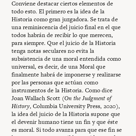
Conviene destacar ciertos elementos de
todo esto. El primero es la idea de la
Historia como gran juzgadora. Se trata de
una reminiscencia del juicio final en el que
todos habrán de recibir lo que merecen,
para siempre. Que el juicio de la Historia
tenga notas seculares no evita la
subsistencia de una moral entendida como
universal, es decir, de una Moral que
finalmente habrá de imponerse y realizarse
por las personas que actúan como
instrumentos de la Historia. Como dice
Joan Wallach Scott (
On the Judgment of
History
, Columbia University Press, 2020),
la idea del juicio de la Historia supone que
el devenir humano tiene un fin y que éste
es moral. Si todo avanza para que ese fin se