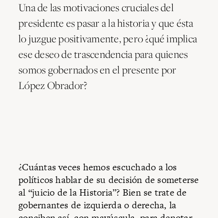
Una de las motivaciones cruciales del
presidente es pasar a la historia y que ésta
lo juzgue positivamente, pero ¿qué implica
ese deseo de trascendencia para quienes
somos gobernados en el presente por
López Obrador?
¿Cuántas veces hemos escuchado a los
políticos hablar de su decisión de someterse
al “juicio de la Historia”? Bien se trate de
gobernantes de izquierda o derecha, la
conciben así, con mayúscula, para denotar