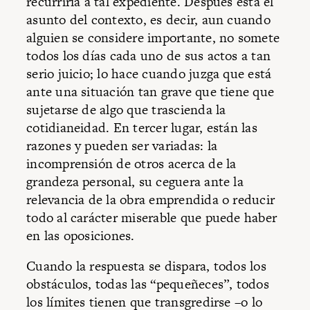
recurriría a tal expediente. Después está el
asunto del contexto, es decir, aun cuando
alguien se considere importante, no somete
todos los días cada uno de sus actos a tan
serio juicio; lo hace cuando juzga que está
ante una situación tan grave que tiene que
sujetarse de algo que trascienda la
cotidianeidad. En tercer lugar, están las
razones y pueden ser variadas: la
incomprensión de otros acerca de la
grandeza personal, su ceguera ante la
relevancia de la obra emprendida o reducir
todo al carácter miserable que puede haber
en las oposiciones.
Cuando la respuesta se dispara, todos los
obstáculos, todas las “pequeñeces”, todos
los límites tienen que transgredirse –o lo