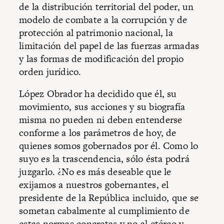
de la distribución territorial del poder, un
modelo de combate a la corrupción y de
protección al patrimonio nacional, la
limitación del papel de las fuerzas armadas
y las formas de modificación del propio
orden jurídico.
López Obrador ha decidido que él, su
movimiento, sus acciones y su biografía
misma no pueden ni deben entenderse
conforme a los parámetros de hoy, de
quienes somos gobernados por él. Como lo
suyo es la trascendencia, sólo ésta podrá
juzgarlo. ¿No es más deseable que le
exijamos a nuestros gobernantes, el
presidente de la República incluido, que se
sometan cabalmente al cumplimiento de
estas normas concretas y no al etéreo y