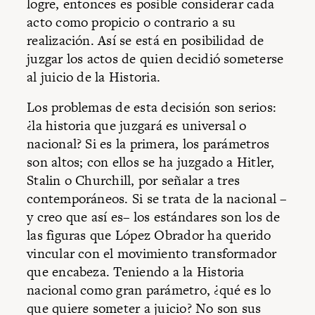
logre, entonces es posible considerar cada
acto como propicio o contrario a su
realización. Así se está en posibilidad de
juzgar los actos de quien decidió someterse
al juicio de la Historia.
Los problemas de esta decisión son serios:
¿la historia que juzgará es universal o
nacional? Si es la primera, los parámetros
son altos; con ellos se ha juzgado a Hitler,
Stalin o Churchill, por señalar a tres
contemporáneos. Si se trata de la nacional –
y creo que así es– los estándares son los de
las figuras que López Obrador ha querido
vincular con el movimiento transformador
que encabeza. Teniendo a la Historia
nacional como gran parámetro, ¿qué es lo
que quiere someter a juicio? No son sus