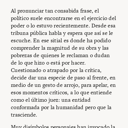
Al pronunciar tan consabida frase, el
político suele encontrarse en el ejercicio del
poder o lo estuvo recientemente. Desde esa
tribuna pública habla y espera que así se le
escuche. En ese sitial es donde ha podido
comprender la magnitud de su obra y las
pobrezas de quienes le reclaman o dudan
de lo que hizo o está por hacer.
Cuestionado o atrapado por la crítica,
decide dar una especie de paso al frente, en
medio de un gesto de arrojo, para apelar, en
esos momentos críticos, a lo que entiende
como el último juez: una entidad
conformada por la humanidad pero que la
trasciende.
Muy disímbolos personajes han invocado la