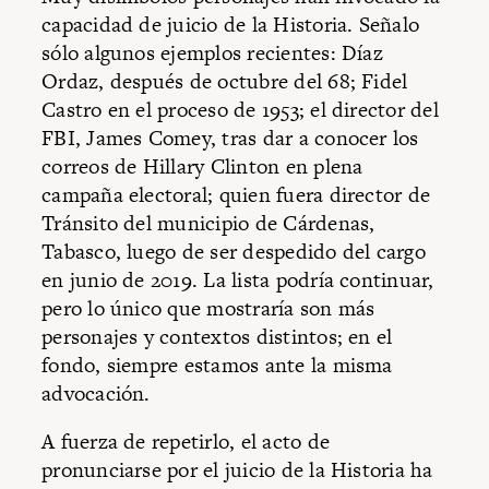
capacidad de juicio de la Historia. Señalo
sólo algunos ejemplos recientes: Díaz
Ordaz, después de octubre del 68; Fidel
Castro en el proceso de 1953; el director del
FBI, James Comey, tras dar a conocer los
correos de Hillary Clinton en plena
campaña electoral; quien fuera director de
Tránsito del municipio de Cárdenas,
Tabasco, luego de ser despedido del cargo
en junio de 2019. La lista podría continuar,
pero lo único que mostraría son más
personajes y contextos distintos; en el
fondo, siempre estamos ante la misma
advocación.
A fuerza de repetirlo, el acto de
pronunciarse por el juicio de la Historia ha