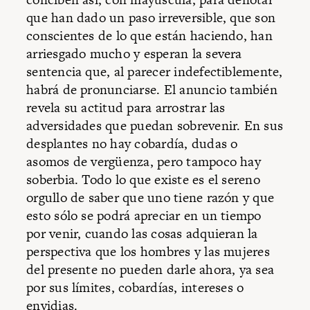
que han dado un paso irreversible, que son
conscientes de lo que están haciendo, han
arriesgado mucho y esperan la severa
sentencia que, al parecer indefectiblemente,
habrá de pronunciarse. El anuncio también
revela su actitud para arrostrar las
adversidades que puedan sobrevenir. En sus
desplantes no hay cobardía, dudas o
asomos de vergüenza, pero tampoco hay
soberbia. Todo lo que existe es el sereno
orgullo de saber que uno tiene razón y que
esto sólo se podrá apreciar en un tiempo
por venir, cuando las cosas adquieran la
perspectiva que los hombres y las mujeres
del presente no pueden darle ahora, ya sea
por sus límites, cobardías, intereses o
envidias.