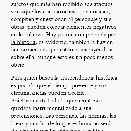
sujetos que más han recibido sus ataques
son aquellos con narrativas que critican,
compiten y cuestionan al personaje y sus
obras; pueden colocar elementos negativos
en la balanza.
Hay ya una competencia por
la historia
, es evidente; también la hay en
las narraciones que están construyéndose
sobre ella, aunque esto es un poco menos
obvio.
Para quien busca la trascendencia histórica,
es poco lo que el tiempo presente y sus
circunstancias pueden decirle.
Prácticamente todo lo que acontezca
quedará instrumentalizado a sus
pretensiones. Las personas, las normas, las
ideas y
mucho
de lo que es humano será
desplazado por los objetivos
, elegidos