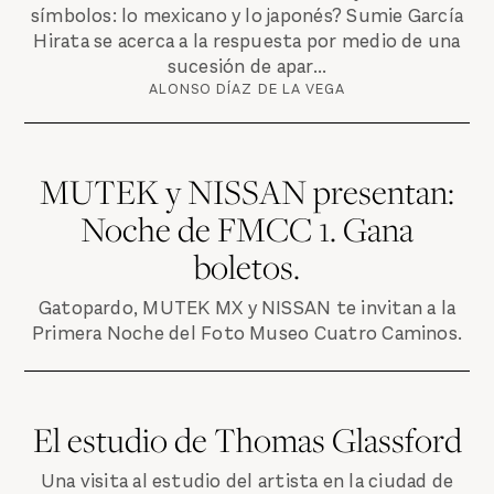
símbolos: lo mexicano y lo japonés? Sumie García
Hirata se acerca a la respuesta por medio de una
sucesión de apar...
ALONSO DÍAZ DE LA VEGA
MUTEK y NISSAN presentan:
Noche de FMCC 1. Gana
boletos.
Gatopardo, MUTEK MX y NISSAN te invitan a la
Primera Noche del Foto Museo Cuatro Caminos.
El estudio de Thomas Glassford
Una visita al estudio del artista en la ciudad de