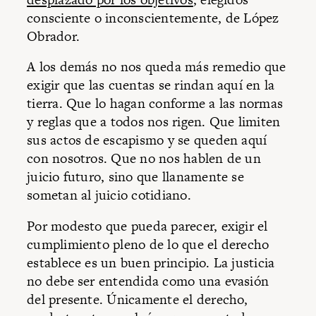
consciente o inconscientemente, de López
Obrador.
A los demás no nos queda más remedio que
exigir que las cuentas se rindan aquí en la
tierra. Que lo hagan conforme a las normas
y reglas que a todos nos rigen. Que limiten
sus actos de escapismo y se queden aquí
con nosotros. Que no nos hablen de un
juicio futuro, sino que llanamente se
sometan al juicio cotidiano.
Por modesto que pueda parecer, exigir el
cumplimiento pleno de lo que el derecho
establece es un buen principio. La justicia
no debe ser entendida como una evasión
del presente. Únicamente el derecho,