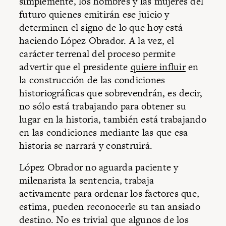
simplemente, los hombres y las mujeres del
futuro quienes emitirán ese juicio y
determinen el signo de lo que hoy está
haciendo López Obrador. A la vez, el
carácter terrenal del proceso permite
advertir que el presidente
quiere influir
en
la construcción de las condiciones
historiográficas que sobrevendrán, es decir,
no sólo está trabajando para obtener su
lugar en la historia, también está trabajando
en las condiciones mediante las que esa
historia se narrará y construirá.
López Obrador no aguarda paciente y
milenarista la sentencia, trabaja
activamente para ordenar los factores que,
estima, pueden reconocerle su tan ansiado
destino. No es trivial que algunos de los