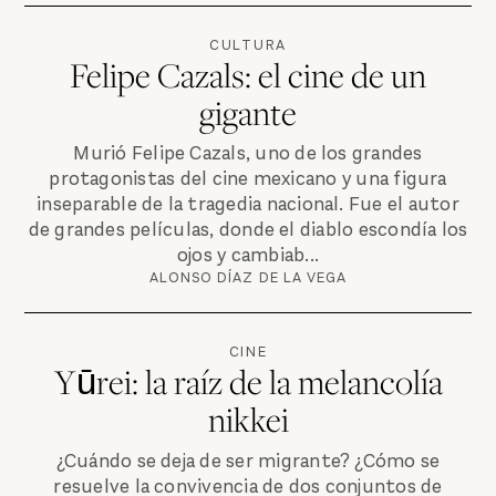
CULTURA
Felipe Cazals: el cine de un
gigante
Murió Felipe Cazals, uno de los grandes
protagonistas del cine mexicano y una figura
inseparable de la tragedia nacional. Fue el autor
de grandes películas, donde el diablo escondía los
ojos y cambiab...
ALONSO DÍAZ DE LA VEGA
CINE
Yūrei: la raíz de la melancolía
nikkei
¿Cuándo se deja de ser migrante? ¿Cómo se
resuelve la convivencia de dos conjuntos de