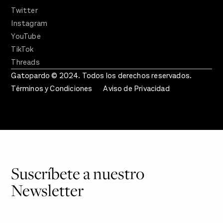
Twitter
Instagram
YouTube
TikTok
Threads
Gatopardo © 2024. Todos los derechos reservados.
Términos y Condiciones
Aviso de Privacidad
Suscríbete a nuestro
Newsletter