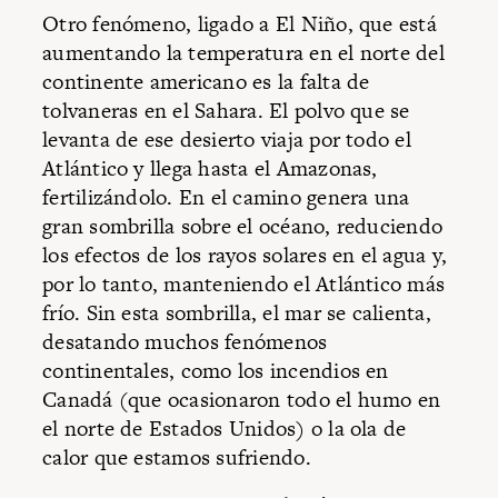
Otro fenómeno, ligado a El Niño, que está
aumentando la temperatura en el norte del
continente americano es la falta de
tolvaneras en el Sahara. El polvo que se
levanta de ese desierto viaja por todo el
Atlántico y llega hasta el Amazonas,
fertilizándolo. En el camino genera una
gran sombrilla sobre el océano, reduciendo
los efectos de los rayos solares en el agua y,
por lo tanto, manteniendo el Atlántico más
frío. Sin esta sombrilla, el mar se calienta,
desatando muchos fenómenos
continentales, como los incendios en
Canadá (que ocasionaron todo el humo en
el norte de Estados Unidos) o la ola de
calor que estamos sufriendo.