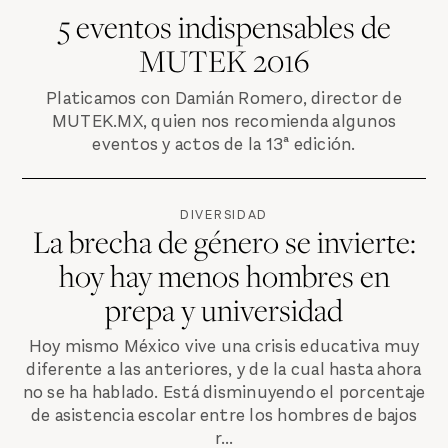
5 eventos indispensables de
MUTEK 2016
Platicamos con Damián Romero, director de
MUTEK.MX, quien nos recomienda algunos
eventos y actos de la 13ª edición.
DIVERSIDAD
La brecha de género se invierte:
hoy hay menos hombres en
prepa y universidad
Hoy mismo México vive una crisis educativa muy
diferente a las anteriores, y de la cual hasta ahora
no se ha hablado. Está disminuyendo el porcentaje
de asistencia escolar entre los hombres de bajos
r...