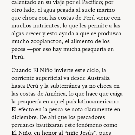
calentado en su viaje por el Pacífico; por
otro lado, el agua pegada al suelo marino
que choca con las costas de Perú viene con
muchos nutrientes, lo que les permite a las
algas crecer y esto ayuda a que se produzca
mucho zooplancton, el alimento de los
peces —por eso hay mucha pesquería en
Perú.
Cuando El Niño invierte este ciclo, la
corriente superficial va desde Australia
hasta Perú y la subterránea ya no choca en
las costas de América, lo que hace que caiga
la pesquería en aquel país latinoamericano.
El efecto en la pesca se nota claramente en
diciembre. De ahí que los pescadores
peruanos bautizaran este fenómeno como
El Niño, en honor al “niño Jesús”, pues