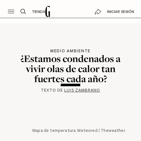
TIENDA
INICIAR SESIÓN
MEDIO AMBIENTE
¿Estamos condenados a
vivir olas de calor tan
fuertes cada año?
TEXTO DE
LUIS ZAMBRANO
Mapa de temperatura. Meteored / Theweather.