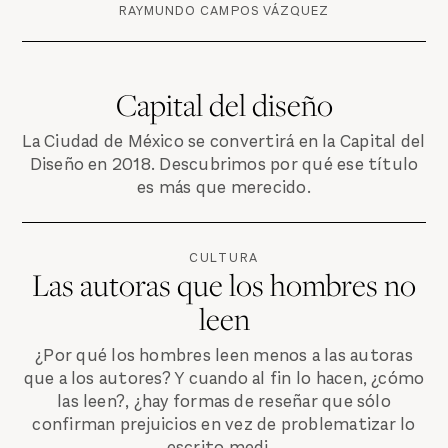
RAYMUNDO CAMPOS VÁZQUEZ
Capital del diseño
La Ciudad de México se convertirá en la Capital del
Diseño en 2018. Descubrimos por qué ese título
es más que merecido.
CULTURA
Las autoras que los hombres no
leen
¿Por qué los hombres leen menos a las autoras
que a los autores? Y cuando al fin lo hacen, ¿cómo
las leen?, ¿hay formas de reseñar que sólo
confirman prejuicios en vez de problematizar lo
escrito medi...