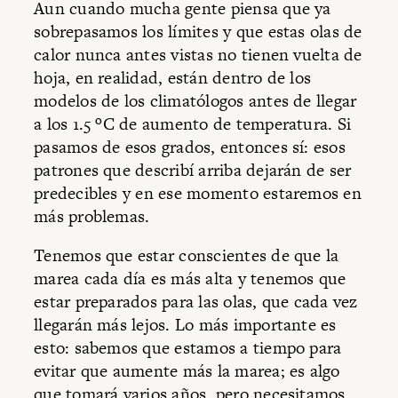
Aun cuando mucha gente piensa que ya
sobrepasamos los límites y que estas olas de
calor nunca antes vistas no tienen vuelta de
hoja, en realidad, están dentro de los
modelos de los climatólogos antes de llegar
a los 1.5 ºC de aumento de temperatura. Si
pasamos de esos grados, entonces sí: esos
patrones que describí arriba dejarán de ser
predecibles y en ese momento estaremos en
más problemas.
Tenemos que estar conscientes de que la
marea cada día es más alta y tenemos que
estar preparados para las olas, que cada vez
llegarán más lejos. Lo más importante es
esto: sabemos que estamos a tiempo para
evitar que aumente más la marea; es algo
que tomará varios años, pero necesitamos