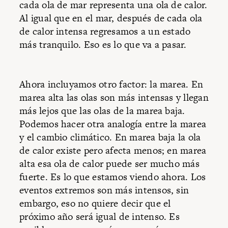
cada ola de mar representa una ola de calor.
Al igual que en el mar, después de cada ola
de calor intensa regresamos a un estado
más tranquilo. Eso es lo que va a pasar.
Ahora incluyamos otro factor: la marea. En
marea alta las olas son más intensas y llegan
más lejos que las olas de la marea baja.
Podemos hacer otra analogía entre la marea
y el cambio climático. En marea baja la ola
de calor existe pero afecta menos; en marea
alta esa ola de calor puede ser mucho más
fuerte. Es lo que estamos viendo ahora. Los
eventos extremos son más intensos, sin
embargo, eso no quiere decir que el
próximo año será igual de intenso. Es