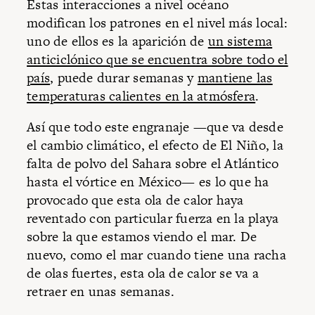
Estas interacciones a nivel océano
modifican los patrones en el nivel más local:
uno de ellos es la aparición de
un sistema
anticiclónico que se encuentra sobre todo el
país
, puede durar semanas y
mantiene las
temperaturas calientes en la atmósfera
.
Así que todo este engranaje —que va desde
el cambio climático, el efecto de El Niño, la
falta de polvo del Sahara sobre el Atlántico
hasta el vórtice en México— es lo que ha
provocado que esta ola de calor haya
reventado con particular fuerza en la playa
sobre la que estamos viendo el mar. De
nuevo, como el mar cuando tiene una racha
de olas fuertes, esta ola de calor se va a
retraer en unas semanas.