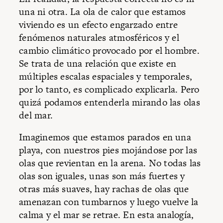
una ni otra. La ola de calor que estamos
viviendo es un efecto engarzado entre
fenómenos naturales atmosféricos y el
cambio climático provocado por el hombre.
Se trata de una relación que existe en
múltiples escalas espaciales y temporales,
por lo tanto, es complicado explicarla. Pero
quizá podamos entenderla mirando las olas
del mar.
Imaginemos que estamos parados en una
playa, con nuestros pies mojándose por las
olas que revientan en la arena. No todas las
olas son iguales, unas son más fuertes y
otras más suaves, hay rachas de olas que
amenazan con tumbarnos y luego vuelve la
calma y el mar se retrae. En esta analogía,