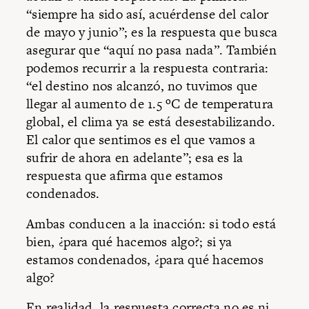
“siempre ha sido así, acuérdense del calor
de mayo y junio”; es la respuesta que busca
asegurar que “aquí no pasa nada”. También
podemos recurrir a la respuesta contraria:
“el destino nos alcanzó, no tuvimos que
llegar al aumento de 1.5 ºC de temperatura
global, el clima ya se está desestabilizando.
El calor que sentimos es el que vamos a
sufrir de ahora en adelante”; esa es la
respuesta que afirma que estamos
condenados.
Ambas conducen a la inacción: si todo está
bien, ¿para qué hacemos algo?; si ya
estamos condenados, ¿para qué hacemos
algo?
En realidad, la respuesta correcta no es ni