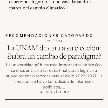
esperemos lograrlo— que vaya bajando la
marea del cambio climático.
RECOMENDACIONES GATOPARDO
POLÍTICA
La UNAM de cara a su elección:
¿habrá un cambio de paradigma?
La universidad pública más importante de México
se encuentra en la recta final para elegir a su
nuevo rector o rectora para el ciclo 2023-2027. La
elección se ha visto rodeada de intereses
políticos, ...
FABIOLA VÁZQUEZ