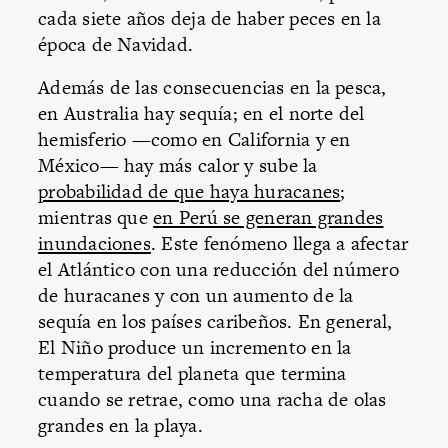
cada siete años deja de haber peces en la
época de Navidad.
Además de las consecuencias en la pesca,
en Australia hay sequía; en el norte del
hemisferio —como en California y en
México— hay más calor y sube la
probabilidad de que haya huracanes
;
mientras que
en Perú se generan grandes
inundaciones
. Este fenómeno llega a afectar
el Atlántico con una reducción del número
de huracanes y con un aumento de la
sequía en los países caribeños. En general,
El Niño produce un incremento en la
temperatura del planeta que termina
cuando se retrae, como una racha de olas
grandes en la playa.