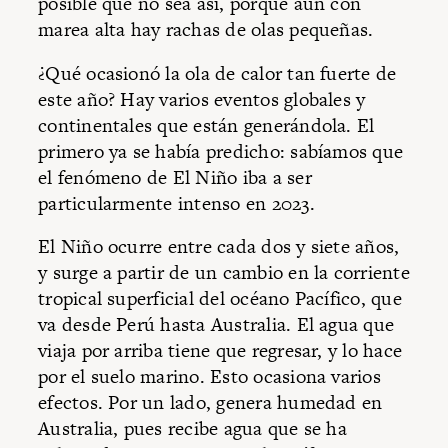
posible que no sea así, porque aún con
marea alta hay rachas de olas pequeñas.
¿Qué ocasionó la ola de calor tan fuerte de
este año? Hay varios eventos globales y
continentales que están generándola. El
primero ya se había predicho: sabíamos que
el fenómeno de El Niño iba a ser
particularmente intenso en 2023.
El Niño ocurre entre cada dos y siete años,
y surge a partir de un cambio en la corriente
tropical superficial del océano Pacífico, que
va desde Perú hasta Australia. El agua que
viaja por arriba tiene que regresar, y lo hace
por el suelo marino. Esto ocasiona varios
efectos. Por un lado, genera humedad en
Australia, pues recibe agua que se ha