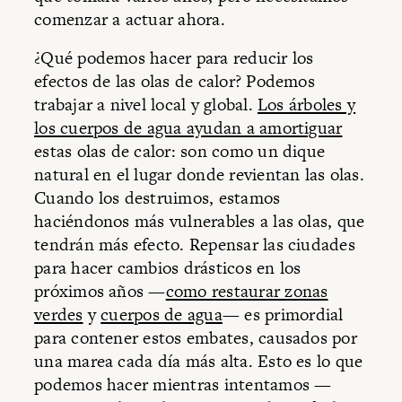
comenzar a actuar ahora.
¿Qué podemos hacer para reducir los
efectos de las olas de calor? Podemos
trabajar a nivel local y global.
Los árboles y
los cuerpos de agua ayudan a amortiguar
estas olas de calor: son como un dique
natural en el lugar donde revientan las olas.
Cuando los destruimos, estamos
haciéndonos más vulnerables a las olas, que
tendrán más efecto. Repensar las ciudades
para hacer cambios drásticos en los
próximos años —
como restaurar zonas
verdes
y
cuerpos de agua
— es primordial
para contener estos embates, causados por
una marea cada día más alta. Esto es lo que
podemos hacer mientras intentamos —