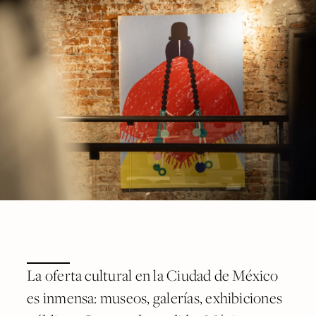
La oferta cultural en la Ciudad de México
es inmensa: museos, galerías, exhibiciones