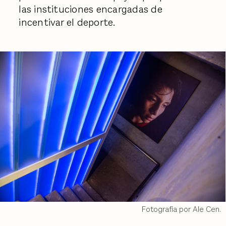
las instituciones encargadas de
incentivar el deporte.
Fotografía por Ale Cen.