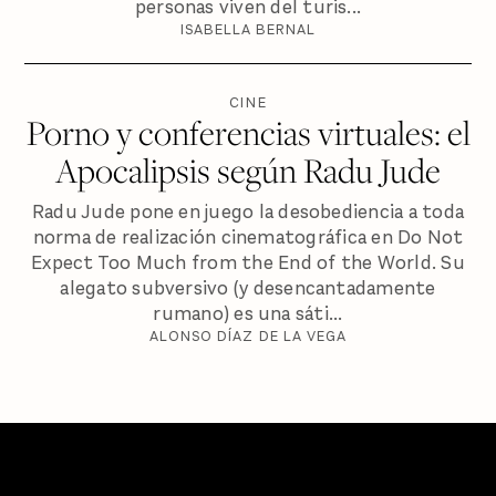
personas viven del turis...
ISABELLA BERNAL
CINE
Porno y conferencias virtuales: el
Apocalipsis según Radu Jude
Radu Jude pone en juego la desobediencia a toda
norma de realización cinematográfica en Do Not
Expect Too Much from the End of the World. Su
alegato subversivo (y desencantadamente
rumano) es una sáti...
ALONSO DÍAZ DE LA VEGA