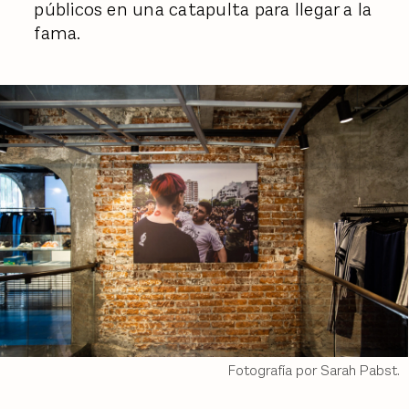
públicos en una catapulta para llegar a la
fama.
Fotografía por Sarah Pabst.