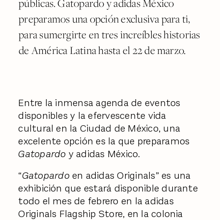
públicas. Gatopardo y adidas México
preparamos una opción exclusiva para ti,
para sumergirte en tres increíbles historias
de América Latina hasta el 22 de marzo.
Entre la inmensa agenda de eventos
disponibles y la efervescente vida
cultural en la Ciudad de México, una
excelente opción es la que preparamos
Gatopardo
y adidas México.
“
Gatopardo
en adidas Originals” es una
exhibición que estará disponible durante
todo el mes de febrero en la adidas
Originals Flagship Store, en la colonia