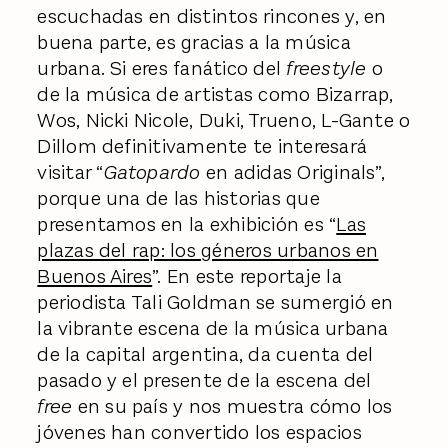
escuchadas en distintos rincones y, en
buena parte, es gracias a la música
urbana. Si eres fanático del
freestyle
o
de la música de artistas como Bizarrap,
Wos, Nicki Nicole, Duki, Trueno, L-Gante o
Dillom definitivamente te interesará
visitar “
Gatopardo
en adidas Originals”,
porque una de las historias que
presentamos en la exhibición es “
Las
plazas del rap: los géneros urbanos en
Buenos Aires
”. En este reportaje la
periodista Tali Goldman se sumergió en
la vibrante escena de la música urbana
de la capital argentina, da cuenta del
pasado y el presente de la escena del
free
en su país y nos muestra cómo los
jóvenes han convertido los espacios