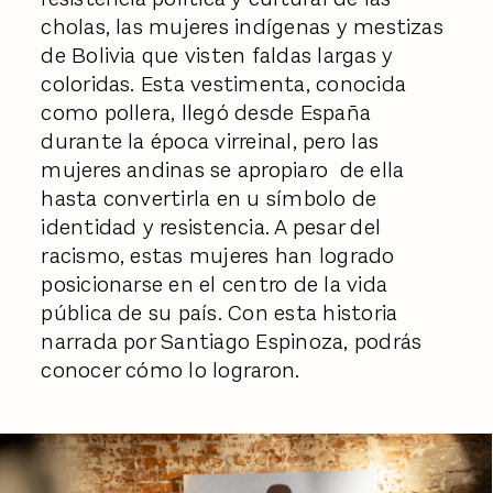
cholas, las mujeres indígenas y mestizas
de Bolivia que visten faldas largas y
coloridas. Esta vestimenta, conocida
como pollera, llegó desde España
durante la época virreinal, pero las
mujeres andinas se apropiaro de ella
hasta convertirla en u símbolo de
identidad y resistencia. A pesar del
racismo, estas mujeres han logrado
posicionarse en el centro de la vida
pública de su país. Con esta historia
narrada por Santiago Espinoza, podrás
conocer cómo lo lograron.