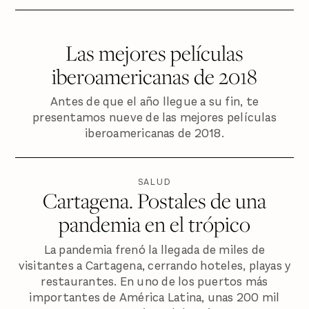
Las mejores películas
iberoamericanas de 2018
Antes de que el año llegue a su fin, te
presentamos nueve de las mejores películas
iberoamericanas de 2018.
SALUD
Cartagena. Postales de una
pandemia en el trópico
La pandemia frenó la llegada de miles de
visitantes a Cartagena, cerrando hoteles, playas y
restaurantes. En uno de los puertos más
importantes de América Latina, unas 200 mil