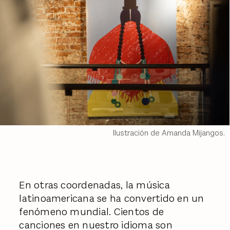
Ilustración de Amanda Mijangos.
En otras coordenadas, la música
latinoamericana se ha convertido en un
fenómeno mundial. Cientos de
canciones en nuestro idioma son