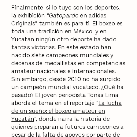
Finalmente, si lo tuyo son los deportes,
la exhibición “
Gatopardo
en adidas
Originals” también es para ti. El boxeo es
toda una tradición en México, y en
Yucatán ningún otro deporte ha dado
tantas victorias. En este estado han
nacido siete campeones mundiales y
decenas de medallistas en competencias
amateur nacionales e internacionales.
Sin embargo, desde 2010 no ha surgido
un campeón mundial yucateco. ¿Qué ha
pasado? El joven periodista Tonas Lima
aborda el tema en el reportaje “
La lucha
de un sueño: el boxeo amateur en
Yucatán
”, donde narra la historia de
quienes preparan a futuros campeones a
pesar de la falta de apoyos por parte de