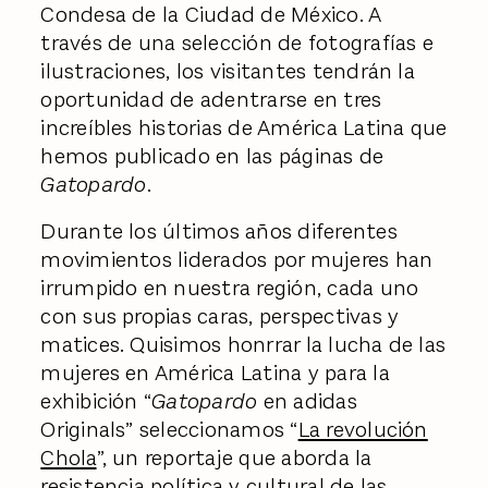
Condesa de la Ciudad de México. A
través de una selección de fotografías e
ilustraciones, los visitantes tendrán la
oportunidad de adentrarse en tres
increíbles historias de América Latina que
hemos publicado en las páginas de
Gatopardo
.
Durante los últimos años diferentes
movimientos liderados por mujeres han
irrumpido en nuestra región, cada uno
con sus propias caras, perspectivas y
matices. Quisimos honrrar la lucha de las
mujeres en América Latina y para la
exhibición “
Gatopardo
en adidas
Originals” seleccionamos “
La revolución
Chola
”, un reportaje que aborda la
resistencia política y cultural de las