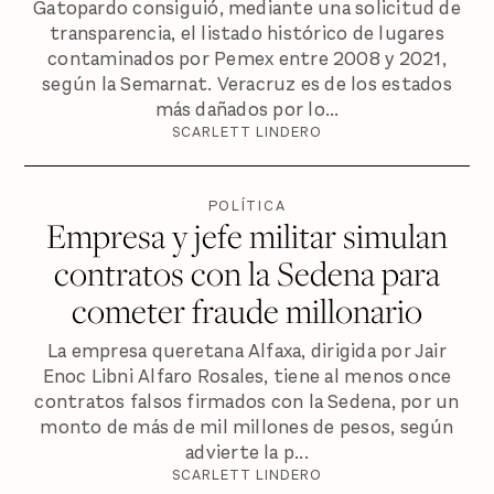
Gatopardo consiguió, mediante una solicitud de
transparencia, el listado histórico de lugares
contaminados por Pemex entre 2008 y 2021,
según la Semarnat. Veracruz es de los estados
más dañados por lo...
SCARLETT LINDERO
POLÍTICA
Empresa y jefe militar simulan
contratos con la Sedena para
cometer fraude millonario
La empresa queretana Alfaxa, dirigida por Jair
Enoc Libni Alfaro Rosales, tiene al menos once
contratos falsos firmados con la Sedena, por un
monto de más de mil millones de pesos, según
advierte la p...
SCARLETT LINDERO