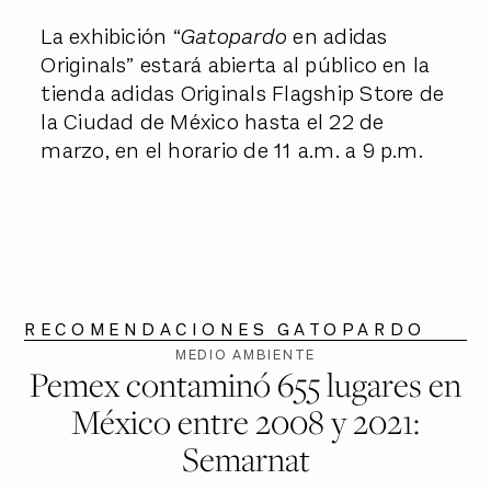
La exhibición “
Gatopardo
en adidas
Originals” estará abierta al público en la
tienda adidas Originals Flagship Store de
la Ciudad de México hasta el 22 de
marzo, en el horario de 11 a.m. a 9 p.m.
RECOMENDACIONES GATOPARDO
MEDIO AMBIENTE
Pemex contaminó 655 lugares en
México entre 2008 y 2021:
Semarnat