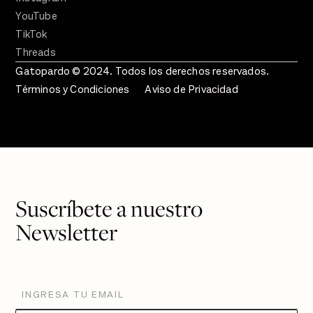
YouTube
TikTok
Threads
Gatopardo © 2024. Todos los derechos reservados.
Términos y Condiciones
Aviso de Privacidad
Suscríbete a nuestro
Newsletter