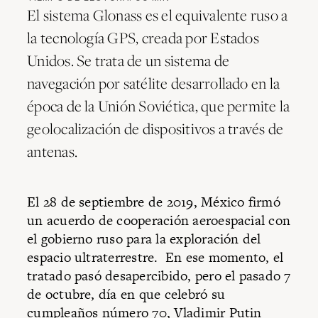
El sistema Glonass es el equivalente ruso a
la tecnología GPS, creada por Estados
Unidos. Se trata de un sistema de
navegación por satélite desarrollado en la
época de la Unión Soviética, que permite la
geolocalización de dispositivos a través de
antenas.
El 28 de septiembre de 2019, México firmó
un acuerdo de cooperación aeroespacial con
el gobierno ruso para la exploración del
espacio ultraterrestre. En ese momento, el
tratado pasó desapercibido, pero el pasado 7
de octubre, día en que celebró su
cumpleaños número 70, Vladimir Putin