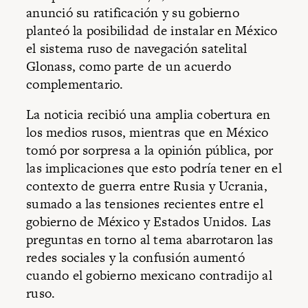
anunció su ratificación y su gobierno
planteó la posibilidad de instalar en México
el sistema ruso de navegación satelital
Glonass, como parte de un acuerdo
complementario.
La noticia recibió una amplia cobertura en
los medios rusos, mientras que en México
tomó por sorpresa a la opinión pública, por
las implicaciones que esto podría tener en el
contexto de guerra entre Rusia y Ucrania,
sumado a las tensiones recientes entre el
gobierno de México y Estados Unidos. Las
preguntas en torno al tema abarrotaron las
redes sociales y la confusión aumentó
cuando el gobierno mexicano contradijo al
ruso.