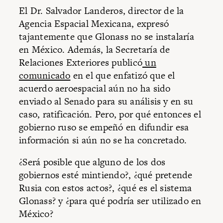
El Dr. Salvador Landeros, director de la
Agencia Espacial Mexicana, expresó
tajantemente que Glonass no se instalaría
en México. Además, la Secretaría de
Relaciones Exteriores publicó
un
comunicado
en el que enfatizó que el
acuerdo aeroespacial aún no ha sido
enviado al Senado para su análisis y en su
caso, ratificación. Pero, por qué entonces el
gobierno ruso se empeñó en difundir esa
información si aún no se ha concretado.
¿Será posible que alguno de los dos
gobiernos esté mintiendo?, ¿qué pretende
Rusia con estos actos?, ¿qué es el sistema
Glonass? y ¿para qué podría ser utilizado en
México?