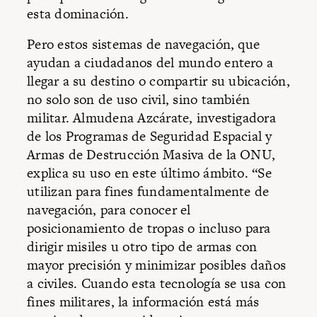
esta dominación.
Pero estos sistemas de navegación, que
ayudan a ciudadanos del mundo entero a
llegar a su destino o compartir su ubicación,
no solo son de uso civil, sino también
militar. Almudena Azcárate, investigadora
de los Programas de Seguridad Espacial y
Armas de Destrucción Masiva de la ONU,
explica su uso en este último ámbito. “Se
utilizan para fines fundamentalmente de
navegación, para conocer el
posicionamiento de tropas o incluso para
dirigir misiles u otro tipo de armas con
mayor precisión y minimizar posibles daños
a civiles. Cuando esta tecnología se usa con
fines militares, la información está más