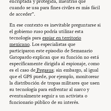
encriptada y protegida, mientras que
cuando se usa para fines civiles es más fácil
de acceder”.
En ese contexto es inevitable preguntarse si
el gobierno ruso podría utilizar esta
tecnología para
espiar en territorio
mexicano
. Los especialistas que
participaron este episodio de Semanario
Gatopardo explican que su función no está
específicamente dirigida al espionaje, como
es el caso de
Pegasus
; sin embargo, al igual
que el GPS puede, por ejemplo, monitorear
la distribución de tropas militares que usen
su tecnología para enfrentar al narco y
eventualmente seguir a un activista o
funcionario público de su interés.