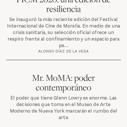
resiliencia
Se inauguró la más reciente edición del Festival
Internacional de Cine de Morelia. En medio de una
crisis sanitaria, su selección oficial ofrece un
respiro frente al confinamiento y un espacio para
pe...
ALONSO DÍAZ DE LA VEGA
Mr. MoMA: poder
contemporáneo
El poder que tiene Glenn Lowry es enorme. Las
decisiones que toma en el Museo de Arte
Moderno de Nueva York marcarán el rumbo del
arte