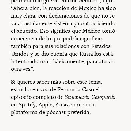
perdiendo la guerra contra Ucrania”, dijo.
“Ahora bien, la reacción de México ha sido
muy clara, con declaraciones de que no se
va a instalar este sistema y contradiciendo
el acuerdo. Eso significa que México tomó
conciencia de lo que podría significar
también para sus relaciones con Estados
Unidos y se dio cuenta que Rusia los está
intentando usar, básicamente, para atacar
otra vez”.
Si quieres saber más sobre este tema,
escucha en voz de Fernanda Caso el
episodio completo de
Semanario Gatopardo
en Spotify, Apple, Amazon o en tu
plataforma de pódcast preferida.