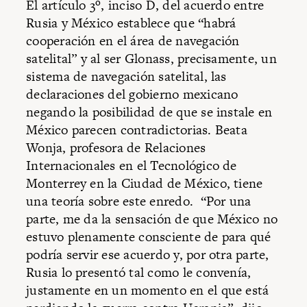
El artículo 3º, inciso D, del acuerdo entre
Rusia y México establece que “habrá
cooperación en el área de navegación
satelital” y al ser Glonass, precisamente, un
sistema de navegación satelital, las
declaraciones del gobierno mexicano
negando la posibilidad de que se instale en
México parecen contradictorias. Beata
Wonja, profesora de Relaciones
Internacionales en el Tecnológico de
Monterrey en la Ciudad de México, tiene
una teoría sobre este enredo. “Por una
parte, me da la sensación de que México no
estuvo plenamente consciente de para qué
podría servir ese acuerdo y, por otra parte,
Rusia lo presentó tal como le convenía,
justamente en un momento en el que está