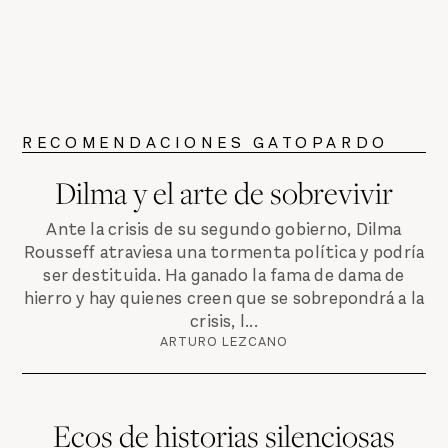
RECOMENDACIONES GATOPARDO
Dilma y el arte de sobrevivir
Ante la crisis de su segundo gobierno, Dilma
Rousseff atraviesa una tormenta política y podría
ser destituida. Ha ganado la fama de dama de
hierro y hay quienes creen que se sobrepondrá a la
crisis, l...
ARTURO LEZCANO
Ecos de historias silenciosas