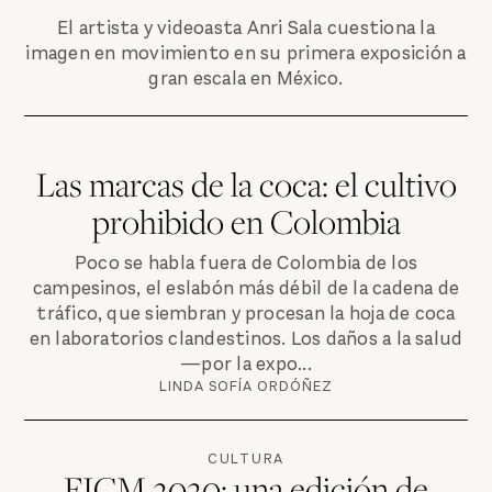
El artista y videoasta Anri Sala cuestiona la
imagen en movimiento en su primera exposición a
gran escala en México.
Las marcas de la coca: el cultivo
prohibido en Colombia
Poco se habla fuera de Colombia de los
campesinos, el eslabón más débil de la cadena de
tráfico, que siembran y procesan la hoja de coca
en laboratorios clandestinos. Los daños a la salud
—por la expo...
LINDA SOFÍA ORDÓÑEZ
CULTURA
FICM 2020: una edición de