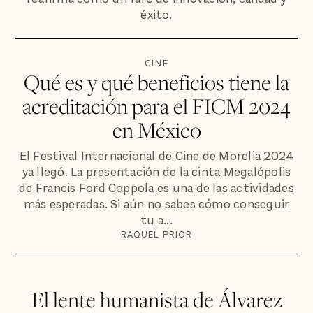
éxito.
CINE
Qué es y qué beneficios tiene la
acreditación para el FICM 2024
en México
El Festival Internacional de Cine de Morelia 2024
ya llegó. La presentación de la cinta Megalópolis
de Francis Ford Coppola es una de las actividades
más esperadas. Si aún no sabes cómo conseguir
tu a...
RAQUEL PRIOR
El lente humanista de Álvarez