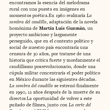
encontramos la esencia del melodrama
rural con una puesta en imágenes en
momentos poética.En 1960 realizaría
La
sombra del caudillo
, adaptación de la novela
homónima de
Martín Luis Guzmán
, un
proyecto ambicioso y largamente
perseguido, que en el contexto político y
social de nuestro país encontraría una
censura de 30 años, por tratarse de una
historia que critica fuerte y mordazmente el
caudillismo posrevolucionario, donde una
cúpula militar concentraría el poder político
en México durante las siguientes décadas.
La sombra del caudillo
se estrenó finalmente
en 1990, 12 años después de la muerte de su
director.La oportunidad de volver a este
puñado de filmes, junto con
La corte del