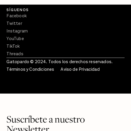
SÍGUENOS
Facebook
Twitter
Instagram
YouTube
TikTok
Threads
Gatopardo © 2024. Todos los derechos reservados.
Términos y Condiciones
Aviso de Privacidad
Suscríbete a nuestro
Newsletter