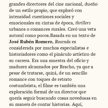
grandes directores del cine nacional, dueño
de un estilo propio, que exploró con
intensidad cuestiones sociales y
emocionales en cintas de época,
thrillers
urbanos o romances rurales. Creó una veta
autoral como pocos.Basada en un texto de
José Rubén Romero
,
Rosenda
es
considerada por muchos especialistas e
historiadores como el pináculo artístico de
su carrera. Era una muestra del oficio y
madurez alcanzados por Bracho, ya que a
pesar de tratarse, quizá, de un sencillo
romance con toques de retrato
costumbrista, el filme es también una
exploración formal de un director que
quería seguir buscando cosas novedosas en
su manera de contar historias. Aquí,