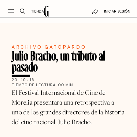
TIENDA
INICIAR SESIÓN
ARCHIVO GATOPARDO
Julio Bracho, un tributo al
pasado
20
.
10
.
16
TIEMPO DE LECTURA:
00
MIN
El Festival Internacional de Cine de
Morelia presentará una retrospectiva a
uno de los grandes directores de la historia
del cine nacional: Julio Bracho.