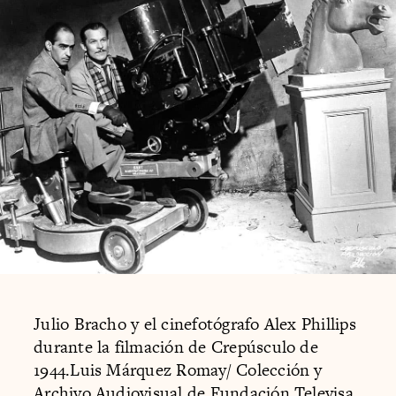
Julio Bracho y el cinefotógrafo Alex Phillips
durante la filmación de Crepúsculo de
1944.Luis Márquez Romay/ Colección y
Archivo Audiovisual de Fundación Televisa