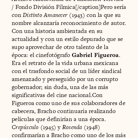
/ Fondo División Fílmica[/caption]Pero sería
con
Distinto Amanecer
(1943) con la que su
nombre alcanzaría reconocimiento de autor.
Con una historia ambientada en su
actualidad y con un estilo depurado que se
supo aprovechar de otro talento de la
época: el cinefotógrafo
Gabriel Figueroa
.
Era el retrato de la vida urbana mexicana
con el trasfondo social de un líder sindical
amenazado y perseguido por un corrupto
gobernador; sin duda, una de las más
significativas del cine nacional.Con
Figueroa como uno de sus colaboradores de
cabecera, Bracho continuaría realizando
películas que definirían a una época.
Crepúsculo
(1945) y
Rosenda
(1948)
confirmarían a Bracho como uno de los más