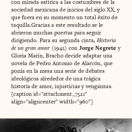
con mirada satírica a las costumbres de la
sociedad mexicana de inicios del siglo XX, y
que fuera en su momento un total éxito de
taquilla.Gracias a este resultado se le
abrieron muchas puertas para seguir
dirigiendo. Para su segunda cinta,
Historia
de un gran amor
(1942) con
Jorge Negrete
y
Gloria Marín, Bracho decide adaptar una
novela de Pedro Antonio de Alarcón, que
ponía en la mesa una serie de debates
ideológicos alrededor de una trágica
historia de amor, injusticias y venganzas.
[caption id="attachment_7521"
align="aligncenter" width="960"]