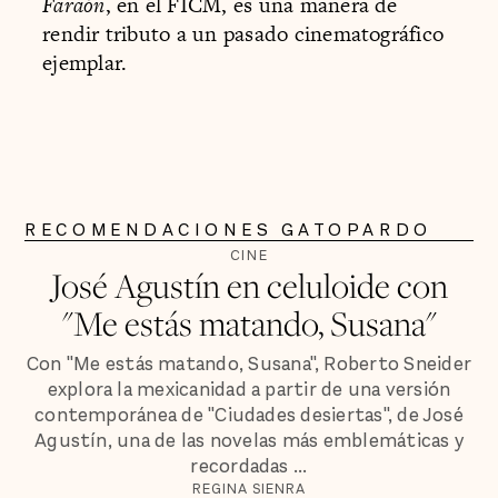
Faraón
, en el FICM, es una manera de
rendir tributo a un pasado cinematográfico
ejemplar.
RECOMENDACIONES GATOPARDO
CINE
José Agustín en celuloide con
"Me estás matando, Susana"
Con "Me estás matando, Susana", Roberto Sneider
explora la mexicanidad a partir de una versión
contemporánea de "Ciudades desiertas", de José
Agustín, una de las novelas más emblemáticas y
recordadas ...
REGINA SIENRA