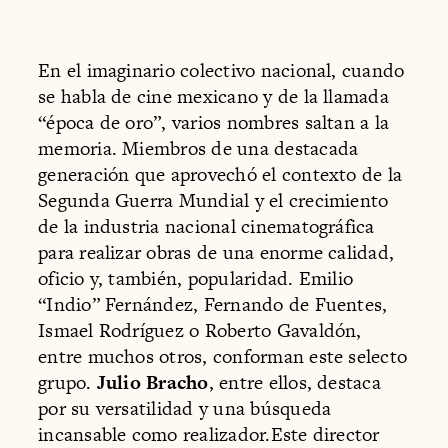
En el imaginario colectivo nacional, cuando
se habla de cine mexicano y de la llamada
“época de oro”, varios nombres saltan a la
memoria. Miembros de una destacada
generación que aprovechó el contexto de la
Segunda Guerra Mundial y el crecimiento
de la industria nacional cinematográfica
para realizar obras de una enorme calidad,
oficio y, también, popularidad. Emilio
“Indio” Fernández, Fernando de Fuentes,
Ismael Rodríguez o Roberto Gavaldón,
entre muchos otros, conforman este selecto
grupo.
Julio Bracho
, entre ellos, destaca
por su versatilidad y una búsqueda
incansable como realizador.Este director