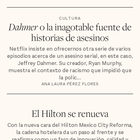
CULTURA
Dahmer
o la inagotable fuente de
historias de asesinos
Netflix insiste en ofrecernos otra serie de varios
episodios acerca de un asesino serial, en este caso,
Jeffrey Dahmer. Su creador, Ryan Murphy,
muestra el contexto de racismo que impidió que
la polic...
ANA LAURA PÉREZ FLORES
El Hilton se renueva
Con la nueva cara del Hilton Mexico City Reforma,
la cadena hotelera da un paso al frente y se
reafirma como un faro de innovación, calidad y