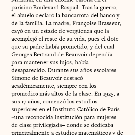
parisino Boulevard Raspail. Tras la guerra,
el abuelo declaró la bancarrota del banco y
de la familia. La madre, Françoise Brasseur,
cayó en un estado de vergüenza que la
acomplejó el resto de su vida, pues el dote
que su padre había prometido, y del cual
Georges Bertrand de Beauvoir dependía
para mantener sus lujos, había
desaparecido. Durante sus años escolares
Simone de Beauvoir destacó
académicamente, siempre con los
promedios más altos de la clase. En 1925, a
sus 17 años, comenzó los estudios
superiores en el Instituto Católico de París
–una reconocida institución para mujeres
de clase privilegiada– donde se dedicaba
principalmente a estudios matemáticos y de