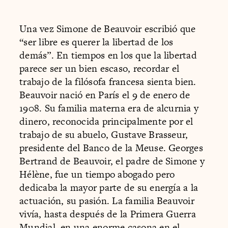
Una vez Simone de Beauvoir escribió que
“ser libre es querer la libertad de los
demás”. En tiempos en los que la libertad
parece ser un bien escaso, recordar el
trabajo de la filósofa francesa sienta bien.
Beauvoir nació en París el 9 de enero de
1908. Su familia materna era de alcurnia y
dinero, reconocida principalmente por el
trabajo de su abuelo, Gustave Brasseur,
presidente del Banco de la Meuse. Georges
Bertrand de Beauvoir, el padre de Simone y
Hélène, fue un tiempo abogado pero
dedicaba la mayor parte de su energía a la
actuación, su pasión. La familia Beauvoir
vivía, hasta después de la Primera Guerra
Mundial, en una enorme casona en el