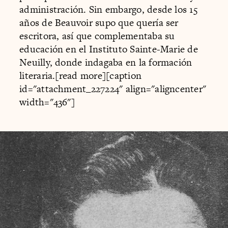
administración. Sin embargo, desde los 15
años de Beauvoir supo que quería ser
escritora, así que complementaba su
educación en el Instituto Sainte-Marie de
Neuilly, donde indagaba en la formación
literaria.[read more][caption
id="attachment_227224" align="aligncenter"
width="436"]