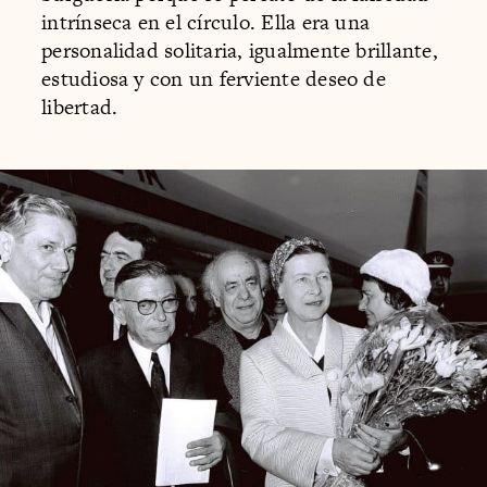
intrínseca en el círculo. Ella era una
personalidad solitaria, igualmente brillante,
estudiosa y con un ferviente deseo de
libertad.