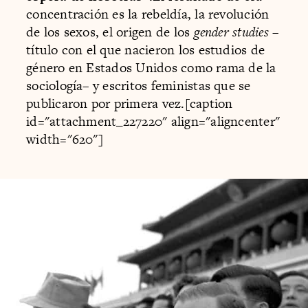
concentración es la rebeldía, la revolución
de los sexos, el origen de los
gender studies
–
título con el que nacieron los estudios de
género en Estados Unidos como rama de la
sociología– y escritos feministas que se
publicaron por primera vez.[caption
id="attachment_227220" align="aligncenter"
width="620"]