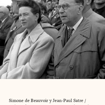
Simone de Beauvoir y Jean-Paul Satre /