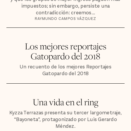
impuestos; sin embargo, persiste una
contradicción: creemos...
RAYMUNDO CAMPOS VÁZQUEZ
Los mejores reportajes
Gatopardo del 2018
Un recuento de los mejores Reportajes
Gatopardo del 2018
Una vida en el ring
Kyzza Terrazas presenta su tercer largometraje,
“Bayoneta”, protagonizado por Luis Gerardo
Méndez.