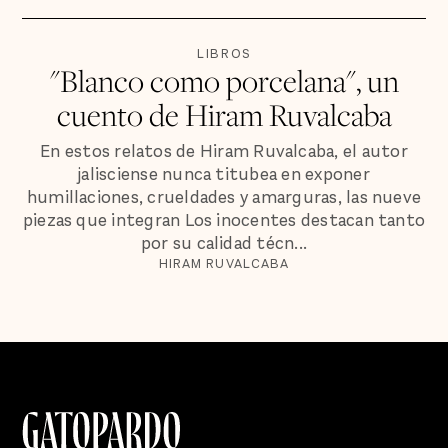
LIBROS
"Blanco como porcelana", un
cuento de Hiram Ruvalcaba
En estos relatos de Hiram Ruvalcaba, el autor
jalisciense nunca titubea en exponer
humillaciones, crueldades y amarguras, las nueve
piezas que integran Los inocentes destacan tanto
por su calidad técn...
HIRAM RUVALCABA