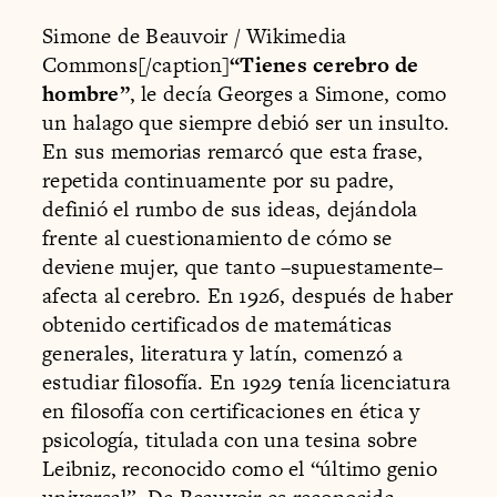
Simone de Beauvoir / Wikimedia
Commons[/caption]
“Tienes cerebro de
hombre”
, le decía Georges a Simone, como
un halago que siempre debió ser un insulto.
En sus memorias remarcó que esta frase,
repetida continuamente por su padre,
definió el rumbo de sus ideas, dejándola
frente al cuestionamiento de cómo se
deviene mujer, que tanto –supuestamente–
afecta al cerebro. En 1926, después de haber
obtenido certificados de matemáticas
generales, literatura y latín, comenzó a
estudiar filosofía. En 1929 tenía licenciatura
en filosofía con certificaciones en ética y
psicología, titulada con una tesina sobre
Leibniz, reconocido como el “último genio