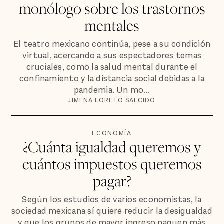
monólogo sobre los trastornos
mentales
El teatro mexicano continúa, pese a su condición
virtual, acercando a sus espectadores temas
cruciales, como la salud mental durante el
confinamiento y la distancia social debidas a la
pandemia. Un mo...
JIMENA LORETO SALCIDO
ECONOMÍA
¿Cuánta igualdad queremos y
cuántos impuestos queremos
pagar?
Según los estudios de varios economistas, la
sociedad mexicana sí quiere reducir la desigualdad
y que los grupos de mayor ingreso paguen más