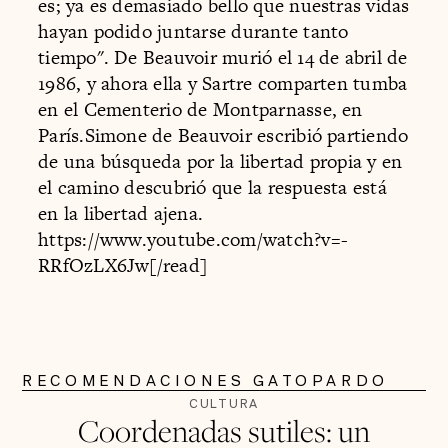
es; ya es demasiado bello que nuestras vidas
hayan podido juntarse durante tanto
tiempo". De Beauvoir murió el 14 de abril de
1986, y ahora ella y Sartre comparten tumba
en el Cementerio de Montparnasse, en
París.Simone de Beauvoir escribió partiendo
de una búsqueda por la libertad propia y en
el camino descubrió que la respuesta está
en la libertad ajena.
https://www.youtube.com/watch?v=-
RRfOzLX6Jw[/read]
RECOMENDACIONES GATOPARDO
CULTURA
Coordenadas sutiles: un