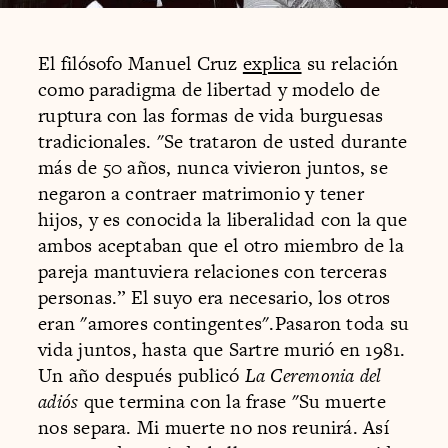
El filósofo Manuel Cruz
explica
su relación
como paradigma de libertad y modelo de
ruptura con las formas de vida burguesas
tradicionales. "Se trataron de usted durante
más de 50 años, nunca vivieron juntos, se
negaron a contraer matrimonio y tener
hijos, y es conocida la liberalidad con la que
ambos aceptaban que el otro miembro de la
pareja mantuviera relaciones con terceras
personas.” El suyo era necesario, los otros
eran "amores contingentes".Pasaron toda su
vida juntos, hasta que Sartre murió en 1981.
Un año después publicó
La Ceremonia del
adiós
que termina con la frase "Su muerte
nos separa. Mi muerte no nos reunirá. Así