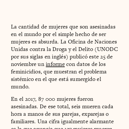
La cantidad de mujeres que son asesinadas
en el mundo por el simple hecho de ser
mujeres es absurda. La Oficina de Naciones
Unidas contra la Droga y el Delito (UNODC
por sus siglas en inglés) publicó este 25 de
noviembre un
informe
con datos de los
feminicidios, que muestran el problema
sistémico en el que está sumergido el
mundo.
En el 2017, 87 000 mujeres fueron
asesinadas. De ese total, seis mueren cada
hora a manos de sus parejas, exparejas o
familiares. Una cifra igualmente alarmante
es la que anuncia que 137 mujeres mueren