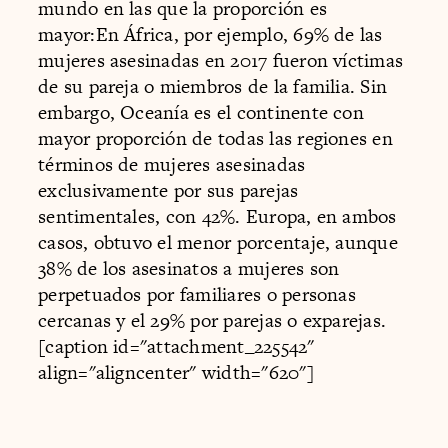
mundo en las que la proporción es
mayor:En África, por ejemplo, 69% de las
mujeres asesinadas en 2017 fueron víctimas
de su pareja o miembros de la familia. Sin
embargo, Oceanía es el continente con
mayor proporción de todas las regiones en
términos de mujeres asesinadas
exclusivamente por sus parejas
sentimentales, con 42%. Europa, en ambos
casos, obtuvo el menor porcentaje, aunque
38% de los asesinatos a mujeres son
perpetuados por familiares o personas
cercanas y el 29% por parejas o exparejas.
[caption id="attachment_225542"
align="aligncenter" width="620"]