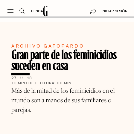
TIENDA
INICIAR SESIÓN
ARCHIVO GATOPARDO
Gran parte de los feminicidios
suceden en casa
27
.
11
.
18
TIEMPO DE LECTURA:
00
MIN
Más de la mitad de los feminicidios en el
mundo son a manos de sus familiares o
parejas.