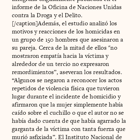
informe de la Oficina de Naciones Unidas
contra la Droga y el Delito.
[/caption]Además, el estudio analizó los
motivos y reacciones de los homicidas en
un grupo de 150 hombres que asesinaron a
su pareja. Cerca de la mitad de ellos "no
mostraron empatía hacia la víctima y
alrededor de un tercio no expresaron
remordimientos”, aseveran los resultados.
“Algunos se negaron a reconocer los actos
repetidos de violencia física que tuvieron
lugar durante el incidente de homicidio y
afirmaron que la mujer simplemente había
caído sobre el cuchillo o que el autor no se
había dado cuenta de que había agarrado la
garganta de la víctima con tanta fuerza que
murió asfixiada”. El Instituto Nacional de