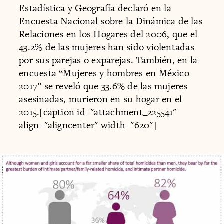
Estadística y Geografía declaró en la
Encuesta Nacional sobre la Dinámica de las
Relaciones en los Hogares del 2006, que el
43.2% de las mujeres han sido violentadas
por sus parejas o exparejas. También, en la
encuesta “Mujeres y hombres en México
2017” se reveló que 33.6% de las mujeres
asesinadas, murieron en su hogar en el
2015.[caption id="attachment_225541"
align="aligncenter" width="620"]