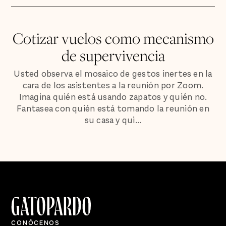
Cotizar vuelos como mecanismo
de supervivencia
Usted observa el mosaico de gestos inertes en la
cara de los asistentes a la reunión por Zoom.
Imagina quién está usando zapatos y quién no.
Fantasea con quién está tomando la reunión en
su casa y qui...
CONÓCENOS