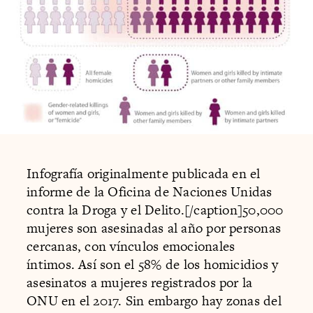
Infografía originalmente publicada en el
informe de la Oficina de Naciones Unidas
contra la Droga y el Delito.[/caption]50,000
mujeres son asesinadas al año por personas
cercanas, con vínculos emocionales
íntimos. Así son el 58% de los homicidios y
asesinatos a mujeres registrados por la
ONU en el 2017. Sin embargo hay zonas del