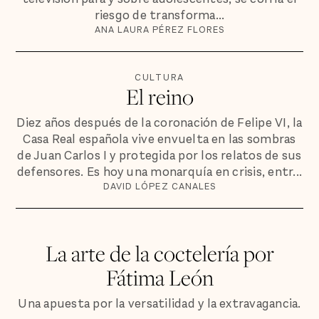
riesgo de transforma...
ANA LAURA PÉREZ FLORES
CULTURA
El reino
Diez años después de la coronación de Felipe VI, la
Casa Real española vive envuelta en las sombras
de Juan Carlos I y protegida por los relatos de sus
defensores. Es hoy una monarquía en crisis, entr...
DAVID LÓPEZ CANALES
La arte de la coctelería por
Fátima León
Una apuesta por la versatilidad y la extravagancia.