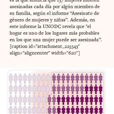
asesinadas cada día por algún miembro de
su familia, según el informe “Asesinato de
género de mujeres y niñas”. Además, en
este informe la UNODC revela que "el
hogar es uno de los lugares más probables
en los que una mujer puede ser asesinada”.
[caption id="attachment_225543"
align="aligncenter" width="620"]