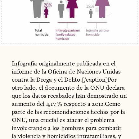
Infografía originalmente publicada en el
informe de la Oficina de Naciones Unidas
contra la Droga y el Delito.[/caption]Por
otro lado, el documento de la ONU declara
que los datos recabados han demostrado un
aumento del 4,17 % respecto a 2012.Como
parte de las recomendaciones hechas por la
ONU, una crucial es atacar el problema
involucrando a los hombres para combatir
la violencia y homicidios intrafamiliares, y