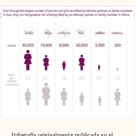
Infografía originalmente publicada en el