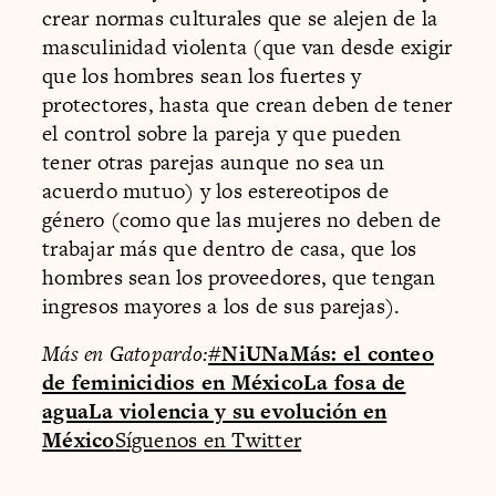
crear normas culturales que se alejen de la
masculinidad violenta (que van desde exigir
que los hombres sean los fuertes y
protectores, hasta que crean deben de tener
el control sobre la pareja y que pueden
tener otras parejas aunque no sea un
acuerdo mutuo) y los estereotipos de
género (como que las mujeres no deben de
trabajar más que dentro de casa, que los
hombres sean los proveedores, que tengan
ingresos mayores a los de sus parejas).
Más en Gatopardo:
#NiUNaMás: el conteo
de feminicidios en México
La fosa de
agua
La violencia y su evolución en
México
Síguenos en Twitter