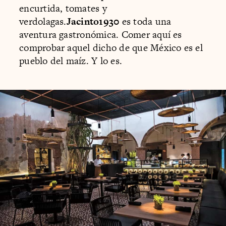
encurtida, tomates y
verdolagas.
Jacinto1930
es toda una
aventura gastronómica. Comer aquí es
comprobar aquel dicho de que México es el
pueblo del maíz. Y lo es.