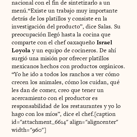
nacional con el fin de sintetizarlo a un
menú.“Existe un trabajo muy importante
detrás de los platillos y consiste en la
investigación del producto”, dice Salas. Su
preocupación llegó hasta la cocina que
comparte con el chef oaxaqueño
Israel
Loyola
y un equipo de cocineros. De ahí
surgió una misión por ofrecer platillos
mexicanos hechos con productos orgánicos.
“Yo he ido a todos los ranchos a ver cómo
crecen los animales, cómo los cuidan, qué
les dan de comer, creo que tener un
acercamiento con el productor es
responsabilidad de los restaurantes y yo lo
hago con los míos”, dice el chef.[caption
id="attachment_6614" align="aligncenter"
width="960"]