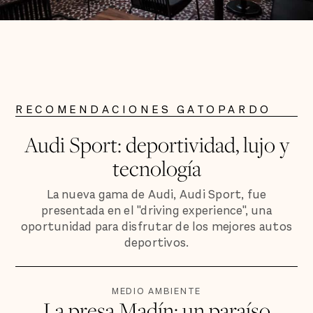
RECOMENDACIONES GATOPARDO
Audi Sport: deportividad, lujo y
tecnología
La nueva gama de Audi, Audi Sport, fue
presentada en el "driving experience", una
oportunidad para disfrutar de los mejores autos
deportivos.
MEDIO AMBIENTE
La presa Madín: un paraíso