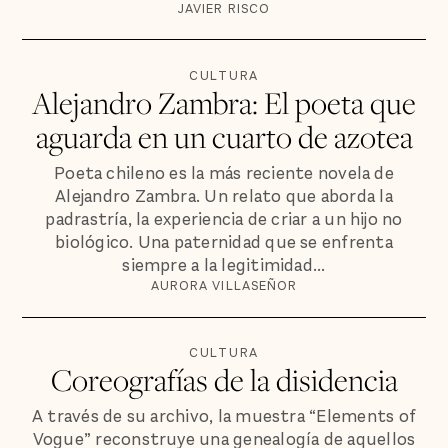
JAVIER RISCO
CULTURA
Alejandro Zambra: El poeta que
aguarda en un cuarto de azotea
Poeta chileno es la más reciente novela de
Alejandro Zambra. Un relato que aborda la
padrastría, la experiencia de criar a un hijo no
biológico. Una paternidad que se enfrenta
siempre a la legitimidad...
AURORA VILLASEÑOR
CULTURA
Coreografías de la disidencia
A través de su archivo, la muestra “Elements of
Vogue” reconstruye una genealogía de aquellos