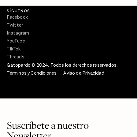
SÍGUENOS
Facebook
Twitter
Instagram
YouTube
TikTok
Threads
Gatopardo © 2024. Todos los derechos reservados.
Términos y Condiciones
Aviso de Privacidad
Suscríbete a nuestro
Newsletter