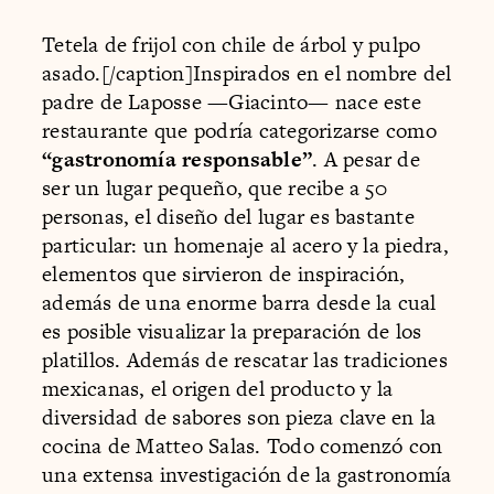
Tetela de frijol con chile de árbol y pulpo
asado.[/caption]Inspirados en el nombre del
padre de Laposse —Giacinto— nace este
restaurante que podría categorizarse como
“gastronomía responsable”
. A pesar de
ser un lugar pequeño, que recibe a 50
personas, el diseño del lugar es bastante
particular: un homenaje al acero y la piedra,
elementos que sirvieron de inspiración,
además de una enorme barra desde la cual
es posible visualizar la preparación de los
platillos. Además de rescatar las tradiciones
mexicanas, el origen del producto y la
diversidad de sabores son pieza clave en la
cocina de Matteo Salas. Todo comenzó con
una extensa investigación de la gastronomía