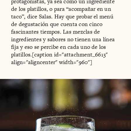
protagonistas, ya sea como un ingrediente
de los platillos, o para “acompañar en un
taco”, dice Salas. Hay que probar el menú
de degustación que cuenta con cinco
fascinantes tiempos. Las mezclas de
ingredientes y sabores no tienen una línea
fija y eso se percibe en cada uno de los
platillos.[caption id="attachment_6613"
align="aligncenter" width="960"]