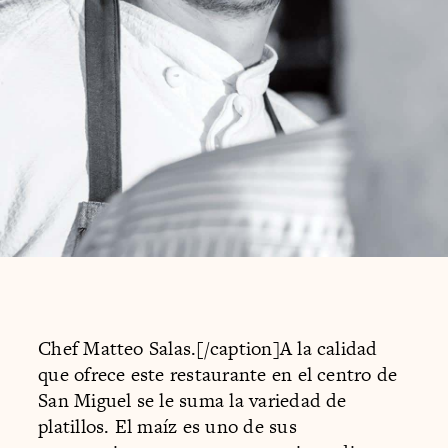
Chef Matteo Salas.[/caption]A la calidad
que ofrece este restaurante en el centro de
San Miguel se le suma la variedad de
platillos. El maíz es uno de sus