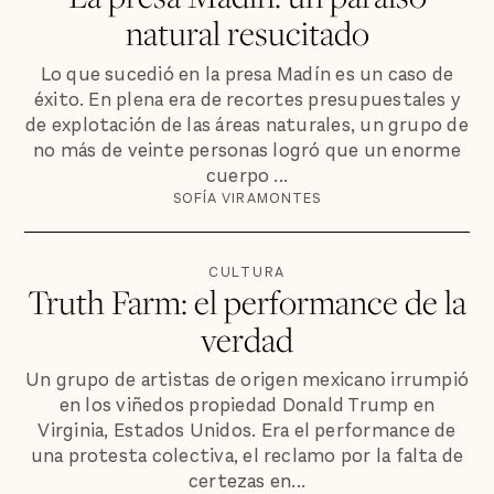
natural resucitado
Lo que sucedió en la presa Madín es un caso de
éxito. En plena era de recortes presupuestales y
de explotación de las áreas naturales, un grupo de
no más de veinte personas logró que un enorme
cuerpo ...
SOFÍA VIRAMONTES
CULTURA
Truth Farm: el performance de la
verdad
Un grupo de artistas de origen mexicano irrumpió
en los viñedos propiedad Donald Trump en
Virginia, Estados Unidos. Era el performance de
una protesta colectiva, el reclamo por la falta de
certezas en...