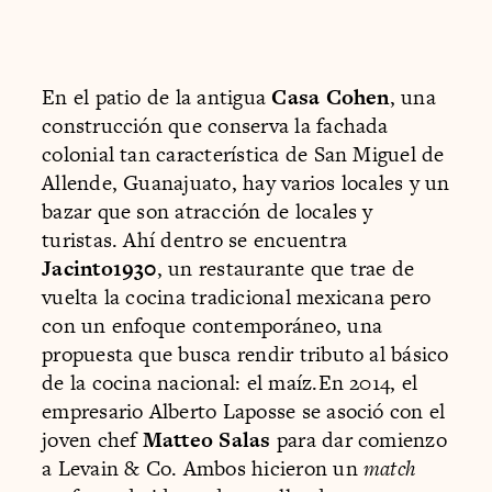
En el patio de la antigua
Casa Cohen
, una
construcción que conserva la fachada
colonial tan característica de San Miguel de
Allende, Guanajuato, hay varios locales y un
bazar que son atracción de locales y
turistas. Ahí dentro se encuentra
Jacinto1930
, un restaurante que trae de
vuelta la cocina tradicional mexicana pero
con un enfoque contemporáneo, una
propuesta que busca rendir tributo al básico
de la cocina nacional: el maíz.En 2014, el
empresario Alberto Laposse se asoció con el
joven chef
Matteo Salas
para dar comienzo
a Levain & Co. Ambos hicieron un
match