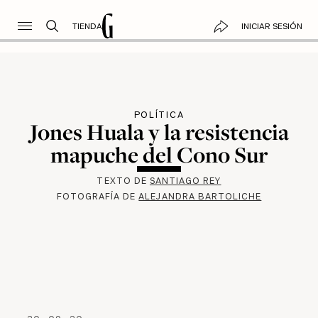
TIENDA
INICIAR SESIÓN
POLÍTICA
Jones Huala y la resistencia
mapuche del Cono Sur
TEXTO DE
SANTIAGO REY
FOTOGRAFÍA DE
ALEJANDRA BARTOLICHE