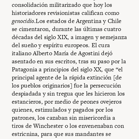
consolidación militarizado que hoy los
historiadores revisionistas califican como
genocidio
.Los estados de Argentina y Chile
se cimentaron, durante las últimas cuatro
décadas del siglo XIX, a imagen y semejanza
del sueño y espíritu europeos. El cura
italiano Alberto María de Agostini dejó
asentado en sus escritos, tras su paso por la
Patagonia a principios del siglo XX, que “el
principal agente de la rápida extinción [de
los pueblos originarios] fue la persecución
despiadada y sin tregua que les hicieron los
estancieros, por medio de peones ovejeros
quienes, estimulados y pagados por los
patrones, los cazaban sin misericordia a
tiros de Winchester o los envenenaban con
estricnina, para que sus mandantes se