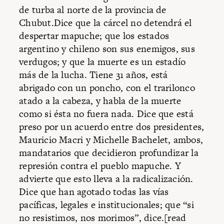
de turba al norte de la provincia de
Chubut.Dice que la cárcel no detendrá el
despertar mapuche; que los estados
argentino y chileno son sus enemigos, sus
verdugos; y que la muerte es un estadío
más de la lucha. Tiene 31 años, está
abrigado con un poncho, con el trarilonco
atado a la cabeza, y habla de la muerte
como si ésta no fuera nada. Dice que está
preso por un acuerdo entre dos presidentes,
Mauricio Macri y Michelle Bachelet, ambos,
mandatarios que decidieron profundizar la
represión contra el pueblo mapuche. Y
advierte que esto lleva a la radicalización.
Dice que han agotado todas las vías
pacíficas, legales e institucionales; que “si
no resistimos, nos morimos”, dice.[read