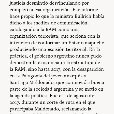
justicia desmintió desvinculando por
completo a esa organización. Ese informe
hace propio lo que la ministra Bullrich había
dicho a los medios de comunicación,
catalogando a la RAM como una
organización terrorista, que acciona con la
intención de conformar un Estado mapuche
produciendo una escisión territorial. En la
práctica, el gobierno argentino nunca pudo
demostrar la existencia ni la estructura de
la RAM, sino hasta 2017, con la desaparición
en la Patagonia del joven anarquista
Santiago Maldonado, que conmovió a buena
parte de la sociedad argentina y se metió en
la agenda política. Fue el 1 de agosto de
2017, durante un corte de ruta en el que
participaba Maldonado, reclamando la