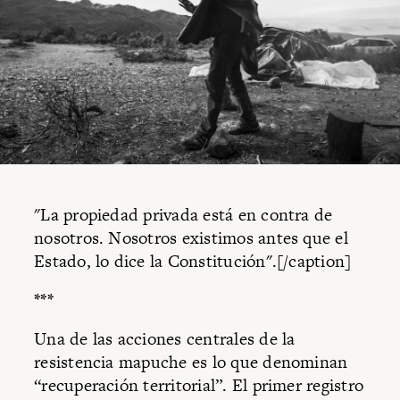
"La propiedad privada está en contra de
nosotros. Nosotros existimos antes que el
Estado, lo dice la Constitución".[/caption]
***
Una de las acciones centrales de la
resistencia mapuche es lo que denominan
“recuperación territorial”. El primer registro