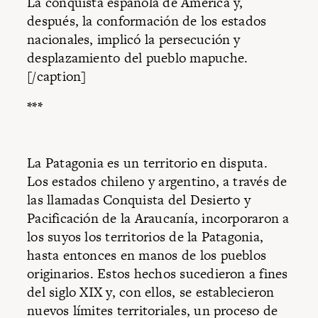
La conquista española de América y,
después, la conformación de los estados
nacionales, implicó la persecución y
desplazamiento del pueblo mapuche.
[/caption]
***
La Patagonia es un territorio en disputa.
Los estados chileno y argentino, a través de
las llamadas Conquista del Desierto y
Pacificación de la Araucanía, incorporaron a
los suyos los territorios de la Patagonia,
hasta entonces en manos de los pueblos
originarios. Estos hechos sucedieron a fines
del siglo XIX y, con ellos, se establecieron
nuevos límites territoriales, un proceso de