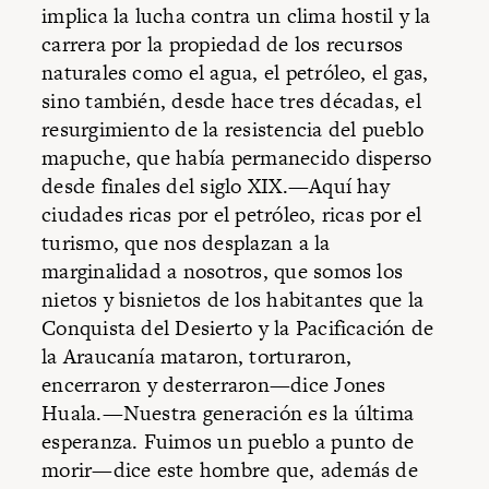
implica la lucha contra un clima hostil y la
carrera por la propiedad de los recursos
naturales como el agua, el petróleo, el gas,
sino también, desde hace tres décadas, el
resurgimiento de la resistencia del pueblo
mapuche, que había permanecido disperso
desde finales del siglo XIX.—Aquí hay
ciudades ricas por el petróleo, ricas por el
turismo, que nos desplazan a la
marginalidad a nosotros, que somos los
nietos y bisnietos de los habitantes que la
Conquista del Desierto y la Pacificación de
la Araucanía mataron, torturaron,
encerraron y desterraron—dice Jones
Huala.—Nuestra generación es la última
esperanza. Fuimos un pueblo a punto de
morir—dice este hombre que, además de