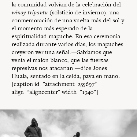
la comunidad volvían de la celebración del
winoy tripantu
(solsticio de invierno), una
conmemoración de una vuelta más del sol y
el momento más esperado de la
espiritualidad mapuche. En esa ceremonia
realizada durante varios días, los mapuches
creyeron ver una señal.—Sabíamos que
venía el malón blanco, que las fuerzas
represivas nos atacarían —dice Jones
Huala, sentado en la celda, pava en mano.
[caption id="attachment_255697"
align="aligncenter" width="1940"]