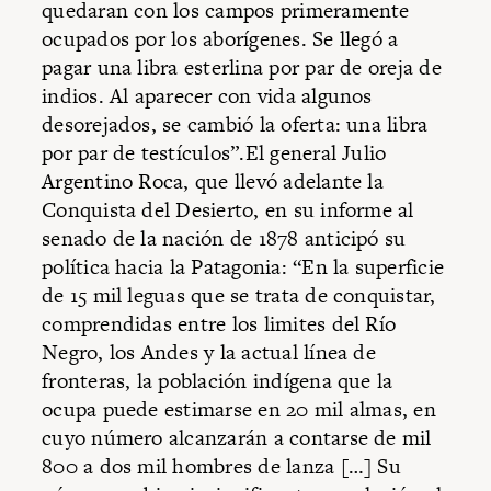
quedaran con los campos primeramente
ocupados por los aborígenes. Se llegó a
pagar una libra esterlina por par de oreja de
indios. Al aparecer con vida algunos
desorejados, se cambió la oferta: una libra
por par de testículos”.El general Julio
Argentino Roca, que llevó adelante la
Conquista del Desierto, en su informe al
senado de la nación de 1878 anticipó su
política hacia la Patagonia: “En la superficie
de 15 mil leguas que se trata de conquistar,
comprendidas entre los limites del Río
Negro, los Andes y la actual línea de
fronteras, la población indígena que la
ocupa puede estimarse en 20 mil almas, en
cuyo número alcanzarán a contarse de mil
800 a dos mil hombres de lanza […] Su