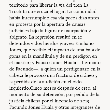
territorio para liberar la vía del tren La
Trochita que cruza el lugar. La comunidad
había interrumpido esa vía pocos días antes
en protesta por la apertura de causas
judiciales bajo la figura de usurpación y
abigeato. La represión resultó en 10
detenidos y dos heridos graves: Emiliano
Jones, que recibió el impacto de una bala de
goma en la mandíbula y de un perdigón en
el maxilar; y Fausto Jones Huala —hermano
de Facundo—, a quien un perdigonazo en la
cabeza le provocó una fractura de cráneo y
la pérdida de la audición en el oído
izquierdo.Cinco meses después de esto, al
momento de su detención, por pedido de la
justicia chilena por el incendio de 2013,
Facundo Jones Huala y otros integrantes de