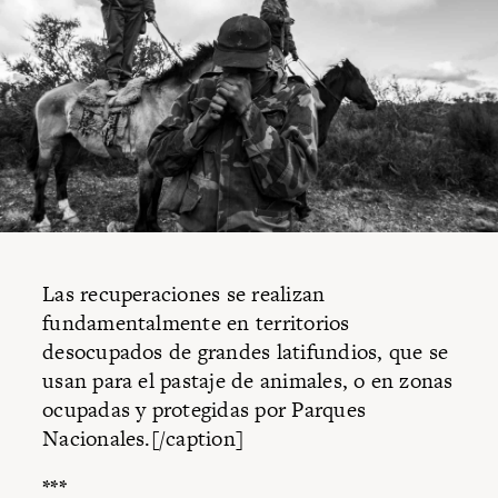
Las recuperaciones se realizan
fundamentalmente en territorios
desocupados de grandes latifundios, que se
usan para el pastaje de animales, o en zonas
ocupadas y protegidas por Parques
Nacionales.[/caption]
***