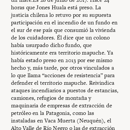
horas que Jones Huala está preso. La
justicia chilena lo retuvo por su supuesta
participación en el incendio de un fundo en
el sur de ese país que consumió la vivienda
de los cuidadores. Él dice que un colono
había usurpado dicho fundo, que
históricamente era territorio mapuche. Ya
había estado preso en 2013 por ese mismo
hecho y, más tarde, por otros vinculados a
lo que llama “acciones de resistencia” para
defender el territorio mapuche. Reivindica
ataques incendiarios a puestos de estancias,
camiones, refugios de montaña y
maquinaria de empresas de extracción de
petróleo en la Patagonia, como las
instaladas en Vaca Muerta (Neuquén), el
Alto Valle de Río Negro o las de extracción