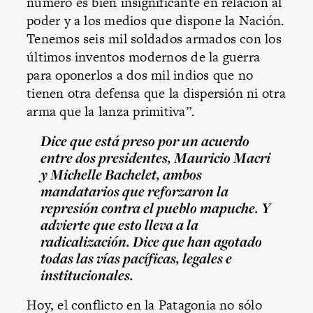
número es bien insignificante en relación al
poder y a los medios que dispone la Nación.
Tenemos seis mil soldados armados con los
últimos inventos modernos de la guerra
para oponerlos a dos mil indios que no
tienen otra defensa que la dispersión ni otra
arma que la lanza primitiva”.
Dice que está preso por un acuerdo
entre dos presidentes, Mauricio Macri
y Michelle Bachelet, ambos
mandatarios que reforzaron la
represión contra el pueblo mapuche. Y
advierte que esto lleva a la
radicalización. Dice que han agotado
todas las vías pacíficas, legales e
institucionales.
Hoy, el conflicto en la Patagonia no sólo