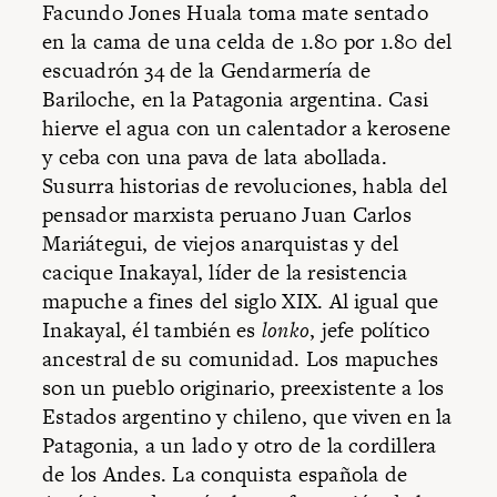
Facundo Jones Huala toma mate sentado
en la cama de una celda de 1.80 por 1.80 del
escuadrón 34 de la Gendarmería de
Bariloche, en la Patagonia argentina. Casi
hierve el agua con un calentador a kerosene
y ceba con una pava de lata abollada.
Susurra historias de revoluciones, habla del
pensador marxista peruano Juan Carlos
Mariátegui, de viejos anarquistas y del
cacique Inakayal, líder de la resistencia
mapuche a fines del siglo XIX. Al igual que
Inakayal, él también es
lonko
, jefe político
ancestral de su comunidad. Los mapuches
son un pueblo originario, preexistente a los
Estados argentino y chileno, que viven en la
Patagonia, a un lado y otro de la cordillera
de los Andes. La conquista española de