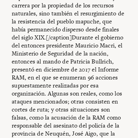
carrera por la propiedad de los recursos
naturales, sino también el resurgimiento de
la resistencia del pueblo mapuche, que
había permanecido disperso desde finales
del siglo XIX.[/caption]Durante el gobierno
del entonces presidente Mauricio Macri, el
Ministerio de Seguridad de la nación,
entonces al mando de Patricia Bullrich,
presentó en diciembre de 2017 el Informe
RAM, en el que se enumeran 96 acciones
supuestamente realizadas por esa
organización. Algunas son reales, como los
ataques mencionados; otras consisten en
cortes de ruta; y otras situaciones son
falsas, como la acusación de la RAM como
responsable del asesinato del policía de la
provincia de Neuquén, José Aigo, que la