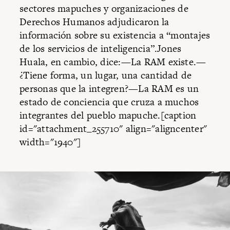
sectores mapuches y organizaciones de
Derechos Humanos adjudicaron la
información sobre su existencia a “montajes
de los servicios de inteligencia”.Jones
Huala, en cambio, dice:—La RAM existe.—
¿Tiene forma, un lugar, una cantidad de
personas que la integren?—La RAM es un
estado de conciencia que cruza a muchos
integrantes del pueblo mapuche.[caption
id="attachment_255710" align="aligncenter"
width="1940"]