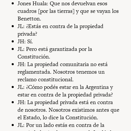
Jones Huala: Que nos devuelvan esos
cuadros [por las tierras] y que se vayan los
Benetton.
JL: ¿Estás en contra de la propiedad
privada?
JH: Sí.
JL: Pero está garantizada por la
Constitución.
JH: La propiedad comunitaria no está
reglamentada. Nosotros tenemos un
reclamo constitucional.
JL: ¿Cómo podés estar en la Argentina y
estar en contra de la propiedad privada?
JH: La propiedad privada está en contra
de nosotros. Nosotros existimos antes que
el Estado, lo dice la Constitución.
JL: Por un lado estás en contra de la