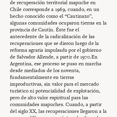
de recuperación territorial mapuche en
Chile corresponde a 1969, cuando, en un
hecho conocido como el “Cautinazo”,
algunas comunidades ocuparon tierras en la
provincia de Cautín. Éste fue el
antecedente de la radicalización de las
recuperaciones que se dieron luego de la
reforma agraria impulsada por el gobierno
de Salvador Allende, a partir de 1970.En
Argentina, ese proceso se puso en marcha
desde mediados de los noventa,
fundamentalmente en tierras
improductivas, sin valor para el mercado
turístico ni potencialidad de explotación,
pero de alto valor espiritual para las
comunidades mapuches. Cuando, a partir
del siglo XX, las recuperaciones llegaron a la