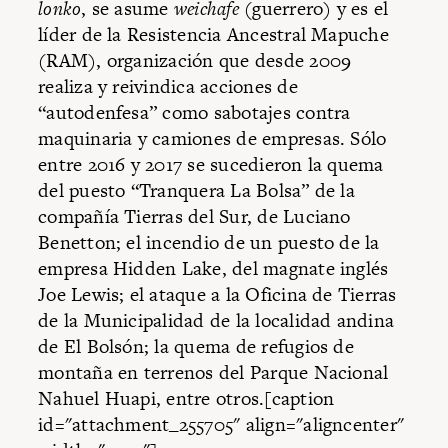
lonko
, se asume
weichafe
(guerrero) y es el
líder de la Resistencia Ancestral Mapuche
(RAM), organización que desde 2009
realiza y reivindica acciones de
“autodenfesa” como sabotajes contra
maquinaria y camiones de empresas. Sólo
entre 2016 y 2017 se sucedieron la quema
del puesto “Tranquera La Bolsa” de la
compañía Tierras del Sur, de Luciano
Benetton; el incendio de un puesto de la
empresa Hidden Lake, del magnate inglés
Joe Lewis; el ataque a la Oficina de Tierras
de la Municipalidad de la localidad andina
de El Bolsón; la quema de refugios de
montaña en terrenos del Parque Nacional
Nahuel Huapi, entre otros.[caption
id="attachment_255705" align="aligncenter"