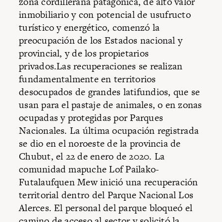
zona cordillerana patagónica, de alto valor
inmobiliario y con potencial de usufructo
turístico y energético, comenzó la
preocupación de los Estados nacional y
provincial, y de los propietarios
privados.Las recuperaciones se realizan
fundamentalmente en territorios
desocupados de grandes latifundios, que se
usan para el pastaje de animales, o en zonas
ocupadas y protegidas por Parques
Nacionales. La última ocupación registrada
se dio en el noroeste de la provincia de
Chubut, el 22 de enero de 2020. La
comunidad mapuche Lof Pailako-
Futalaufquen Mew inició una recuperación
territorial dentro del Parque Nacional Los
Alerces. El personal del parque bloqueó el
camino de acceso al sector y solicitó la