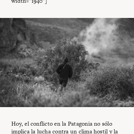
width="1940"]
Hoy, el conflicto en la Patagonia no sólo
implica la lucha contra un clima hostil y la