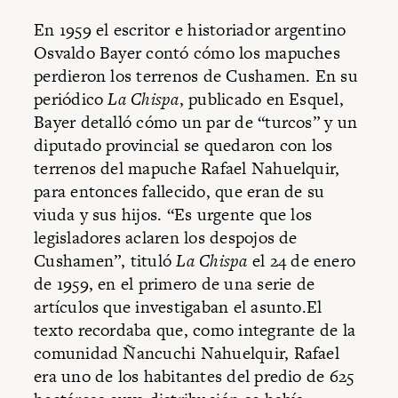
En 1959 el escritor e historiador argentino
Osvaldo Bayer contó cómo los mapuches
perdieron los terrenos de Cushamen. En su
periódico
La Chispa
, publicado en Esquel,
Bayer detalló cómo un par de “turcos” y un
diputado provincial se quedaron con los
terrenos del mapuche Rafael Nahuelquir,
para entonces fallecido, que eran de su
viuda y sus hijos. “Es urgente que los
legisladores aclaren los despojos de
Cushamen”, tituló
La Chispa
el 24 de enero
de 1959, en el primero de una serie de
artículos que investigaban el asunto.El
texto recordaba que, como integrante de la
comunidad Ñancuchi Nahuelquir, Rafael
era uno de los habitantes del predio de 625