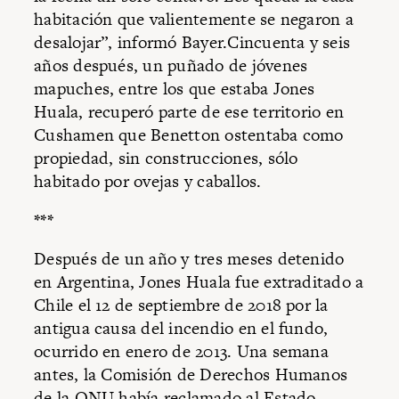
habitación que valientemente se negaron a
desalojar”, informó Bayer.Cincuenta y seis
años después, un puñado de jóvenes
mapuches, entre los que estaba Jones
Huala, recuperó parte de ese territorio en
Cushamen que Benetton ostentaba como
propiedad, sin construcciones, sólo
habitado por ovejas y caballos.
***
Después de un año y tres meses detenido
en Argentina, Jones Huala fue extraditado a
Chile el 12 de septiembre de 2018 por la
antigua causa del incendio en el fundo,
ocurrido en enero de 2013. Una semana
antes, la Comisión de Derechos Humanos
de la ONU había reclamado al Estado