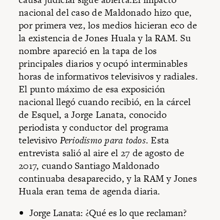
nacional del caso de Maldonado hizo que,
por primera vez, los medios hicieran eco de
la existencia de Jones Huala y la RAM. Su
nombre apareció en la tapa de los
principales diarios y ocupó interminables
horas de informativos televisivos y radiales.
El punto máximo de esa exposición
nacional llegó cuando recibió, en la cárcel
de Esquel, a Jorge Lanata, conocido
periodista y conductor del programa
televisivo
Periodismo para todos
. Esta
entrevista salió al aire el 27 de agosto de
2017, cuando Santiago Maldonado
continuaba desaparecido, y la RAM y Jones
Huala eran tema de agenda diaria.
Jorge Lanata: ¿Qué es lo que reclaman?