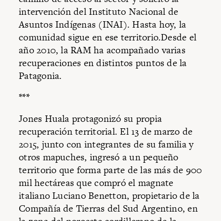
intervención del Instituto Nacional de
Asuntos Indígenas (INAI). Hasta hoy, la
comunidad sigue en ese territorio.Desde el
año 2010, la RAM ha acompañado varias
recuperaciones en distintos puntos de la
Patagonia.
***
Jones Huala protagonizó su propia
recuperación territorial. El 13 de marzo de
2015, junto con integrantes de su familia y
otros mapuches, ingresó a un pequeño
territorio que forma parte de las más de 900
mil hectáreas que compró el magnate
italiano Luciano Benetton, propietario de la
Compañía de Tierras del Sud Argentino, en