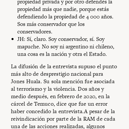
propiedad privada y por otro defendés la
propiedad más que nadie, porque estás
defendiendo la propiedad de 4 000 años.
Sos más conservador que los
conservadores.
JH: Sí, claro. Soy conservador, sí. Soy
mapuche. No soy ni argentino ni chileno,
una cosa es la nación y otra el Estado.
La difusión de la entrevista supuso el punto
más alto de desprestigio nacional para
Jones Huala. Su sola mención fue asociada
al terrorismo y la violencia. Dos años y
medio después, en febrero de 2020, en la
cárcel de Temuco, dice que fue un error
haber concedido la entrevista.A pesar de la
reivindicación por parte de la RAM de cada
una de las acciones realizadas, algunos