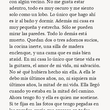
con algún vecino. No me gusta estar
adentro, todo es muy oscuro y me siento
solo como un lobo. Lo único que hago ahí
es ir al baño y dormir. Además mi casa es
muy pequeña y estrecha. Sólo se pueden
mirar las paredes. Todo lo demás está
muerto. Quedan dos o tres adornos sucios,
la cocina inerte, una silla de madera
enclenque, y una cama que es más bien
ataúd. En mi casa lo único que tiene vida es
la guitarra, el amor de mi vida, mi salvación.
No sé qué hubiera hecho sin ella. A ella le
debo mis últimos años, no, ni siquiera mis
últimos años, la mitad de mi vida. Ella llegó
cuando yo estaba en la mitad del camino.
Ahora tengo 80 y ella es quien me sostiene.
Si te fijas en las fotos que tengo pegadas en