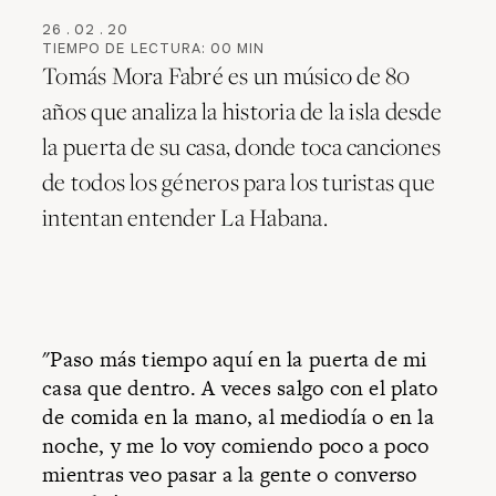
26
.
02
.
20
TIEMPO DE LECTURA:
00
MIN
Tomás Mora Fabré es un músico de 80
años que analiza la historia de la isla desde
la puerta de su casa, donde toca canciones
de todos los géneros para los turistas que
intentan entender La Habana.
"Paso más tiempo aquí en la puerta de mi
casa que dentro. A veces salgo con el plato
de comida en la mano, al mediodía o en la
noche, y me lo voy comiendo poco a poco
mientras veo pasar a la gente o converso