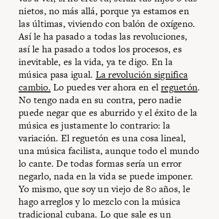
nietos, no más allá, porque ya estamos en
las últimas, viviendo con balón de oxígeno.
Así le ha pasado a todas las revoluciones,
así le ha pasado a todos los procesos, es
inevitable, es la vida, ya te digo. En la
música pasa igual.
La revolución significa
cambio.
Lo puedes ver ahora en el
reguetón
.
No tengo nada en su contra, pero nadie
puede negar que es aburrido y el éxito de la
música es justamente lo contrario: la
variación. El reguetón es una cosa lineal,
una música facilista, aunque todo el mundo
lo cante. De todas formas sería un error
negarlo, nada en la vida se puede imponer.
Yo mismo, que soy un viejo de 80 años, le
hago arreglos y lo mezclo con la música
tradicional cubana. Lo que sale es un