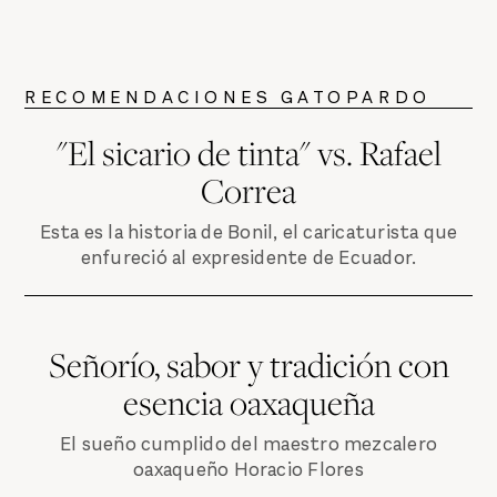
RECOMENDACIONES GATOPARDO
"El sicario de tinta" vs. Rafael
Correa
Esta es la historia de Bonil, el caricaturista que
enfureció al expresidente de Ecuador.
Señorío, sabor y tradición con
esencia oaxaqueña
El sueño cumplido del maestro mezcalero
oaxaqueño Horacio Flores