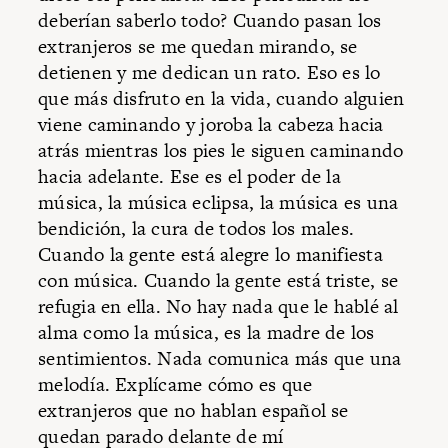
deberían saberlo todo? Cuando pasan los
extranjeros se me quedan mirando, se
detienen y me dedican un rato. Eso es lo
que más disfruto en la vida, cuando alguien
viene caminando y joroba la cabeza hacia
atrás mientras los pies le siguen caminando
hacia adelante. Ese es el poder de la
música, la música eclipsa, la música es una
bendición, la cura de todos los males.
Cuando la gente está alegre lo manifiesta
con música. Cuando la gente está triste, se
refugia en ella. No hay nada que le hablé al
alma como la música, es la madre de los
sentimientos. Nada comunica más que una
melodía. Explícame cómo es que
extranjeros que no hablan español se
quedan parado delante de mí