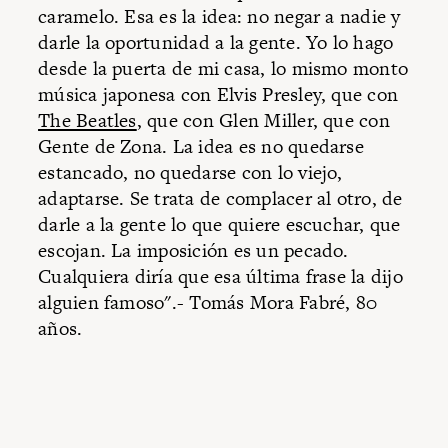
caramelo. Esa es la idea: no negar a nadie y
darle la oportunidad a la gente. Yo lo hago
desde la puerta de mi casa, lo mismo monto
música japonesa con Elvis Presley, que con
The Beatles
, que con Glen Miller, que con
Gente de Zona. La idea es no quedarse
estancado, no quedarse con lo viejo,
adaptarse. Se trata de complacer al otro, de
darle a la gente lo que quiere escuchar, que
escojan. La imposición es un pecado.
Cualquiera diría que esa última frase la dijo
alguien famoso".- Tomás Mora Fabré, 80
años.