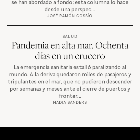
se han abordado a fondo; esta columna lo hace
desde una perspec...
JOSÉ RAMÓN COSSÍO
SALUD
Pandemia en alta mar. Ochenta
días en un crucero
La emergencia sanitaria estalló paralizando al
mundo. A la deriva quedaron miles de pasajeros y
tripulantes en el mar, que no pudieron descender
por semanas y meses ante el cierre de puertos y
fronter...
NADIA SANDERS