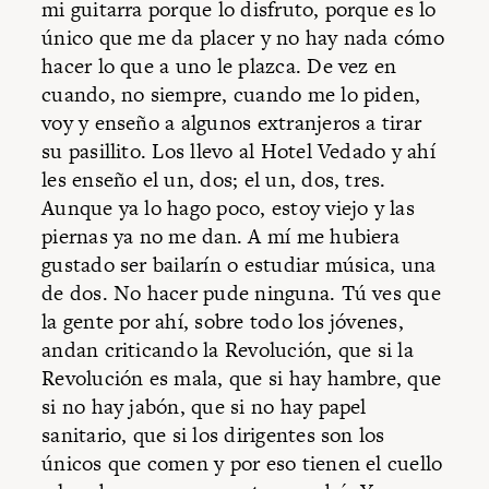
mi guitarra porque lo disfruto, porque es lo
único que me da placer y no hay nada cómo
hacer lo que a uno le plazca. De vez en
cuando, no siempre, cuando me lo piden,
voy y enseño a algunos extranjeros a tirar
su pasillito. Los llevo al Hotel Vedado y ahí
les enseño el un, dos; el un, dos, tres.
Aunque ya lo hago poco, estoy viejo y las
piernas ya no me dan. A mí me hubiera
gustado ser bailarín o estudiar música, una
de dos. No hacer pude ninguna. Tú ves que
la gente por ahí, sobre todo los jóvenes,
andan criticando la Revolución, que si la
Revolución es mala, que si hay hambre, que
si no hay jabón, que si no hay papel
sanitario, que si los dirigentes son los
únicos que comen y por eso tienen el cuello