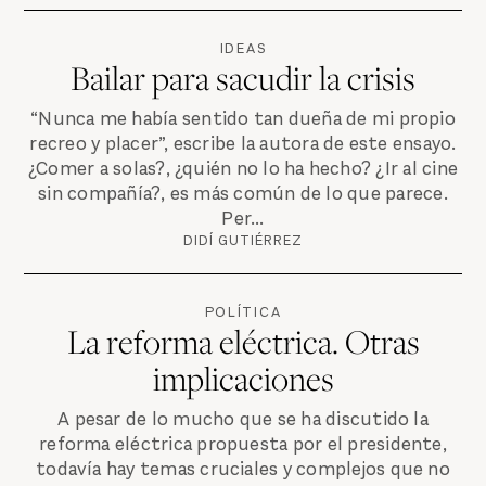
IDEAS
Bailar para sacudir la crisis
“Nunca me había sentido tan dueña de mi propio
recreo y placer”, escribe la autora de este ensayo.
¿Comer a solas?, ¿quién no lo ha hecho? ¿Ir al cine
sin compañía?, es más común de lo que parece.
Per...
DIDÍ GUTIÉRREZ
POLÍTICA
La reforma eléctrica. Otras
implicaciones
A pesar de lo mucho que se ha discutido la
reforma eléctrica propuesta por el presidente,
todavía hay temas cruciales y complejos que no