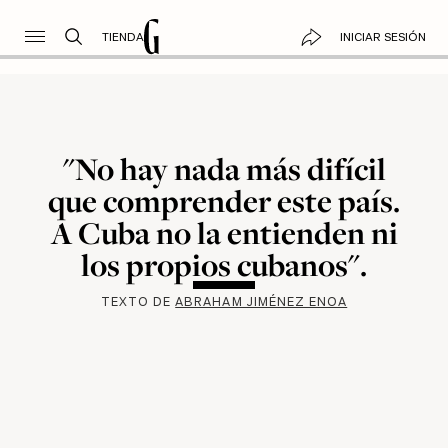
TIENDA
INICIAR SESIÓN
"No hay nada más difícil
que comprender este país.
A Cuba no la entienden ni
los propios cubanos".
TEXTO DE
ABRAHAM JIMÉNEZ ENOA