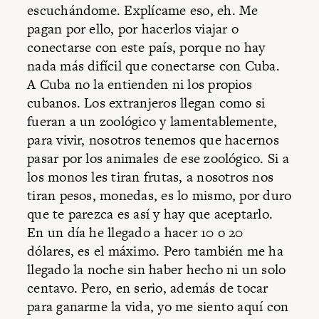
escuchándome. Explícame eso, eh. Me
pagan por ello, por hacerlos viajar o
conectarse con este país, porque no hay
nada más difícil que conectarse con Cuba.
A Cuba no la entienden ni los propios
cubanos. Los extranjeros llegan como si
fueran a un zoológico y lamentablemente,
para vivir, nosotros tenemos que hacernos
pasar por los animales de ese zoológico. Si a
los monos les tiran frutas, a nosotros nos
tiran pesos, monedas, es lo mismo, por duro
que te parezca es así y hay que aceptarlo.
En un día he llegado a hacer 10 o 20
dólares, es el máximo. Pero también me ha
llegado la noche sin haber hecho ni un solo
centavo. Pero, en serio, además de tocar
para ganarme la vida, yo me siento aquí con