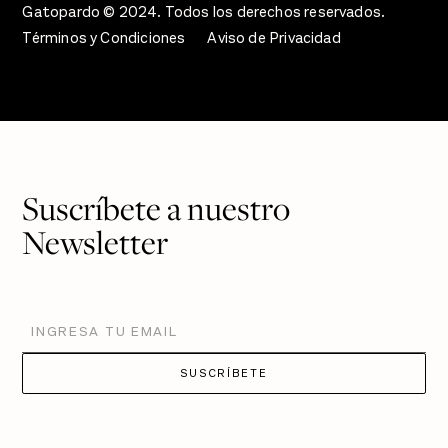
Gatopardo © 2024. Todos los derechos reservados.
Términos y Condiciones
Aviso de Privacidad
Suscríbete a nuestro
Newsletter