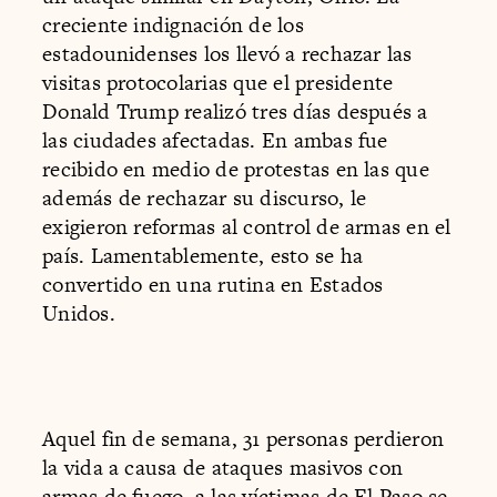
creciente indignación de los
estadounidenses los llevó a rechazar las
visitas protocolarias que el presidente
Donald Trump realizó tres días después a
las ciudades afectadas. En ambas fue
recibido en medio de protestas en las que
además de rechazar su discurso, le
exigieron reformas al control de armas en el
país. Lamentablemente, esto se ha
convertido en una rutina en Estados
Unidos.
Aquel fin de semana, 31 personas perdieron
la vida a causa de ataques masivos con
armas de fuego, a las víctimas de El Paso se