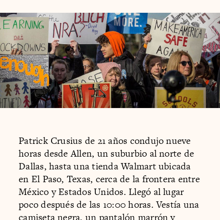
Patrick Crusius de 21 años condujo nueve
horas desde Allen, un suburbio al norte de
Dallas, hasta una tienda Walmart ubicada
en El Paso, Texas, cerca de la frontera entre
México y Estados Unidos. Llegó al lugar
poco después de las 10:00 horas. Vestía una
camiseta negra, un pantalón marrón y