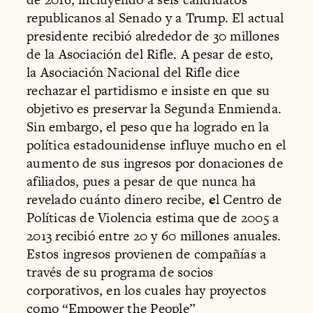
republicanos al Senado y a Trump. El actual
presidente recibió alrededor de 30 millones
de la Asociación del Rifle. A pesar de esto,
la Asociación Nacional del Rifle dice
rechazar el partidismo e insiste en que su
objetivo es preservar la Segunda Enmienda.
Sin embargo, el peso que ha logrado en la
política estadounidense influye mucho en el
aumento de sus ingresos por donaciones de
afiliados, pues a pesar de que nunca ha
revelado cuánto dinero recibe,
e
l Centro de
Políticas de Violencia estima que de 2005 a
2013 recibió entre 20 y 60 millones anuales.
Estos ingresos provienen de compañías a
través de su programa de socios
corporativos, en los cuales hay proyectos
como “Empower the People”