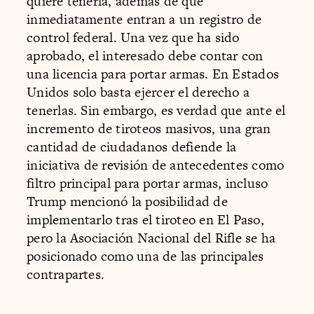
quiere tenerla, además de que
inmediatamente entran a un registro de
control federal. Una vez que ha sido
aprobado, el interesado debe contar con
una licencia para portar armas. En Estados
Unidos solo basta ejercer el derecho a
tenerlas. Sin embargo, es verdad que ante el
incremento de tiroteos masivos, una gran
cantidad de ciudadanos defiende la
iniciativa de revisión de antecedentes como
filtro principal para portar armas, incluso
Trump mencionó la posibilidad de
implementarlo tras el tiroteo en El Paso,
pero la Asociación Nacional del Rifle se ha
posicionado como una de las principales
contrapartes.