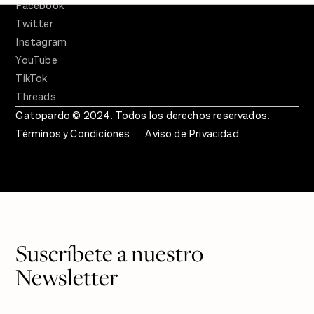
Facebook
Twitter
Instagram
YouTube
TikTok
Threads
Gatopardo © 2024. Todos los derechos reservados.
Términos y Condiciones
Aviso de Privacidad
Suscríbete a nuestro
Newsletter