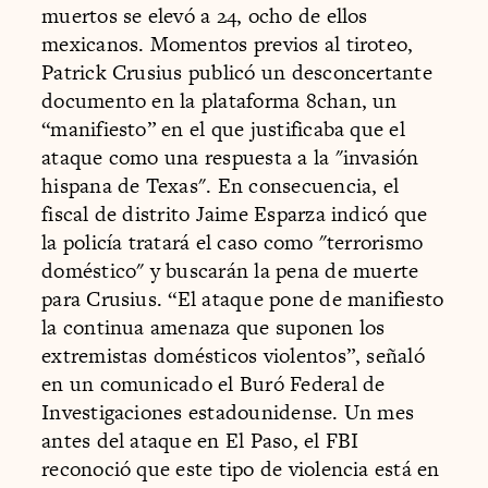
muertos se elevó a 24, ocho de ellos
mexicanos. Momentos previos al tiroteo,
Patrick Crusius publicó un desconcertante
documento en la plataforma 8chan, un
“manifiesto” en el que justificaba que el
ataque como una respuesta a la "invasión
hispana de Texas". En consecuencia, el
fiscal de distrito Jaime Esparza indicó que
la policía tratará el caso como "terrorismo
doméstico" y buscarán la pena de muerte
para Crusius. “El ataque pone de manifiesto
la continua amenaza que suponen los
extremistas domésticos violentos”, señaló
en un comunicado el Buró Federal de
Investigaciones estadounidense. Un mes
antes del ataque en El Paso, el FBI
reconoció que este tipo de violencia está en