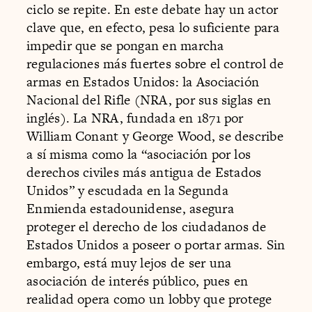
ciclo se repite. En este debate hay un actor
clave que, en efecto, pesa lo suficiente para
impedir que se pongan en marcha
regulaciones más fuertes sobre el control de
armas en Estados Unidos: la Asociación
Nacional del Rifle (NRA, por sus siglas en
inglés). La NRA, fundada en 1871 por
William Conant y George Wood, se describe
a sí misma como la “asociación por los
derechos civiles más antigua de Estados
Unidos” y escudada en la Segunda
Enmienda estadounidense, asegura
proteger el derecho de los ciudadanos de
Estados Unidos a poseer o portar armas. Sin
embargo, está muy lejos de ser una
asociación de interés público, pues en
realidad opera como un lobby que protege