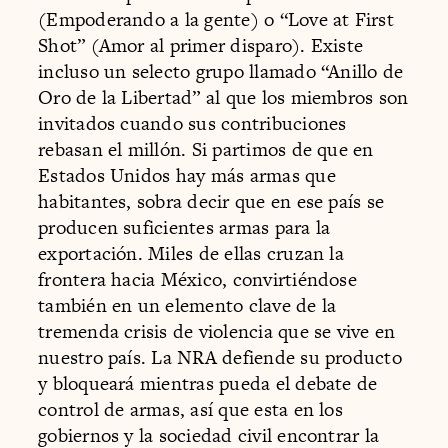
(Empoderando a la gente) o “Love at First
Shot” (Amor al primer disparo). Existe
incluso un selecto grupo llamado “Anillo de
Oro de la Libertad” al que los miembros son
invitados cuando sus contribuciones
rebasan el millón. Si partimos de que en
Estados Unidos hay más armas que
habitantes, sobra decir que en ese país se
producen suficientes armas para la
exportación. Miles de ellas cruzan la
frontera hacia México, convirtiéndose
también en un elemento clave de la
tremenda crisis de violencia que se vive en
nuestro país. La NRA defiende su producto
y bloqueará mientras pueda el debate de
control de armas, así que esta en los
gobiernos y la sociedad civil encontrar la