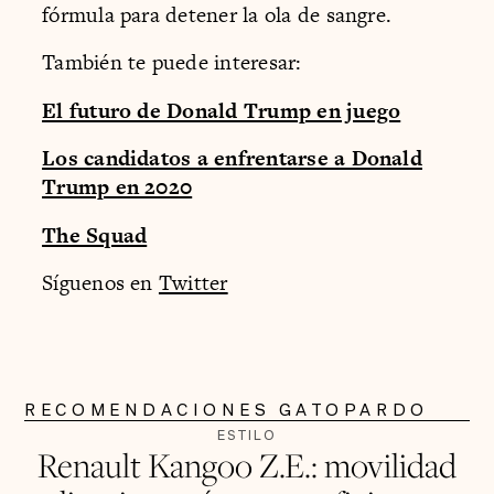
fórmula para detener la ola de sangre.
También te puede interesar:
El futuro de Donald Trump en juego
Los candidatos a enfrentarse a Donald
Trump en 2020
The Squad
Síguenos en
Twitter
RECOMENDACIONES GATOPARDO
ESTILO
Renault Kangoo Z.E.: movilidad