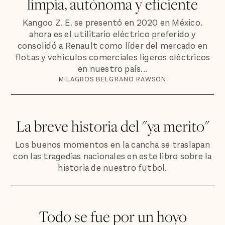
limpia, autónoma y eficiente
Kangoo Z. E. se presentó en 2020 en México.
ahora es el utilitario eléctrico preferido y
consolidó a Renault como líder del mercado en
flotas y vehículos comerciales ligeros eléctricos
en nuestro país...
MILAGROS BELGRANO RAWSON
La breve historia del "ya merito"
Los buenos momentos en la cancha se traslapan
con las tragedias nacionales en este libro sobre la
historia de nuestro futbol.
Todo se fue por un hoyo