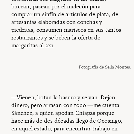
bucean, pasean por el malecón para
comprar un sinfín de artículos de plata, de
artesanías elaboradas con conchas y
piedritas, consumen mariscos en sus tantos
restaurantes y se beben la oferta de
margaritas al 2x1.
Fotografía de Seila Montes.
—Vienen, botan la basura y se van. Dejan
dinero, pero arrasan con todo —me cuenta
Sánchez, a quien apodan Chiapas porque
hace más de dos décadas llegó de Ocosingo,
en aquel estado, para encontrar trabajo en