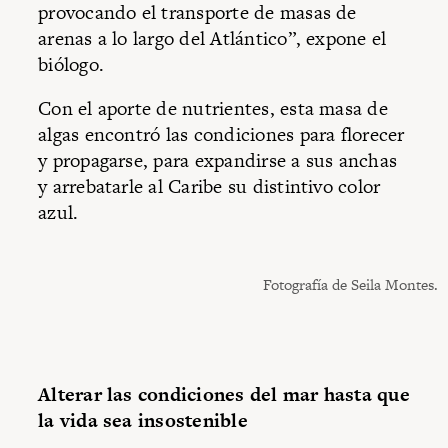
provocando el transporte de masas de
arenas a lo largo del Atlántico”, expone el
biólogo.
Con el aporte de nutrientes, esta masa de
algas encontró las condiciones para florecer
y propagarse, para expandirse a sus anchas
y arrebatarle al Caribe su distintivo color
azul.
Fotografía de Seila Montes.
Alterar las condiciones del mar hasta que
la vida sea insostenible