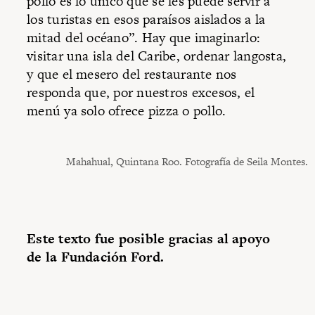
pollo es lo único que se les puede servir a
los turistas en esos paraísos aislados a la
mitad del océano”. Hay que imaginarlo:
visitar una isla del Caribe, ordenar langosta,
y que el mesero del restaurante nos
responda que, por nuestros excesos, el
menú ya solo ofrece pizza o pollo.
Mahahual, Quintana Roo. Fotografía de Seila Montes.
Este texto fue posible gracias al apoyo
de la Fundación Ford.