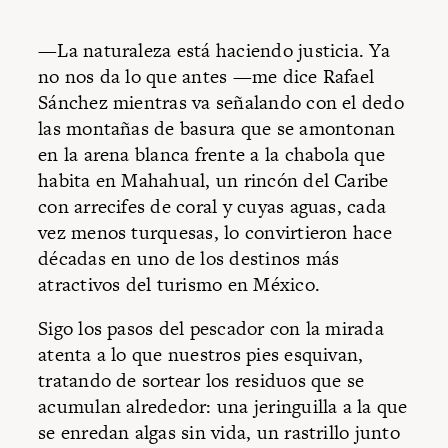
—La naturaleza está haciendo justicia. Ya
no nos da lo que antes —me dice Rafael
Sánchez mientras va señalando con el dedo
las montañas de basura que se amontonan
en la arena blanca frente a la chabola que
habita en Mahahual, un rincón del Caribe
con arrecifes de coral y cuyas aguas, cada
vez menos turquesas, lo convirtieron hace
décadas en uno de los destinos más
atractivos del turismo en México.
Sigo los pasos del pescador con la mirada
atenta a lo que nuestros pies esquivan,
tratando de sortear los residuos que se
acumulan alrededor: una jeringuilla a la que
se enredan algas sin vida, un rastrillo junto