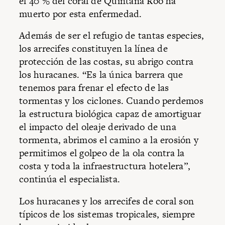
el 40 % del coral de Quintana Roo ha
muerto por esta enfermedad.
Además de ser el refugio de tantas especies,
los arrecifes constituyen la línea de
protección de las costas, su abrigo contra
los huracanes. “Es la única barrera que
tenemos para frenar el efecto de las
tormentas y los ciclones. Cuando perdemos
la estructura biológica capaz de amortiguar
el impacto del oleaje derivado de una
tormenta, abrimos el camino a la erosión y
permitimos el golpeo de la ola contra la
costa y toda la infraestructura hotelera”,
continúa el especialista.
Los huracanes y los arrecifes de coral son
típicos de los sistemas tropicales, siempre