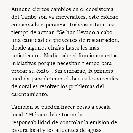
Aunque ciertos cambios en el ecosistema
del Caribe son ya irreversibles, este biólogo
conserva la esperanza. Todavía estamos a
tiempo de actuar. “Se han llevado a cabo
una cantidad de proyectos de restauración,
desde algunos chafas hasta los más
sofisticados. Nadie sabe si funcionan estas
iniciativas porque necesitan tiempo para
probar su éxito”. Sin embargo, la primera
medida para detener el daño a los arrecifes
de coral es resolver los problemas del
calentamiento.
También se pueden hacer cosas a escala
local. “México debe tomar la
responsabilidad de controlar la emisión de
basura local y los afluentes de aguas