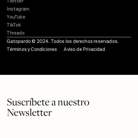
Twitter
Instagram
YouTube
TikTok
Threads
Gatopardo © 2024. Todos los derechos reservados.
Términos y Condiciones
Aviso de Privacidad
Suscríbete a nuestro
Newsletter