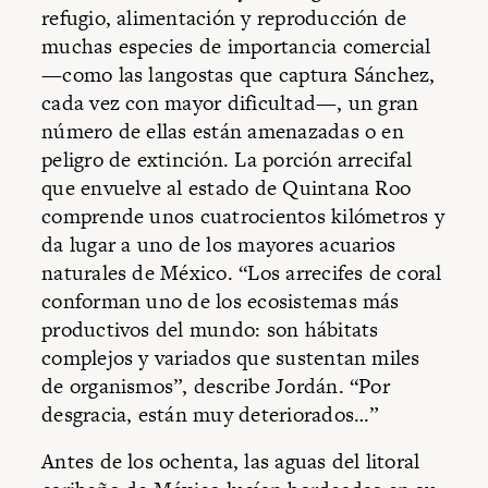
refugio, alimentación y reproducción de
muchas especies de importancia comercial
—como las langostas que captura Sánchez,
cada vez con mayor dificultad—, un gran
número de ellas están amenazadas o en
peligro de extinción. La porción arrecifal
que envuelve al estado de Quintana Roo
comprende unos cuatrocientos kilómetros y
da lugar a uno de los mayores acuarios
naturales de México. “Los arrecifes de coral
conforman uno de los ecosistemas más
productivos del mundo: son hábitats
complejos y variados que sustentan miles
de organismos”, describe Jordán. “Por
desgracia, están muy deteriorados…”
Antes de los ochenta, las aguas del litoral