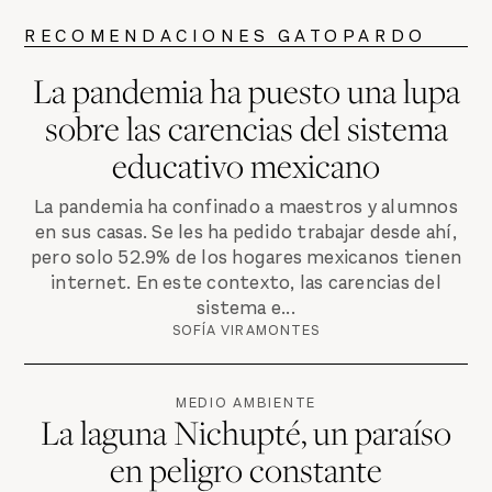
RECOMENDACIONES GATOPARDO
La pandemia ha puesto una lupa
sobre las carencias del sistema
educativo mexicano
La pandemia ha confinado a maestros y alumnos
en sus casas. Se les ha pedido trabajar desde ahí,
pero solo 52.9% de los hogares mexicanos tienen
internet. En este contexto, las carencias del
sistema e...
SOFÍA VIRAMONTES
MEDIO AMBIENTE
La laguna Nichupté, un paraíso
en peligro constante