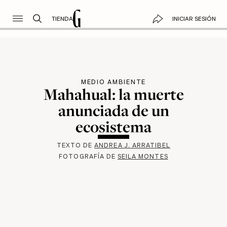
TIENDA
INICIAR SESIÓN
MEDIO AMBIENTE
Mahahual: la muerte
anunciada de un
ecosistema
TEXTO DE
ANDREA J. ARRATIBEL
FOTOGRAFÍA DE
SEILA MONTES