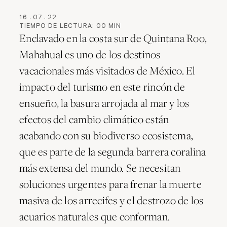
16
.
07
.
22
TIEMPO DE LECTURA:
00
MIN
Enclavado en la costa sur de Quintana Roo,
Mahahual es uno de los destinos
vacacionales más visitados de México. El
impacto del turismo en este rincón de
ensueño, la basura arrojada al mar y los
efectos del cambio climático están
acabando con su biodiverso ecosistema,
que es parte de la segunda barrera coralina
más extensa del mundo. Se necesitan
soluciones urgentes para frenar la muerte
masiva de los arrecifes y el destrozo de los
acuarios naturales que conforman.