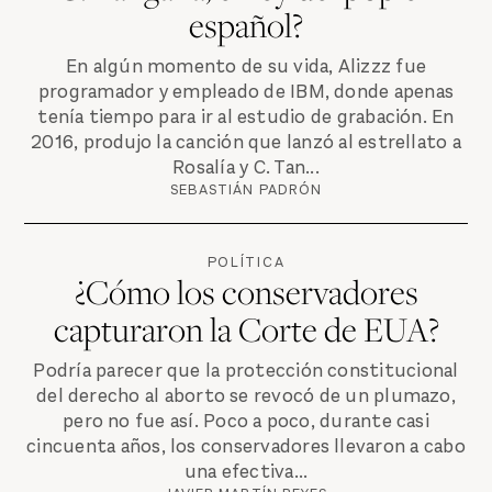
español?
En algún momento de su vida, Alizzz fue
programador y empleado de IBM, donde apenas
tenía tiempo para ir al estudio de grabación. En
2016, produjo la canción que lanzó al estrellato a
Rosalía y C. Tan...
SEBASTIÁN PADRÓN
POLÍTICA
¿Cómo los conservadores
capturaron la Corte de EUA?
Podría parecer que la protección constitucional
del derecho al aborto se revocó de un plumazo,
pero no fue así. Poco a poco, durante casi
cincuenta años, los conservadores llevaron a cabo
una efectiva...