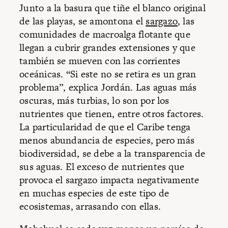
Junto a la basura que tiñe el blanco original
de las playas, se amontona el
sargazo
, las
comunidades de macroalga flotante que
llegan a cubrir grandes extensiones y que
también se mueven con las corrientes
oceánicas. “Si este no se retira es un gran
problema”, explica Jordán. Las aguas más
oscuras, más turbias, lo son por los
nutrientes que tienen, entre otros factores.
La particularidad de que el Caribe tenga
menos abundancia de especies, pero más
biodiversidad, se debe a la transparencia de
sus aguas. El exceso de nutrientes que
provoca el sargazo impacta negativamente
en muchas especies de este tipo de
ecosistemas, arrasando con ellas.