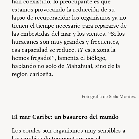
han coexistido, lo preocupante es que
estamos provocando la reducción de su
lapso de recuperación: los organismos ya no
tienen el tiempo necesario para repararse de
las embestidas del mar y los vientos. “Si los
huracanes son muy grandes y frecuentes,
esa capacidad se reduce. ¡Y esta zona la
hemos fregado!”, lamenta el biólogo,
hablando no solo de Mahahual, sino de la
región caribeña.
Fotografía de Seila Montes.
El mar Caribe: un basurero del mundo
Los corales son organismos muy sensibles a
los cambios de temperatura por el