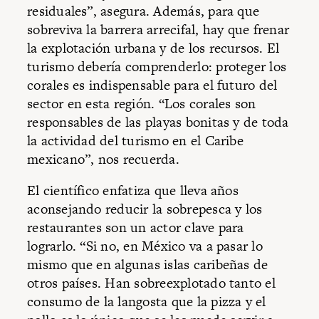
residuales”, asegura. Además, para que
sobreviva la barrera arrecifal, hay que frenar
la explotación urbana y de los recursos. El
turismo debería comprenderlo: proteger los
corales es indispensable para el futuro del
sector en esta región. “Los corales son
responsables de las playas bonitas y de toda
la actividad del turismo en el Caribe
mexicano”, nos recuerda.
El científico enfatiza que lleva años
aconsejando reducir la sobrepesca y los
restaurantes son un actor clave para
lograrlo. “Si no, en México va a pasar lo
mismo que en algunas islas caribeñas de
otros países. Han sobreexplotado tanto el
consumo de la langosta que la pizza y el