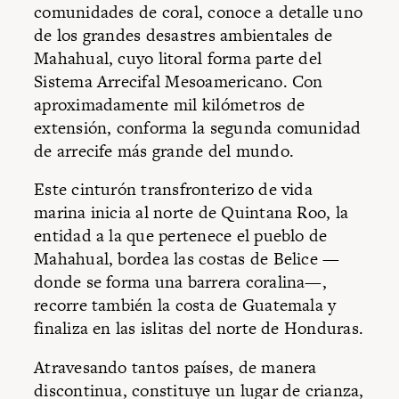
comunidades de coral, conoce a detalle uno
de los grandes desastres ambientales de
Mahahual, cuyo litoral forma parte del
Sistema Arrecifal Mesoamericano. Con
aproximadamente mil kilómetros de
extensión, conforma la segunda comunidad
de arrecife más grande del mundo.
Este cinturón transfronterizo de vida
marina inicia al norte de Quintana Roo, la
entidad a la que pertenece el pueblo de
Mahahual, bordea las costas de Belice —
donde se forma una barrera coralina—,
recorre también la costa de Guatemala y
finaliza en las islitas del norte de Honduras.
Atravesando tantos países, de manera
discontinua, constituye un lugar de crianza,