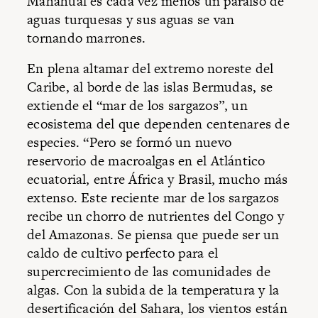
Mahahual es cada vez menos un paraíso de
aguas turquesas y sus aguas se van
tornando marrones.
En plena altamar del extremo noreste del
Caribe, al borde de las islas Bermudas, se
extiende el “mar de los sargazos”, un
ecosistema del que dependen centenares de
especies. “Pero se formó un nuevo
reservorio de macroalgas en el Atlántico
ecuatorial, entre África y Brasil, mucho más
extenso. Este reciente mar de los sargazos
recibe un chorro de nutrientes del Congo y
del Amazonas. Se piensa que puede ser un
caldo de cultivo perfecto para el
supercrecimiento de las comunidades de
algas. Con la subida de la temperatura y la
desertificación del Sahara, los vientos están