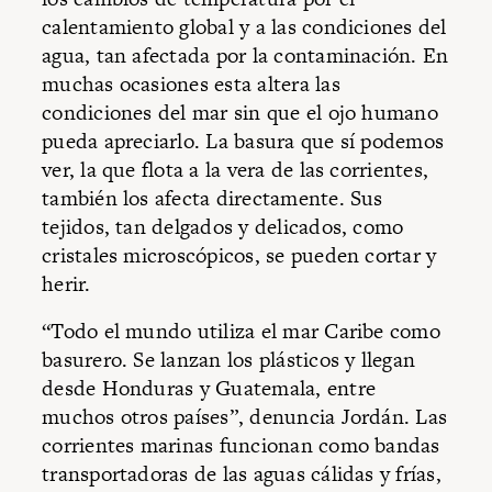
calentamiento global y a las condiciones del
agua, tan afectada por la contaminación. En
muchas ocasiones esta altera las
condiciones del mar sin que el ojo humano
pueda apreciarlo. La basura que sí podemos
ver, la que flota a la vera de las corrientes,
también los afecta directamente. Sus
tejidos, tan delgados y delicados, como
cristales microscópicos, se pueden cortar y
herir.
“Todo el mundo utiliza el mar Caribe como
basurero. Se lanzan los plásticos y llegan
desde Honduras y Guatemala, entre
muchos otros países”, denuncia Jordán. Las
corrientes marinas funcionan como bandas
transportadoras de las aguas cálidas y frías,