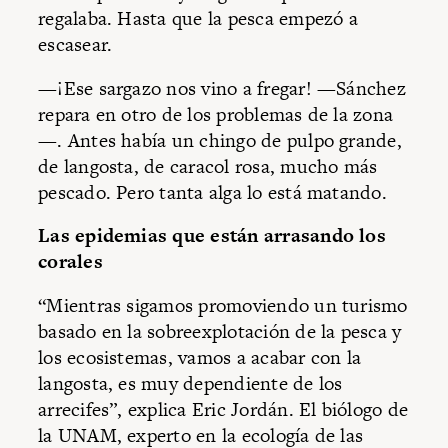
regalaba. Hasta que la pesca empezó a
escasear.
—¡Ese sargazo nos vino a fregar! —Sánchez
repara en otro de los problemas de la zona
—. Antes había un chingo de pulpo grande,
de langosta, de caracol rosa, mucho más
pescado. Pero tanta alga lo está matando.
Las epidemias que están arrasando los
corales
“Mientras sigamos promoviendo un turismo
basado en la sobreexplotación de la pesca y
los ecosistemas, vamos a acabar con la
langosta, es muy dependiente de los
arrecifes”, explica Eric Jordán. El biólogo de
la UNAM, experto en la ecología de las