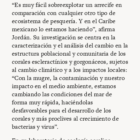
“Es muy fácil sobreexplotar un arrecife en
comparación con cualquier otro tipo de
ecosistema de pesquería. Y en el Caribe
mexicano lo estamos haciendo”, afirma
Jordán. Su investigación se centra en la
caracterización y el análisis del cambio en la
estructura poblacional y comunitaria de los
corales escleractínios y gorgonáceos, sujetos
al cambio climático y a los impactos locales:
“Con la mugre, la contaminación y nuestro
impacto en el medio ambiente, estamos
cambiando las condiciones del mar de
forma muy rápida, haciéndolas
desfavorables para el desarrollo de los
corales y más proclives al crecimiento de
bacterias y virus”.