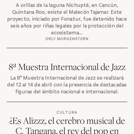
A orillas de la laguna Nichupté, en Cancún,
Quintana Roo, existe el Malecón Tajamar. Este
proyecto, iniciado por Fonatur, fue detenido hace
seis años por riñas legales por la protección del
ecosistema...
ORLY MORGENSTERN
8ª Muestra Internacional de Jazz
La 8ª Muestra Internacional de Jazz se realizará
del 12 al 14 de abril con la presencia de destacadas
figuras del ámbito nacional e internacional.
CULTURA
¿Es Alizzz, el cerebro musical de
C. Tangana, el rey del pop en