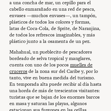
a una concha de mar, un cepillo para el
cabello enmarañado en una red de pesca,
envases —muchos envases—, un tampón,
plásticos de todos los colores y formas,
latas de Coca-Cola, de Sprite, de Naranjina,
de todos los refrescos imaginables, y más
plástico junto a la osamenta de un pez.
Mahahual, un pueblecito de pescadores
bordeado de selva tropical y manglares,
cuenta con uno de los pocos
muelles de
cruceros
de la zona sur del Caribe y, por lo
tanto, vive en buena medida del turismo.
En temporada alta puede recibir al día hasta
una horda de más de trescientos visitantes:
turistas que se bajan de los enormes barcos
en masa y saturan las playas, algunos
estacionan sus furgones en las orillas,