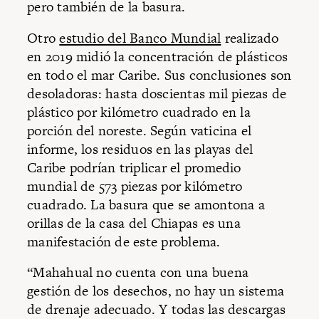
pero también de la basura.
Otro
estudio del Banco Mundial
realizado
en 2019 midió la concentración de plásticos
en todo el mar Caribe. Sus conclusiones son
desoladoras: hasta doscientas mil piezas de
plástico por kilómetro cuadrado en la
porción del noreste. Según vaticina el
informe, los residuos en las playas del
Caribe podrían triplicar el promedio
mundial de 573 piezas por kilómetro
cuadrado. La basura que se amontona a
orillas de la casa del Chiapas es una
manifestación de este problema.
“Mahahual no cuenta con una buena
gestión de los desechos, no hay un sistema
de drenaje adecuado. Y todas las descargas