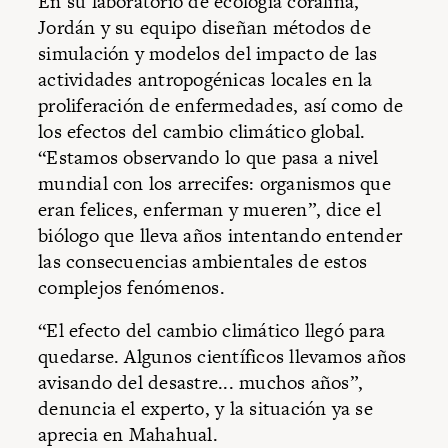
En su laboratorio de ecología coralina,
Jordán y su equipo diseñan métodos de
simulación y modelos del impacto de las
actividades antropogénicas locales en la
proliferación de enfermedades, así como de
los efectos del cambio climático global.
“Estamos observando lo que pasa a nivel
mundial con los arrecifes: organismos que
eran felices, enferman y mueren”, dice el
biólogo que lleva años intentando entender
las consecuencias ambientales de estos
complejos fenómenos.
“El efecto del cambio climático llegó para
quedarse. Algunos científicos llevamos años
avisando del desastre... muchos años”,
denuncia el experto, y la situación ya se
aprecia en Mahahual.