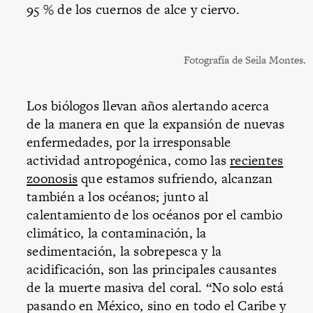
95 % de los cuernos de alce y ciervo.
Fotografía de Seila Montes.
Los biólogos llevan años alertando acerca
de la manera en que la expansión de nuevas
enfermedades, por la irresponsable
actividad antropogénica, como las
recientes
zoonosis
que estamos sufriendo, alcanzan
también a los océanos; junto al
calentamiento de los océanos por el cambio
climático, la contaminación, la
sedimentación, la sobrepesca y la
acidificación, son las principales causantes
de la muerte masiva del coral. “No solo está
pasando en México, sino en todo el Caribe y