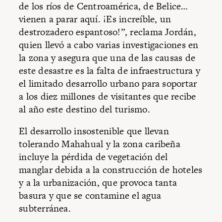
de los ríos de Centroamérica, de Belice…
vienen a parar aquí. ¡Es increíble, un
destrozadero espantoso!”, reclama Jordán,
quien llevó a cabo varias investigaciones en
la zona y asegura que una de las causas de
este desastre es la falta de infraestructura y
el limitado desarrollo urbano para soportar
a los diez millones de visitantes que recibe
al año este destino del turismo.
El desarrollo insostenible que llevan
tolerando Mahahual y la zona caribeña
incluye la pérdida de vegetación del
manglar debida a la construcción de hoteles
y a la urbanización, que provoca tanta
basura y que se contamine el agua
subterránea.