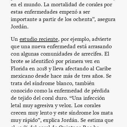
en el mundo. La mortalidad de corales por
estas enfermedades empezó a ser
importante a partir de los ochenta”, asegura
Jordán.
Un
estudio reciente
, por ejemplo, advierte
que una nueva enfermedad está arrasando
con algunas comunidades de arrecifes. El
brote se identificó por primera vez en
Florida en 2018 y lleva afectando al Caribe
mexicano desde hace más de tres años. Se
trata del síndrome blanco, también
conocido como la enfermedad de pérdida
de tejido del coral duro. “Una infección
letal muy agresiva y veloz. Los corales
crecen muy lento y este síndrome los mata
muy rápido”, explica Jordán. Se estima que