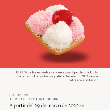
El 98 % de las escuelas venden algún tipo de producto
chatarra: dulce, golosina, paleta, helado. El 78 % vende
refresco al interior.
03
.
02
.
25
TIEMPO DE LECTURA:
00
MIN
A partir del 29 de marzo de 2025 se