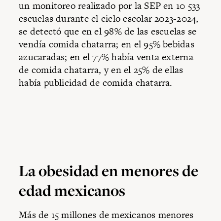
un monitoreo realizado por la SEP en 10 533
escuelas durante el ciclo escolar 2023-2024,
se detectó que en el 98% de las escuelas se
vendía comida chatarra; en el 95% bebidas
azucaradas; en el 77% había venta externa
de comida chatarra, y en el 25% de ellas
había publicidad de comida chatarra.
La obesidad en menores de
edad mexicanos
Más de 15 millones de mexicanos menores