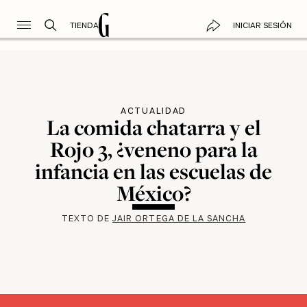
TIENDA
INICIAR SESIÓN
ACTUALIDAD
La comida chatarra y el
Rojo 3, ¿veneno para la
infancia en las escuelas de
México?
TEXTO DE
JAIR ORTEGA DE LA SANCHA