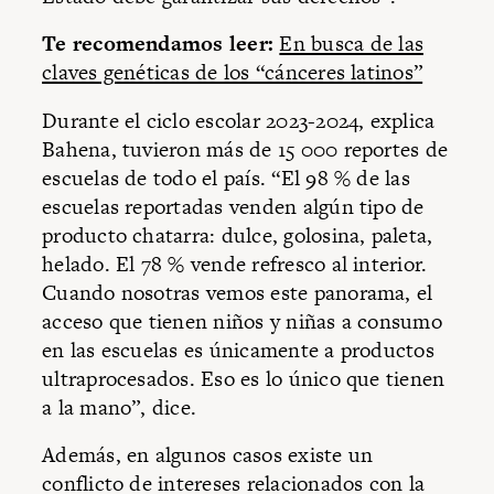
Te recomendamos leer:
En busca de las
claves genéticas de los “cánceres latinos”
Durante el ciclo escolar 2023-2024, explica
Bahena, tuvieron más de 15 000 reportes de
escuelas de todo el país. “El 98 % de las
escuelas reportadas venden algún tipo de
producto chatarra: dulce, golosina, paleta,
helado. El 78 % vende refresco al interior.
Cuando nosotras vemos este panorama, el
acceso que tienen niños y niñas a consumo
en las escuelas es únicamente a productos
ultraprocesados. Eso es lo único que tienen
a la mano”, dice.
Además, en algunos casos existe un
conflicto de intereses relacionados con la