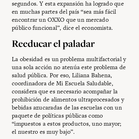
segundos. Y esta expansión ha logrado que
en muchas partes del país “sea más fácil
encontrar un OXXO que un mercado
público funcional”, dice el economista.
Reeducar el paladar
La obesidad es un problema multifactorial y
una sola acción no atenúa este problema de
salud pública. Por eso, Liliana Bahena,
coordinadora de Mi Escuela Saludable,
considera que es necesario acompañar la
prohibición de alimentos ultraprocesados y
bebidas azucaradas de las escuelas con un
paquete de políticas públicas como
“impuestos a estos productos, uno mayor;
el nuestro es muy bajo”.