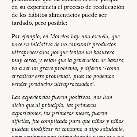
en su experiencia el proceso de reeducación
de los hábitos alimenticios puede ser
tardado, pero posible:
Por ejemplo, en Morelos hay una escuela, que
nace su iniciativa de no consumir productos
ultraprocesados porque tenían un basurero
muy cerca, y veían que la generación de basura
va a ser un grave problema, y dijeron ‘¿cómo
erradicar este problema?, pues no podemos
vender productos ultraprocesados’.
Las experiencias fueron positivas: nos han
dicho que al principio, las primeras
exposiciones, los primeros meses, fueron
difíciles, fue complicado para que niñas y niños
puedan modificar su consumo a algo saludable,
pero conforme van interactuando y ven que sus