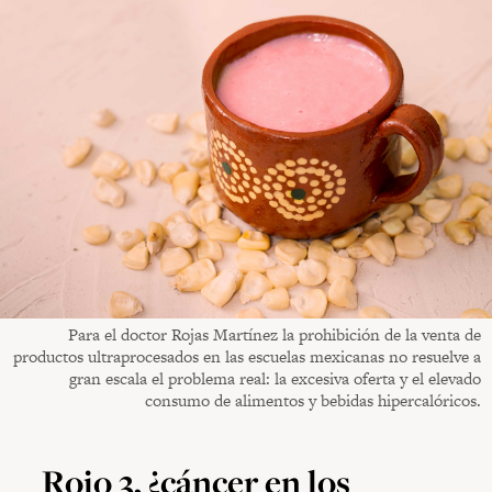
Para el doctor Rojas Martínez la prohibición de la venta de
productos ultraprocesados en las escuelas mexicanas no resuelve a
gran escala el problema real: la excesiva oferta y el elevado
consumo de alimentos y bebidas hipercalóricos.
Rojo 3, ¿cáncer en los