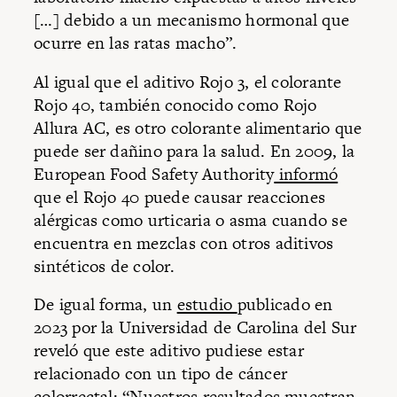
[…] debido a un mecanismo hormonal que
ocurre en las ratas macho”.
Al igual que el aditivo Rojo 3, el colorante
Rojo 40, también conocido como Rojo
Allura AC, es otro colorante alimentario que
puede ser dañino para la salud. En 2009, la
European Food Safety Authority
informó
que el Rojo 40 puede causar reacciones
alérgicas como urticaria o asma cuando se
encuentra en mezclas con otros aditivos
sintéticos de color.
De igual forma, un
estudio
publicado en
2023 por la Universidad de Carolina del Sur
reveló que este aditivo pudiese estar
relacionado con un tipo de cáncer
colorrectal: “Nuestros resultados muestran