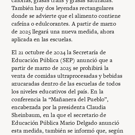
calorías, grasas trans y grasas saturadas.
También hay dos leyendas rectangulares
donde se advierte que el alimento contiene
cafeína o edulcorantes. A partir de marzo
de 2025 llegará una nueva medida, ahora
aplicada en las escuelas.
El 21 octubre de 2024 la Secretaría de
Educación Pública (SEP) anunció que a
partir de marzo de 2025 se prohibirá la
venta de comidas ultraprocesadas y bebidas
azucaradas dentro de las escuelas de todos
los niveles educativos del país. En la
conferencia la “Mañanera del Pueblo”,
encabezada por la presidenta Claudia
Sheinbaum, en la que el secretario de
Educación Pública Mario Delgado anunció
esta medida, también se informó que, según