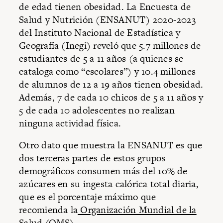
de edad tienen obesidad. La Encuesta de
Salud y Nutrición (ENSANUT) 2020-2023
del Instituto Nacional de Estadística y
Geografía (Inegi) reveló que 5.7 millones de
estudiantes de 5 a 11 años (a quienes se
cataloga como “escolares”) y 10.4 millones
de alumnos de 12 a 19 años tienen obesidad.
Además, 7 de cada 10 chicos de 5 a 11 años y
5 de cada 10 adolescentes no realizan
ninguna actividad física.
Otro dato que muestra la ENSANUT es que
dos terceras partes de estos grupos
demográficos consumen más del 10% de
azúcares en su ingesta calórica total diaria,
que es el porcentaje máximo que
recomienda la
Organización Mundial de la
Salud (OMS).