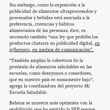
Sin embargo, como la exposición a la
publicidad de alimentos ultraprocesados y
procesados y bebidas está asociada a la
preferencia, creencias y hábitos
alimentarios de las personas, dice, es
necesario también “una ley que prohíba los
productos chatarra en publicidad digital,
en
influencers
, en medios de comunicación”.
“También ampliar la cobertura de la
provisión de alimentos saludables en las
escuelas, como desayunos o comedores,
que en nuestro país es sumamente bajo”,
agrega la coordinadora del proyecto Mi
Escuela Saludable.
Bahena se muestra más optimista con la
prohibición que ha emitido la SEP porque