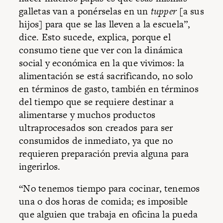
galletas van a ponérselas en un
tupper
[a sus
hijos] para que se las lleven a la escuela”,
dice. Esto sucede, explica, porque el
consumo tiene que ver con la dinámica
social y económica en la que vivimos: la
alimentación se está sacrificando, no solo
en términos de gasto, también en términos
del tiempo que se requiere destinar a
alimentarse y muchos productos
ultraprocesados son creados para ser
consumidos de inmediato, ya que no
requieren preparación previa alguna para
ingerirlos.
“No tenemos tiempo para cocinar, tenemos
una o dos horas de comida; es imposible
que alguien que trabaja en oficina la pueda