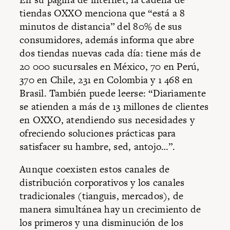
tiendas OXXO menciona que “está a 8
minutos de distancia” del 80% de sus
consumidores, además informa que abre
dos tiendas nuevas cada día: tiene más de
20 000 sucursales en México, 70 en Perú,
370 en Chile, 231 en Colombia y 1 468 en
Brasil. También puede leerse: “Diariamente
se atienden a más de 13 millones de clientes
en OXXO, atendiendo sus necesidades y
ofreciendo soluciones prácticas para
satisfacer su hambre, sed, antojo…”.
Aunque coexisten estos canales de
distribución corporativos y los canales
tradicionales (tianguis, mercados), de
manera simultánea hay un crecimiento de
los primeros y una disminución de los