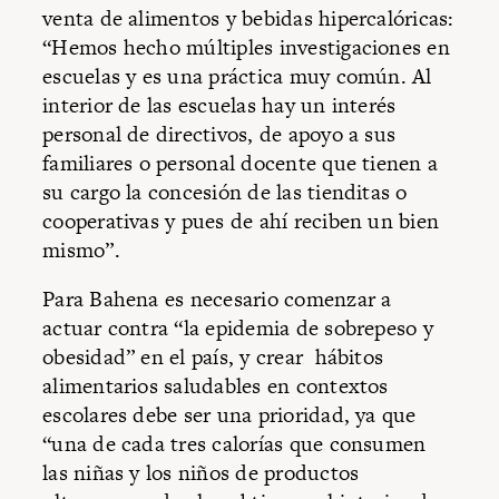
venta de alimentos y bebidas hipercalóricas:
“Hemos hecho múltiples investigaciones en
escuelas y es una práctica muy común. Al
interior de las escuelas hay un interés
personal de directivos, de apoyo a sus
familiares o personal docente que tienen a
su cargo la concesión de las tienditas o
cooperativas y pues de ahí reciben un bien
mismo”.
Para Bahena es necesario comenzar a
actuar contra “la epidemia de sobrepeso y
obesidad” en el país, y crear hábitos
alimentarios saludables en contextos
escolares debe ser una prioridad, ya que
“una de cada tres calorías que consumen
las niñas y los niños de productos