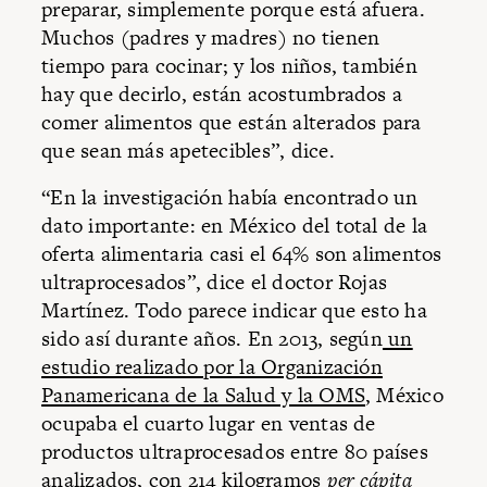
preparar, simplemente porque está afuera.
Muchos (padres y madres) no tienen
tiempo para cocinar; y los niños, también
hay que decirlo, están acostumbrados a
comer alimentos que están alterados para
que sean más apetecibles”, dice.
“En la investigación había encontrado un
dato importante: en México del total de la
oferta alimentaria casi el 64% son alimentos
ultraprocesados”, dice el doctor Rojas
Martínez. Todo parece indicar que esto ha
sido así durante años. En 2013, según
un
estudio realizado por la Organización
Panamericana de la Salud y la OMS
, México
ocupaba el cuarto lugar en ventas de
productos ultraprocesados entre 80 países
analizados, con 214 kilogramos
per cápita