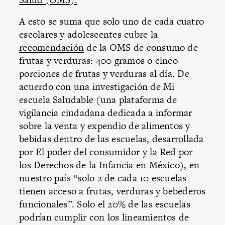
A esto se suma que solo uno de cada cuatro
escolares y adolescentes cubre la
recomendación
de la OMS de consumo de
frutas y verduras: 400 gramos o cinco
porciones de frutas y verduras al día. De
acuerdo con una investigación de Mi
escuela Saludable (una plataforma de
vigilancia ciudadana dedicada a informar
sobre la venta y expendio de alimentos y
bebidas dentro de las escuelas, desarrollada
por El poder del consumidor y la Red por
los Derechos de la Infancia en México), en
nuestro país “solo 2 de cada 10 escuelas
tienen acceso a frutas, verduras y bebederos
funcionales”. Solo el 20% de las escuelas
podrían cumplir con los lineamientos de