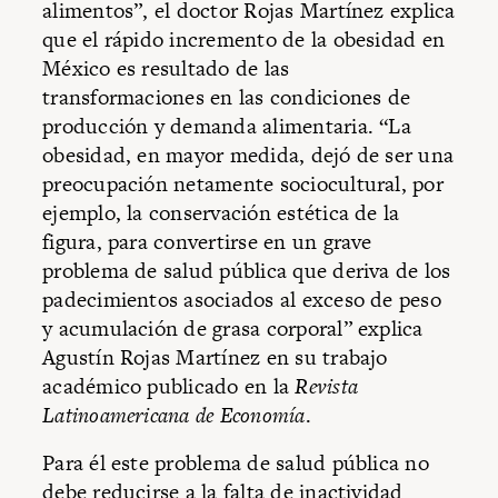
alimentos”, el doctor Rojas Martínez explica
que el rápido incremento de la obesidad en
México es resultado de las
transformaciones en las condiciones de
producción y demanda alimentaria. “La
obesidad, en mayor medida, dejó de ser una
preocupación netamente sociocultural, por
ejemplo, la conservación estética de la
figura, para convertirse en un grave
problema de salud pública que deriva de los
padecimientos asociados al exceso de peso
y acumulación de grasa corporal” explica
Agustín Rojas Martínez en su trabajo
académico publicado en la
Revista
Latinoamericana de Economía
.
Para él este problema de salud pública no
debe reducirse a la falta de inactividad