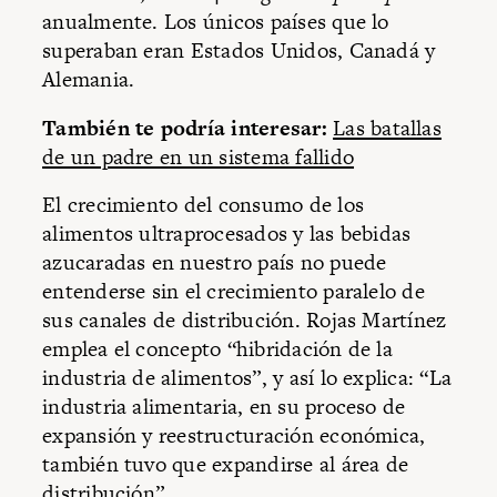
anualmente. Los únicos países que lo
superaban eran Estados Unidos, Canadá y
Alemania.
También te podría interesar:
Las batallas
de un padre en un sistema fallido
El crecimiento del consumo de los
alimentos ultraprocesados y las bebidas
azucaradas en nuestro país no puede
entenderse sin el crecimiento paralelo de
sus canales de distribución. Rojas Martínez
emplea el concepto “hibridación de la
industria de alimentos”, y así lo explica: “La
industria alimentaria, en su proceso de
expansión y reestructuración económica,
también tuvo que expandirse al área de
distribución”.