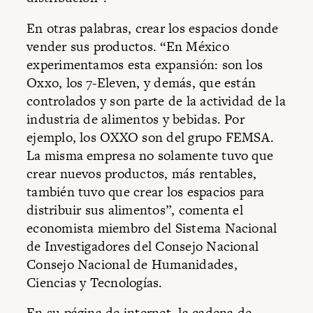
En otras palabras, crear los espacios donde
vender sus productos. “En México
experimentamos esta expansión: son los
Oxxo, los 7-Eleven, y demás, que están
controlados y son parte de la actividad de la
industria de alimentos y bebidas. Por
ejemplo, los OXXO son del grupo FEMSA.
La misma empresa no solamente tuvo que
crear nuevos productos, más rentables,
también tuvo que crear los espacios para
distribuir sus alimentos”, comenta el
economista miembro del Sistema Nacional
de Investigadores del Consejo Nacional
Consejo Nacional de Humanidades,
Ciencias y Tecnologías.
En su página de internet, la cadena de