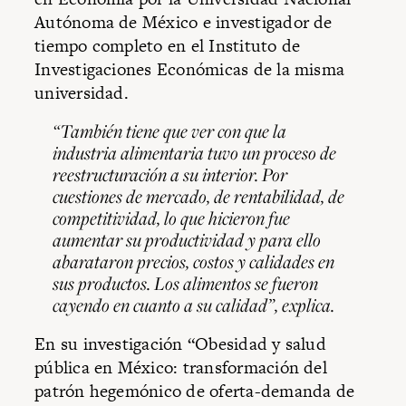
Autónoma de México e investigador de
tiempo completo en el Instituto de
Investigaciones Económicas de la misma
universidad.
“También tiene que ver con que la
industria alimentaria tuvo un proceso de
reestructuración a su interior. Por
cuestiones de mercado, de rentabilidad, de
competitividad, lo que hicieron fue
aumentar su productividad y para ello
abarataron precios, costos y calidades en
sus productos. Los alimentos se fueron
cayendo en cuanto a su calidad”, explica.
En su investigación “Obesidad y salud
pública en México: transformación del
patrón hegemónico de oferta-demanda de