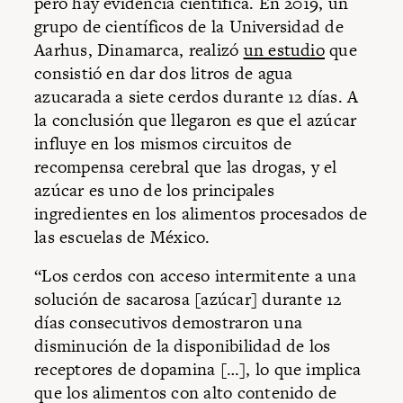
pero hay evidencia científica. En 2019, un
grupo de científicos de la Universidad de
Aarhus, Dinamarca, realizó
un estudio
que
consistió en dar dos litros de agua
azucarada a siete cerdos durante 12 días. A
la conclusión que llegaron es que el azúcar
influye en los mismos circuitos de
recompensa cerebral que las drogas, y el
azúcar es uno de los principales
ingredientes en los alimentos procesados de
las escuelas de México.
“Los cerdos con acceso intermitente a una
solución de sacarosa [azúcar] durante 12
días consecutivos demostraron una
disminución de la disponibilidad de los
receptores de dopamina […], lo que implica
que los alimentos con alto contenido de