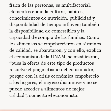
física de las personas, es multifactorial:
elementos como la cultura, hábitos,
conocimientos de nutrición, publicidad y
disponibilidad de tiempo influyen; también
la disponibilidad de comestibles y la
capacidad de compra de las familias. Como
los alimentos se empobrecieron en términos
de calidad, se abarataron, y con ello, explica
el economista de la UNAM, se masificaron,
“pues la oferta de este tipo de productos
resuelve el pragmatismo del consumidor,
porque con la crisis económica empobreció
a los hogares, el ingreso disminuye y no se
puede acceder a alimentos de mejor
calidad”, comenta el economista.