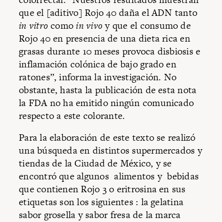
que el [aditivo] Rojo 40 daña el ADN tanto
in vitro
como
in vivo
y que el consumo de
Rojo 40 en presencia de una dieta rica en
grasas durante 10 meses provoca disbiosis e
inflamación colónica de bajo grado en
ratones”, informa la investigación. No
obstante, hasta la publicación de esta nota
la FDA no ha emitido ningún comunicado
respecto a este colorante.
Para la elaboración de este texto se realizó
una búsqueda en distintos supermercados y
tiendas de la Ciudad de México, y se
encontró que algunos alimentos y bebidas
que contienen Rojo 3 o eritrosina en sus
etiquetas son los siguientes : la gelatina
sabor grosella y sabor fresa de la marca