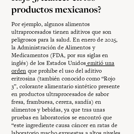
productos mexicanos?
Por ejemplo, algunos alimentos
ultraprocesados tienen aditivos que son
peligrosos para la salud. En enero de 2025,
la Administración de Alimentos y
Medicamentos (FDA, por sus siglas en
inglés) de los Estados Unidos
emitió una
orden
que prohíbe el uso del aditivo
eritrosina (también conocido como “Rojo
3”, colorante alimentario sintético presente
en productos ultraprocesados de sabor
fresa, frambuesa, cereza, sandía) en
alimentos y bebidas, ya que tras unas
pruebas en laboratorios se encontró que
“este ingrediente causa cáncer en ratas de
laboratorio macho expuestas a altos niveles