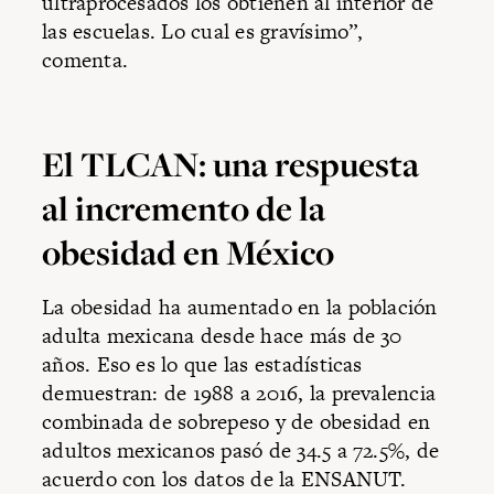
ultraprocesados los obtienen al interior de
las escuelas. Lo cual es gravísimo”,
comenta.
El TLCAN: una respuesta
al incremento de la
obesidad en México
La obesidad ha aumentado en la población
adulta mexicana desde hace más de 30
años. Eso es lo que las estadísticas
demuestran: de 1988 a 2016, la prevalencia
combinada de sobrepeso y de obesidad en
adultos mexicanos pasó de 34.5 a 72.5%, de
acuerdo con los datos de la ENSANUT.