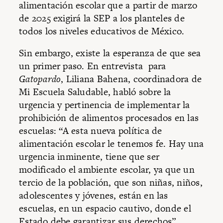
alimentación escolar que a partir de marzo
de 2025 exigirá la SEP a los planteles de
todos los niveles educativos de México.
Sin embargo, existe la esperanza de que sea
un primer paso. En entrevista para
Gatopardo
, Liliana Bahena, coordinadora de
Mi Escuela Saludable, habló sobre la
urgencia y pertinencia de implementar la
prohibición de alimentos procesados en las
escuelas: “A esta nueva política de
alimentación escolar le tenemos fe. Hay una
urgencia inminente, tiene que ser
modificado el ambiente escolar, ya que un
tercio de la población, que son niñas, niños,
adolescentes y jóvenes, están en las
escuelas, en un espacio cautivo, donde el
Estado debe garantizar sus derechos”.