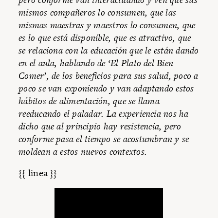
mismos compañeros lo consumen, que las
mismas maestras y maestros lo consumen, que
es lo que está disponible, que es atractivo, que
se relaciona con la educación que le están dando
en el aula, hablando de ‘El Plato del Bien
Comer’, de los beneficios para sus salud, poco a
poco se van exponiendo y van adaptando estos
hábitos de alimentación, que se llama
reeducando el paladar. La experiencia nos ha
dicho que al principio hay resistencia, pero
conforme pasa el tiempo se acostumbran y se
moldean a estos nuevos contextos.
{{ linea }}