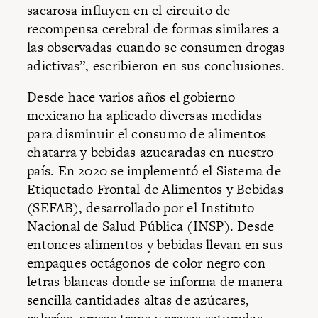
sacarosa influyen en el circuito de
recompensa cerebral de formas similares a
las observadas cuando se consumen drogas
adictivas”, escribieron en sus conclusiones.
Desde hace varios años el gobierno
mexicano ha aplicado diversas medidas
para disminuir el consumo de alimentos
chatarra y bebidas azucaradas en nuestro
país. En 2020 se implementó el Sistema de
Etiquetado Frontal de Alimentos y Bebidas
(SEFAB), desarrollado por el Instituto
Nacional de Salud Pública (INSP). Desde
entonces alimentos y bebidas llevan en sus
empaques octágonos de color negro con
letras blancas donde se informa de manera
sencilla cantidades altas de azúcares,