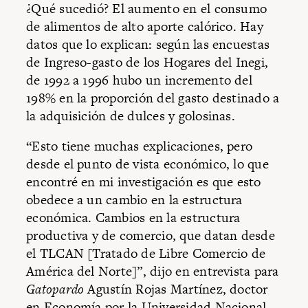
¿Qué sucedió? El aumento en el consumo
de alimentos de alto aporte calórico. Hay
datos que lo explican: según las encuestas
de Ingreso-gasto de los Hogares del Inegi,
de 1992 a 1996 hubo un incremento del
198% en la proporción del gasto destinado a
la adquisición de dulces y golosinas.
“Esto tiene muchas explicaciones, pero
desde el punto de vista económico, lo que
encontré en mi investigación es que esto
obedece a un cambio en la estructura
económica. Cambios en la estructura
productiva y de comercio, que datan desde
el TLCAN [Tratado de Libre Comercio de
América del Norte]”, dijo en entrevista para
Gatopardo
Agustín Rojas Martínez, doctor
en Economía por la Universidad Nacional