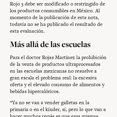
Rojo 3 debe ser modificado o restringido de
los productos consumibles en México. Al
momento de la publicación de esta nota,
todavía no se ha publicado el resultado de
esta evaluación.
Más allá de las escuelas
Para el doctor Rojas Martínez la prohibición
de la venta de productos ultraprocesados
en las escuelas mexicanas no resuelve a
gran escala el problema real: la excesiva
oferta y el elevado consumo de alimentos y
bebidas hipercalóricos.
“Ya no se van a vender galletas en la
primaria o en el kínder, sí, pero lo que van a
hacer muchos papás es que esas mismas