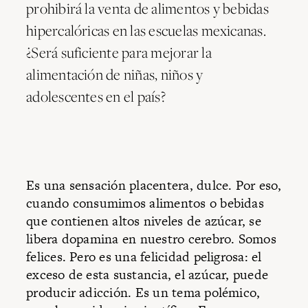
prohibirá la venta de alimentos y bebidas
hipercalóricas en las escuelas mexicanas.
¿Será suficiente para mejorar la
alimentación de niñas, niños y
adolescentes en el país?
Es una sensación placentera, dulce. Por eso,
cuando consumimos alimentos o bebidas
que contienen altos niveles de azúcar, se
libera dopamina en nuestro cerebro. Somos
felices. Pero es una felicidad peligrosa: el
exceso de esta sustancia, el azúcar, puede
producir adicción. Es un tema polémico,