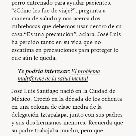
perro entrenado para ayudar pacientes.
“¿Cómo les fue de viaje?”, pregunta a
manera de saludo y nos acerca dos
cubrebocas que debemos usar dentro de su
casa.“Es una precaución”, aclara. José Luis
ha perdido tanto en su vida que no
escatima en precauciones para proteger lo
que aún le queda.
Te podría interesar:
El problema
multiforme de la salud mental
José Luis Santiago nació en la Ciudad de
México. Creció en la década de los ochenta
en una colonia de clase media de la
delegación Iztapalapa, junto con sus padres
y sus dos hermanos menores. Recuerda que
su padre trabajaba mucho, pero que