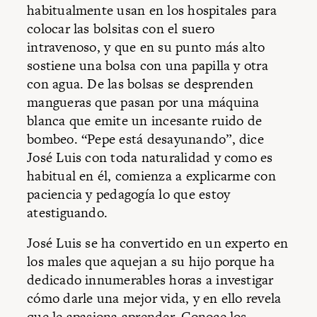
habitualmente usan en los hospitales para
colocar las bolsitas con el suero
intravenoso, y que en su punto más alto
sostiene una bolsa con una papilla y otra
con agua. De las bolsas se desprenden
mangueras que pasan por una máquina
blanca que emite un incesante ruido de
bombeo. “Pepe está desayunando”, dice
José Luis con toda naturalidad y como es
habitual en él, comienza a explicarme con
paciencia y pedagogía lo que estoy
atestiguando.
José Luis se ha convertido en un experto en
los males que aquejan a su hijo porque ha
dedicado innumerables horas a investigar
cómo darle una mejor vida, y en ello revela
que le apasiona aprender. Conoce los