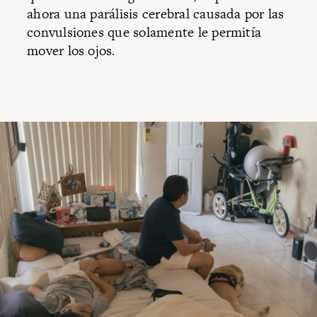
ahora una parálisis cerebral causada por las
convulsiones que solamente le permitía
mover los ojos.