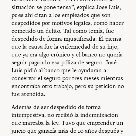
situación se pone tensa”, explica José Luis,
pues ahí citan a los empleados que son
despedidos por motivos legales, como haber
cometido un delito. Tal como temía, fue
despedido de forma injustificada. Él piensa
que la causa fue la enfermedad de su hijo,
que ya era algo crónico y el banco no quería
seguir pagando esa póliza de seguro. José
Luis pidió al banco que le ayudaran a
conservar el seguro por tres meses mientras
encontraba otro trabajo, pero su petición no
fue atendida.
Además de ser despedido de forma
intempestiva, no recibió la indemnización
que marcaba la ley. Tuvo que emprender un
juicio que ganaría más de 10 años después y