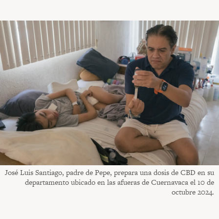
José Luis Santiago, padre de Pepe, prepara una dosis de CBD en su
departamento ubicado en las afueras de Cuernavaca el 10 de
octubre 2024.