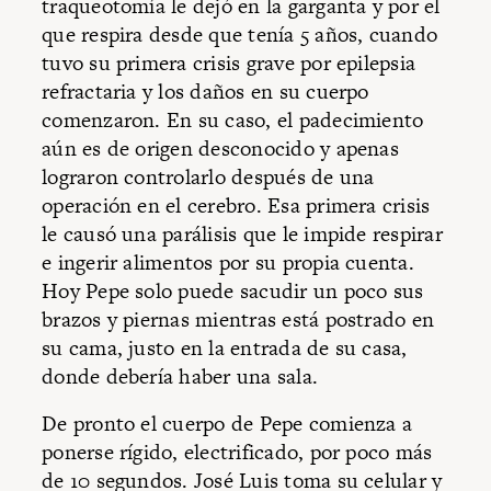
traqueotomía le dejó en la garganta y por el
que respira desde que tenía 5 años, cuando
tuvo su primera crisis grave por epilepsia
refractaria y los daños en su cuerpo
comenzaron. En su caso, el padecimiento
aún es de origen desconocido y apenas
lograron controlarlo después de una
operación en el cerebro. Esa primera crisis
le causó una parálisis que le impide respirar
e ingerir alimentos por su propia cuenta.
Hoy Pepe solo puede sacudir un poco sus
brazos y piernas mientras está postrado en
su cama, justo en la entrada de su casa,
donde debería haber una sala.
De pronto el cuerpo de Pepe comienza a
ponerse rígido, electrificado, por poco más
de 10 segundos. José Luis toma su celular y