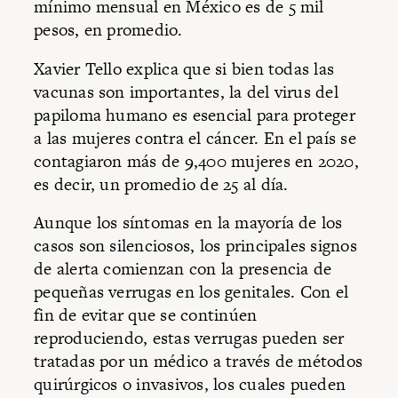
mínimo mensual en México es de 5 mil
pesos, en promedio.
Xavier Tello explica que si bien todas las
vacunas son importantes, la del virus del
papiloma humano es esencial para proteger
a las mujeres contra el cáncer. En el país se
contagiaron más de 9,400 mujeres en 2020,
es decir, un promedio de 25 al día.
Aunque los síntomas en la mayoría de los
casos son silenciosos, los principales signos
de alerta comienzan con la presencia de
pequeñas verrugas en los genitales. Con el
fin de evitar que se continúen
reproduciendo, estas verrugas pueden ser
tratadas por un médico a través de métodos
quirúrgicos o invasivos, los cuales pueden