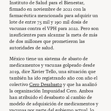
Instituto de Salud para el Bienestar,
firmado en noviembre de 2021 con la
farmacéutica mencionada para adquirir un
lote de entre 75 mil y 190 mil dosis de
vacunas contra el VPH para 2022. Pero son
insuficientes para alcanzar la meta de más
de dos millones que prometieron las
autoridades de salud.
México tiene un sistema de abasto de
medicamentos y vacunas golpeado desde
2019, dice Xavier Tello, una situación que
también ha ido registrando año con año el
colectivo
Cero Desabasto
y que ha analizó
la organización Impunidad Cero. Ambos
han atribuido el desabasto al cambio de
modelo de adquisición de medicamentos y
vacunas por parte del gobierno actual, lo