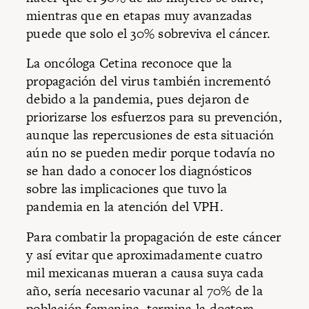
mientras que en etapas muy avanzadas
puede que solo el 30% sobreviva el cáncer.
La oncóloga Cetina reconoce que la
propagación del virus también incrementó
debido a la pandemia, pues dejaron de
priorizarse los esfuerzos para su prevención,
aunque las repercusiones de esta situación
aún no se pueden medir porque todavía no
se han dado a conocer los diagnósticos
sobre las implicaciones que tuvo la
pandemia en la atención del VPH.
Para combatir la propagación de este cáncer
y así evitar que aproximadamente cuatro
mil mexicanas mueran a causa suya cada
año, sería necesario vacunar al 70% de la
población femenina, termina la doctora