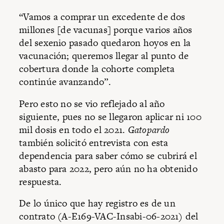
“Vamos a comprar un excedente de dos
millones [de vacunas] porque varios años
del sexenio pasado quedaron hoyos en la
vacunación; queremos llegar al punto de
cobertura donde la cohorte completa
continúe avanzando”.
Pero esto no se vio reflejado al año
siguiente, pues no se llegaron aplicar ni 100
mil dosis en todo el 2021.
Gatopardo
también solicitó entrevista con esta
dependencia para saber cómo se cubrirá el
abasto para 2022, pero aún no ha obtenido
respuesta.
De lo único que hay registro es de un
contrato (A-E169-VAC-Insabi-06-2021) del