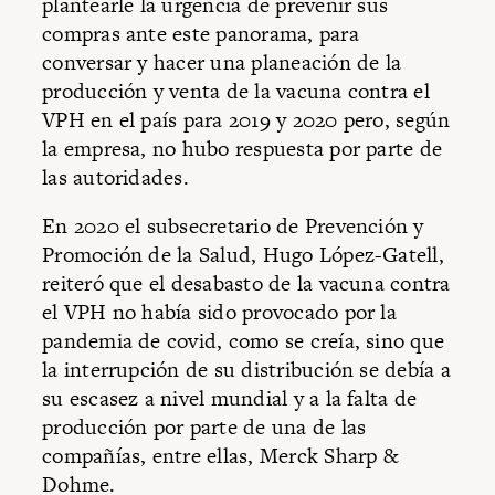
plantearle la urgencia de prevenir sus
compras ante este panorama, para
conversar y hacer una planeación de la
producción y venta de la vacuna contra el
VPH en el país para 2019 y 2020 pero, según
la empresa, no hubo respuesta por parte de
las autoridades.
En 2020 el subsecretario de Prevención y
Promoción de la Salud, Hugo López-Gatell,
reiteró que el desabasto de la vacuna contra
el VPH no había sido provocado por la
pandemia de covid, como se creía, sino que
la interrupción de su distribución se debía a
su escasez a nivel mundial y a la falta de
producción por parte de una de las
compañías, entre ellas, Merck Sharp &
Dohme.