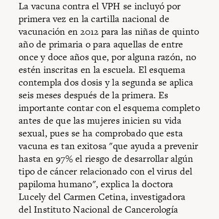
La vacuna contra el VPH se incluyó por
primera vez en la cartilla nacional de
vacunación en 2012 para las niñas de quinto
año de primaria o para aquellas de entre
once y doce años que, por alguna razón, no
estén inscritas en la escuela. El esquema
contempla dos dosis y la segunda se aplica
seis meses después de la primera. Es
importante contar con el esquema completo
antes de que las mujeres inicien su vida
sexual, pues se ha comprobado que esta
vacuna es tan exitosa "que ayuda a prevenir
hasta en 97% el riesgo de desarrollar algún
tipo de cáncer relacionado con el virus del
papiloma humano", explica la doctora
Lucely del Carmen Cetina, investigadora
del Instituto Nacional de Cancerología