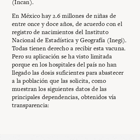
(Incan).
En México hay 2.6 millones de niñas de
entre once y doce años, de acuerdo con el
registro de nacimientos del Instituto
Nacional de Estadística y Geografía (Inegi).
Todas tienen derecho a recibir esta vacuna.
Pero su aplicación se ha visto limitada
porque en los hospitales del país no han
llegado las dosis suficientes para abastecer
a la población que las solicita, como
muestran los siguientes datos de las
principales dependencias, obtenidos vía
transparencia: