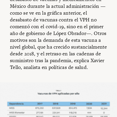
México durante la actual administración —
como se ve en la gráfica anterior, el
desabasto de vacunas contra el VPH no
comenzó con el covid-19, sino en el primer
año de gobierno de López Obrador—. Otros
motivos son la demanda de esta vacuna a
nivel global, que ha crecido sustancialmente
desde 2018, y el retraso en las cadenas de
suministro tras la pandemia, explica Xavier
Tello, analista en políticas de salud.