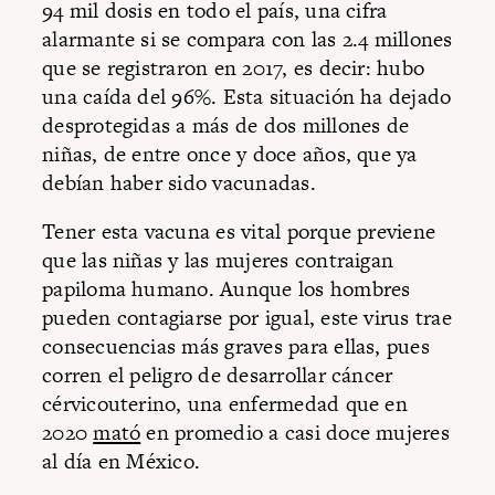
94 mil dosis en todo el país, una cifra
alarmante si se compara con las 2.4 millones
que se registraron en 2017, es decir: hubo
una caída del 96%. Esta situación ha dejado
desprotegidas a más de dos millones de
niñas, de entre once y doce años, que ya
debían haber sido vacunadas.
Tener esta vacuna es vital porque previene
que las niñas y las mujeres contraigan
papiloma humano. Aunque los hombres
pueden contagiarse por igual, este virus trae
consecuencias más graves para ellas, pues
corren el peligro de desarrollar cáncer
cérvicouterino, una enfermedad que en
2020
mató
en promedio a casi doce mujeres
al día en México.