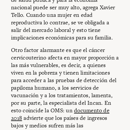
nacional puede ser muy alto, agrega Xavier
Tello. Cuando una mujer en edad
reproductiva lo contrae, se ve obligada a
salir del mercado laboral y esto tiene
implicaciones económicas para su familia.
Otro factor alarmante es que el cáncer
cervicouterino afecta en mayor proporción a
las más vulnerables, es decir, a quienes
viven en la pobreza y tienen limitaciones
para acceder a las pruebas de detección del
papiloma humano, a los servicios de
vacunación y a los tratamientos, lamenta,
por su parte, la especialista del Incan. En
esto coincide la OMS: un
documento de
2018
advierte que los países de ingresos
bajos y medios sufren más las