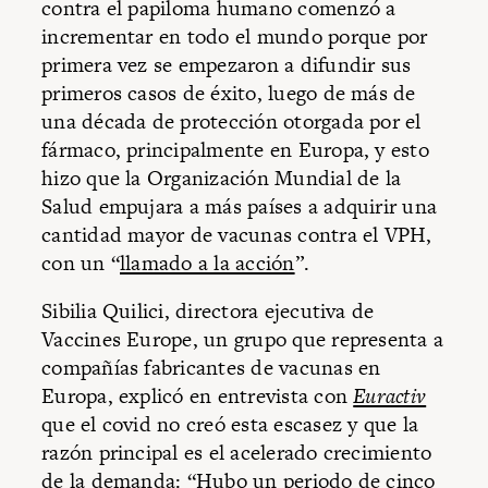
contra el papiloma humano comenzó a
incrementar en todo el mundo porque por
primera vez se empezaron a difundir sus
primeros casos de éxito, luego de más de
una década de protección otorgada por el
fármaco, principalmente en Europa, y esto
hizo que la Organización Mundial de la
Salud empujara a más países a adquirir una
cantidad mayor de vacunas contra el VPH,
con un “
llamado a la acción
”.
Sibilia Quilici, directora ejecutiva de
Vaccines Europe, un grupo que representa a
compañías fabricantes de vacunas en
Europa, explicó en entrevista con
Euractiv
que el covid no creó esta escasez y que la
razón principal es el acelerado crecimiento
de la demanda: “Hubo un periodo de cinco