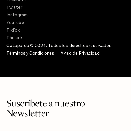
Twitter
Instagram
YouTube
TikTok
Threads
Gatopardo © 2024. Todos los derechos reservados.
Términos y Condiciones
Aviso de Privacidad
Suscríbete a nuestro
Newsletter