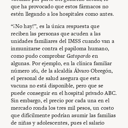
que ha provocado que estos fármacos no
estén llegando a los hospitales como antes.
“¡No hay!”, es la única respuesta que
reciben las personas que acuden a las
unidades familiares del IMSS cuando van a
inmunizarse contra el papiloma humano,
como pudo comprobar
Gatopardo
en
algunas. Por ejemplo, en la clínica familiar
número 161, de la alcaldía Álvaro Obregón,
el personal de salud asegura que esta
vacuna no está disponible, pero que se
puede conseguir en el hospital privado ABC.
Sin embargo, el precio por cada una en el
mercado ronda los tres mil pesos, un costo
que difícilmente podrían asumir las familias
de niñas y adolescentes, pues el salario