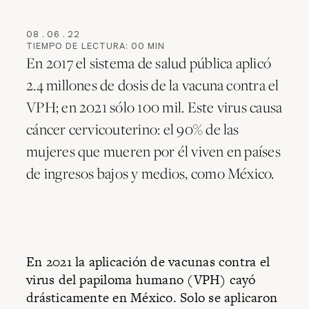
08
.
06
.
22
TIEMPO DE LECTURA:
00
MIN
En 2017 el sistema de salud pública aplicó
2.4 millones de dosis de la vacuna contra el
VPH; en 2021 sólo 100 mil. Este virus causa
cáncer cervicouterino: el 90% de las
mujeres que mueren por él viven en países
de ingresos bajos y medios, como México.
En 2021 la aplicación de vacunas contra el
virus del papiloma humano (VPH) cayó
drásticamente en México. Solo se aplicaron