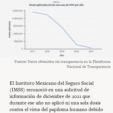
Fuente: Datos obtenidos vía transparencia en la Plataforma
Nacional de Transparencia
El Instituto Mexicano del Seguro Social
(IMSS) reconoció en una solicitud de
información de diciembre de 2021 que
durante ese año no aplicó ni una sola dosis
contra el virus del papiloma humano debido