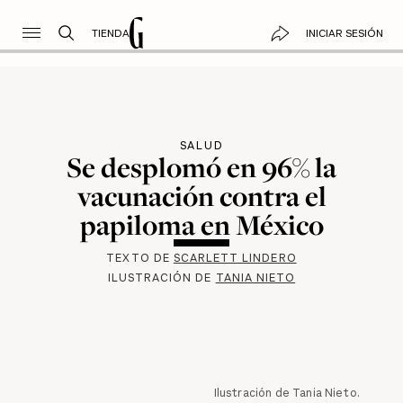
TIENDA
INICIAR SESIÓN
SALUD
Se desplomó en 96% la
vacunación contra el
papiloma en México
TEXTO DE
SCARLETT LINDERO
ILUSTRACIÓN DE
TANIA NIETO
Ilustración de Tania Nieto.