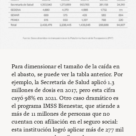
Para dimensionar el tamaño de la caída en
el abasto, se puede ver la tabla anterior. Por
ejemplo, la Secretaría de Salud aplicó 1.3
millones de dosis en 2017, pero esta cifra
cayó 98% en 2021. Otro caso dramático es
el programa IMSS Bienestar, que atiende a
más de 11 millones de personas que no
cuentan con afiliación en el seguro social:
esta institución logró aplicar más de 277 mil