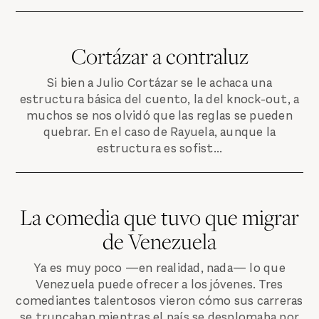
Cortázar a contraluz
Si bien a Julio Cortázar se le achaca una
estructura básica del cuento, la del knock-out, a
muchos se nos olvidó que las reglas se pueden
quebrar. En el caso de Rayuela, aunque la
estructura es sofist...
La comedia que tuvo que migrar
de Venezuela
Ya es muy poco —en realidad, nada— lo que
Venezuela puede ofrecer a los jóvenes. Tres
comediantes talentosos vieron cómo sus carreras
se truncaban mientras el país se desplomaba por