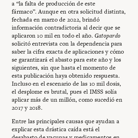
a “la falta de producción de este
fármaco”. Aunque en otra solicitud distinta,
fechada en marzo de 2022, brindó
información contradictoria al decir que se
aplicaron 10 mil en todo el año.
Gatopardo
solicitó entrevista con la dependencia para
saber la cifra exacta de aplicaciones y cómo
se garantizará el abasto para este año y los
siguientes, sin que hasta el momento de
esta publicación haya obtenido respuesta.
Incluso en el escenario de las 10 mil dosis,
el desplome es brutal, pues el IMSS solía
aplicar más de un millón, como sucedió en
2017 y 2018.
Entre las principales causas que ayudan a
explicar esta drástica caída está el
desabasto de vacunas y medicamentos en