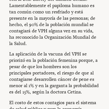
Lamentablemente el papiloma humano es
tan común como un resfriado y está
presente en la mayoría de las personas; de
hecho, el 90% de la población mundial se
contagiará de VPH alguna vez en su vida,
ha reconocido la Organización Mundial de
la Salud.
La aplicación de la vacuna del VPH se
priorizó en la población femenina porque, a
pesar de que los hombres son los
principales portadores, el riesgo de que al
contagiarse desarrollen cáncer de pene es
menor al 1% y en la garganta la probabilidad
es del 15%, según la doctora Cetina.
El costo de estos contagios para el sistema
de salud pública y para la economía