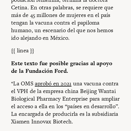
Cetina. En otras palabras, se requiere que
más de 45 millones de mujeres en el país
tengan la vacuna contra el papiloma
humano, un escenario del que nos hemos
ido alejando en México.
{{ linea }}
Este texto fue posible gracias al apoyo
de la Fundación Ford.
*La OMS
aprobó en 2021
una vacuna contra
el VPH de la empresa china Beijing Wantai
Biological Pharmacy Enterprise para ampliar
el acceso a ella en los “países en desarrollo”.
La encargada de producirla es la subsidiaria
Xiamen Innovax Biotech.