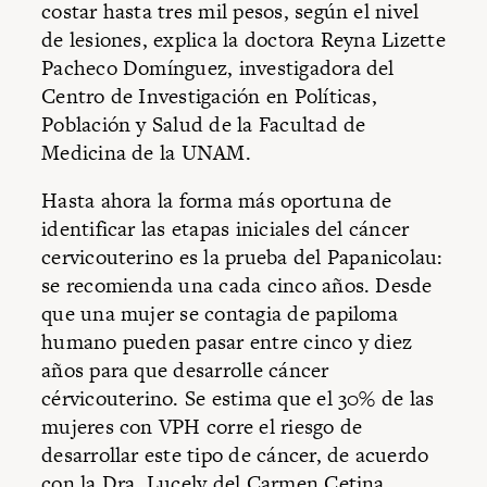
costar hasta tres mil pesos, según el nivel
de lesiones, explica la doctora Reyna Lizette
Pacheco Domínguez, investigadora del
Centro de Investigación en Políticas,
Población y Salud de la Facultad de
Medicina de la UNAM.
Hasta ahora la forma más oportuna de
identificar las etapas iniciales del cáncer
cervicouterino es la prueba del Papanicolau:
se recomienda una cada cinco años. Desde
que una mujer se contagia de papiloma
humano pueden pasar entre cinco y diez
años para que desarrolle cáncer
cérvicouterino. Se estima que el 30% de las
mujeres con VPH corre el riesgo de
desarrollar este tipo de cáncer, de acuerdo
con la Dra. Lucely del Carmen Cetina.