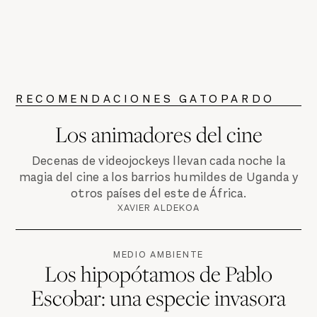
RECOMENDACIONES GATOPARDO
Los animadores del cine
Decenas de videojockeys llevan cada noche la
magia del cine a los barrios humildes de Uganda y
otros países del este de África.
XAVIER ALDEKOA
MEDIO AMBIENTE
Los hipopótamos de Pablo
Escobar: una especie invasora