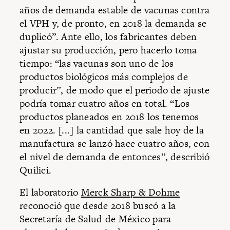
años de demanda estable de vacunas contra
el VPH y, de pronto, en 2018 la demanda se
duplicó”. Ante ello, los fabricantes deben
ajustar su producción, pero hacerlo toma
tiempo: “las vacunas son uno de los
productos biológicos más complejos de
producir”, de modo que el periodo de ajuste
podría tomar cuatro años en total. “Los
productos planeados en 2018 los tenemos
en 2022. [...] la cantidad que sale hoy de la
manufactura se lanzó hace cuatro años, con
el nivel de demanda de entonces”, describió
Quilici.
El laboratorio
Merck Sharp & Dohme
reconoció que desde 2018 buscó a la
Secretaría de Salud de México para