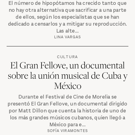
El número de hipopótamos ha crecido tanto que
no hay otra alternativa que sacrificar a una parte
de ellos, según los especialistas que se han
dedicado a censarlos y a mitigar su reproducción.
Las alte...
LINA VARGAS
CULTURA
El Gran Fellove, un documental
sobre la unión musical de Cuba y
México
Durante el Festival de Cine de Morelia se
presentó El Gran Fellove, un documental dirigido
por Matt Dillon que cuenta la historia de uno de
los más grandes músicos cubanos, quien llegó a
México para e...
SOFÍA VIRAMONTES