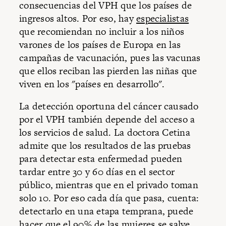
consecuencias del VPH que los países de
ingresos altos. Por eso, hay
especialistas
que recomiendan no incluir a los niños
varones de los países de Europa en las
campañas de vacunación, pues las vacunas
que ellos reciban las pierden las niñas que
viven en los "países en desarrollo".
La detección oportuna del cáncer causado
por el VPH también depende del acceso a
los servicios de salud. La doctora Cetina
admite que los resultados de las pruebas
para detectar esta enfermedad pueden
tardar entre 30 y 60 días en el sector
público, mientras que en el privado toman
solo 10. Por eso cada día que pasa, cuenta:
detectarlo en una etapa temprana, puede
hacer que el 90% de las mujeres se salve,