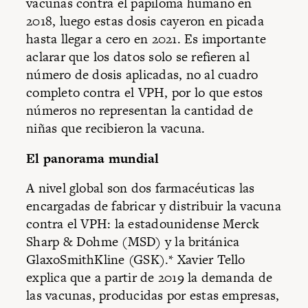
vacunas contra el papiloma humano en
2018, luego estas dosis cayeron en picada
hasta llegar a cero en 2021. Es importante
aclarar que los datos solo se refieren al
número de dosis aplicadas, no al cuadro
completo contra el VPH, por lo que estos
números no representan la cantidad de
niñas que recibieron la vacuna.
El panorama mundial
A nivel global son dos farmacéuticas las
encargadas de fabricar y distribuir la vacuna
contra el VPH: la estadounidense Merck
Sharp & Dohme (MSD) y la británica
GlaxoSmithKline (GSK).* Xavier Tello
explica que a partir de 2019 la demanda de
las vacunas, producidas por estas empresas,