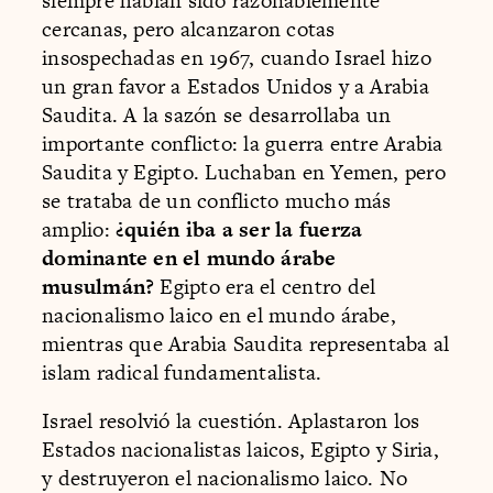
siempre habían sido razonablemente
cercanas, pero alcanzaron cotas
insospechadas en 1967, cuando Israel hizo
un gran favor a Estados Unidos y a Arabia
Saudita. A la sazón se desarrollaba un
importante conflicto: la guerra entre Arabia
Saudita y Egipto. Luchaban en Yemen, pero
se trataba de un conflicto mucho más
amplio:
¿quién iba a ser la fuerza
dominante en el mundo árabe
musulmán?
Egipto era el centro del
nacionalismo laico en el mundo árabe,
mientras que Arabia Saudita representaba al
islam radical fundamentalista.
Israel resolvió la cuestión. Aplastaron los
Estados nacionalistas laicos, Egipto y Siria,
y destruyeron el nacionalismo laico. No