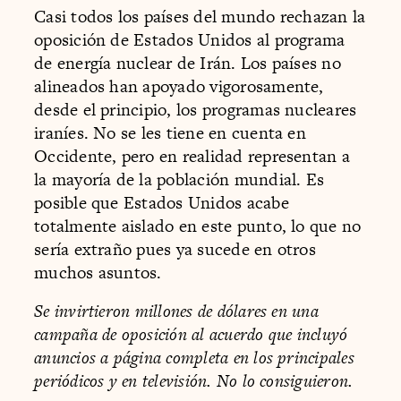
Casi todos los países del mundo rechazan la
oposición de Estados Unidos al programa
de energía nuclear de Irán. Los países no
alineados han apoyado vigorosamente,
desde el principio, los programas nucleares
iraníes. No se les tiene en cuenta en
Occidente, pero en realidad representan a
la mayoría de la población mundial. Es
posible que Estados Unidos acabe
totalmente aislado en este punto, lo que no
sería extraño pues ya sucede en otros
muchos asuntos.
Se invirtieron millones de dólares en una
campaña de oposición al acuerdo que incluyó
anuncios a página completa en los prin­cipales
periódicos y en televisión. No lo consiguieron.