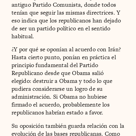
antiguo Partido Comunista, donde todos
tenían que seguir las mismas directrices. Y
eso indica que los republicanos han dejado
de ser un partido político en el sentido
habitual.
¿Y por qué se oponían al acuerdo con Irán?
Hasta cierto punto, ponían en práctica el
principio fundamental del Partido
Republicano desde que Obama salió
elegido: destruir a Obama y todo lo que
pudiera considerarse un logro de su
administración. Si Obama no hubiese
firmado el acuerdo, probablemente los
republicanos habrían estado a favor.
Su oposición también guarda relación con la
evolución de las bases republicanas. Como