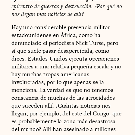
epicentro de guerras y destrucción. ¿Por qué no
nos llegan más noticias de allí?
Hay una considerable presencia militar
estadounidense en África, como ha
denunciado el periodista Nick Turse, pero
sí que suele pasar desapercibida, como
dices. Estados Unidos ejecuta operaciones
militares a una relativa pequeña escala y no
hay muchas tropas americanas
involucradas, por lo que apenas se la
menciona. La verdad es que no tenemos
constancia de muchas de las atrocidades
que suceden allí. ¿Cuántas noticias nos
llegan, por ejemplo, del este del Congo, que
es probablemente la zona más desastrosa
del mundo? Allí han asesinado a millones