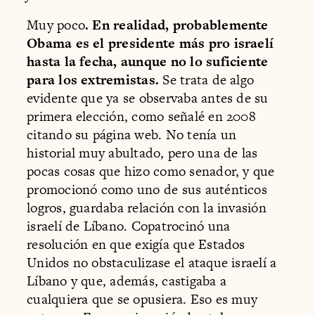
Muy poco
. En realidad, probablemente
Obama es el presidente más pro israelí
hasta la fecha, aunque no lo suficiente
para los extremistas.
Se trata de algo
evidente que ya se observaba antes de su
primera elección, como señalé en 2008
citando su página web. No tenía un
historial muy abultado, pero una de las
pocas cosas que hizo como senador, y que
promocionó como uno de sus auténticos
logros, guardaba relación con la invasión
israelí de Líbano. Copatrocinó una
resolución en que exigía que Estados
Unidos no obstaculizase el ataque israelí a
Líbano y que, además, castigaba a
cualquiera que se opusiera. Eso es muy