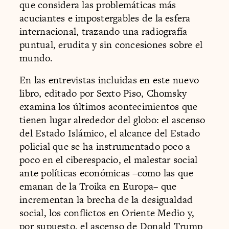
que considera las problemáticas más
acuciantes e impostergables de la esfera
internacional, trazando una radiografía
puntual, erudita y sin concesiones sobre el
mundo.
En las entrevistas incluidas en este nuevo
libro, editado por Sexto Piso, Chomsky
examina los últimos acontecimientos que
tienen lugar alrededor del globo: el ascenso
del Estado Islámico, el alcance del Estado
policial que se ha instrumentado poco a
poco en el ciberespacio, el malestar social
ante políticas económicas –como las que
emanan de la Troika en Europa– que
incrementan la brecha de la desigualdad
social, los conflictos en Oriente Medio y,
por supuesto, el ascenso de Donald Trump