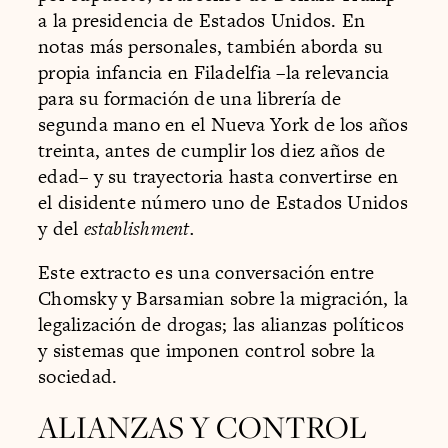
a la presidencia de Estados Unidos. En
notas más personales, también aborda su
propia infancia en Filadelfia –la relevancia
para su formación de una librería de
segunda mano en el Nueva York de los años
treinta, antes de cumplir los diez años de
edad– y su trayectoria hasta convertirse en
el disidente número uno de Estados Unidos
y del
establishment.
Este extracto es una conversación entre
Chomsky y Barsamian sobre la migración, la
legalización de drogas; las alianzas políticos
y sistemas que imponen control sobre la
sociedad.
ALIANZAS Y CONTROL