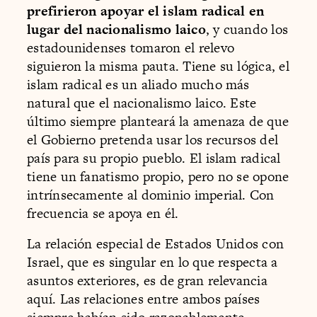
prefirieron apoyar el islam radical en
lugar del nacionalismo laico
, y cuando los
estadounidenses tomaron el relevo
siguieron la misma pauta. Tiene su lógica, el
islam radical es un aliado mucho más
natural que el nacionalismo laico. Este
último siempre planteará la amenaza de que
el Gobierno pretenda usar los recursos del
país para su propio pueblo. El islam radical
tiene un fanatismo propio, pero no se opone
intrínsecamente al dominio imperial. Con
frecuencia se apoya en él.
La relación especial de Estados Unidos con
Israel, que es singular en lo que respecta a
asuntos exteriores, es de gran relevancia
aquí. Las relaciones entre ambos países