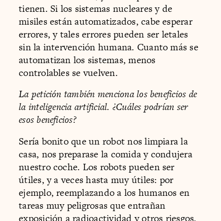
tienen. Si los sistemas nucleares y de
misiles están automatizados, cabe esperar
errores, y tales errores pueden ser letales
sin la intervención humana. Cuanto más se
automatizan los sistemas, menos
controlables se vuelven.
La petición también menciona los beneficios de
la inteligencia artificial. ¿Cuáles podrían ser
esos beneficios?
Sería bonito que un robot nos limpiara la
casa, nos preparase la comida y condujera
nuestro coche. Los robots pueden ser
útiles, y a veces hasta muy útiles: por
ejemplo, reemplazando a los humanos en
tareas muy peligrosas que entrañan
exposición a radioactividad y otros riesgos,