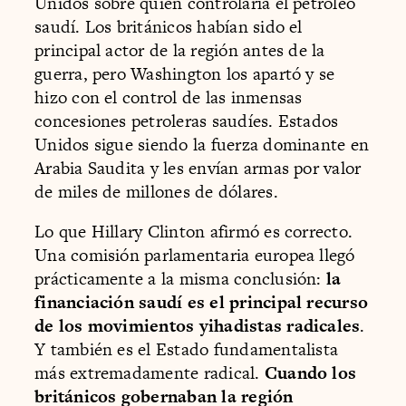
Unidos sobre quién controlaría el petróleo
saudí. Los británicos habían sido el
principal actor de la región antes de la
guerra, pero Washington los apartó y se
hizo con el control de las inmensas
concesiones petroleras saudíes. Estados
Unidos sigue siendo la fuerza dominante en
Arabia Saudita y les envían armas por valor
de miles de millones de dólares.
Lo que Hillary Clinton afirmó es correcto.
Una comisión parlamentaria europea llegó
prácticamente a la misma conclusión:
la
financiación saudí es el principal recurso
de los movimientos yihadistas radicales
.
Y también es el Estado fundamentalista
más extremadamente radical.
Cuando los
británicos gobernaban la región