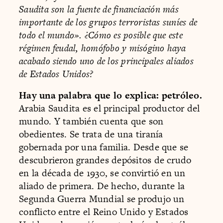
Saudita son la fuente de financiación más
importante de los grupos terroristas suníes de
todo el mundo». ¿Cómo es posible que este
régimen feudal, homófobo y misógino haya
acabado siendo uno de los principales aliados
de Estados Unidos?
Hay una palabra que lo explica: petróleo.
Arabia Saudita es el principal productor del
mundo. Y también cuenta que son
obedientes. Se trata de una tiranía
gobernada por una familia. Desde que se
descubrieron grandes depósitos de crudo
en la década de 1930, se convirtió en un
aliado de primera. De hecho, durante la
Segunda Guerra Mundial se produjo un
conflicto entre el Reino Unido y Estados