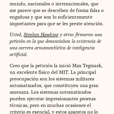
mundo, nacionales o internacionales, que
me parece que se describen de forma falsa o
engañosa y que son lo suficientemente
importantes para que se les preste atención.
Usted,
Stephen Hawking
y otros firmaron una
petición en la que denunciaban la existencia de
una carrera armamentística de in­teligencia
artificial.
Creo que la petición la inició Max Tegmark,
un excelente físico del MIT. La principal
preocupación son los sistemas militares
automatizados, que constituyen una gran
amenaza. Los sistemas automatizados
pueden ejecutar impresionantes proezas
técnicas, pero en muchas ocasiones el
criterio es esencial, y estos aparatos no lo