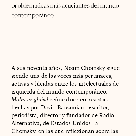
problemáticas más acuciantes del mundo
contemporáneo.
A sus noventa años, Noam Chomsky sigue
siendo una de las voces más pertinaces,
activas y lúcidas entre los intelectuales de
izquierda del mundo contemporáneo.
Malestar global
reúne doce entrevistas
hechas por David Barsamian –escritor,
periodista, director y fundador de Radio
Alternativa, de Estados Unidos– a
Chomsky, en las que reflexionan sobre las