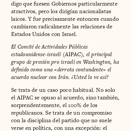
digo que fuesen Gobiernos particularmente
atractivos, pero los dirigían nacionalistas
laicos. Y fue precisamente entonces cuando
cambiaron radicalmente las relaciones de
Estados Unidos con Israel.
El Comité de Actividades Públicas
estadounidense­-israelí (AIPAC), el principal
grupo de presión pro israelí en Washington, ha
definido como una «derrota contundente» el
acuerdo nuclear con Irán. ¿Usted lo ve así?
Se trata de un caso poco habitual. No solo
el AIPAC se opuso al acuerdo, sino también,
sorprendentemente, el 100% de los
republicanos. Se trata de un compromiso
con la disciplina del partido que no suele
verse en política, con una excepción: el