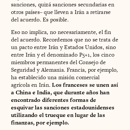
sanciones, quizá sanciones secundarias en
otros países– que lleven a Irán a retirarse
del acuerdo. Es posible.
Eso no implica, no necesariamente, el fin
del acuerdo. Recordemos que no se trata de
un pacto entre Irán y Estados Unidos, sino
entre Irán y el denominado P5+1, los cinco
miembros permanentes del Consejo de
Seguridad y Alemania. Francia, por ejemplo,
ha establecido una misión comercial
agrícola en Irán.
Los franceses se unen así
a China e India, que durante años han
encontrado diferentes formas de
esquivar las sanciones estadounidenses
utilizando el trueque en lugar de las
finanzas, por ejemplo.