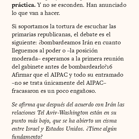
práctica.
Y no se esconden. Han anunciado
lo que van a hacer.
Si soportamos la tortura de escuchar las
primarias republicanas, el debate es el
siguiente: ¿bombardeamos Irán en cuanto
lleguemos al poder o –la posición
moderada– esperamos a la primera reunión
del gabinete antes de bombardearlo?16
Afirmar que el AIPAC y todo su entramado
–no se trata únicamente del AIPAC–
fracasaron es un poco engañoso.
Se afirma que después del acuerdo con Irán las
relaciones Tel Aviv­-Washington están en su
punto más bajo, que se ha abierto un cisma
entre Israel y Estados Unidos. ¿Tiene algún
fundamento?