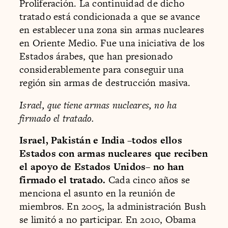
Proliferación. La continuidad de dicho
tratado está condicionada a que se avance
en establecer una zona sin armas nucleares
en Oriente Medio. Fue una iniciativa de los
Estados árabes, que han presionado
considerablemente para conseguir una
región sin armas de destrucción masiva.
Israel, que tiene armas nucleares, no ha
firmado el tratado.
Israel, Pakistán e India –todos ellos
Estados con armas nucleares que reciben
el apoyo de Estados Unidos– no han
firmado el tratado.
Cada cinco años se
menciona el asunto en la reunión de
miembros. En 2005, la administración Bush
se limitó a no participar. En 2010, Obama