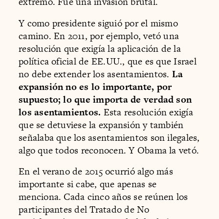
extremo. Fue una invasión brutal.
Y como presidente siguió por el mismo
camino. En 2011, por ejemplo, vetó una
resolución que exigía la aplicación de la
política oficial de EE.UU., que es que Israel
no debe extender los asentamientos.
La
expansión no es lo importante, por
supuesto; lo que importa de verdad son
los asentamientos.
Esta resolución exigía
que se detuviese la expansión y también
señalaba que los asentamientos son ilegales,
algo que todos reconocen. Y Obama la vetó.
En el verano de 2015 ocurrió algo más
importante si cabe, que apenas se
menciona. Cada cinco años se reúnen los
participantes del Tratado de No