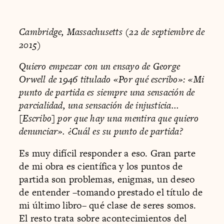
Cambridge, Massachusetts (22 de septiembre de
2015)
Quiero empezar con un ensayo de George
Orwell de 1946 titulado «Por qué escribo»: «Mi
punto de partida es siempre una sensa­ción de
parcialidad, una sensación de injusticia...
[Escribo] por­ que hay una mentira que quiero
denunciar». ¿Cuál es su punto de partida?
Es muy difícil responder a eso. Gran parte
de mi obra es científica y los puntos de
partida son problemas, enigmas, un deseo
de entender –tomando prestado el título de
mi último libro– qué clase de seres somos.
El resto trata sobre acontecimientos del