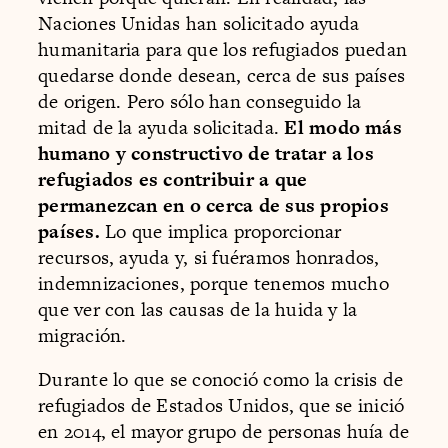
Naciones Unidas han solicitado ayuda
humanitaria para que los refugiados puedan
quedarse donde desean, cerca de sus países
de origen. Pero sólo han conseguido la
mitad de la ayuda solicitada.
El modo más
humano y constructivo de tratar a los
refugiados es contribuir a que
permanezcan en o cerca de sus propios
países.
Lo que implica proporcionar
recursos, ayuda y, si fuéramos honrados,
indemnizaciones, porque tenemos mucho
que ver con las causas de la huida y la
migración.
Durante lo que se conoció como la crisis de
refugiados de Estados Unidos, que se inició
en 2014, el mayor grupo de personas huía de