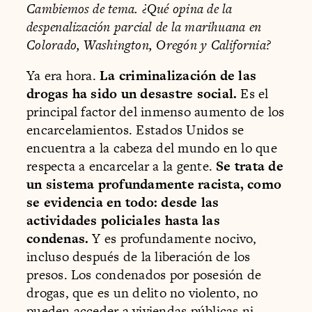
Cambiemos de tema. ¿Qué opina de la
despenalización parcial de la marihuana en
Colorado, Washington, Oregón y California?
Ya era hora.
La criminalización de las
drogas ha sido un desastre social.
Es el
principal factor del inmenso aumento de los
encarcelamientos. Estados Unidos se
encuentra a la cabeza del mundo en lo que
respecta a encarcelar a la gente.
Se trata de
un sistema profundamente racista, como
se evidencia en todo: desde las
actividades policiales hasta las
condenas.
Y es profundamente nocivo,
incluso después de la liberación de los
presos. Los condenados por posesión de
drogas, que es un delito no violento, no
pueden acceder a viviendas públicas ni