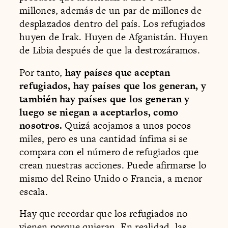
millones, además de un par de millones de
desplazados dentro del país. Los refugiados
huyen de Irak. Huyen de Afganistán. Huyen
de Libia después de que la destrozáramos.
Por tanto,
hay países que aceptan
refugiados, hay países que los generan, y
también hay países que los generan y
luego se niegan a aceptarlos, como
nosotros.
Quizá acojamos a unos pocos
miles, pero es una cantidad ínfima si se
compara con el número de refugiados que
crean nuestras acciones. Puede afirmarse lo
mismo del Reino Unido o Francia, a menor
escala.
Hay que recordar que los refugiados no
vienen porque quieran. En realidad, las