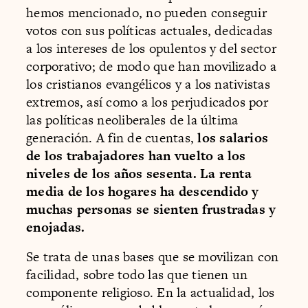
hemos mencionado, no pueden conseguir
votos con sus políticas actuales, dedicadas
a los intereses de los opulentos y del sector
corporativo; de modo que han movilizado a
los cristianos evangélicos y a los nativistas
extremos, así como a los perjudicados por
las políticas neoliberales de la última
generación. A fin de cuentas,
los salarios
de los trabajadores han vuelto a los
niveles de los años sesenta. La renta
media de los hogares ha descendido y
muchas personas se sienten frustradas y
enojadas.
Se trata de unas bases que se movilizan con
facilidad, sobre todo las que tienen un
componente religioso. En la actualidad, los