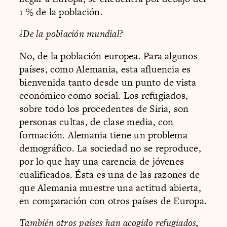
1 % de la población.
¿De la población mundial?
No, de la población europea. Para algunos
países, como Alemania, esta afluencia es
bienvenida tanto desde un punto de vista
económico como social. Los refugiados,
sobre todo los procedentes de Siria, son
personas cultas, de clase media, con
formación. Alemania tiene un problema
demográfico. La sociedad no se reproduce,
por lo que hay una carencia de jóvenes
cualificados. Ésta es una de las razones de
que Alemania muestre una actitud abierta,
en comparación con otros países de Europa.
También otros países han acogido refugiados,