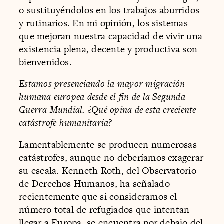
o sustituyéndolos en los trabajos aburridos
y rutinarios. En mi opinión, los sistemas
que mejoran nuestra capacidad de vivir una
existencia plena, decente y productiva son
bienvenidos.
Estamos presenciando la mayor migración
humana europea desde el fin de la Segunda
Guerra Mundial. ¿Qué opina de esta creciente
catástrofe humanitaria?
Lamentablemente se producen numerosas
catástrofes, aunque no deberíamos exagerar
su escala. Kenneth Roth, del Observatorio
de Derechos Humanos, ha señalado
recientemente que si consideramos el
número total de refugiados que intentan
llegar a Europa, se encuentra por debajo del