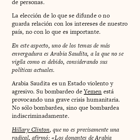
de personas.
La elección de lo que se difunde o no
guarda relación con los intereses de nuestro
país, no con lo que es importante.
En este aspecto, uno de los temas de más
envergadura es Arabia Saudita, a la que no se
vigila como es debido, considerando sus
políticas actuales.
Arabia Saudita es un Estado violento y
agresivo. Su bombardeo de
Yemen
está
provocando una grave crisis humanitaria.
No sólo bombardea, sino que bombardea
indiscriminadamente.
Hillary Clinton
, que no es precisamente una
radical, afirmó: «Los donantes de Arabia