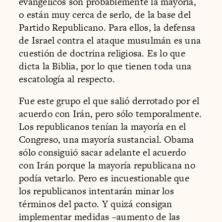
evangélicos son probablemente la mayoría,
o están muy cerca de serlo, de la base del
Partido Republicano. Para ellos, la defensa
de Israel contra el ataque musulmán es una
cuestión de doctrina religiosa. Es lo que
dicta la Biblia, por lo que tienen toda una
escatología al respecto.
Fue este grupo el que salió derrotado por el
acuerdo con Irán, pero sólo temporalmente.
Los republicanos tenían la mayoría en el
Congreso, una mayoría sustancial. Obama
sólo consiguió sacar adelante el acuerdo
con Irán porque la mayoría republicana no
podía vetarlo. Pero es incuestionable que
los republicanos intentarán minar los
términos del pacto. Y quizá consigan
implementar medidas –aumento de las