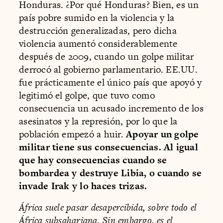
Honduras. ¿Por qué Honduras? Bien, es un
país pobre sumido en la violencia y la
destrucción generalizadas, pero dicha
violencia aumentó considerablemente
después de 2009, cuando un golpe militar
derrocó al gobierno parlamentario. EE.UU.
fue prácticamente el único país que apoyó y
legitimó el golpe, que tuvo como
consecuencia un acusado incremento de los
asesinatos y la represión, por lo que la
población empezó a huir.
Apoyar un golpe
militar tiene sus consecuencias. Al igual
que hay consecuencias cuando se
bombardea y destruye Libia, o cuando se
invade Irak y lo haces trizas.
África suele pasar desapercibida, sobre todo el
África subsahariana. Sin embargo, es el