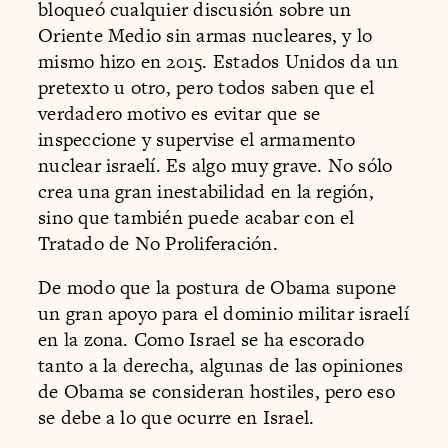
bloqueó cualquier discusión sobre un
Oriente Medio sin armas nucleares, y lo
mismo hizo en 2015. Estados Unidos da un
pretexto u otro, pero todos saben que el
verdadero motivo es evitar que se
inspeccione y supervise el armamento
nuclear israelí. Es algo muy grave. No sólo
crea una gran inestabilidad en la región,
sino que también puede acabar con el
Tratado de No Proliferación.
De modo que la postura de Obama supone
un gran apoyo para el dominio militar israelí
en la zona. Como Israel se ha escorado
tanto a la derecha, algunas de las opiniones
de Obama se consideran hostiles, pero eso
se debe a lo que ocurre en Israel.