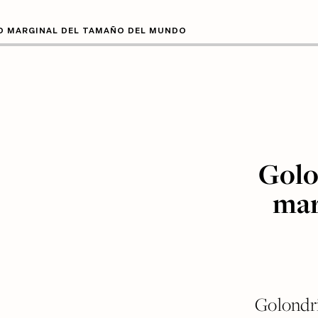
O MARGINAL DEL TAMAÑO DEL MUNDO
Golo
mar
Golondri