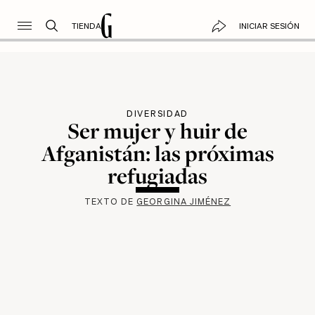
TIENDA
INICIAR SESIÓN
DIVERSIDAD
Ser mujer y huir de
Afganistán: las próximas
refugiadas
TEXTO DE
GEORGINA JIMÉNEZ