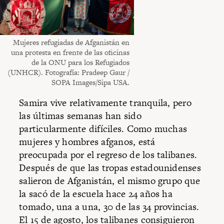
Mujeres refugiadas de Afganistán en
una protesta en frente de las oficinas
de la ONU para los Refugiados
(UNHCR). Fotografía: Pradeep Gaur /
SOPA Images/Sipa USA.
Samira vive relativamente tranquila, pero
las últimas semanas han sido
particularmente difíciles. Como muchas
mujeres y hombres afganos, está
preocupada por el regreso de los talibanes.
Después de que las tropas estadounidenses
salieron de Afganistán, el mismo grupo que
la sacó de la escuela hace 24 años ha
tomado, una a una, 30 de las 34 provincias.
El 15 de agosto, los talibanes consiguieron