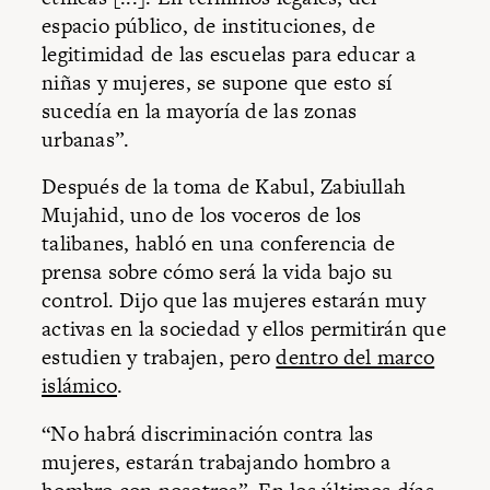
espacio público, de instituciones, de
legitimidad de las escuelas para educar a
niñas y mujeres, se supone que esto sí
sucedía en la mayoría de las zonas
urbanas”.
Después de la toma de Kabul, Zabiullah
Mujahid, uno de los voceros de los
talibanes, habló en una conferencia de
prensa sobre cómo será la vida bajo su
control. Dijo que las mujeres estarán muy
activas en la sociedad y ellos permitirán que
estudien y trabajen, pero
dentro del marco
islámico
.
“No habrá discriminación contra las
mujeres, estarán trabajando hombro a