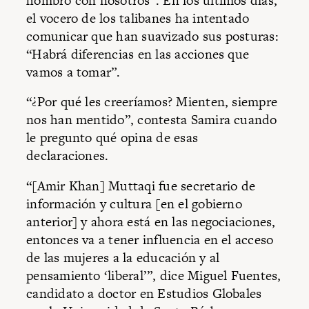
hombro con nosotros”. En los últimos días,
el vocero de los talibanes ha intentado
comunicar que han suavizado sus posturas:
“Habrá diferencias en las acciones que
vamos a tomar”.
“¿Por qué les creeríamos? Mienten, siempre
nos han mentido”, contesta Samira cuando
le pregunto qué opina de esas
declaraciones.
“[Amir Khan] Muttaqi fue secretario de
información y cultura [en el gobierno
anterior] y ahora está en las negociaciones,
entonces va a tener influencia en el acceso
de las mujeres a la educación y al
pensamiento ‘liberal’”, dice Miguel Fuentes,
candidato a doctor en Estudios Globales