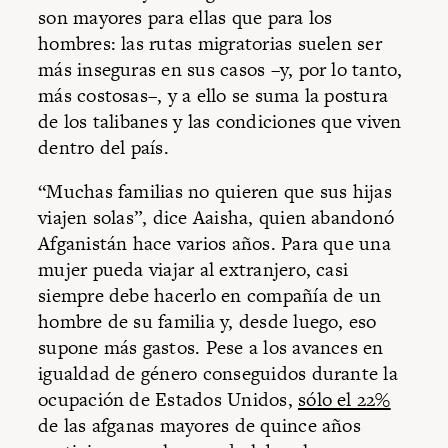
son mayores para ellas que para los
hombres: las rutas migratorias suelen ser
más inseguras en sus casos –y, por lo tanto,
más costosas–, y a ello se suma la postura
de los talibanes y las condiciones que viven
dentro del país.
“Muchas familias no quieren que sus hijas
viajen solas”, dice Aaisha, quien abandonó
Afganistán hace varios años. Para que una
mujer pueda viajar al extranjero, casi
siempre debe hacerlo en compañía de un
hombre de su familia y, desde luego, eso
supone más gastos. Pese a los avances en
igualdad de género conseguidos durante la
ocupación de Estados Unidos,
sólo el 22%
de las afganas mayores de quince años