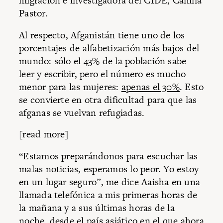
migración e investigadora del CIDE, Camila
Pastor.
Al respecto, Afganistán tiene uno de los
porcentajes de alfabetización más bajos del
mundo: sólo el 43% de la población sabe
leer y escribir, pero el número es mucho
menor para las mujeres:
apenas el 30%
. Esto
se convierte en otra dificultad para que las
afganas se vuelvan refugiadas.
[read more]
“Estamos preparándonos para escuchar las
malas noticias, esperamos lo peor. Yo estoy
en un lugar seguro”, me dice Aaisha en una
llamada telefónica a mis primeras horas de
la mañana y a sus últimas horas de la
noche, desde el país asiático en el que ahora