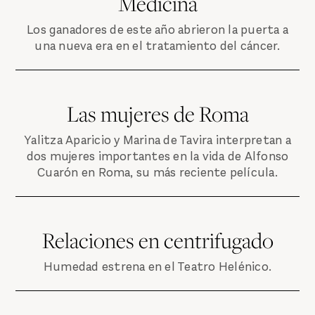
Medicina
Los ganadores de este año abrieron la puerta a
una nueva era en el tratamiento del cáncer.
Las mujeres de Roma
Yalitza Aparicio y Marina de Tavira interpretan a
dos mujeres importantes en la vida de Alfonso
Cuarón en Roma, su más reciente película.
Relaciones en centrifugado
Humedad estrena en el Teatro Helénico.