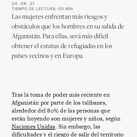
24
.
08
.
21
TIEMPO DE LECTURA:
00
MIN
Las mujeres enfrentan más riesgos y
obstáculos que los hombres en su salida de
Afganistán. Para ellas, será más difícil
obtener el estatus de refugiadas en los
países vecinos y en Europa.
Tras la toma de poder más reciente en
Afganistán por parte de los talibanes,
alrededor del 80% de las personas que
están huyendo son mujeres y niños, según
Naciones Unidas
. Sin embargo, las
dificultades y el riesgo de salir del territorio