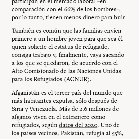
participan en el mercado laboral –en
comparación con el 66% de los hombres–,
por lo tanto, tienen menos dinero para huir.
También es común que las familias envíen
primero a un hombre joven para que sea él
quien solicite el estatus de refugiado,
consiga trabajo y, finalmente, vaya sacando
a los que se quedaron, de acuerdo con el
Alto Comisionado de las Naciones Unidas
para los Refugiados (ACNUR).
Afganistán es el tercer país del mundo que
más habitantes expulsa, sólo después de
Siria y Venezuela. Más de 2.6 millones de
afganos viven en el extranjero como
refugiados, según
datos del 2020
. Uno de
los países vecinos, Pakistán, refugia al 55%,