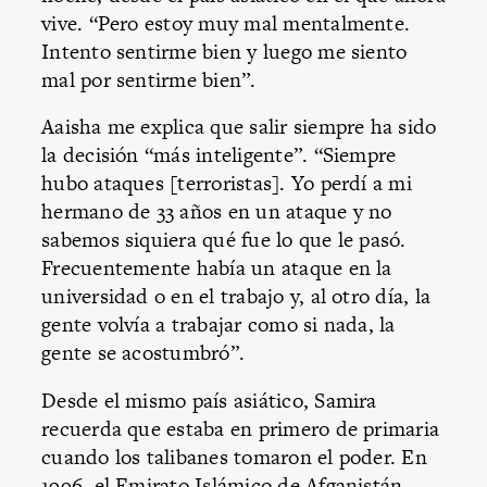
vive. “Pero estoy muy mal mentalmente.
Intento sentirme bien y luego me siento
mal por sentirme bien”.
Aaisha me explica que salir siempre ha sido
la decisión “más inteligente”. “Siempre
hubo ataques [terroristas]. Yo perdí a mi
hermano de 33 años en un ataque y no
sabemos siquiera qué fue lo que le pasó.
Frecuentemente había un ataque en la
universidad o en el trabajo y, al otro día, la
gente volvía a trabajar como si nada, la
gente se acostumbró”.
Desde el mismo país asiático, Samira
recuerda que estaba en primero de primaria
cuando los talibanes tomaron el poder. En
1996, el Emirato Islámico de Afganistán,