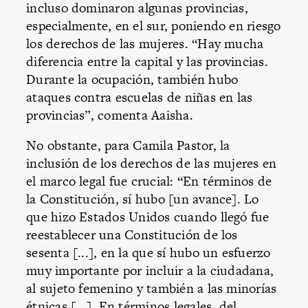
incluso dominaron algunas provincias,
especialmente, en el sur, poniendo en riesgo
los derechos de las mujeres. “Hay mucha
diferencia entre la capital y las provincias.
Durante la ocupación, también hubo
ataques contra escuelas de niñas en las
provincias”, comenta Aaisha.
No obstante, para Camila Pastor, la
inclusión de los derechos de las mujeres en
el marco legal fue crucial: “En términos de
la Constitución, sí hubo [un avance]. Lo
que hizo Estados Unidos cuando llegó fue
reestablecer una Constitución de los
sesenta [...], en la que sí hubo un esfuerzo
muy importante por incluir a la ciudadana,
al sujeto femenino y también a las minorías
étnicas [...]. En términos legales, del