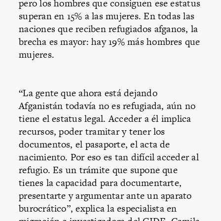
pero los hombres que consiguen ese estatus
superan en 15% a las mujeres. En todas las
naciones que reciben refugiados afganos, la
brecha es mayor: hay 19% más hombres que
mujeres.
“La gente que ahora está dejando
Afganistán todavía no es refugiada, aún no
tiene el estatus legal. Acceder a él implica
recursos, poder tramitar y tener los
documentos, el pasaporte, el acta de
nacimiento. Por eso es tan difícil acceder al
refugio. Es un trámite que supone que
tienes la capacidad para documentarte,
presentarte y argumentar ante un aparato
burocrático”, explica la especialista en