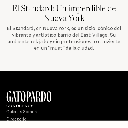
El Standard: Un imperdible de
Nueva York
El Standard, en Nueva York, es un sitio icónico del
vibrante y artístico barrio del East Village. Su
ambiente relajado y sin pretensiones lo convierte
en un "must" de la ciudad.
CONÓCENOS
Quiénes Somos
Directorio