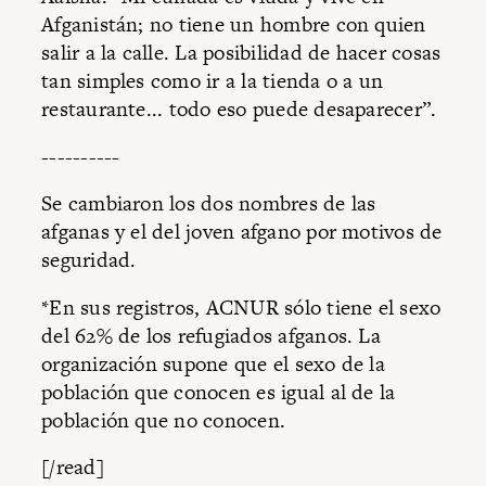
Afganistán; no tiene un hombre con quien
salir a la calle. La posibilidad de hacer cosas
tan simples como ir a la tienda o a un
restaurante... todo eso puede desaparecer”.
----------
Se cambiaron los dos nombres de las
afganas y el del joven afgano por motivos de
seguridad.
*En sus registros, ACNUR sólo tiene el sexo
del 62% de los refugiados afganos. La
organización supone que el sexo de la
población que conocen es igual al de la
población que no conocen.
[/read]