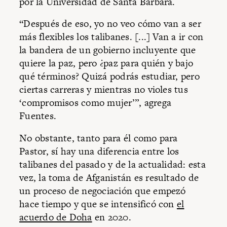
por la Universidad de Santa Bárbara.
“Después de eso, yo no veo cómo van a ser
más flexibles los talibanes. [...] Van a ir con
la bandera de un gobierno incluyente que
quiere la paz, pero ¿paz para quién y bajo
qué términos? Quizá podrás estudiar, pero
ciertas carreras y mientras no violes tus
‘compromisos como mujer’”, agrega
Fuentes.
No obstante, tanto para él como para
Pastor, sí hay una diferencia entre los
talibanes del pasado y de la actualidad: esta
vez, la toma de Afganistán es resultado de
un proceso de negociación que empezó
hace tiempo y que se intensificó con
el
acuerdo de Doha
en 2020.