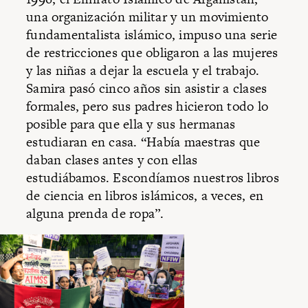
una organización militar y un movimiento
fundamentalista islámico, impuso una serie
de restricciones que obligaron a las mujeres
y las niñas a dejar la escuela y el trabajo.
Samira pasó cinco años sin asistir a clases
formales, pero sus padres hicieron todo lo
posible para que ella y sus hermanas
estudiaran en casa. “Había maestras que
daban clases antes y con ellas
estudiábamos. Escondíamos nuestros libros
de ciencia en libros islámicos, a veces, en
alguna prenda de ropa”.