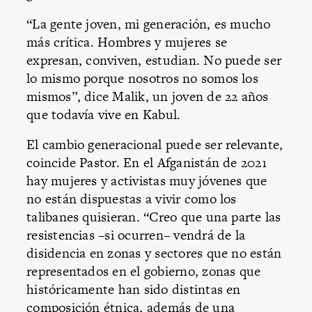
“La gente joven, mi generación, es mucho
más crítica. Hombres y mujeres se
expresan, conviven, estudian. No puede ser
lo mismo porque nosotros no somos los
mismos”, dice Malik, un joven de 22 años
que todavía vive en Kabul.
El cambio generacional puede ser relevante,
coincide Pastor. En el Afganistán de 2021
hay mujeres y activistas muy jóvenes que
no están dispuestas a vivir como los
talibanes quisieran. “Creo que una parte las
resistencias –si ocurren– vendrá de la
disidencia en zonas y sectores que no están
representados en el gobierno, zonas que
históricamente han sido distintas en
composición étnica, además de una