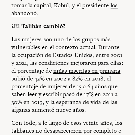
tomar la capital, Kabul, y el presidente
los
abandonó
.
¿El Talibán cambió?
Las mujeres son uno de los grupos más
vulnerables en el contexto actual. Durante
la ocupación de Estados Unidos, entre 2001
y 2021, las condiciones mejoraron para ellas:
el porcentaje de
niñas inscritas en primaria
subió de 42% en 2002 a 82% en 2018, el
porcentaje de mujeres de 15 a 64 años que
saben leer y escribir pasó de 17% en 2011 a
30% en 2019, y la esperanza de vida de las
afganas aumentó nueve años.
Con todo, a lo largo de esos veinte años, los
talibanes no desaparecieron por completo e