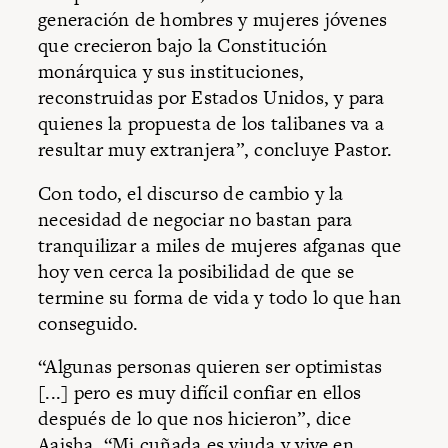
generación de hombres y mujeres jóvenes
que crecieron bajo la Constitución
monárquica y sus instituciones,
reconstruidas por Estados Unidos, y para
quienes la propuesta de los talibanes va a
resultar muy extranjera”, concluye Pastor.
Con todo, el discurso de cambio y la
necesidad de negociar no bastan para
tranquilizar a miles de mujeres afganas que
hoy ven cerca la posibilidad de que se
termine su forma de vida y todo lo que han
conseguido.
“Algunas personas quieren ser optimistas
[...] pero es muy difícil confiar en ellos
después de lo que nos hicieron”, dice
Aaisha. “Mi cuñada es viuda y vive en