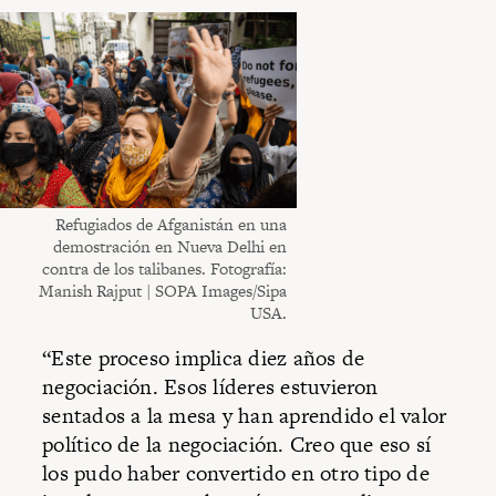
Refugiados de Afganistán en una
demostración en Nueva Delhi en
contra de los talibanes. Fotografía:
Manish Rajput | SOPA Images/Sipa
USA.
“Este proceso implica diez años de
negociación. Esos líderes estuvieron
sentados a la mesa y han aprendido el valor
político de la negociación. Creo que eso sí
los pudo haber convertido en otro tipo de