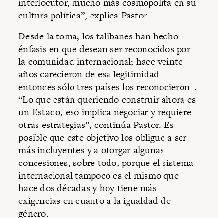
interlocutor, mucho más cosmopolita en su
cultura política”, explica Pastor.
Desde la toma, los talibanes han hecho
énfasis en que desean ser reconocidos por
la comunidad internacional; hace veinte
años carecieron de esa legitimidad –
entonces sólo tres países los reconocieron–.
“Lo que están queriendo construir ahora es
un Estado, eso implica negociar y requiere
otras estrategias”, continúa Pastor. Es
posible que este objetivo los obligue a ser
más incluyentes y a otorgar algunas
concesiones, sobre todo, porque el sistema
internacional tampoco es el mismo que
hace dos décadas y hoy tiene más
exigencias en cuanto a la igualdad de
género.