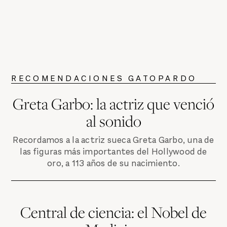
RECOMENDACIONES GATOPARDO
Greta Garbo: la actriz que venció
al sonido
Recordamos a la actriz sueca Greta Garbo, una de
las figuras más importantes del Hollywood de
oro, a 113 años de su nacimiento.
Central de ciencia: el Nobel de