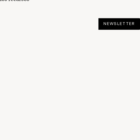
NEWSLETTER