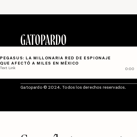
PEGASUS: LA MILLONARIA RED DE ESPIONAJE
QUE AFECTÓ A MILES EN MÉXICO
Text Link
0:00
Gatopardo © 2024. Todos los derechos reservados.