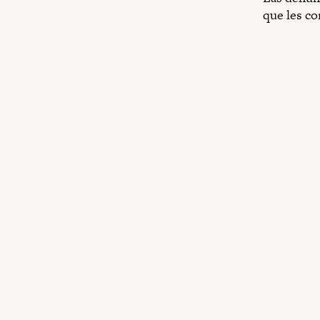
que les c