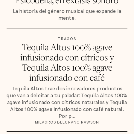
La historia del género musical que expande la
mente.
TRAGOS
Tequila Altos 100% agave
infusionado con cítricos y
Tequila Altos 100% agave
infusionado con café
Tequila Altos trae dos innovadores productos
que van a deleitar a tu paladar: Tequila Altos 100%
agave infusionado con cítricos naturales y Tequila
Altos 100% agave infusionado con café natural.
Por p...
MILAGROS BELGRANO RAWSON