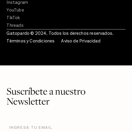
Instagram
YouTube
TikTok
Threads
Gatopardo © 2024. Todos los derechos reservados.
Términos y Condiciones
Aviso de Privacidad
Suscríbete a nuestro
Newsletter