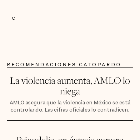
0
RECOMENDACIONES GATOPARDO
La violencia aumenta, AMLO lo
niega
AMLO asegura que la violencia en México se está
controlando. Las cifras oficiales lo contradicen.
Psicodelia, en éxtasis sonoro