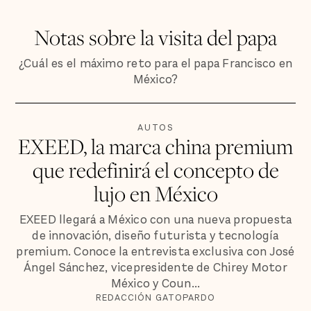
Notas sobre la visita del papa
¿Cuál es el máximo reto para el papa Francisco en
México?
AUTOS
EXEED, la marca china premium
que redefinirá el concepto de
lujo en México
EXEED llegará a México con una nueva propuesta
de innovación, diseño futurista y tecnología
premium. Conoce la entrevista exclusiva con José
Ángel Sánchez, vicepresidente de Chirey Motor
México y Coun...
REDACCIÓN GATOPARDO