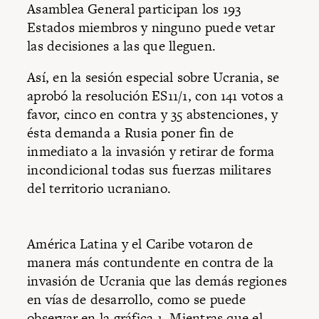
Asamblea General participan los 193
Estados miembros y ninguno puede vetar
las decisiones a las que lleguen.
Así, en la sesión especial sobre Ucrania, se
aprobó la resolución ES11/1, con 141 votos a
favor, cinco en contra y 35 abstenciones, y
ésta demanda a Rusia poner fin de
inmediato a la invasión y retirar de forma
incondicional todas sus fuerzas militares
del territorio ucraniano.
América Latina y el Caribe votaron de
manera más contundente en contra de la
invasión de Ucrania que las demás regiones
en vías de desarrollo, como se puede
observar en la gráfica 1. Mientras que el