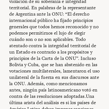
violación de su soberanía e integridad
territorial. En palabras de la representante
de Argentina ante la ONU: “El derecho
internacional público ha fijado principios
generales que todos hemos reconocido y no
podemos permitirnos el lujo de elegir
cuándo son o no son aplicables. Todo
atentado contra la integridad territorial de
un Estado es contrario a los propósitos y
principios de la Carta de la ONU”. Incluso
Bolivia y Cuba, que se han abstenido en las
votaciones multilaterales, lamentaron el uso
unilateral de la fuerza en sus discursos ante
la ONU. Además, como mencionamos
antes, ningún país latinoamericano votó en
contra de las resoluciones adoptadas.Una
última arista del análisis es si los países de
América Latina deben imponer
sanciones