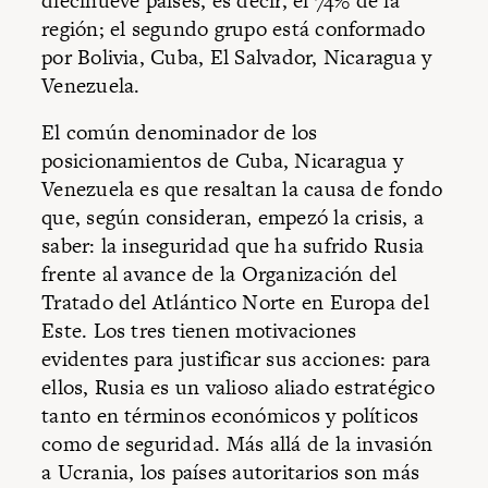
diecinueve países, es decir, el 74% de la
región; el segundo grupo está conformado
por Bolivia, Cuba, El Salvador, Nicaragua y
Venezuela.
El común denominador de los
posicionamientos de Cuba, Nicaragua y
Venezuela es que resaltan la causa de fondo
que, según consideran, empezó la crisis, a
saber: la inseguridad que ha sufrido Rusia
frente al avance de la Organización del
Tratado del Atlántico Norte en Europa del
Este. Los tres tienen motivaciones
evidentes para justificar sus acciones: para
ellos, Rusia es un valioso aliado estratégico
tanto en términos económicos y políticos
como de seguridad. Más allá de la invasión
a Ucrania, los países autoritarios son más