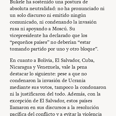
Bukele ha sostenido una postura de
absoluta neutralidad: no ha pronunciado ni
un solo discurso ni emitido ningún
comunicado, ni condenando la invasión
rusa ni apoyando a Moscú. Su
vicepresidente ha declarado que los
“pequeños países” no deberían “estar
tomando partido por uno y otro bloque”.
En cuanto a Bolivia, El Salvador, Cuba,
Nicaragua y Venezuela, vale la pena
destacar lo siguiente: pese a que no
condenaron la invasión de Ucrania
mediante sus votos, tampoco la condonaron
ni la justificaron del todo. Además, con la
excepción de El Salvador, estos países
llamaron en sus discursos a la resolución
pacífica del conflicto y a evitar la violencia