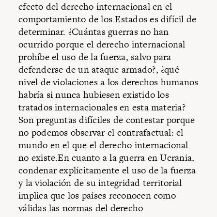
efecto del derecho internacional en el
comportamiento de los Estados es difícil de
determinar. ¿Cuántas guerras no han
ocurrido porque el derecho internacional
prohíbe el uso de la fuerza, salvo para
defenderse de un ataque armado?, ¿qué
nivel de violaciones a los derechos humanos
habría si nunca hubiesen existido los
tratados internacionales en esta materia?
Son preguntas difíciles de contestar porque
no podemos observar el contrafactual: el
mundo en el que el derecho internacional
no existe.En cuanto a la guerra en Ucrania,
condenar explícitamente el uso de la fuerza
y la violación de su integridad territorial
implica que los países reconocen como
válidas las normas del derecho