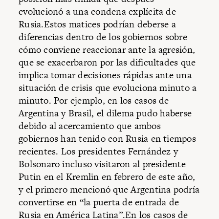
evolucionó a una condena explícita de
Rusia.Estos matices podrían deberse a
diferencias dentro de los gobiernos sobre
cómo conviene reaccionar ante la agresión,
que se exacerbaron por las dificultades que
implica tomar decisiones rápidas ante una
situación de crisis que evoluciona minuto a
minuto. Por ejemplo, en los casos de
Argentina y Brasil, el dilema pudo haberse
debido al acercamiento que ambos
gobiernos han tenido con Rusia en tiempos
recientes. Los presidentes Fernández y
Bolsonaro incluso visitaron al presidente
Putin en el Kremlin en febrero de este año,
y el primero mencionó que Argentina podría
convertirse en “la puerta de entrada de
Rusia en América Latina”.En los casos de