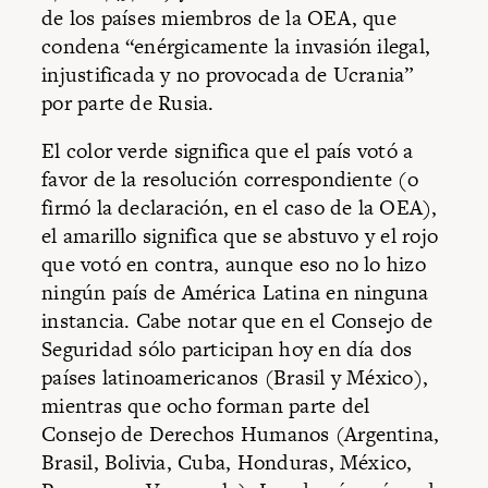
de los países miembros de la OEA, que
condena “enérgicamente la invasión ilegal,
injustificada y no provocada de Ucrania”
por parte de Rusia.
El color verde significa que el país votó a
favor de la resolución correspondiente (o
firmó la declaración, en el caso de la OEA),
el amarillo significa que se abstuvo y el rojo
que votó en contra, aunque eso no lo hizo
ningún país de América Latina en ninguna
instancia. Cabe notar que en el Consejo de
Seguridad sólo participan hoy en día dos
países latinoamericanos (Brasil y México),
mientras que ocho forman parte del
Consejo de Derechos Humanos (Argentina,
Brasil, Bolivia, Cuba, Honduras, México,