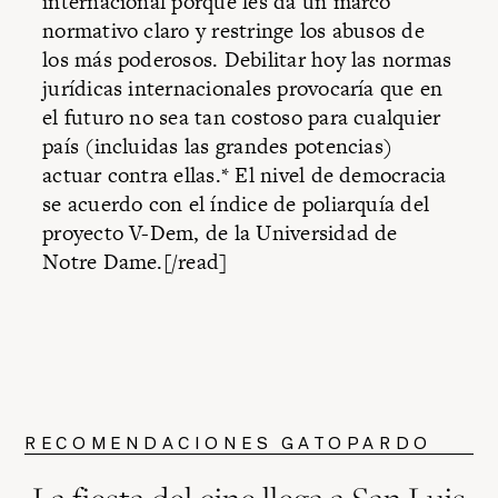
internacional porque les da un marco
normativo claro y restringe los abusos de
los más poderosos. Debilitar hoy las normas
jurídicas internacionales provocaría que en
el futuro no sea tan costoso para cualquier
país (incluidas las grandes potencias)
actuar contra ellas.* El nivel de democracia
se acuerdo con el índice de poliarquía del
proyecto V-Dem, de la Universidad de
Notre Dame.[/read]
RECOMENDACIONES GATOPARDO