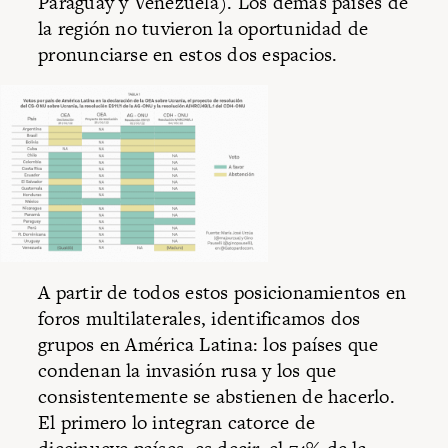
Paraguay y Venezuela). Los demás países de
la región no tuvieron la oportunidad de
pronunciarse en estos dos espacios.
A partir de todos estos posicionamientos en
foros multilaterales, identificamos dos
grupos en América Latina: los países que
condenan la invasión rusa y los que
consistentemente se abstienen de hacerlo.
El primero lo integran catorce de