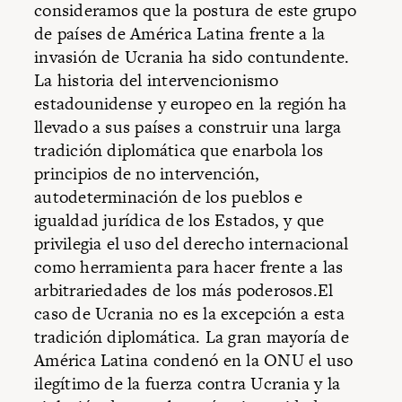
consideramos que la postura de este grupo
de países de América Latina frente a la
invasión de Ucrania ha sido contundente.
La historia del intervencionismo
estadounidense y europeo en la región ha
llevado a sus países a construir una larga
tradición diplomática que enarbola los
principios de no intervención,
autodeterminación de los pueblos e
igualdad jurídica de los Estados, y que
privilegia el uso del derecho internacional
como herramienta para hacer frente a las
arbitrariedades de los más poderosos.El
caso de Ucrania no es la excepción a esta
tradición diplomática. La gran mayoría de
América Latina condenó en la ONU el uso
ilegítimo de la fuerza contra Ucrania y la