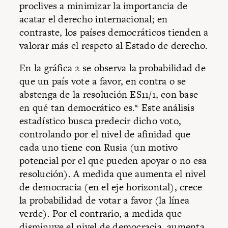
proclives a minimizar la importancia de
acatar el derecho internacional; en
contraste, los países democráticos tienden a
valorar más el respeto al Estado de derecho.
En la gráfica 2 se observa la probabilidad de
que un país vote a favor, en contra o se
abstenga de la resolución ES11/1, con base
en qué tan democrático es.* Este análisis
estadístico busca predecir dicho voto,
controlando por el nivel de afinidad que
cada uno tiene con Rusia (un motivo
potencial por el que pueden apoyar o no esa
resolución). A medida que aumenta el nivel
de democracia (en el eje horizontal), crece
la probabilidad de votar a favor (la línea
verde). Por el contrario, a medida que
disminuye el nivel de democracia, aumenta