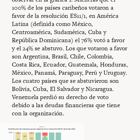
100% de los países caribeños votaron a
favor de la resolución ES11/1, en América
Latina (definida como México,
Centroamérica, Sudamérica, Cuba y
República Dominicana) el 76% votó a favor
y el 24% se abstuvo. Los que votaron a favor
son Argentina, Brasil, Chile, Colombia,
Costa Rica, Ecuador, Guatemala, Honduras,
México, Panamá, Paraguay, Perú y Uruguay.
Los cuatro países que se abstuvieron son
Bolivia, Cuba, El Salvador y Nicaragua.
Venezuela perdió su derecho de voto
debido a las deudas financieras que tiene
con la organización.