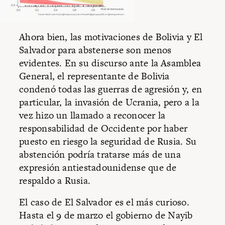
Ahora bien, las motivaciones de Bolivia y El
Salvador para abstenerse son menos
evidentes. En su discurso ante la Asamblea
General, el representante de Bolivia
condenó todas las guerras de agresión y, en
particular, la invasión de Ucrania, pero a la
vez hizo un llamado a reconocer la
responsabilidad de Occidente por haber
puesto en riesgo la seguridad de Rusia. Su
abstención podría tratarse más de una
expresión antiestadounidense que de
respaldo a Rusia.
El caso de El Salvador es el más curioso.
Hasta el 9 de marzo el gobierno de Nayib