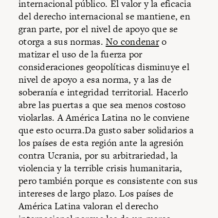
internacional público. El valor y la eficacia
del derecho internacional se mantiene, en
gran parte, por el nivel de apoyo que se
otorga a sus normas.
No condenar
o
matizar el uso de la fuerza por
consideraciones geopolíticas disminuye el
nivel de apoyo a esa norma, y a las de
soberanía e integridad territorial. Hacerlo
abre las puertas a que sea menos costoso
violarlas. A América Latina no le conviene
que esto ocurra.Da gusto saber solidarios a
los países de esta región ante la agresión
contra Ucrania, por su arbitrariedad, la
violencia y la terrible crisis humanitaria,
pero también porque es consistente con sus
intereses de largo plazo. Los países de
América Latina valoran el derecho