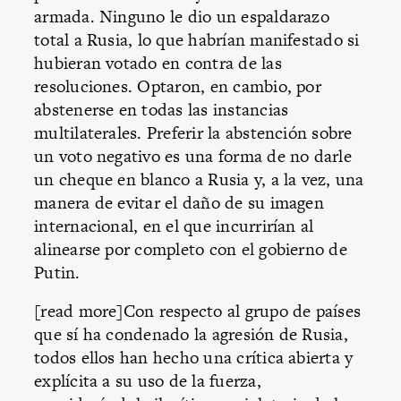
armada. Ninguno le dio un espaldarazo
total a Rusia, lo que habrían manifestado si
hubieran votado en contra de las
resoluciones. Optaron, en cambio, por
abstenerse en todas las instancias
multilaterales. Preferir la abstención sobre
un voto negativo es una forma de no darle
un cheque en blanco a Rusia y, a la vez, una
manera de evitar el daño de su imagen
internacional, en el que incurrirían al
alinearse por completo con el gobierno de
Putin.
[read more]Con respecto al grupo de países
que sí ha condenado la agresión de Rusia,
todos ellos han hecho una crítica abierta y
explícita a su uso de la fuerza,