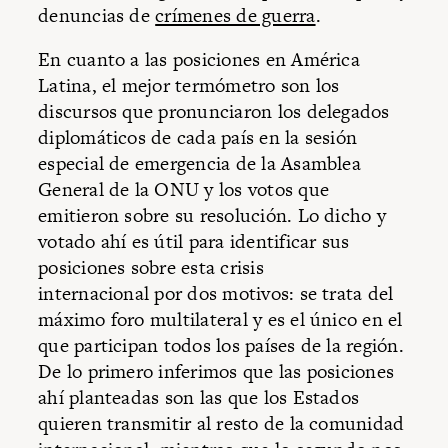
denuncias de
crímenes de guerra
.
En cuanto a las posiciones en América
Latina, el mejor termómetro son los
discursos que pronunciaron los delegados
diplomáticos de cada país en la sesión
especial de emergencia de la Asamblea
General de la ONU y los votos que
emitieron sobre su resolución. Lo dicho y
votado ahí es útil para identificar sus
posiciones sobre esta crisis
internacional por dos motivos: se trata del
máximo foro multilateral y es el único en el
que participan todos los países de la región.
De lo primero inferimos que las posiciones
ahí planteadas son las que los Estados
quieren transmitir al resto de la comunidad