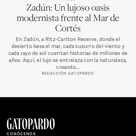
Zadún: Un lujoso oasis
modernista frente al Mar de
Cortés
En Zadún, a Ritz-Carlton Reserve, donde el
desierto besa el mar, cada susurro del viento y
cada rayo de sol cuentan historias de millones de
años. Aquí, el lujo se entrelaza con la naturaleza,
creando...
REDACCIÓN GATOPARDO
CONÓCENOS