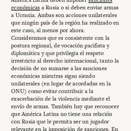
económicas
a Rusia o si deben enviar armas
a Ucrania. Ambas son acciones unilaterales
que ningún país de la región ha realizado en
este caso, al menos por ahora.
Consideramos que es consistente con la
postura regional, de vocación pacifista y
diplomática y que privilegia el respeto
irrestricto al derecho internacional, tanto la
decisión de no sumarse a las sanciones
económicas mientras sigan siendo
unilaterales (en lugar de acordadas en la
ONU) como evitar contribuir a la
exacerbación de la violencia mediante el
envío de armas. También hay que reconocer
que América Latina no tiene una relación
con Rusia que le permita ser un jugador
relevante en la imposición de sanciones. En