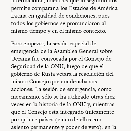
internacional, mientras que lo segundo nos
permite comparar a los Estados de América
Latina en igualdad de condiciones, pues
todos los gobiernos se pronunciaron al
mismo tiempo y en el mismo contexto.
Para empezar, la sesión especial de
emergencia de la Asamblea General sobre
Ucrania fue convocada por el Consejo de
Seguridad de la ONU, luego de que el
gobierno de Rusia vetara la resolución del
mismo Consejo que condenaba sus
acciones. La sesión de emergencia, como
mecanismo, sólo se ha utilizado otras diez
veces en la historia de la ONU y, mientras
que el Consejo está integrado únicamente
por quince países (cinco de ellos con
asiento permanente y poder de veto), en la