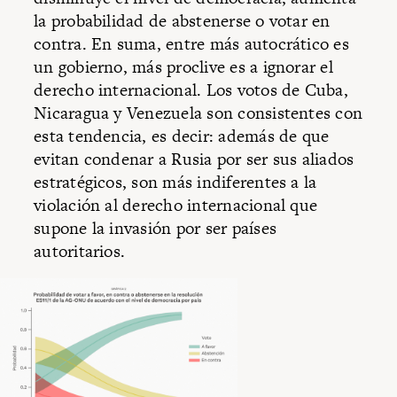
la probabilidad de abstenerse o votar en
contra. En suma, entre más autocrático es
un gobierno, más proclive es a ignorar el
derecho internacional. Los votos de Cuba,
Nicaragua y Venezuela son consistentes con
esta tendencia, es decir: además de que
evitan condenar a Rusia por ser sus aliados
estratégicos, son más indiferentes a la
violación al derecho internacional que
supone la invasión por ser países
autoritarios.