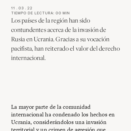
11
.
03
.
22
TIEMPO DE LECTURA:
00
MIN
Los países de la región han sido
contundentes acerca de la invasión de
Rusia en Ucrania. Gracias a su vocación
pacifista, han reiterado el valor del derecho
internacional.
La mayor parte de la comunidad
internacional ha condenado los hechos en
Ucrania, considerándolos una invasión
territorial y un crimen de agresión que