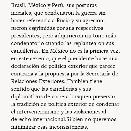
Brasil, México y Perú, sus posturas
iniciales, que condenaron la guerra sin
hacer referencia a Rusia y su agresión,
fueron esgrimidas por sus respectivos
presidentes, pero adquirieron un tono más
condenatorio cuando las replantearon sus
cancillerías. En México no es la primera vez,
en este sexenio, que el presidente hace una
declaración de política exterior que parece
contraria a la propuesta por la Secretaría de
Relaciones Exteriores. También tiene
sentido que las cancillerías y sus
diplomáticos de carrera busquen preservar
la tradición de política exterior de condenar
el intervencionismo y las violaciones al
derecho internacional.Si bien no queremos
minimizar esas inconsistencias,