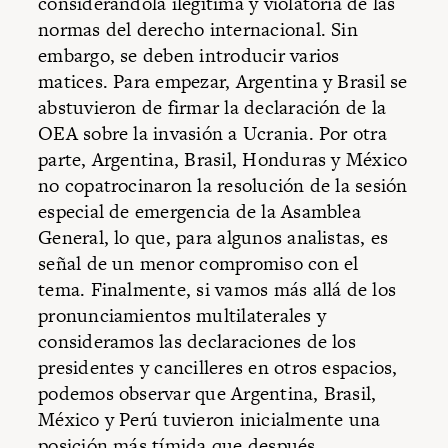
considerándola ilegítima y violatoria de las
normas del derecho internacional. Sin
embargo, se deben introducir varios
matices. Para empezar, Argentina y Brasil se
abstuvieron de firmar la declaración de la
OEA sobre la invasión a Ucrania. Por otra
parte, Argentina, Brasil, Honduras y México
no copatrocinaron la resolución de la sesión
especial de emergencia de la Asamblea
General, lo que, para algunos analistas, es
señal de un menor compromiso con el
tema. Finalmente, si vamos más allá de los
pronunciamientos multilaterales y
consideramos las declaraciones de los
presidentes y cancilleres en otros espacios,
podemos observar que Argentina, Brasil,
México y Perú tuvieron inicialmente una
posición más tímida que después