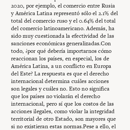
2020, por ejemplo, el comercio entre Rusia
y América Latina representó sólo el 2.1% del
total del comercio ruso y el 0.64% del total
del comercio latinoamericano. Además, ha
sido muy cuestionada la efectividad de las
sanciones económicas generalizadas.Con
todo, ¿por qué debería importarnos cómo
reaccionan los países, en especial, los de
América Latina, a un conflicto en Europa
del Este? La respuesta es que el derecho
internacional determina cuáles acciones
son legales y cuáles no. Esto no significa
que los países no violarán el derecho
internacional, pero sí que los costos de las
acciones ilegales, como violar la integridad
territorial de otro Estado, son mayores que
si no existieran estas normas.Pese a ello, el