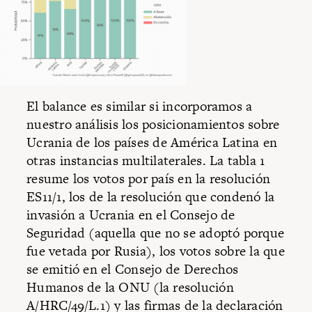
El balance es similar si incorporamos a
nuestro análisis los posicionamientos sobre
Ucrania de los países de América Latina en
otras instancias multilaterales. La tabla 1
resume los votos por país en la resolución
ES11/1, los de la resolución que condenó la
invasión a Ucrania en el Consejo de
Seguridad (aquella que no se adoptó porque
fue vetada por Rusia), los votos sobre la que
se emitió en el Consejo de Derechos
Humanos de la ONU (la resolución
A/HRC/49/L.1) y las firmas de la declaración