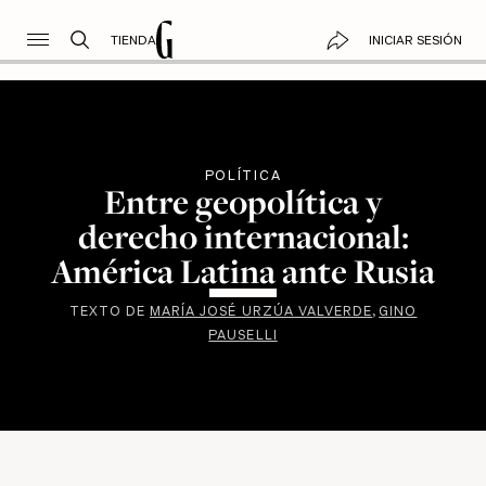
TIENDA
INICIAR SESIÓN
POLÍTICA
Entre geopolítica y
derecho internacional:
América Latina ante Rusia
TEXTO DE
MARÍA JOSÉ URZÚA VALVERDE
GINO
PAUSELLI