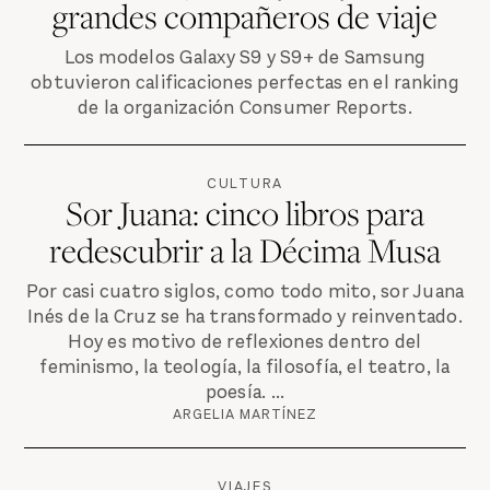
grandes compañeros de viaje
Los modelos Galaxy S9 y S9+ de Samsung
obtuvieron calificaciones perfectas en el ranking
de la organización Consumer Reports.
CULTURA
Sor Juana: cinco libros para
redescubrir a la Décima Musa
Por casi cuatro siglos, como todo mito, sor Juana
Inés de la Cruz se ha transformado y reinventado.
Hoy es motivo de reflexiones dentro del
feminismo, la teología, la filosofía, el teatro, la
poesía. ...
ARGELIA MARTÍNEZ
VIAJES