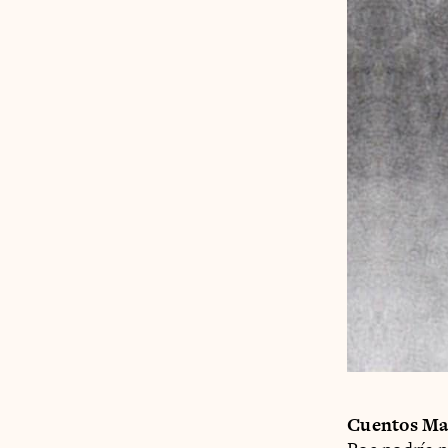
Cuentos Ma