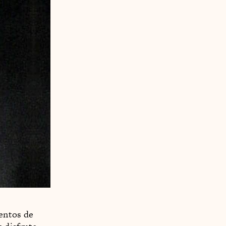
uentos de