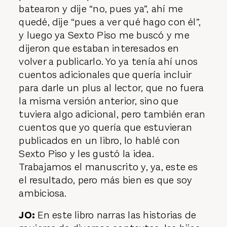
batearon y dije “no, pues ya”, ahí me
quedé, dije “pues a ver qué hago con él”,
y luego ya Sexto Piso me buscó y me
dijeron que estaban interesados en
volver a publicarlo. Yo ya tenía ahí unos
cuentos adicionales que quería incluir
para darle un plus al lector, que no fuera
la misma versión anterior, sino que
tuviera algo adicional, pero también eran
cuentos que yo quería que estuvieran
publicados en un libro, lo hablé con
Sexto Piso y les gustó la idea.
Trabajamos el manuscrito y, ya, este es
el resultado, pero más bien es que soy
ambiciosa.
JO:
En este libro narras las historias de