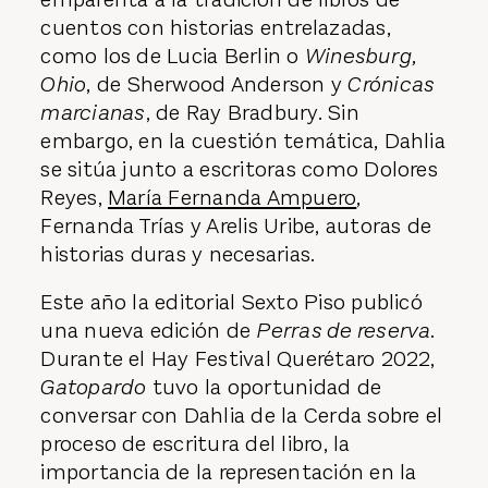
cuentos con historias entrelazadas,
como los de Lucia Berlin o
Winesburg,
Ohio
, de Sherwood Anderson y
Crónicas
marcianas
, de Ray Bradbury. Sin
embargo, en la cuestión temática, Dahlia
se sitúa junto a escritoras como Dolores
Reyes,
María Fernanda Ampuero
,
Fernanda Trías y Arelis Uribe, autoras de
historias duras y necesarias.
Este año la editorial Sexto Piso publicó
una nueva edición de
Perras de reserva
.
Durante el Hay Festival Querétaro 2022,
Gatopardo
tuvo la oportunidad de
conversar con Dahlia de la Cerda sobre el
proceso de escritura del libro, la
importancia de la representación en la