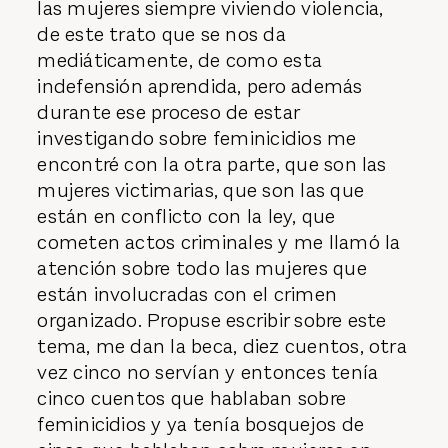
las mujeres siempre viviendo violencia,
de este trato que se nos da
mediáticamente, de como esta
indefensión aprendida, pero además
durante ese proceso de estar
investigando sobre feminicidios me
encontré con la otra parte, que son las
mujeres victimarias, que son las que
están en conflicto con la ley, que
cometen actos criminales y me llamó la
atención sobre todo las mujeres que
están involucradas con el crimen
organizado. Propuse escribir sobre este
tema, me dan la beca, diez cuentos, otra
vez cinco no servían y entonces tenía
cinco cuentos que hablaban sobre
feminicidios y ya tenía bosquejos de