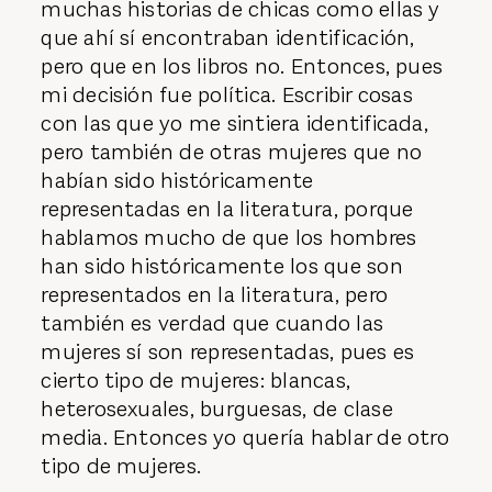
muchas historias de chicas como ellas y
que ahí sí encontraban identificación,
pero que en los libros no. Entonces, pues
mi decisión fue política. Escribir cosas
con las que yo me sintiera identificada,
pero también de otras mujeres que no
habían sido históricamente
representadas en la literatura, porque
hablamos mucho de que los hombres
han sido históricamente los que son
representados en la literatura, pero
también es verdad que cuando las
mujeres sí son representadas, pues es
cierto tipo de mujeres: blancas,
heterosexuales, burguesas, de clase
media. Entonces yo quería hablar de otro
tipo de mujeres.