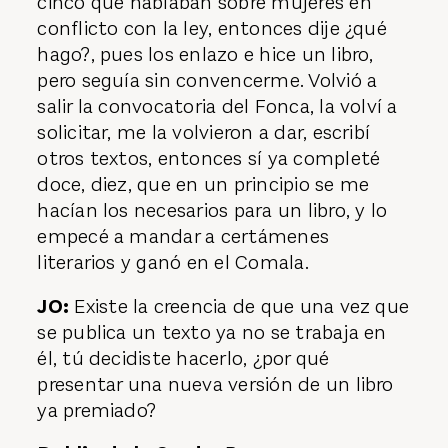
cinco que hablaban sobre mujeres en
conflicto con la ley, entonces dije ¿qué
hago?, pues los enlazo e hice un libro,
pero seguía sin convencerme. Volvió a
salir la convocatoria del Fonca, la volví a
solicitar, me la volvieron a dar, escribí
otros textos, entonces sí ya completé
doce, diez, que en un principio se me
hacían los necesarios para un libro, y lo
empecé a mandar a certámenes
literarios y ganó en el Comala.
JO:
Existe la creencia de que una vez que
se publica un texto ya no se trabaja en
él, tú decidiste hacerlo, ¿por qué
presentar una nueva versión de un libro
ya premiado?