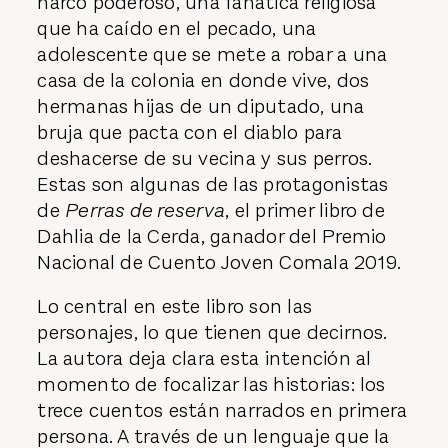
narco poderoso, una fanática religiosa
que ha caído en el pecado, una
adolescente que se mete a robar a una
casa de la colonia en donde vive, dos
hermanas hijas de un diputado, una
bruja que pacta con el diablo para
deshacerse de su vecina y sus perros.
Estas son algunas de las protagonistas
de
Perras de reserva
, el primer libro de
Dahlia de la Cerda, ganador del Premio
Nacional de Cuento Joven Comala 2019.
Lo central en este libro son las
personajes, lo que tienen que decirnos.
La autora deja clara esta intención al
momento de focalizar las historias: los
trece cuentos están narrados en primera
persona. A través de un lenguaje que la