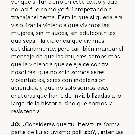
ver qué sí funcionó en este texto y qué
no, así fue como yo fui empezando a
trabajar el tema. Pero lo que sí quería era
visibilizar la violencia que vivimos las
mujeres, sin matices, sin edulcorantes,
que sepan la violencia que vivimos
cotidianamente, pero también mandar el
mensaje de que las mujeres somos más
que la violencia que se ejerce contra
nosotras, que no solo somos seres
violentables, seres con indefensión
aprendida y que no solo somos esas
criaturas que han sido invisibilizadas a lo
largo de la historia, sino que somos la
resistencia.
JO:
¿Consideras que tu literatura forma
parte de tu activismo político?, ¿intentas