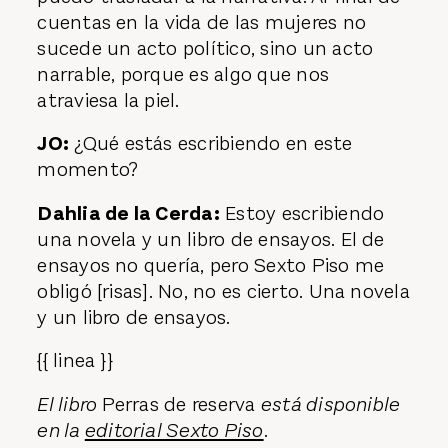
cuentas en la vida de las mujeres no
sucede un acto político, sino un acto
narrable, porque es algo que nos
atraviesa la piel.
JO:
¿Qué estás escribiendo en este
momento?
Dahlia de la Cerda:
Estoy escribiendo
una novela y un libro de ensayos. El de
ensayos no quería, pero Sexto Piso me
obligó [risas]. No, no es cierto. Una novela
y un libro de ensayos.
{{ linea }}
El libro
Perras de reserva
está disponible
en la
editorial Sexto Piso
.