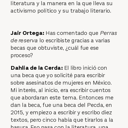
literatura y la manera en la que lleva su
activismo político y su trabajo literario.
Jair Ortega:
Has comentado que
Perras
de reserva
lo escribiste gracias a varias
becas que obtuviste, ¿cuál fue ese
proceso?
Dahlia de la Cerda:
El libro inició con
una beca que yo solicité para escribir
sobre asesinatos de mujeres en México.
Mi interés, al inicio, era escribir cuentos
que abordaran este tema. Entonces me
dan la beca, fue una beca del Pecda, en
2015, y empiezo a escribir y escribo diez
textos, pero cinco había que tirarlos a la
basura. Eso pasa con la literatura, una