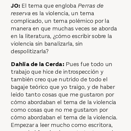
JO:
El tema que engloba
Perras de
reserva
es la violencia, un tema
complicado, un tema polémico por la
manera en que muchas veces se aborda
en la literatura, ¿cómo escribir sobre la
violencia sin banalizarla, sin
despolitizarla?
Dahlia de la Cerda:
Pues fue todo un
trabajo que hice de introspección y
también creo que nutrido de todo el
bagaje teórico que yo traigo, y de haber
leído tanto cosas que me gustaron por
cómo abordaban el tema de la violencia
como cosas que no me gustaron por
cómo abordaban el tema de la violencia.
Empezar a leer mucho como escritora,