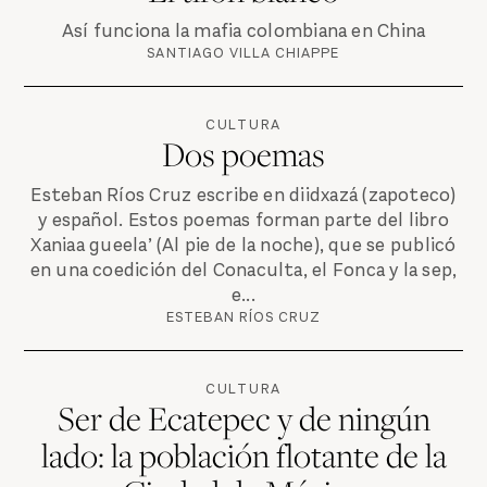
Así funciona la mafia colombiana en China
SANTIAGO VILLA CHIAPPE
CULTURA
Dos poemas
Esteban Ríos Cruz escribe en diidxazá (zapoteco)
y español. Estos poemas forman parte del libro
Xaniaa gueela’ (Al pie de la noche), que se publicó
en una coedición del Conaculta, el Fonca y la sep,
e...
ESTEBAN RÍOS CRUZ
CULTURA
Ser de Ecatepec y de ningún
lado: la población flotante de la