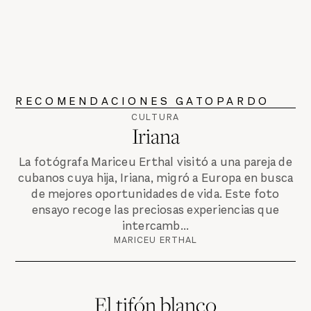
RECOMENDACIONES GATOPARDO
CULTURA
Iriana
La fotógrafa Mariceu Erthal visitó a una pareja de
cubanos cuya hija, Iriana, migró a Europa en busca
de mejores oportunidades de vida. Este foto
ensayo recoge las preciosas experiencias que
intercamb...
MARICEU ERTHAL
El tifón blanco