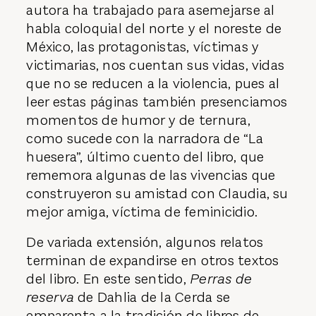
autora ha trabajado para asemejarse al
habla coloquial del norte y el noreste de
México, las protagonistas, víctimas y
victimarias, nos cuentan sus vidas, vidas
que no se reducen a la violencia, pues al
leer estas páginas también presenciamos
momentos de humor y de ternura,
como sucede con la narradora de “La
huesera”, último cuento del libro, que
rememora algunas de las vivencias que
construyeron su amistad con Claudia, su
mejor amiga, víctima de feminicidio.
De variada extensión, algunos relatos
terminan de expandirse en otros textos
del libro. En este sentido,
Perras de
reserva
de Dahlia de la Cerda se
emparenta a la tradición de libros de