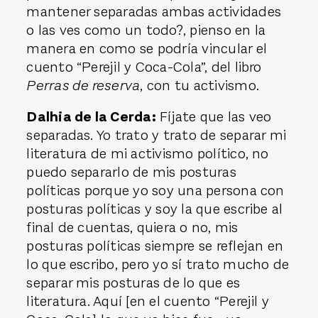
mantener separadas ambas actividades
o las ves como un todo?, pienso en la
manera en como se podría vincular el
cuento “Perejil y Coca-Cola”, del libro
Perras de reserva
, con tu activismo.
Dalhia de la Cerda:
Fíjate que las veo
separadas. Yo trato y trato de separar mi
literatura de mi activismo político, no
puedo separarlo de mis posturas
políticas porque yo soy una persona con
posturas políticas y soy la que escribe al
final de cuentas, quiera o no, mis
posturas políticas siempre se reflejan en
lo que escribo, pero yo sí trato mucho de
separar mis posturas de lo que es
literatura. Aquí [en el cuento “Perejil y