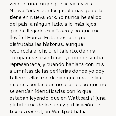
ver con una mujer que se va a vivir a
Nueva York y con los problemas que ella
tiene en Nueva York. Yo nunca he salido
del país, a ningún lado, a lo más lejos
que he llegado es a Taxco y porque me
llevó el Fonca. Entonces, aunque
disfrutaba las historias, aunque
reconocía el oficio, el talento, de mis
compañeras escritoras, yo no me sentía
representada, y cuando hablaba con mis
alumnitas de las periferias donde yo doy
talleres, ellas me decían que una de las
razones por las que no leían es porque no
se sentían identificadas con lo que
estaban leyendo, que en Wattpad sí [una
plataforma de lectura y publicación de
textos
online
], en Wattpad había