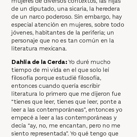
mujeres de diversos contextos, las hijas
de un diputado, una sicaria, la heredera
de un narco poderoso. Sin embargo, hay
especial atención en mujeres, sobre todo
jóvenes, habitantes de la periferia; un
personaje que no es tan común en la
literatura mexicana.
Dahlia de la Cerda:
Yo duré mucho
tiempo de mi vida en el que solo leí
filosofía porque estudié filosofía,
entonces cuando quería escribir
literatura lo primero que me dijeron fue
“tienes que leer, tienes que leer, ponte a
leer a las contemporáneas”, entonces yo
empecé a leer a las contemporáneas y
decía “ay, no, me encantan, pero no me
siento representada”. Yo qué tengo que