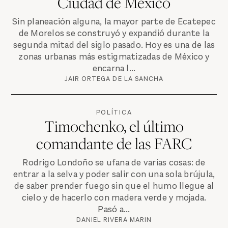
Ciudad de México
Sin planeación alguna, la mayor parte de Ecatepec
de Morelos se construyó y expandió durante la
segunda mitad del siglo pasado. Hoy es una de las
zonas urbanas más estigmatizadas de México y
encarna l...
JAIR ORTEGA DE LA SANCHA
POLÍTICA
Timochenko, el último
comandante de las FARC
Rodrigo Londoño se ufana de varias cosas: de
entrar a la selva y poder salir con una sola brújula,
de saber prender fuego sin que el humo llegue al
cielo y de hacerlo con madera verde y mojada.
Pasó a...
DANIEL RIVERA MARIN