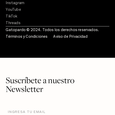
Instagram
YouTube
TikTok
Threads
Gatopardo © 2024. Todos los derechos reservados.
Términos y Condiciones
Aviso de Privacidad
Suscríbete a nuestro
Newsletter