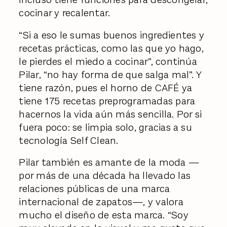
cocinar y recalentar.
“Si a eso le sumas buenos ingredientes y
recetas prácticas, como las que yo hago,
le pierdes el miedo a cocinar”, continúa
Pilar, “no hay forma de que salga mal”. Y
tiene razón, pues el horno de CAFÉ ya
tiene 175 recetas preprogramadas para
hacernos la vida aún más sencilla. Por si
fuera poco: se limpia solo, gracias a su
tecnología Self Clean.
Pilar también es amante de la moda —
por más de una década ha llevado las
relaciones públicas de una marca
internacional de zapatos—, y valora
mucho el diseño de esta marca. “Soy