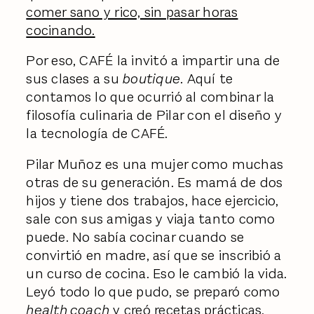
comer sano y rico, sin pasar horas
cocinando.
Por eso, CAFÉ la invitó a impartir una de
sus clases a su
boutique.
Aquí te
contamos lo que ocurrió al combinar la
filosofía culinaria de Pilar con el diseño y
la tecnología de CAFÉ.
Pilar Muñoz es una mujer como muchas
otras de su generación. Es mamá de dos
hijos y tiene dos trabajos, hace ejercicio,
sale con sus amigas y viaja tanto como
puede. No sabía cocinar cuando se
convirtió en madre, así que se inscribió a
un curso de cocina. Eso le cambió la vida.
Leyó todo lo que pudo, se preparó como
health coach
y creó recetas prácticas,