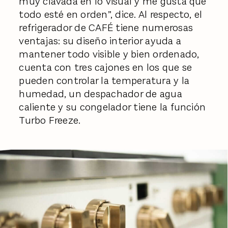
muy clavada en lo visual y me gusta que
todo esté en orden”, dice. Al respecto, el
refrigerador de CAFÉ tiene numerosas
ventajas: su diseño interior ayuda a
mantener todo visible y bien ordenado,
cuenta con tres cajones en los que se
pueden controlar la temperatura y la
humedad, un despachador de agua
caliente y su congelador tiene la función
Turbo Freeze.