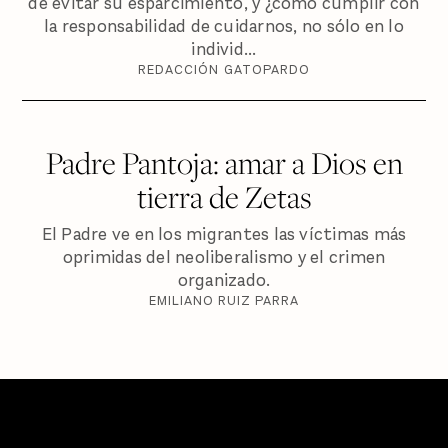
de evitar su esparcimiento, y ¿cómo cumplir con
la responsabilidad de cuidarnos, no sólo en lo
individ...
REDACCIÓN GATOPARDO
Padre Pantoja: amar a Dios en
tierra de Zetas
El Padre ve en los migrantes las víctimas más
oprimidas del neoliberalismo y el crimen
organizado.
EMILIANO RUIZ PARRA