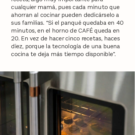
cualquier mamá, pues cada minuto que
ahorran al cocinar pueden dedicárselo a
sus familias. “Si el panqué quedaba en 40
minutos, en el horno de CAFÉ queda en
20. En vez de hacer cinco recetas, haces
diez, porque la tecnología de una buena
cocina te deja más tiempo disponible”.