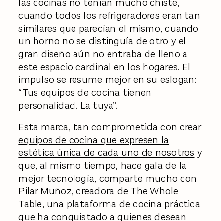
las cocinas no tenían mucho chiste,
cuando todos los refrigeradores eran tan
similares que parecían el mismo, cuando
un horno no se distinguía de otro y el
gran diseño aún no entraba de lleno a
este espacio cardinal en los hogares. El
impulso se resume mejor en su eslogan:
“Tus equipos de cocina tienen
personalidad. La tuya”.
Esta marca, tan comprometida con crear
equipos de cocina que expresen la
estética única de cada uno de nosotros
y
que, al mismo tiempo, hace gala de la
mejor tecnología, comparte mucho con
Pilar Muñoz, creadora de The Whole
Table, una plataforma de cocina práctica
que ha conquistado a quienes desean