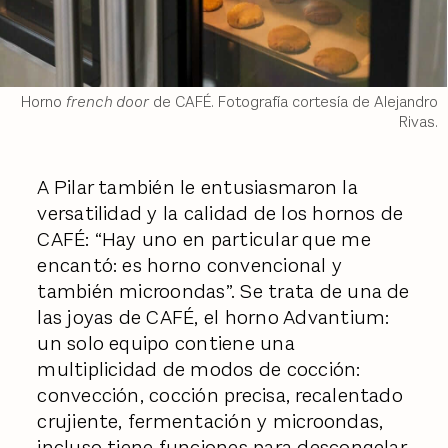
Horno
french door
de CAFÉ. Fotografía cortesía de Alejandro
Rivas.
A Pilar también le entusiasmaron la
versatilidad y la calidad de los hornos de
CAFÉ: “Hay uno en particular que me
encantó: es horno convencional y
también microondas”. Se trata de una de
las joyas de CAFÉ, el horno Advantium:
un solo equipo contiene una
multiplicidad de modos de cocción:
convección, cocción precisa, recalentado
crujiente, fermentación y microondas,
incluso tiene funciones para descongelar,