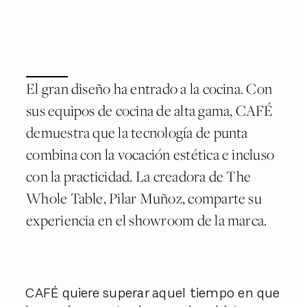
El gran diseño ha entrado a la cocina. Con
sus equipos de cocina de alta gama, CAFÉ
demuestra que la tecnología de punta
combina con la vocación estética e incluso
con la practicidad. La creadora de The
Whole Table, Pilar Muñoz, comparte su
experiencia en el showroom de la marca.
CAFÉ quiere superar aquel tiempo en que