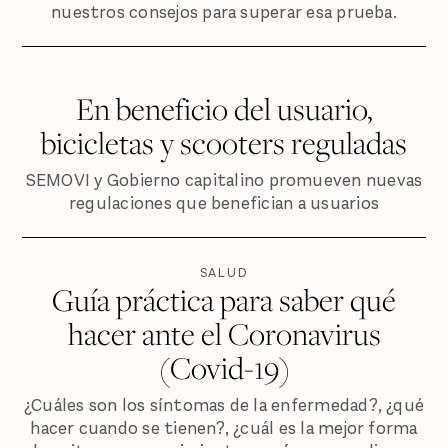
nuestros consejos para superar esa prueba.
En beneficio del usuario,
bicicletas y scooters reguladas
SEMOVI y Gobierno capitalino promueven nuevas
regulaciones que benefician a usuarios
SALUD
Guía práctica para saber qué
hacer ante el Coronavirus
(Covid-19)
¿Cuáles son los síntomas de la enfermedad?, ¿qué
hacer cuando se tienen?, ¿cuál es la mejor forma