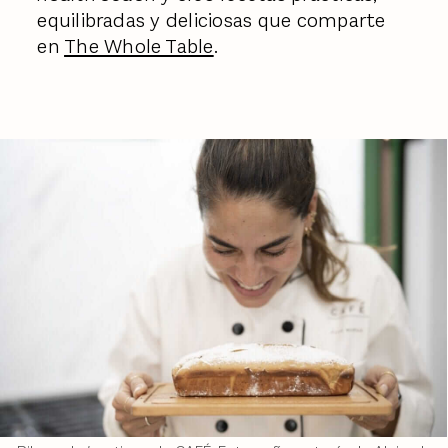
equilibradas y deliciosas que comparte
en
The Whole Table
.