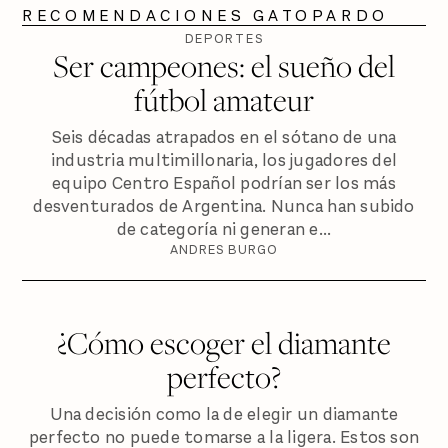
RECOMENDACIONES GATOPARDO
DEPORTES
Ser campeones: el sueño del
fútbol amateur
Seis décadas atrapados en el sótano de una
industria multimillonaria, los jugadores del
equipo Centro Español podrían ser los más
desventurados de Argentina. Nunca han subido
de categoría ni generan e...
ANDRES BURGO
¿Cómo escoger el diamante
perfecto?
Una decisión como la de elegir un diamante
perfecto no puede tomarse a la ligera. Estos son