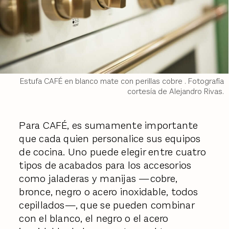
Estufa CAFÉ en blanco mate con perillas cobre . Fotografía
cortesía de Alejandro Rivas.
Para CAFÉ, es sumamente importante
que cada quien personalice sus equipos
de cocina. ​Uno puede elegir entre cuatro
tipos de acabados para los accesorios
como jaladeras y manijas —cobre,
bronce, negro o acero inoxidable, todos
cepillados—, que se pueden combinar
con el blanco, el negro o el acero