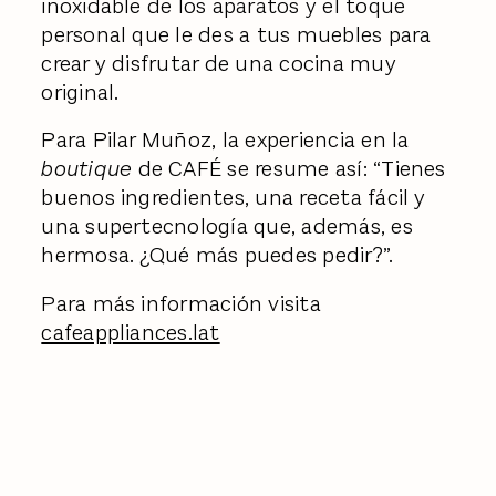
inoxidable de los aparatos y el toque
personal que le des a tus muebles para
crear y disfrutar de una cocina muy
original.
Para Pilar Muñoz, la experiencia en la
boutique
de CAFÉ se resume así: “Tienes
buenos ingredientes, una receta fácil y
una supertecnología que, además, es
hermosa. ¿Qué más puedes pedir?”.
Para más información visita
cafeappliances.lat