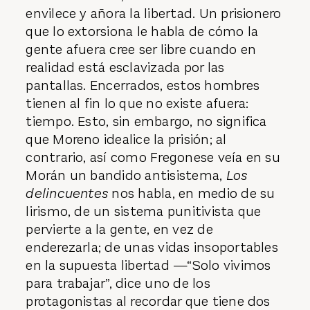
envilece y añora la libertad. Un prisionero
que lo extorsiona le habla de cómo la
gente afuera cree ser libre cuando en
realidad está esclavizada por las
pantallas. Encerrados, estos hombres
tienen al fin lo que no existe afuera:
tiempo. Esto, sin embargo, no significa
que Moreno idealice la prisión; al
contrario, así como Fregonese veía en su
Morán un bandido antisistema,
Los
delincuentes
nos habla, en medio de su
lirismo, de un sistema punitivista que
pervierte a la gente, en vez de
enderezarla; de unas vidas insoportables
en la supuesta libertad —“Solo vivimos
para trabajar”, dice uno de los
protagonistas al recordar que tiene dos