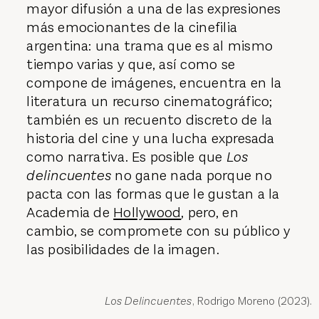
mayor difusión a una de las expresiones
más emocionantes de la cinefilia
argentina: una trama que es al mismo
tiempo varias y que, así como se
compone de imágenes, encuentra en la
literatura un recurso cinematográfico;
también es un recuento discreto de la
historia del cine y una lucha expresada
como narrativa. Es posible que
Los
delincuentes
no gane nada porque no
pacta con las formas que le gustan a la
Academia de
Hollywood
, pero, en
cambio, se compromete con su público y
las posibilidades de la imagen.
Los Delincuentes
, Rodrigo Moreno (2023).