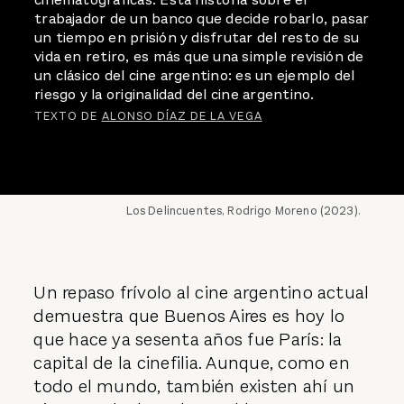
trabajador de un banco que decide robarlo, pasar
un tiempo en prisión y disfrutar del resto de su
vida en retiro, es más que una simple revisión de
un clásico del cine argentino: es un ejemplo del
riesgo y la originalidad del cine argentino.
TEXTO DE
ALONSO DÍAZ DE LA VEGA
Los Delincuentes, Rodrigo Moreno (2023).
Un repaso frívolo al cine argentino actual
demuestra que Buenos Aires es hoy lo
que hace ya sesenta años fue París: la
capital de la cinefilia. Aunque, como en
todo el mundo, también existen ahí un