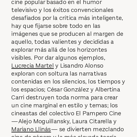
cine popular basado en el humor
televisivo y los éxitos convencionales
desafiados por la crítica más inteligente,
hay que fijarse sobre todo en las
imágenes que se producen al margen de
aquello, todas valientes y decididas a
explorar más allá de los horizontes
visibles. Por dar algunos ejemplos,
Lucrecia Martel
y Lisandro Alonso
exploran con soltura las narrativas
contenidas en los silencios, los tiempos y
los espacios; César González y Albertina
Carri destruyen toda norma para crear
un cine marginal en estilo y temas; los
cineastas del colectivo El Pampero Cine
—Alejo Moguillansky, Laura Citarella y
Mariano Llinás
— se divierten mezclando