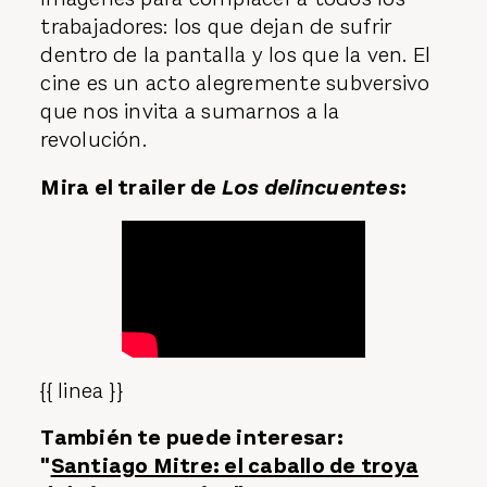
trabajadores: los que dejan de sufrir
dentro de la pantalla y los que la ven. El
cine es un acto alegremente subversivo
que nos invita a sumarnos a la
revolución.
Mira el trailer de
Los delincuentes
:
{{ linea }}
También te puede interesar:
"
Santiago Mitre: el caballo de troya