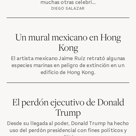
muchas otras celebri...
DIEGO SALAZAR
Un mural mexicano en Hong
Kong
El artista mexicano Jaime Ruíz retrató algunas
especies marinas en peligro de extinción en un
edificio de Hong Kong.
El perdón ejecutivo de Donald
Trump
Desde su llegada al poder, Donald Trump ha hecho
uso del perdón presidencial con fines políticos y