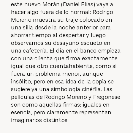
este nuevo Morán (Daniel Elías) vaya a
hacer algo fuera de lo normal: Rodrigo
Moreno muestra su traje colocado en
una silla desde la noche anterior para
ahorrar tiempo al despertar y luego
observamos su desayuno escueto en
una cafetería. El día en el banco empieza
con una clienta que firma exactamente
igual que otro cuentahabiente, como si
fuera un problema menor, aunque
insólito, pero en esa idea de la copia se
sugiere ya una simbología cinéfila. Las
películas de Rodrigo Moreno y Fregonese
son como aquellas firmas: iguales en
esencia, pero claramente representan
imaginarios distintos.