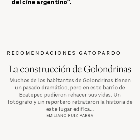
del cine argentino
".
RECOMENDACIONES GATOPARDO
La construcción de Golondrinas
Muchos de los habitantes de Golondrinas tienen
un pasado dramático, pero en este barrio de
Ecatepec pudieron rehacer sus vidas. Un
fotógrafo y un reportero retrataron la historia de
este lugar edifica...
EMILIANO RUIZ PARRA