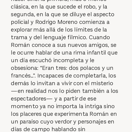
clásica, en la que sucede el robo, y la
segunda, en la que se diluye el aspecto
policial y Rodrigo Moreno comienza a
explorar más allá de los límites de la
trama y del lenguaje fílmico. Cuando
Román conoce a sus nuevos amigos, se
le ocurre hablar de una rima infantil que
un día escuchó incompleta y le
obsesiona: “Eran tres: dos polacos y un
francés…”. Incapaces de completarla, los
demás lo invitan a vivir con el misterio
—en realidad nos lo piden también a los
espectadores— y a partir de ese
momento ya no importa la intriga sino
los placeres que experimenta Román en
un paraíso cuyo verdor y personajes en
días de campo hablando sin