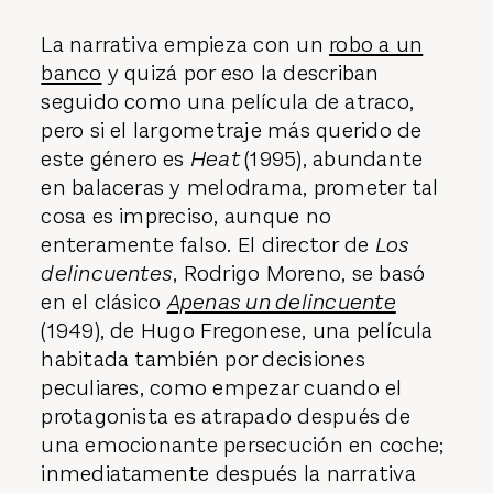
La narrativa empieza con un
robo a un
banco
y quizá por eso la describan
seguido como una película de atraco,
pero si el largometraje más querido de
este género es
Heat
(1995), abundante
en balaceras y melodrama, prometer tal
cosa es impreciso, aunque no
enteramente falso. El director de
Los
delincuentes
, Rodrigo Moreno, se basó
en el clásico
Apenas un delincuente
(1949), de Hugo Fregonese, una película
habitada también por decisiones
peculiares, como empezar cuando el
protagonista es atrapado después de
una emocionante persecución en coche;
inmediatamente después la narrativa