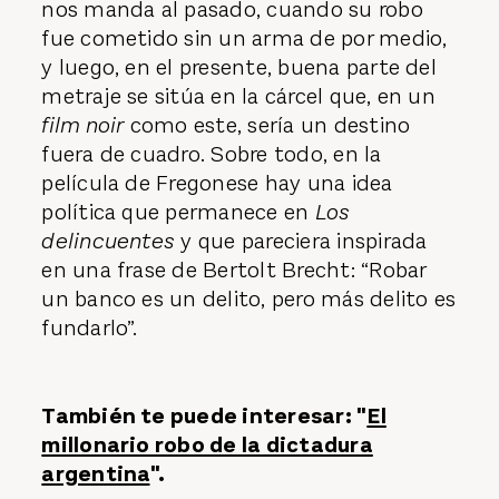
nos manda al pasado, cuando su robo
fue cometido sin un arma de por medio,
y luego, en el presente, buena parte del
metraje se sitúa en la cárcel que, en un
film noir
como este, sería un destino
fuera de cuadro. Sobre todo, en la
película de Fregonese hay una idea
política que permanece en
Los
delincuentes
y que pareciera inspirada
en una frase de Bertolt Brecht: “Robar
un banco es un delito, pero más delito es
fundarlo”.
También te puede interesar: "
El
millonario robo de la dictadura
argentina
".