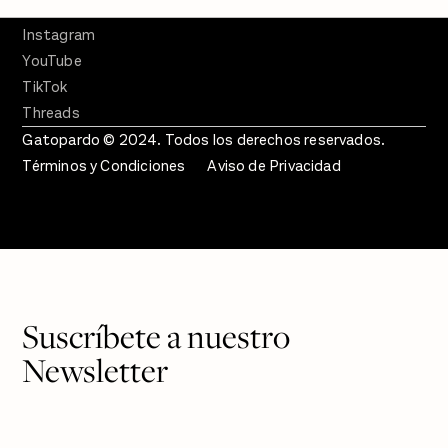
Twitter
Instagram
YouTube
TikTok
Threads
Gatopardo © 2024. Todos los derechos reservados.
Términos y Condiciones
Aviso de Privacidad
Suscríbete a nuestro
Newsletter