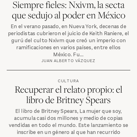
Siempre fieles: Nxivm, la secta
que sedujo al poder en México
En el verano pasado, en Nueva York, decenas de
periodistas cubrieron el juicio de Keith Raniere, el
gurú del culto Nxivm que creó un imperio con
ramificaciones en varios países, entre ellos
México. Fu...
JUAN ALBERTO VÁZQUEZ
CULTURA
Recuperar el relato propio: el
libro de Britney Spears
El libro de Britney Spears, La mujer que soy,
acumula casi dos millones y medio de copias
vendidas en todo el mundo. Este lanzamiento se
inscribe en un género al que han recurrido