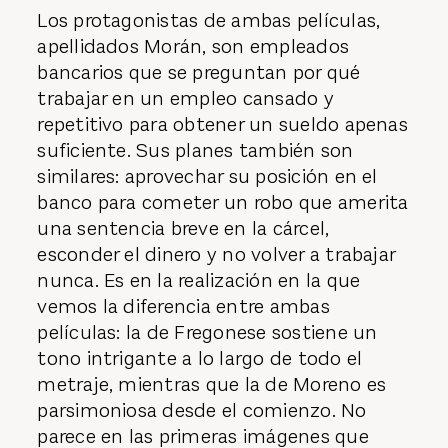
Los protagonistas de ambas películas,
apellidados Morán, son empleados
bancarios que se preguntan por qué
trabajar en un empleo cansado y
repetitivo para obtener un sueldo apenas
suficiente. Sus planes también son
similares: aprovechar su posición en el
banco para cometer un robo que amerita
una sentencia breve en la cárcel,
esconder el dinero y no volver a trabajar
nunca. Es en la realización en la que
vemos la diferencia entre ambas
películas: la de Fregonese sostiene un
tono intrigante a lo largo de todo el
metraje, mientras que la de Moreno es
parsimoniosa desde el comienzo. No
parece en las primeras imágenes que