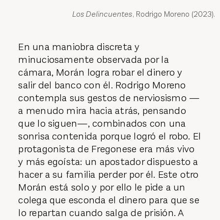
Los Delincuentes
, Rodrigo Moreno (2023).
En una maniobra discreta y
minuciosamente observada por la
cámara, Morán logra robar el dinero y
salir del banco con él. Rodrigo Moreno
contempla sus gestos de nerviosismo —
a menudo mira hacia atrás, pensando
que lo siguen—, combinados con una
sonrisa contenida porque logró el robo. El
protagonista de Fregonese era más vivo
y más egoísta: un apostador dispuesto a
hacer a su familia perder por él. Este otro
Morán está solo y por ello le pide a un
colega que esconda el dinero para que se
lo repartan cuando salga de prisión. A