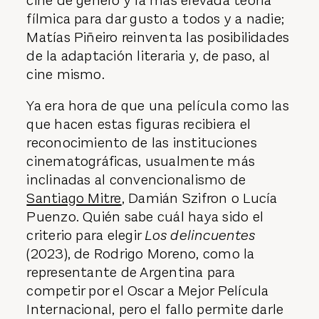
cine de género y la más elevada teoría
fílmica para dar gusto a todos y a nadie;
Matías Piñeiro reinventa las posibilidades
de la adaptación literaria y, de paso, al
cine mismo.
Ya era hora de que una película como las
que hacen estas figuras recibiera el
reconocimiento de las instituciones
cinematográficas, usualmente más
inclinadas al convencionalismo de
Santiago Mitre
, Damián Szifron o Lucía
Puenzo. Quién sabe cuál haya sido el
criterio para elegir
Los delincuentes
(2023), de Rodrigo Moreno, como la
representante de Argentina para
competir por el Oscar a Mejor Película
Internacional, pero el fallo permite darle