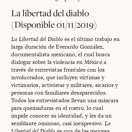
La libertad del diablo
(Disponible 01/11/2019)
La Libertad del Diablo
es el último trabajo en
larga duración de Everardo González,
documentalista mexicano, el cual busca
dialogar sobre la violencia en México a
través de entrevistas frontales con los
involucrados, que incluyen víctimas y
victimarios, activistas y militares, sicarios y
personas con familiares desaparecidos.
Todos los entrevistados llevan una máscara
para quemaduras en el rostro, lo cual
impide conocer su identidad, y les da un
semblante ominoso, casi inexpresivo.
La
Libertad del Diablo
es una de las mejores