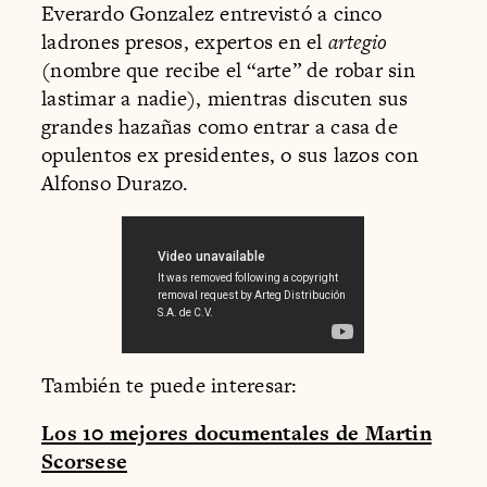
Everardo Gonzalez entrevistó a cinco
ladrones presos, expertos en el
artegio
(nombre que recibe el “arte” de robar sin
lastimar a nadie), mientras discuten sus
grandes hazañas como entrar a casa de
opulentos ex presidentes, o sus lazos con
Alfonso Durazo.
También te puede interesar:
Los 10 mejores documentales de Martin
Scorsese