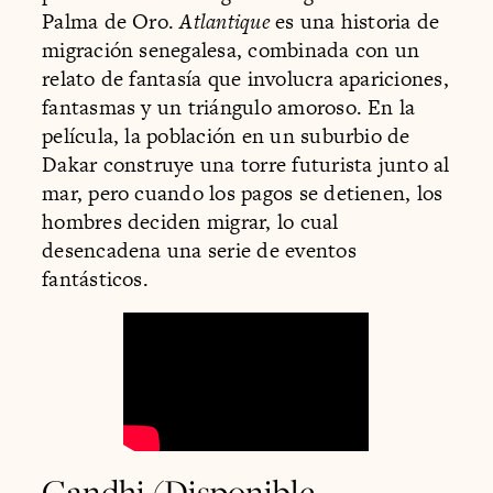
Palma de Oro.
Atlantique
es una historia de
migración senegalesa, combinada con un
relato de fantasía que involucra apariciones,
fantasmas y un triángulo amoroso. En la
película, la población en un suburbio de
Dakar construye una torre futurista junto al
mar, pero cuando los pagos se detienen, los
hombres deciden migrar, lo cual
desencadena una serie de eventos
fantásticos.
Gandhi (Disponible