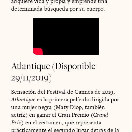
adquiere vida y propia y emprende una
determinada búsqueda por su cuerpo.
Atlantique (Disponible
29/11/2019)
Sensación del Festival de Cannes de 2019,
Atlantique
es la primera película dirigida por
una mujer negra (Maty Diop, también
actriz) en ganar el Gran Premio (
Grand
Prix
) en el certamen, que representa
prácticamente el segundo lugar detrás de la