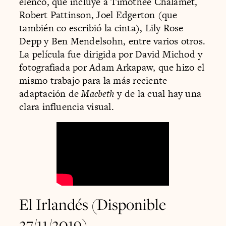
elenco, que incluye a Timothée Chalamet,
Robert Pattinson, Joel Edgerton (que
también co escribió la cinta), Lily Rose
Depp y Ben Mendelsohn, entre varios otros.
La película fue dirigida por David Michod y
fotografiada por Adam Arkapaw, que hizo el
mismo trabajo para la más reciente
adaptación de
Macbeth
y de la cual hay una
clara influencia visual.
El Irlandés (Disponible
27/11/2019)