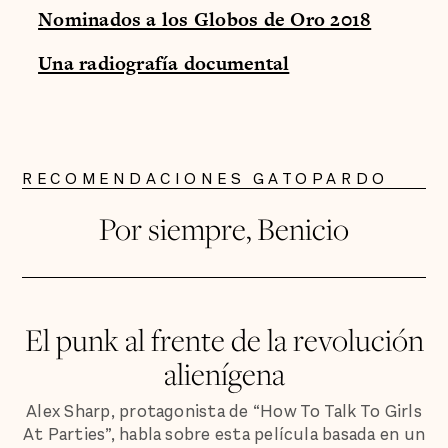
Nominados a los Globos de Oro 2018
Una radiografía documental
RECOMENDACIONES GATOPARDO
Por siempre, Benicio
El punk al frente de la revolución
alienígena
Alex Sharp, protagonista de “How To Talk To Girls
At Parties”, habla sobre esta película basada en un