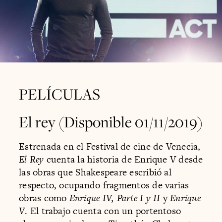
PELÍCULAS
El rey (Disponible 01/11/2019)
Estrenada en el Festival de cine de Venecia,
El Rey
cuenta la historia de Enrique V desde
las obras que Shakespeare escribió al
respecto, ocupando fragmentos de varias
obras como
Enrique IV, Parte I y II
y
Enrique
V
. El trabajo cuenta con un portentoso