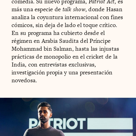
comedia. Su nuevo programa,
Patriot Act
, es
más una especie de
talk show
, donde Hasan
analiza la coyuntura internacional con fines
cómicos, sin deja de lado el toque crítico.
En su programa ha cubierto desde el
régimen en Arabia Saudita del Príncipe
Mohammad bin Salman, hasta las injustas
prácticas de monopolio en el cricket de la
India, con entrevistas exclusivas,
investigación propia y una presentación
novedosa.