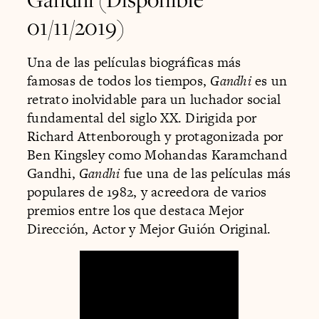
01/11/2019)
Una de las películas biográficas más
famosas de todos los tiempos,
Gandhi
es un
retrato inolvidable para un luchador social
fundamental del siglo XX. Dirigida por
Richard Attenborough y protagonizada por
Ben Kingsley como Mohandas Karamchand
Gandhi,
Gandhi
fue una de las películas más
populares de 1982, y acreedora de varios
premios entre los que destaca Mejor
Dirección, Actor y Mejor Guión Original.