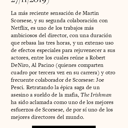
La más reciente sensación de Martin
Scorsese, y su segunda colaboración con
Netflix, es uno de los trabajos más
ambiciosos del director, con una duración
que rebasa las tres horas, y un extenso uso
de efectos especiales para rejuvenecer a sus
actores, entre los cuales reúne a Robert
DeNiro, Al Pacino (quienes comparten
cuadro por tercera vez en su carrera) y otro
frecuente colaborador de Scorsese: Joe
Pesci. Retratando la épica saga de un
asesino a sueldo de la mafia,
The Irishman
ha sido aclamada como uno de los mejores
esfuerzos de Scorsese, de por sí uno de los
mejores directores del mundo.