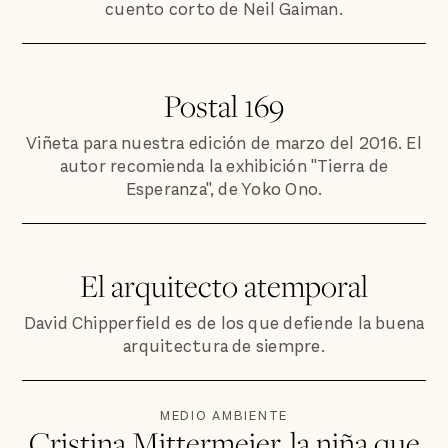
cuento corto de Neil Gaiman.
Postal 169
Viñeta para nuestra edición de marzo del 2016. El
autor recomienda la exhibición "Tierra de
Esperanza", de Yoko Ono.
El arquitecto atemporal
David Chipperfield es de los que defiende la buena
arquitectura de siempre.
MEDIO AMBIENTE
Cristina Mittermeier, la niña que