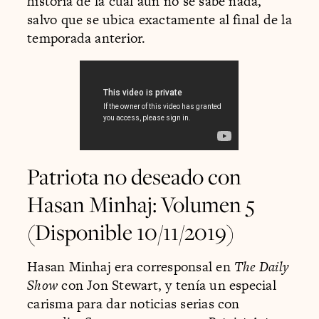
historia de la cual aún no se sabe nada,
salvo que se ubica exactamente al final de la
temporada anterior.
Patriota no deseado con
Hasan Minhaj: Volumen 5
(Disponible 10/11/2019)
Hasan Minhaj era corresponsal en
The Daily
Show
con Jon Stewart, y tenía un especial
carisma para dar noticias serias con