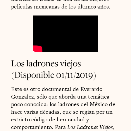
películas mexicanas de los últimos años.
Los ladrones viejos
(Disponible 01/11/2019)
Este es otro documental de Everardo
Gonzalez, sólo que aborda una temática
poco conocida: los ladrones del México de
hace varias décadas, que se regían por un
estricto código de hermandad y
comportamiento. Para
Los Ladrones Viejos
,