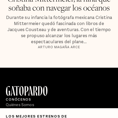
soñaba con navegar los océanos
Durante su infancia la fotógrafa mexicana Cristina
Mittermeier quedó fascinada con libros de
Jacques Cousteau y de aventuras. Con el tiempo
se propuso alcanzar los lugares más
espectaculares del plane...
ARTURO MAGAÑA ARCE
CONÓCENOS
Quiénes Somos
Directorio
LOS MEJORES ESTRENOS DE