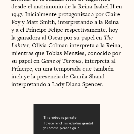
desde el matrimonio de la Reina Isabel II en
1947. Inicialmente protagonizada por Claire
Foy y Matt Smith, interpretando a la Reina
y a el Príncipe Felipe respectivamente, hoy
la ganadora al Oscar por su papel en
The
Lobster
, Olivia Colman interpreta a la Reina,
mientras que Tobias Menzies, conocido por
su papel en
Game of Thrones,
interpreta al
Príncipe, en una temporada que también
incluye la presencia de Camila Shand
interpretando a Lady Diana Spencer.