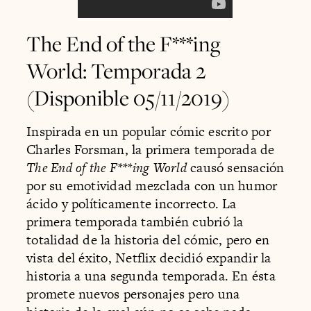
The End of the F***ing
World: Temporada 2
(Disponible 05/11/2019)
Inspirada en un popular cómic escrito por
Charles Forsman, la primera temporada de
The End of the F***ing World
causó sensación
por su emotividad mezclada con un humor
ácido y políticamente incorrecto. La
primera temporada también cubrió la
totalidad de la historia del cómic, pero en
vista del éxito, Netflix decidió expandir la
historia a una segunda temporada. En ésta
promete nuevos personajes pero una