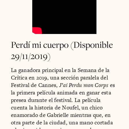
Perdí mi cuerpo (Disponible
29/11/2019)
La ganadora principal en la Semana de la
Crítica en 2019, una sección paralela del
Festival de Cannes,
J’ai Perdu mon Corps
es
la primera película animada en ganar esta
presea durante el festival. La película
cuenta la historia de Noufel, un chico
enamorado de Gabrielle mientras que, en
otra parte de la ciudad, una mano cortada