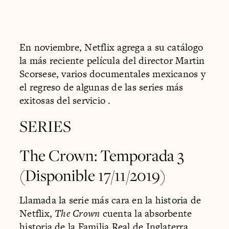
En noviembre, Netflix agrega a su catálogo
la más reciente película del director Martin
Scorsese, varios documentales mexicanos y
el regreso de algunas de las series más
exitosas del servicio .
SERIES
The Crown: Temporada 3
(Disponible 17/11/2019)
Llamada la serie más cara en la historia de
Netflix,
The Crown
cuenta la absorbente
historia de la Familia Real de Inglaterra