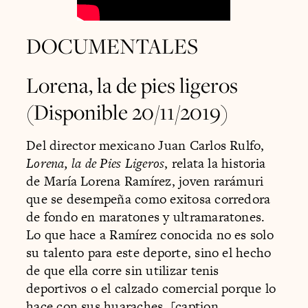
DOCUMENTALES
Lorena, la de pies ligeros
(Disponible 20/11/2019)
Del director mexicano Juan Carlos Rulfo,
Lorena, la de Pies Ligeros
, relata la historia
de María Lorena Ramírez, joven rarámuri
que se desempeña como exitosa corredora
de fondo en maratones y ultramaratones.
Lo que hace a Ramírez conocida no es solo
su talento para este deporte, sino el hecho
de que ella corre sin utilizar tenis
deportivos o el calzado comercial porque lo
hace con sus huaraches. [caption