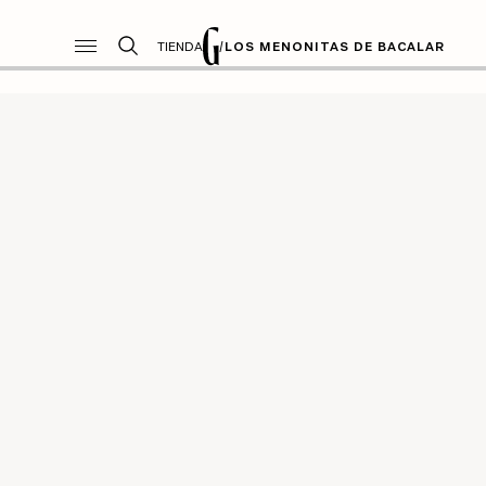
TIENDA
/
LOS MENONITAS DE BACALAR