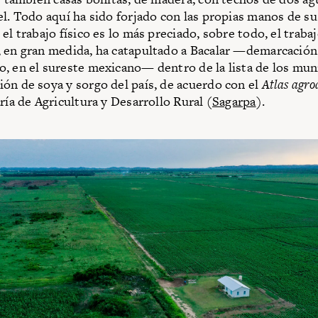
el. Todo aquí ha sido forjado con las propias manos de su
el trabajo físico es lo más preciado, sobre todo, el trabaj
 en gran medida, ha catapultado a Bacalar —demarcación
, en el sureste mexicano— dentro de la lista de los mun
ón de soya y sorgo del país, de acuerdo con el
Atlas agro
ría de Agricultura y Desarrollo Rural (
Sagarpa
).