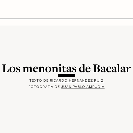
Los menonitas de Bacalar
TEXTO DE
RICARDO HERNÁNDEZ RUIZ
FOTOGRAFÍA DE
JUAN PABLO AMPUDIA