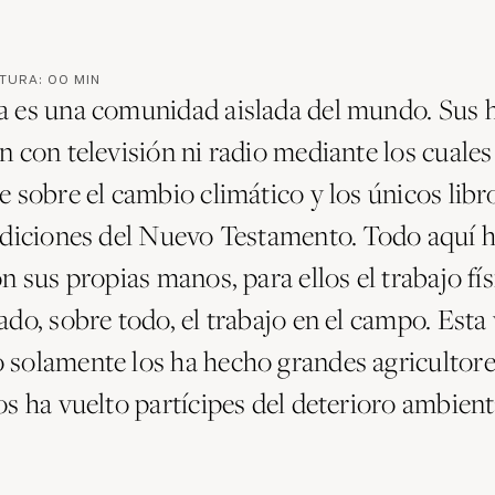
CTURA:
00
MIN
 es una comunidad aislada del mundo. Sus h
n con televisión ni radio mediante los cuale
e sobre el cambio climático y los únicos libr
ediciones del Nuevo Testamento. Todo aquí h
n sus propias manos, para ellos el trabajo fís
do, sobre todo, el trabajo en el campo. Esta 
solamente los ha hecho grandes agricultore
s ha vuelto partícipes del deterioro ambient