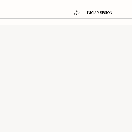
INICIAR SESIÓN