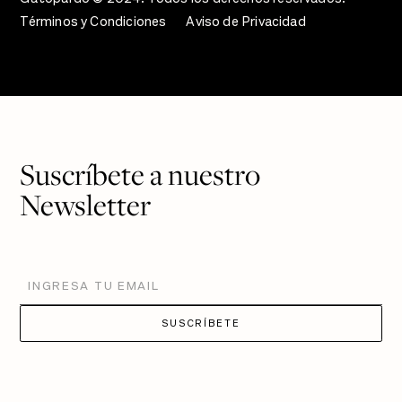
Términos y Condiciones
Aviso de Privacidad
Suscríbete a nuestro
Newsletter