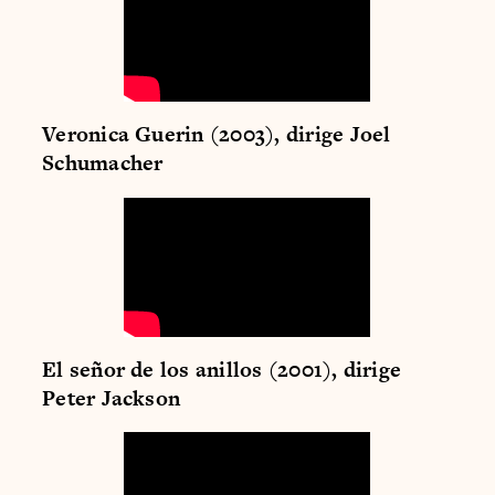
Veronica Guerin (2003), dirige Joel
Schumacher
El señor de los anillos (2001), dirige
Peter Jackson