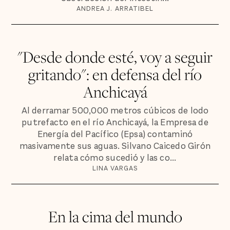
ANDREA J. ARRATIBEL
"Desde donde esté, voy a seguir
gritando": en defensa del río
Anchicayá
Al derramar 500,000 metros cúbicos de lodo
putrefacto en el río Anchicayá, la Empresa de
Energía del Pacífico (Epsa) contaminó
masivamente sus aguas. Silvano Caicedo Girón
relata cómo sucedió y las co...
LINA VARGAS
En la cima del mundo