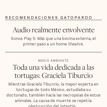
RECOMENDACIONES GATOPARDO
Audio realmente envolvente
Sonos Play 5: Más que una bocina externa, el
primer paso a un home theatre.
MEDIO AMBIENTE
Toda una vida dedicada a las
tortugas: Graciela Tiburcio
Mientras Graciela Tiburcio, la mayor experta en
tortugas de todo México, estudiaba su
doctorado, también hacia las necropsias de estos
animales. La causa de muerte se repetía:
obstrucción del intestin...