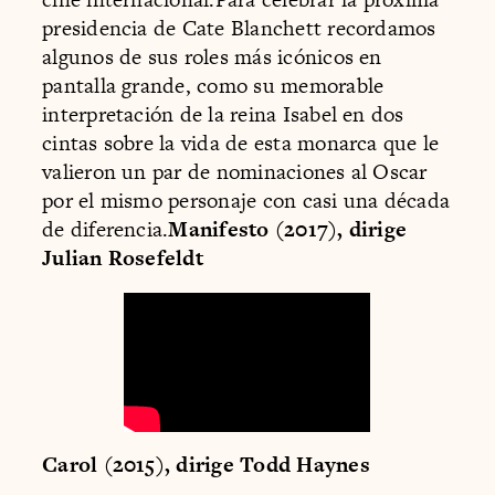
presidencia de Cate Blanchett recordamos
algunos de sus roles más icónicos en
pantalla grande, como su memorable
interpretación de la reina Isabel en dos
cintas sobre la vida de esta monarca que le
valieron un par de nominaciones al Oscar
por el mismo personaje con casi una década
de diferencia.
Manifesto (2017), dirige
Julian Rosefeldt
Carol (2015), dirige Todd Haynes