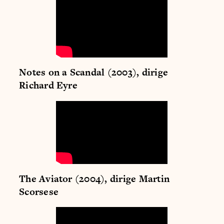
Notes on a Scandal (2003), dirige
Richard Eyre
The Aviator (2004), dirige Martin
Scorsese