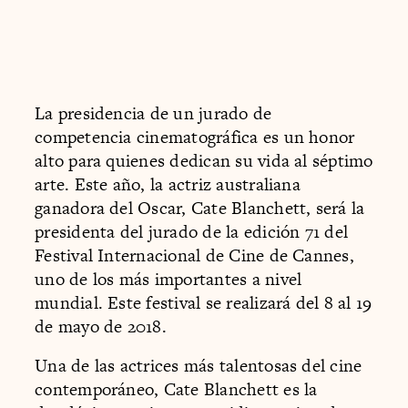
La presidencia de un jurado de
competencia cinematográfica es un honor
alto para quienes dedican su vida al séptimo
arte. Este año, la actriz australiana
ganadora del Oscar, Cate Blanchett, será la
presidenta del jurado de la edición 71 del
Festival Internacional de Cine de Cannes,
uno de los más importantes a nivel
mundial. Este festival se realizará del 8 al 19
de mayo de 2018.
Una de las actrices más talentosas del cine
contemporáneo, Cate Blanchett es la