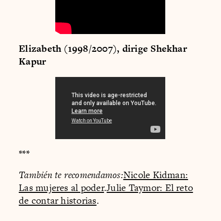
Elizabeth (1998/2007), dirige Shekhar
Kapur
***
También te recomendamos:
Nicole Kidman:
Las mujeres al poder
.
Julie Taymor: El reto
de contar historias
.