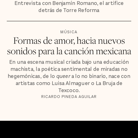
Entrevista con Benjamín Romano, el artifice
detrás de Torre Reforma
MÚSICA
Formas de amor, hacia nuevos
sonidos para la canción mexicana
En una escena musical criada bajo una educación
machista, la poética sentimental de miradas no
hegemónicas, de lo
queer
a lo no binario, nace con
artistas como Luisa Almaguer o La Bruja de
Texcoco.
RICARDO PINEDA AGUILAR