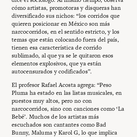
cómo artistas, promotoras y disqueras han
diversificado sus nichos: “los corridos que
quieren posicionar en México son más
narcocorridos, en el sentido estricto, y los
temas que están colocando fuera del país,
tienen esa característica de corrido
sublimado, al que ya se le quitaron esos
elementos explosivos, que ya están
autocensurados y codificados”.
El profesor Rafael Acosta agrega: “Peso
Pluma ha estado en las listas musicales, en
puestos muy altos, pero no con
narcocorridos, sino con canciones como ‘La
Bebé’. Muchos de los artistas más
escuchados son cantantes como Bad
Bunny, Maluma y Karol G, lo que implica