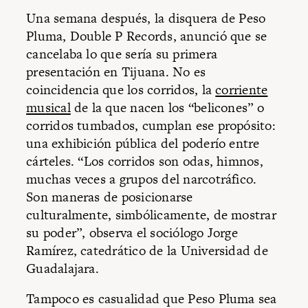
Una semana después, la disquera de Peso
Pluma, Double P Records, anunció que se
cancelaba lo que sería su primera
presentación en Tijuana. No es
coincidencia que los corridos, la
corriente
musical
de la que nacen los “belicones” o
corridos tumbados, cumplan ese propósito:
una exhibición pública del poderío entre
cárteles. “Los corridos son odas, himnos,
muchas veces a grupos del narcotráfico.
Son maneras de posicionarse
culturalmente, simbólicamente, de mostrar
su poder”, observa el sociólogo Jorge
Ramírez, catedrático de la Universidad de
Guadalajara.
Tampoco es casualidad que Peso Pluma sea