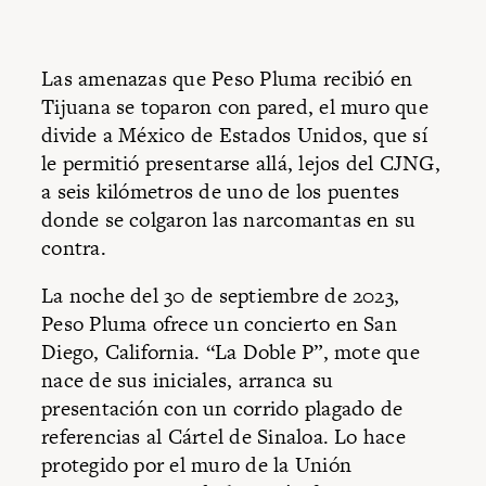
Las amenazas que Peso Pluma recibió en
Tijuana se toparon con pared, el muro que
divide a México de Estados Unidos, que sí
le permitió presentarse allá, lejos del CJNG,
a seis kilómetros de uno de los puentes
donde se colgaron las narcomantas en su
contra.
La noche del 30 de septiembre de 2023,
Peso Pluma ofrece un concierto en San
Diego, California. “La Doble P”, mote que
nace de sus iniciales, arranca su
presentación con un corrido plagado de
referencias al Cártel de Sinaloa. Lo hace
protegido por el muro de la Unión