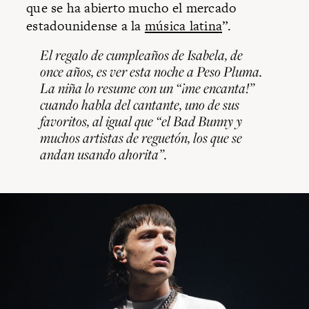
que se ha abierto mucho el mercado
estadounidense a la
música latina
”.
El regalo de cumpleaños de Isabela, de
once años, es ver esta noche a Peso Pluma.
La niña lo resume con un “¡me encanta!”
cuando habla del cantante, uno de sus
favoritos, al igual que “el Bad Bunny y
muchos artistas de reguetón, los que se
andan usando ahorita”.