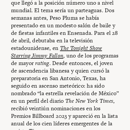
que llegó a la posición número uno a nivel
mundial. El tema sería un parteaguas. Dos
semanas antes, Peso Pluma se había
presentado en un modesto salón de baile y
de fiestas infantiles en Ensenada. Para el 28
de abril, debutaba en la televisión
estadounidense, en
The Tonight Show
Starring Jimmy Fallon
, uno de los programas
de mayor
rating
. Desde entonces, el joven
de ascendencia libanesa y quien cursó la
preparatoria en San Antonio, Texas, ha
seguido en ascenso meteórico: ha sido
nombrado “la estrella revelación de México”
en un perfil del diario
The
New York Times
,
recibió veintiún nominaciones en los
Premios Billboard 2023 y apareció en la lista
anual de los cien líderes emergentes de la