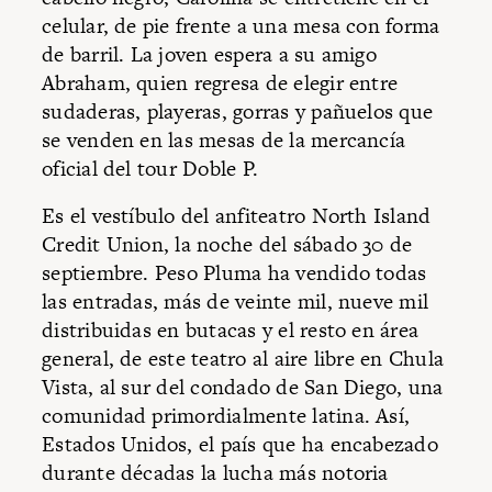
celular, de pie frente a una mesa con forma
de barril. La joven espera a su amigo
Abraham, quien regresa de elegir entre
sudaderas, playeras, gorras y pañuelos que
se venden en las mesas de la mercancía
oficial del tour Doble P.
Es el vestíbulo del anfiteatro North Island
Credit Union, la noche del sábado 30 de
septiembre. Peso Pluma ha vendido todas
las entradas, más de veinte mil, nueve mil
distribuidas en butacas y el resto en área
general, de este teatro al aire libre en Chula
Vista, al sur del condado de San Diego, una
comunidad primordialmente latina. Así,
Estados Unidos, el país que ha encabezado
durante décadas la lucha más notoria