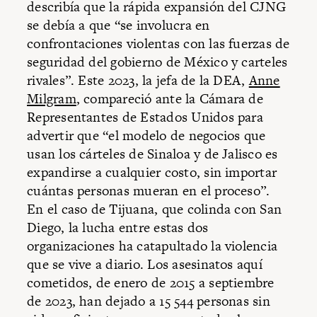
describía que la rápida expansión del CJNG
se debía a que “se involucra en
confrontaciones violentas con las fuerzas de
seguridad del gobierno de México y carteles
rivales”. Este 2023, la jefa de la DEA,
Anne
Milgram
, compareció ante la Cámara de
Representantes de Estados Unidos para
advertir que “el modelo de negocios que
usan los cárteles de Sinaloa y de Jalisco es
expandirse a cualquier costo, sin importar
cuántas personas mueran en el proceso”.
En el caso de Tijuana, que colinda con San
Diego, la lucha entre estas dos
organizaciones ha catapultado la violencia
que se vive a diario. Los asesinatos aquí
cometidos, de enero de 2015 a septiembre
de 2023, han dejado a 15 544 personas sin