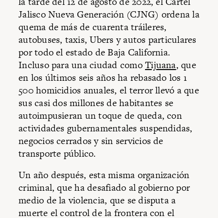
la tarde del 12 de agosto de 2022, el Cártel
Jalisco Nueva Generación (CJNG) ordena la
quema de más de cuarenta tráileres,
autobuses, taxis, Ubers y autos particulares
por todo el estado de Baja California.
Incluso para una ciudad como
Tijuana
, que
en los últimos seis años ha rebasado los 1
500 homicidios anuales, el terror llevó a que
sus casi dos millones de habitantes se
autoimpusieran un toque de queda, con
actividades gubernamentales suspendidas,
negocios cerrados y sin servicios de
transporte público.
Un año después, esta misma organización
criminal, que ha desafiado al gobierno por
medio de la violencia, que se disputa a
muerte el control de la frontera con el