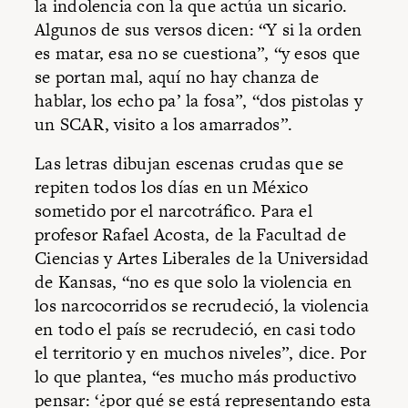
la indolencia con la que actúa un sicario.
Algunos de sus versos dicen: “Y si la orden
es matar, esa no se cuestiona”, “y esos que
se portan mal, aquí no hay chanza de
hablar, los echo pa’ la fosa”, “dos pistolas y
un SCAR, visito a los amarrados”.
Las letras dibujan escenas crudas que se
repiten todos los días en un México
sometido por el narcotráfico. Para el
profesor Rafael Acosta, de la Facultad de
Ciencias y Artes Liberales de la Universidad
de Kansas, “no es que solo la violencia en
los narcocorridos se recrudeció, la violencia
en todo el país se recrudeció, en casi todo
el territorio y en muchos niveles”, dice. Por
lo que plantea, “es mucho más productivo
pensar: ‘¿por qué se está representando esta