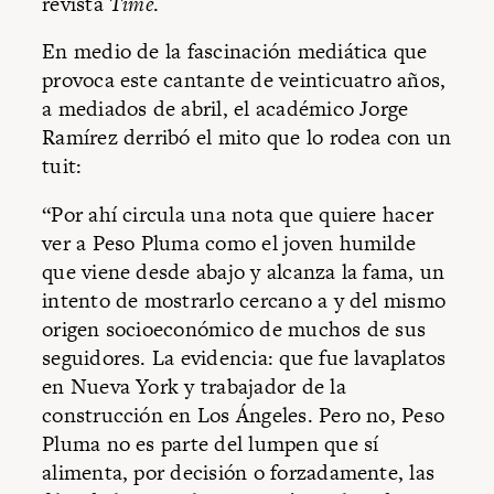
revista
Time
.
En medio de la fascinación mediática que
provoca este cantante de veinticuatro años,
a mediados de abril, el académico Jorge
Ramírez derribó el mito que lo rodea con un
tuit:
“Por ahí circula una nota que quiere hacer
ver a Peso Pluma como el joven humilde
que viene desde abajo y alcanza la fama, un
intento de mostrarlo cercano a y del mismo
origen socioeconómico de muchos de sus
seguidores. La evidencia: que fue lavaplatos
en Nueva York y trabajador de la
construcción en Los Ángeles. Pero no, Peso
Pluma no es parte del lumpen que sí
alimenta, por decisión o forzadamente, las