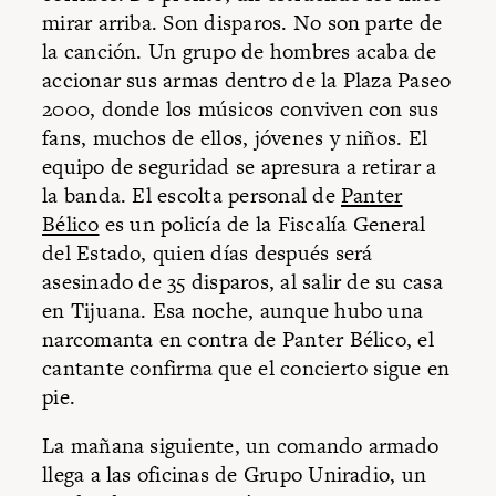
mirar arriba. Son disparos. No son parte de
la canción. Un grupo de hombres acaba de
accionar sus armas dentro de la Plaza Paseo
2000, donde los músicos conviven con sus
fans, muchos de ellos, jóvenes y niños. El
equipo de seguridad se apresura a retirar a
la banda. El escolta personal de
Panter
Bélico
es un policía de la Fiscalía General
del Estado, quien días después será
asesinado de 35 disparos, al salir de su casa
en Tijuana. Esa noche, aunque hubo una
narcomanta en contra de Panter Bélico, el
cantante confirma que el concierto sigue en
pie.
La mañana siguiente, un comando armado
llega a las oficinas de Grupo Uniradio, un