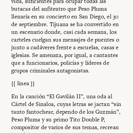
vida, suficientes para ocupar todas las
butacas del anfiteatro que Peso Pluma
llenaría en su concierto en San Diego, el 30
de septiembre. Tijuana se ha convertido en
un escenario donde, casi cada semana, los
carteles cuelgan sus mensajes de puentes o
junto a cadáveres frente a escuelas, casas e
iglesias. Se amenaza, por igual, a cantantes
que a funcionarios, policías y líderes de
grupos criminales antagonistas.
{{ linea }}
En la canción “El Gavilán II”, una oda al
Cártel de Sinaloa, cuyas letras se jactan “sin
tanto fantochear, dependo de los Guzmán”,
Peso Pluma y su primo Tito Double P,
compositor de varios de sus temas, recrean