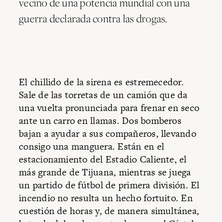
vecino de una potencia mundial con una
guerra declarada contra las drogas.
El chillido de la sirena es estremecedor.
Sale de las torretas de un camión que da
una vuelta pronunciada para frenar en seco
ante un carro en llamas. Dos bomberos
bajan a ayudar a sus compañeros, llevando
consigo una manguera. Están en el
estacionamiento del Estadio Caliente, el
más grande de Tijuana, mientras se juega
un partido de fútbol de primera división. El
incendio no resulta un hecho fortuito. En
cuestión de horas y, de manera simultánea,