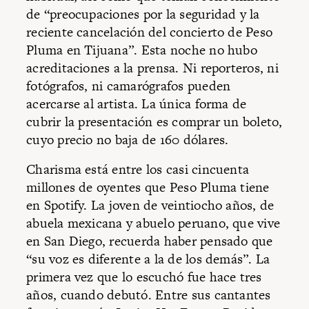
de “preocupaciones por la seguridad y la
reciente cancelación del concierto de Peso
Pluma en Tijuana”. Esta noche no hubo
acreditaciones a la prensa. Ni reporteros, ni
fotógrafos, ni camarógrafos pueden
acercarse al artista. La única forma de
cubrir la presentación es comprar un boleto,
cuyo precio no baja de 160 dólares.
Charisma está entre los casi cincuenta
millones de oyentes que Peso Pluma tiene
en Spotify. La joven de veintiocho años, de
abuela mexicana y abuelo peruano, que vive
en San Diego, recuerda haber pensado que
“su voz es diferente a la de los demás”. La
primera vez que lo escuchó fue hace tres
años, cuando debutó. Entre sus cantantes