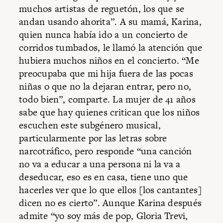
muchos artistas de reguetón, los que se
andan usando ahorita”. A su mamá, Karina,
quien nunca había ido a un concierto de
corridos tumbados, le llamó la atención que
hubiera muchos niños en el concierto. “Me
preocupaba que mi hija fuera de las pocas
niñas o que no la dejaran entrar, pero no,
todo bien”, comparte. La mujer de 41 años
sabe que hay quienes critican que los niños
escuchen este subgénero musical,
particularmente por las letras sobre
narcotráfico, pero responde “una canción
no va a educar a una persona ni la va a
deseducar, eso es en casa, tiene uno que
hacerles ver que lo que ellos [los cantantes]
dicen no es cierto”. Aunque Karina después
admite “yo soy más de pop, Gloria Trevi,