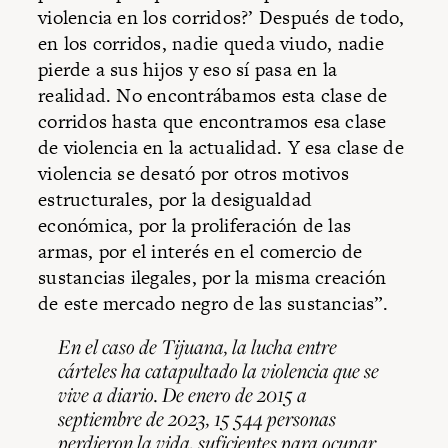
violencia en los corridos?’ Después de todo,
en los corridos, nadie queda viudo, nadie
pierde a sus hijos y eso sí pasa en la
realidad. No encontrábamos esta clase de
corridos hasta que encontramos esa clase
de violencia en la actualidad. Y esa clase de
violencia se desató por otros motivos
estructurales, por la desigualdad
económica, por la proliferación de las
armas, por el interés en el comercio de
sustancias ilegales, por la misma creación
de este mercado negro de las sustancias”.
En el caso de Tijuana, la lucha entre
cárteles ha catapultado la violencia que se
vive a diario. De enero de 2015 a
septiembre de 2023, 15 544 personas
perdieron la vida, suficientes para ocupar