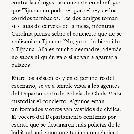
contra las drogas, se convierte en el refugio
que Tijuana no pudo ser para el rey de los
corridos tumbados. Los dos amigos toman
sus latas de cerveza de la mesa, mientras
Carolina piensa sobre el concierto que no se
realizará en Tjuana: “No, yo no hubiera ido
a Tijuana. Allá es mucho desmadre, además
no sabes ni quién va o si se van a agarrar a
balazos”.
Entre los asistentes y en el perímetro del
escenario, se ve a simple vista a los agentes
del Departamento de Policía de Chula Vista
custodiar el concierto. Algunos están
uniformados y otros van vestidos de civiles.
El vocero del Departamento confirmó por
escrito que se destinaron más policías de lo
habitual, así como que tenían conocimiento