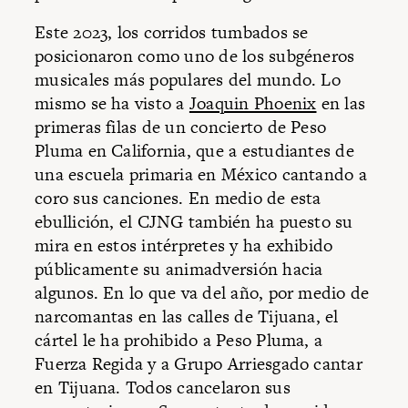
Este 2023, los corridos tumbados se
posicionaron como uno de los subgéneros
musicales más populares del mundo. Lo
mismo se ha visto a
Joaquin Phoenix
en las
primeras filas de un concierto de Peso
Pluma en California, que a estudiantes de
una escuela primaria en México cantando a
coro sus canciones. En medio de esta
ebullición, el CJNG también ha puesto su
mira en estos intérpretes y ha exhibido
públicamente su animadversión hacia
algunos. En lo que va del año, por medio de
narcomantas en las calles de Tijuana, el
cártel le ha prohibido a Peso Pluma, a
Fuerza Regida y a Grupo Arriesgado cantar
en Tijuana. Todos cancelaron sus