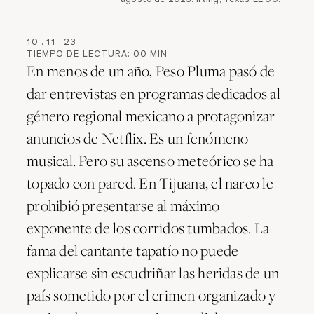
10
.
11
.
23
TIEMPO DE LECTURA:
00
MIN
En menos de un año, Peso Pluma pasó de
dar entrevistas en programas dedicados al
género regional mexicano a protagonizar
anuncios de Netflix. Es un fenómeno
musical. Pero su ascenso meteórico se ha
topado con pared. En Tijuana, el narco le
prohibió presentarse al máximo
exponente de los corridos tumbados. La
fama del cantante tapatío no puede
explicarse sin escudriñar las heridas de un
país sometido por el crimen organizado y