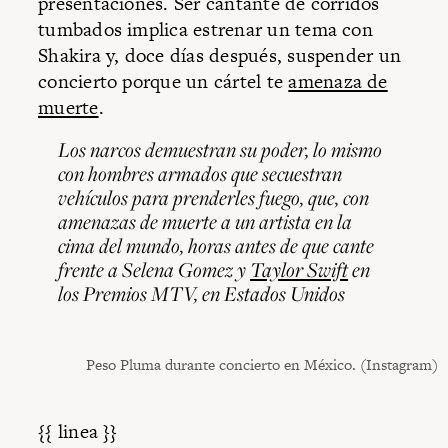
presentaciones. Ser cantante de corridos
tumbados implica estrenar un tema con
Shakira y, doce días después, suspender un
concierto porque un cártel te
amenaza de
muerte
.
Los narcos demuestran su poder, lo mismo
con hombres armados que secuestran
vehículos para prenderles fuego, que, con
amenazas de muerte a un artista en la
cima del mundo, horas antes de que cante
frente a Selena Gomez y
Taylor Swift
en
los Premios MTV, en Estados Unidos
Peso Pluma durante concierto en México. (Instagram)
{{ linea }}