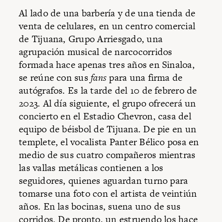
Al lado de una barbería y de una tienda de
venta de celulares, en un centro comercial
de Tijuana, Grupo Arriesgado, una
agrupación musical de narcocorridos
formada hace apenas tres años en Sinaloa,
se reúne con sus
fans
para una firma de
autógrafos. Es la tarde del 10 de febrero de
2023. Al día siguiente, el grupo ofrecerá un
concierto en el Estadio Chevron, casa del
equipo de béisbol de Tijuana. De pie en un
templete, el vocalista Panter Bélico posa en
medio de sus cuatro compañeros mientras
las vallas metálicas contienen a los
seguidores, quienes aguardan turno para
tomarse una foto con el artista de veintiún
años. En las bocinas, suena uno de sus
corridos. De pronto, un estruendo los hace