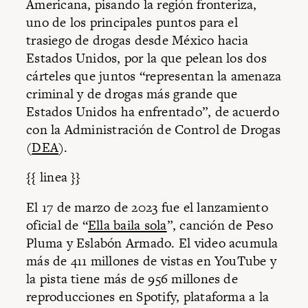
Americana, pisando la región fronteriza,
uno de los principales puntos para el
trasiego de drogas desde México hacia
Estados Unidos, por la que pelean los dos
cárteles que juntos “representan la amenaza
criminal y de drogas más grande que
Estados Unidos ha enfrentado”, de acuerdo
con la Administración de Control de Drogas
(
DEA
).
{{ linea }}
El 17 de marzo de 2023 fue el lanzamiento
oficial de “
Ella baila sola
”, canción de Peso
Pluma y Eslabón Armado. El video acumula
más de 411 millones de vistas en YouTube y
la pista tiene más de 956 millones de
reproducciones en Spotify, plataforma a la