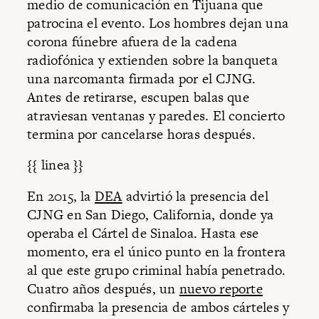
medio de comunicación en Tijuana que
patrocina el evento. Los hombres dejan una
corona fúnebre afuera de la cadena
radiofónica y extienden sobre la banqueta
una narcomanta firmada por el CJNG.
Antes de retirarse, escupen balas que
atraviesan ventanas y paredes. El concierto
termina por cancelarse horas después.
{{ linea }}
En 2015, la
DEA
advirtió la presencia del
CJNG en San Diego, California, donde ya
operaba el Cártel de Sinaloa. Hasta ese
momento, era el único punto en la frontera
al que este grupo criminal había penetrado.
Cuatro años después, un
nuevo reporte
confirmaba la presencia de ambos cárteles y