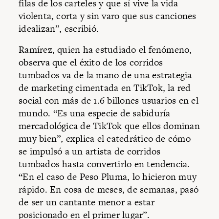
filas de los carteles y que sí vive la vida
violenta, corta y sin varo que sus canciones
idealizan”, escribió.
Ramírez, quien ha estudiado el fenómeno,
observa que el éxito de los corridos
tumbados va de la mano de una estrategia
de marketing cimentada en TikTok, la red
social con más de 1.6 billones usuarios en el
mundo. “Es una especie de sabiduría
mercadológica de TikTok que ellos dominan
muy bien”, explica el catedrático de cómo
se impulsó a un artista de corridos
tumbados hasta convertirlo en tendencia.
“En el caso de Peso Pluma, lo hicieron muy
rápido. En cosa de meses, de semanas, pasó
de ser un cantante menor a estar
posicionado en el primer lugar”.