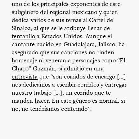
uno de los principales exponentes de este
subgénero del regional mexicano y quien
dedica varios de sus temas al Cártel de
Sinaloa, al que se le atribuye llenar de
fentanilo
a Estados Unidos. Aunque el
cantante nacido en Guadalajara, Jalisco, ha
asegurado que sus canciones no rinden
homenaje ni veneran a personajes como “El
Chapo” Guzmán, sí admitió en una
entrevista
que “son corridos de encargo […]
nos dedicamos a escribir corridos y entregar
nuestro trabajo […], un corrido que te
manden hacer. En este género es normal, si
no, no tendríamos contenido”.