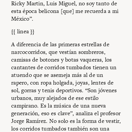
Ricky Martin, Luis Miguel, no soy tanto de
esta época belicona [que] me recuerda a mi
México”.
{{ linea }}
A diferencia de las primeras estrellas de
narcocorridos, que vestían sombreros,
camisas de botones y botas vaqueras, los
cantantes de corridos tumbados tienen un
atuendo que se asemeja más al de un
rapero, con ropa holgada, joyas, lentes de
sol, gorras y tenis deportivos. “Son jóvenes
urbanos, muy alejados de ese estilo
campirano. Es la música de una nueva
generación, eso es clave”, analiza el profesor
Jorge Ramírez. No solo es la forma de vestir,
los corridos tumbados también son una