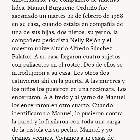
lides. Manuel Burgueño Orduño fue
asesinado un martes 22 de febrero de 1988
en su casa, cuando estaba en compañía de
una de sus hijas,
dos nietos, su yerno, la
compañera periodista Nelly Rejón y el
maestro universitario Alfredo Sánchez
Palafox.
A su casa llegaron cuatro sujetos
con paliacates en el rostro. Dos de ellos se
introdujeron a su casa. Los otros dos
estuvieron ahí en la puerta. A las mujeres y
los niños los pusieron en una recámara. Los
encerraron. A Alfredo y al yerno de Manuel
los encerraron en otro cuarto. Cuando
identificaron a Manuel, lo pusieron contra
la pared y lo fusilaron con toda una carga
de la pistola en su pecho. Manuel y yo
éramos vecinos. Vivíamos a 12 casas de