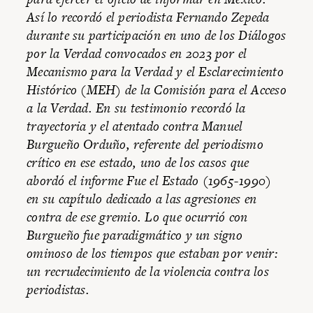
Así lo recordó el periodista Fernando Zepeda
durante su participación en uno de los Diálogos
por la Verdad convocados en 2023 por el
Mecanismo para la Verdad y el Esclarecimiento
Histórico (MEH) de la Comisión para el Acceso
a la Verdad. En su testimonio recordó la
trayectoria y el atentado contra Manuel
Burgueño Orduño, referente del periodismo
crítico en ese estado, uno de los casos que
abordó el informe Fue el Estado (1965-1990)
en su capítulo dedicado a las agresiones en
contra de ese gremio. Lo que ocurrió con
Burgueño fue paradigmático y un signo
ominoso de los tiempos que estaban por venir:
un recrudecimiento de la violencia contra los
periodistas.