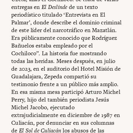
entregas en
El Deslinde
de un texto
periodístico titulado ‘Entrevista en El
Palmar’, donde describe el dominio criminal
de este líder del narcotráfico en Mazatlán.
Era públicamente conocido que Rodríguez
Bañuelos estaba empleado por el
Cochiloco”. La historia fue mostrando
todas las heridas. Meses después, en julio
de 2023, en el auditorio del Hotel Misión de
Guadalajara, Zepeda compartió su
testimonio frente a un público más amplio.
En esa misma mesa participó Arturo Michel
Perry, hijo del también periodista Jesús
Michel Jacobo, ejecutado
extrajudicialmente en diciembre de 1987 en
Culiacán, por denunciar en sus columnas
de
El Sol de Culiacán
los abusos de las