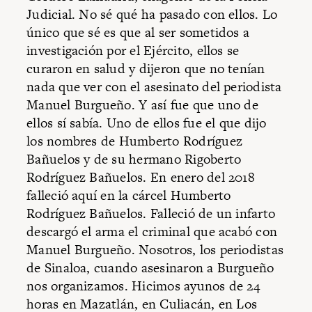
Judicial.
No sé qué ha pasado con ellos. Lo
único que sé es que al ser sometidos a
investigación por el Ejército, ellos se
curaron en salud y dijeron que no tenían
nada que ver con el asesinato del periodista
Manuel Burgueño. Y así fue que uno de
ellos sí sabía. Uno de ellos fue el que dijo
los nombres de Humberto Rodríguez
Bañuelos y de su hermano Rigoberto
Rodríguez Bañuelos.
En enero del 2018
falleció aquí en la cárcel Humberto
Rodríguez Bañuelos. Falleció de un infarto
descargó el arma el criminal que acabó con
Manuel Burgueño.
Nosotros, los periodistas
de Sinaloa, cuando asesinaron a Burgueño
nos organizamos. Hicimos ayunos de 24
horas en Mazatlán, en Culiacán, en Los