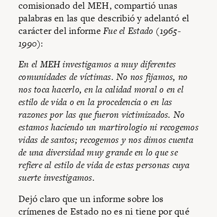
comisionado del MEH, compartió unas
palabras en las que describió y adelantó el
carácter del informe
Fue el Estado (1965-
1990)
:
En el MEH investigamos a muy diferentes
comunidades de víctimas. No nos fijamos, no
nos toca hacerlo, en la calidad moral o en el
estilo de vida o en la procedencia o en las
razones por las que fueron victimizados. No
estamos haciendo un martirologio ni recogemos
vidas de santos; recogemos y nos dimos cuenta
de una diversidad muy grande en lo que se
refiere al estilo de vida de estas personas cuya
suerte investigamos.
Dejó claro que un informe sobre los
crímenes de Estado no es ni tiene por qué