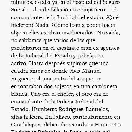
minutos, estaba ya en el hospital del Seguro
Social ―donde falleció mi compañero― el
comandante de la Judicial del estado. ¿Qué
hicieron? Nada. ¿Cómo iban a poder hacer
algo si ellos estaban involucrados? No sabía,
no sabíamos que varios de los que
participaron en el asesinato eran ex agentes
de la Judicial del Estado y policías en
activo. Hasta después supimos que una
cuadra antes de donde vivía Manuel
Bugueño, al momento del ataque, se
encontraban dos sujetos en una camioneta
blanca. Uno era el chofer, el otro era ex
comandante de la Policía Judicial del
Estado, Humberto Rodríguez Bañuelos,
alias la Rana.
En Jalisco, particularmente en
Guadalajara, deben de recordar a Humberto