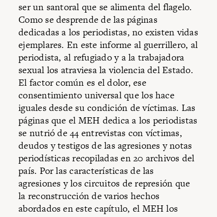
ser un santoral que se alimenta del flagelo.
Como se desprende de las páginas
dedicadas a los periodistas, no existen vidas
ejemplares. En este informe al guerrillero, al
periodista, al refugiado y a la trabajadora
sexual los atraviesa la violencia del Estado.
El factor común es el dolor, ese
consentimiento universal que los hace
iguales desde su condición de víctimas. Las
páginas que el MEH dedica a los periodistas
se nutrió de 44 entrevistas con víctimas,
deudos y testigos de las agresiones y notas
periodísticas recopiladas en 20 archivos del
país. Por las características de las
agresiones y los circuitos de represión que
la reconstrucción de varios hechos
abordados en este capítulo, el MEH los