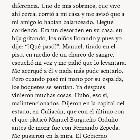
diferencia. Uno de mis sobrinos, que vive
ahí cerca, corrió a mi casa y me avisó que a
mi amigo lo habían balanceado. Llegué
corriendo. Era un desorden en su casa: su
hija gritando, los niños llorando y pues yo
dije: “¿Qué pasó?”. Manuel, tirado en el
piso, en medio de un charco de sangre,
escuchó mi voz y me pidió que lo levantara.
Me acerqué a él y nada más pude sentarlo.
Pero cuando pasé mi mano por su espalda,
los boquetes se sentían. Ya después
vinieron muchas cosas. Hubo, eso sí,
malintencionados. Dijeron en la capital del
estado, en Culiacán, que con el último con
el que platicó Manuel Burgueño Orduño
antes de morir fue con Fernando Zepeda.
Me pusieron en la mira. El Gobierno