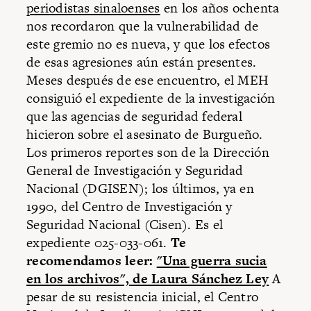
periodistas sinaloenses
en los años ochenta
nos recordaron que la vulnerabilidad de
este gremio no es nueva, y que los efectos
de esas agresiones aún están presentes.
Meses después de ese encuentro, el MEH
consiguió el expediente de la investigación
que las agencias de seguridad federal
hicieron sobre el asesinato de Burgueño.
Los primeros reportes son de la Dirección
General de Investigación y Seguridad
Nacional (DGISEN); los últimos, ya en
1990, del Centro de Investigación y
Seguridad Nacional (Cisen). Es el
expediente 025-033-061.
Te
recomendamos leer:
"Una guerra sucia
en los archivos", de Laura Sánchez Ley
A
pesar de su resistencia inicial, el Centro