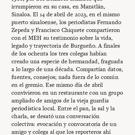
irrumpieron en su casa, en Mazatlán,
Sinaloa. El 14 de abril de 2023, en el mismo
puerto sinaloense, los periodistas Fernando
Zepeda y Francisco Chiquete compartieron
con el MEH su testimonio sobre la vida,
legado y trayectoria de Burgueño. A finales
de los ochenta los tres colegas habían
creado una especie de hermandad, fraguada
a lo largo de una década. Compartían datos,
fuentes, consejos; nada fuera de lo común
en el gremio. Ese mismo día de abril
convivieron en un restaurante con un grupo
ampliado de amigos de la vieja guardia
periodística local. Entre el pan, la sal y la
charla, se desató una conversación
colectiva: evocación y convocatoria de un
amigo y colega al que los reporteros ahí