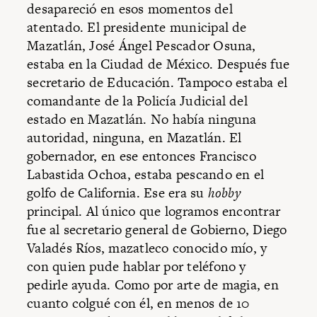
desapareció en esos momentos del
atentado. El presidente municipal de
Mazatlán, José Ángel Pescador Osuna,
estaba en la Ciudad de México.
Después fue
secretario de Educación. Tampoco estaba el
comandante de la Policía Judicial del
estado en Mazatlán. No había ninguna
autoridad, ninguna, en Mazatlán. El
gobernador, en ese entonces Francisco
Labastida Ochoa, estaba pescando en el
golfo de California. Ese era su
hobby
principal. Al único que logramos encontrar
fue al secretario general de Gobierno, Diego
Valadés Ríos, mazatleco conocido mío, y
con quien pude hablar por teléfono y
pedirle ayuda. Como por arte de magia, en
cuanto colgué con él, en menos de 10