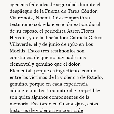
agencias federales de seguridad durante el
despliegue de la Fuerza de Tarea Cóndor.
Vía remota, Noemí Ruiz compartió su
testimonio sobre la ejecución extrajudicial
de su esposo, el periodista Aarón Flores
Heredia, y de la diseñadora Gabriela Ochoa
Villaverde, el 7 de junio de 1980 en Los
Mochis. Estos tres testimonios son
constancia de que no hay nada más
elemental y genuino que el dolor.
Elemental, porque es ingrediente común
entre las víctimas de la violencia de Estado;
genuino, porque en cada experiencia
adquiere una tesitura natural e irrepetible:
son quizá algunos componentes de la
memoria. Esa tarde en Guadalajara, estas
historias de violencia en contra de