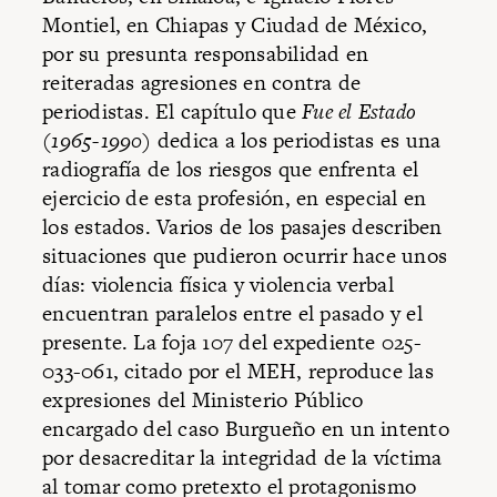
Montiel, en Chiapas y Ciudad de México,
por su presunta responsabilidad en
reiteradas agresiones en contra de
periodistas. El capítulo que
Fue el Estado
(1965-1990)
dedica a los periodistas es una
radiografía de los riesgos que enfrenta el
ejercicio de esta profesión, en especial en
los estados. Varios de los pasajes describen
situaciones que pudieron ocurrir hace unos
días: violencia física y violencia verbal
encuentran paralelos entre el pasado y el
presente. La foja 107 del expediente 025-
033-061, citado por el MEH, reproduce las
expresiones del Ministerio Público
encargado del caso Burgueño en un intento
por desacreditar la integridad de la víctima
al tomar como pretexto el protagonismo