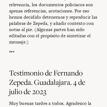
relevancia, los documentos policiacos son
apenas referencias, acotaciones. Por eso
hemos decidido detenernos y reproducir las
palabras de Zepeda, y añadir contexto con
notas al pie. (Algunas partes han sido
editadas con el propósito de sintetizar el
mensaje.)
***
Testimonio de Fernando
Zepeda. Guadalajara. 4 de
julio de 2023
Muy buenas tardes a todos. Agradezco la