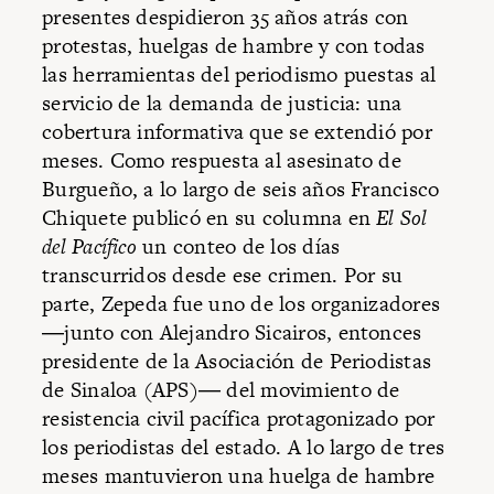
presentes despidieron 35 años atrás con
protestas, huelgas de hambre y con todas
las herramientas del periodismo puestas al
servicio de la demanda de justicia: una
cobertura informativa que se extendió por
meses. Como respuesta al asesinato de
Burgueño, a lo largo de seis años Francisco
Chiquete publicó en su columna en
El Sol
del Pacífico
un conteo de los días
transcurridos desde ese crimen. Por su
parte, Zepeda fue uno de los organizadores
―junto con Alejandro Sicairos, entonces
presidente de la Asociación de Periodistas
de Sinaloa (APS)― del movimiento de
resistencia civil pacífica protagonizado por
los periodistas del estado. A lo largo de tres
meses mantuvieron una huelga de hambre