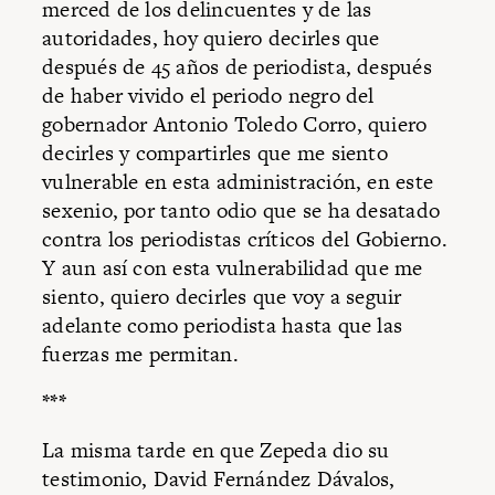
merced de los delincuentes y de las
autoridades, hoy quiero decirles que
después de 45 años de periodista, después
de haber vivido el periodo negro del
gobernador Antonio Toledo Corro,
quiero
decirles y compartirles que me siento
vulnerable en esta administración, en este
sexenio, por tanto odio que se ha desatado
contra los periodistas críticos del Gobierno.
Y aun así con esta vulnerabilidad que me
siento, quiero decirles que voy a seguir
adelante como periodista hasta que las
fuerzas me permitan.
***
La misma tarde en que Zepeda dio su
testimonio, David Fernández Dávalos,