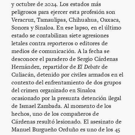
y octubre de 2024. Los estados más
peligrosos para ejercer esta profesión son
Veracruz, Tamaulipas, Chihuahua, Oaxaca,
Sonora y Sinaloa. En ese lapso, en el último
estado se contabilizan siete agresiones
letales contra reporteros o editores de
medios de comunicación. A la fecha se
desconoce el paradero de Sergio Cárdenas
Hernández, repartidor de
El Debate
de
Culiacán, detenido por civiles armados en el
contexto del enfrentamiento de dos grupos
del crimen organizado en Sinaloa
ocasionado por la presunta detención ilegal
de Ismael Zambada. Al momento de los
hechos, uno de los compañeros de
Cárdenas resultó lesionado.
El asesinato de
Manuel Burgueño Orduño es uno de los 45