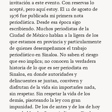
invitación a este evento. Con reservas lo
acepté, pero aquí estoy. El 12 de agosto de
1976 fue publicada mi primera nota
periodística. Desde esa época sigo
escribiendo. Muchos periodistas de la
Ciudad de México hablan a la ligera de los
que estamos en provincia y particularmente
de quienes desempeñamos el trabajo
periodístico en Sinaloa.
No saben el riesgo
que eso implica; no conocen la verdadera
historia de lo que es ser periodista en
Sinaloa, en donde autoridades y
delincuentes se juntan, conviven y
disfrutan de la vida sin importarles nada,
sin respetar. Sin respetar la vida de los
demás, pisoteando la ley con gran
impunidad. De los de antes y de los de hoy