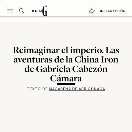
TIENDA
INICIAR SESIÓN
Reimaginar el imperio. Las
aventuras de la China Iron
de Gabriela Cabezón
Cámara
TEXTO DE
MACARENA DE ARRIGUNAGA