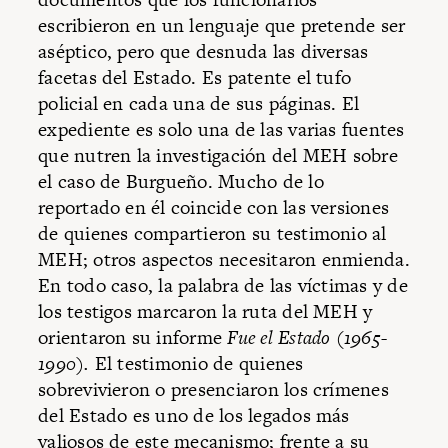
escribieron en un lenguaje que pretende ser
aséptico, pero que desnuda las diversas
facetas del Estado. Es patente el tufo
policial en cada una de sus páginas. El
expediente es solo una de las varias fuentes
que nutren la investigación del MEH sobre
el caso de Burgueño. Mucho de lo
reportado en él coincide con las versiones
de quienes compartieron su testimonio al
MEH; otros aspectos necesitaron enmienda.
En todo caso, la palabra de las víctimas y de
los testigos marcaron la ruta del MEH y
orientaron su informe
Fue el Estado (1965-
1990).
El testimonio de quienes
sobrevivieron o presenciaron los crímenes
del Estado es uno de los legados más
valiosos de este mecanismo; frente a su