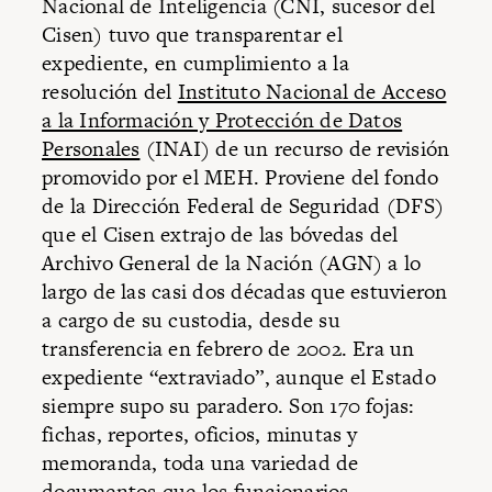
Nacional de Inteligencia (CNI, sucesor del
Cisen) tuvo que transparentar el
expediente, en cumplimiento a la
resolución del
Instituto Nacional de Acceso
a la Información y Protección de Datos
Personales
(INAI) de un recurso de revisión
promovido por el MEH. Proviene del fondo
de la Dirección Federal de Seguridad (DFS)
que el Cisen extrajo de las bóvedas del
Archivo General de la Nación (AGN) a lo
largo de las casi dos décadas que estuvieron
a cargo de su custodia, desde su
transferencia en febrero de 2002. Era un
expediente “extraviado”, aunque el Estado
siempre supo su paradero. Son 170 fojas:
fichas, reportes, oficios, minutas y
memoranda, toda una variedad de
documentos que los funcionarios