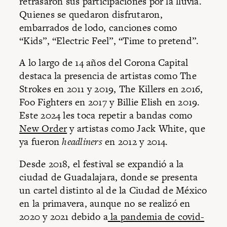
retrasaron sus participaciones por la lluvia.
Quienes se quedaron disfrutaron,
embarrados de lodo, canciones como
“Kids”, “Electric Feel”, “Time to pretend”.
A lo largo de 14 años del Corona Capital
destaca la presencia de artistas como The
Strokes en 2011 y 2019, The Killers en 2016,
Foo Fighters en 2017 y Billie Elish en 2019.
Este 2024 les toca repetir a bandas como
New Order
y artistas como Jack White, que
ya fueron
headliners
en 2012 y 2014.
Desde 2018, el festival se expandió a la
ciudad de Guadalajara, donde se presenta
un cartel distinto al de la Ciudad de México
en la primavera, aunque no se realizó en
2020 y 2021 debido a
la pandemia de covid-