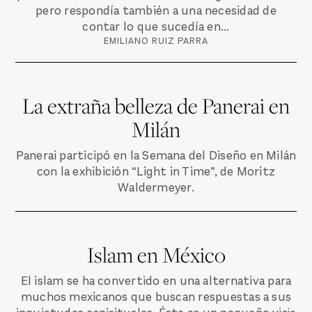
pero respondía también a una necesidad de
contar lo que sucedía en...
EMILIANO RUIZ PARRA
La extraña belleza de Panerai en
Milán
Panerai participó en la Semana del Diseño en Milán
con la exhibición “Light in Time”, de Moritz
Waldermeyer.
Islam en México
El islam se ha convertido en una alternativa para
muchos mexicanos que buscan respuestas a sus