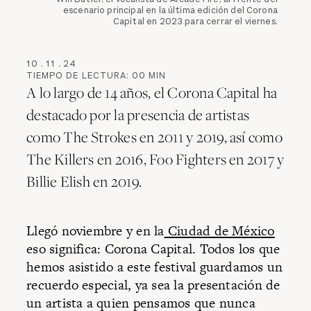
escenario principal en la última edición del Corona
Capital en 2023 para cerrar el viernes.
10
.
11
.
24
TIEMPO DE LECTURA:
00
MIN
A lo largo de 14 años, el Corona Capital ha
destacado por la presencia de artistas
como The Strokes en 2011 y 2019, así como
The Killers en 2016, Foo Fighters en 2017 y
Billie Elish en 2019.
Llegó noviembre y en la
Ciudad de México
eso significa: Corona Capital. Todos los que
hemos asistido a este festival guardamos un
recuerdo especial, ya sea la presentación de
un artista a quien pensamos que nunca