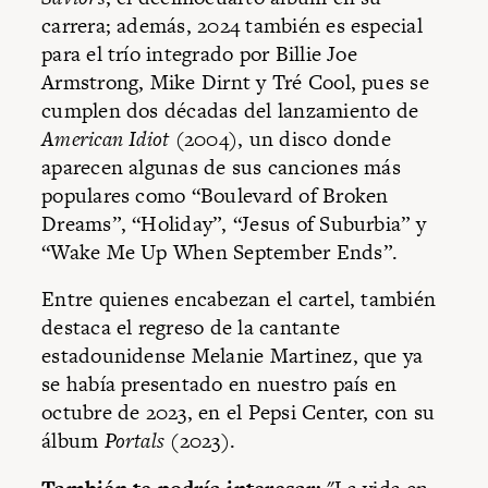
carrera; además, 2024 también es especial
para el trío integrado por Billie Joe
Armstrong, Mike Dirnt y Tré Cool, pues se
cumplen dos décadas del lanzamiento de
American Idiot
(2004), un disco donde
aparecen algunas de sus canciones más
populares como “Boulevard of Broken
Dreams”, “Holiday”, “Jesus of Suburbia” y
“Wake Me Up When September Ends”.
Entre quienes encabezan el cartel, también
destaca el regreso de la cantante
estadounidense Melanie Martinez, que ya
se había presentado en nuestro país en
octubre de 2023, en el Pepsi Center, con su
álbum
Portals
(2023).