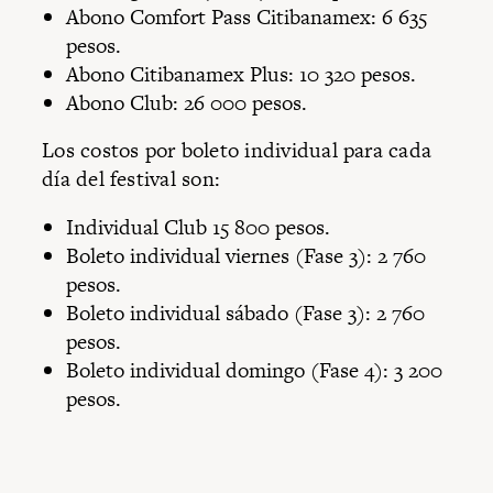
Abono Comfort Pass Citibanamex: 6 635
pesos.
Abono Citibanamex Plus: 10 320 pesos.
Abono Club: 26 000 pesos.
Los costos por boleto individual para cada
día del festival son:
Individual Club 15 800 pesos.
Boleto individual viernes (Fase 3): 2 760
pesos.
Boleto individual sábado (Fase 3): 2 760
pesos.
Boleto individual domingo (Fase 4): 3 200
pesos.