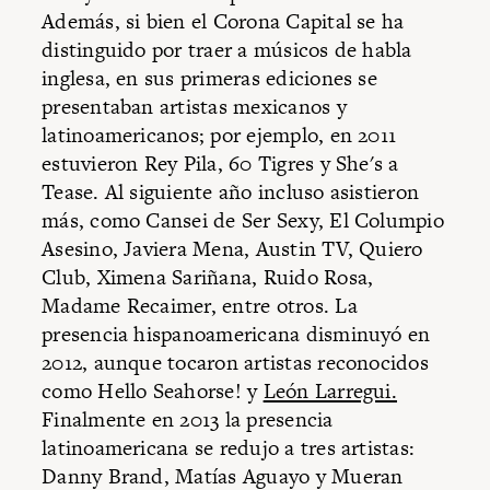
Además, si bien el Corona Capital se ha
distinguido por traer a músicos de habla
inglesa, en sus primeras ediciones se
presentaban artistas mexicanos y
latinoamericanos; por ejemplo, en 2011
estuvieron Rey Pila, 60 Tigres y She's a
Tease. Al siguiente año incluso asistieron
más, como Cansei de Ser Sexy, El Columpio
Asesino, Javiera Mena, Austin TV, Quiero
Club, Ximena Sariñana, Ruido Rosa,
Madame Recaimer, entre otros. La
presencia hispanoamericana disminuyó en
2012, aunque tocaron artistas reconocidos
como Hello Seahorse! y
León Larregui.
Finalmente en 2013 la presencia
latinoamericana se redujo a tres artistas:
Danny Brand, Matías Aguayo y Mueran