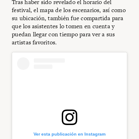
Tras haber sido revelado el horario del
festival, el mapa de los escenarios, así como
su ubicación, también fue compartida para
que los asistentes lo tomen en cuenta y
puedan llegar con tiempo para ver a sus
artistas favoritos.
Ver esta publicación en Instagram