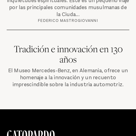
inquietudes espirituales. Éste es un pequeño viaje
por las principales comunidades musulmanas de
la Ciuda...
FEDERICO MASTROGIOVANNI
Tradición e innovación en 130
años
El Museo Mercedes-Benz, en Alemania, ofrece un
homenaje a la innovación y un recuento
imprescindible sobre la industria automotriz.