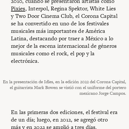
2010, cuando se presentaron artistas como
Pixies
, Interpol, Regina Spektor, White Lies
y Two Door Cinema Club, el Corona Capital
se ha convertido en uno de los festivales
musicales más importantes de América
Latina, destacando por traer a México a lo
mejor de la escena internacional de géneros
musicales como el rock, el pop y la
electrónica.
En la presentación de Idles, en la edición 2022 del Corona Capital,
el guitarrista Mark Bowen se vistió con el uniforme del portero
mexicano Jorge Campos.
En las primeras dos ediciones, el festival era
de un día; luego, en 2012, se agregó otro
más y en 2022 se amplió a tres días.