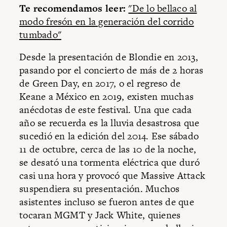
Te recomendamos leer:
"De lo bellaco al
modo fresón en la generación del corrido
tumbado"
Desde la presentación de Blondie en 2013,
pasando por el concierto de más de 2 horas
de Green Day, en 2017, o el regreso de
Keane a México en 2019, existen muchas
anécdotas de este festival. Una que cada
año se recuerda es la lluvia desastrosa que
sucedió en la edición del 2014. Ese sábado
11 de octubre, cerca de las 10 de la noche,
se desató una tormenta eléctrica que duró
casi una hora y provocó que Massive Attack
suspendiera su presentación. Muchos
asistentes incluso se fueron antes de que
tocaran MGMT y Jack White, quienes