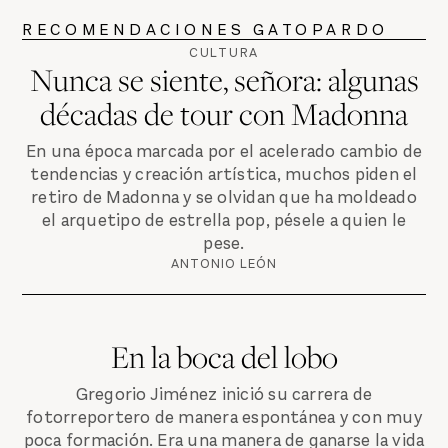
RECOMENDACIONES GATOPARDO
CULTURA
Nunca se siente, señora: algunas
décadas de tour con Madonna
En una época marcada por el acelerado cambio de
tendencias y creación artística, muchos piden el
retiro de Madonna y se olvidan que ha moldeado
el arquetipo de estrella pop, pésele a quien le
pese.
ANTONIO LEÓN
En la boca del lobo
Gregorio Jiménez inició su carrera de
fotorreportero de manera espontánea y con muy
poca formación. Era una manera de ganarse la vida