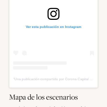
Ver esta publicación en Instagram
Una publicación compartida por Corona Capital (@coronacapital)
Mapa de los escenarios