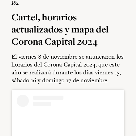
19.
Cartel, horarios
actualizados y mapa del
Corona Capital 2024
El viernes 8 de noviembre se anunciaron los
horarios del Corona Capital 2024, que este
año se realizará durante los días viernes 15,
sábado 16 y domingo 17 de noviembre.