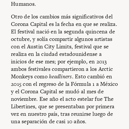
Humanos.
Otro de los cambios más significativos del
Corona Capital es la fecha en que se realiza.
El festival nació en la segunda quincena de
octubre, y solía compartir algunos artistas
con el Austin City Limits, festival que se
realiza en la ciudad estadounidense a
inicios de ese mes; por ejemplo, en 2013
ambos festivales compartieron a los Arctic
Monkeys como
headliners
. Esto cambió en
2015 con el regreso de la Fórmula 1 a México
y el Corona Capital se mudó al mes de
noviembre. Ese año el acto estelar fue The
Libertines, que se presentaban por primera
vez en nuestro país, tras reunirse luego de
una separación de casi 10 años.