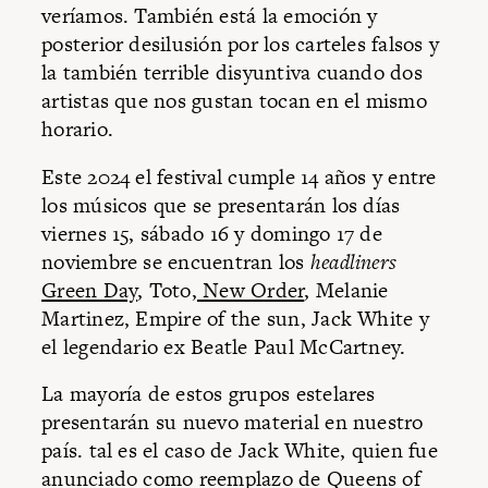
veríamos. También está la emoción y
posterior desilusión por los carteles falsos y
la también terrible disyuntiva cuando dos
artistas que nos gustan tocan en el mismo
horario.
Este 2024 el festival cumple 14 años y entre
los músicos que se presentarán los días
viernes 15, sábado 16 y domingo 17 de
noviembre se encuentran los
headliners
Green Day
, Toto,
New Order
, Melanie
Martinez, Empire of the sun, Jack White y
el legendario ex Beatle Paul McCartney.
La mayoría de estos grupos estelares
presentarán su nuevo material en nuestro
país. tal es el caso de Jack White, quien fue
anunciado como reemplazo de Queens of