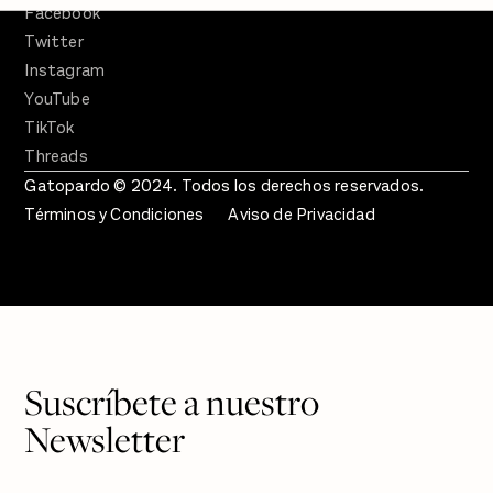
Facebook
Twitter
Instagram
YouTube
TikTok
Threads
Gatopardo © 2024. Todos los derechos reservados.
Términos y Condiciones
Aviso de Privacidad
Suscríbete a nuestro
Newsletter