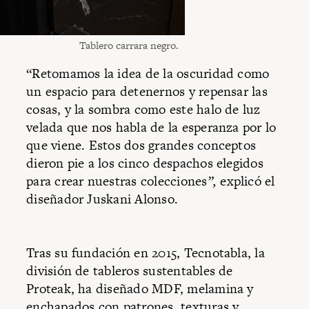
Tablero carrara negro.
“Retomamos la idea de la oscuridad como
un espacio para detenernos y repensar las
cosas, y la sombra como este halo de luz
velada que nos habla de la esperanza por lo
que viene. Estos dos grandes conceptos
dieron pie a los cinco despachos elegidos
para crear nuestras colecciones
”,
explicó el
diseñador Juskani Alonso.
Tras su fundación en 2015, Tecnotabla, la
división de tableros sustentables de
Proteak, ha diseñado MDF, melamina y
enchapados con patrones, texturas y