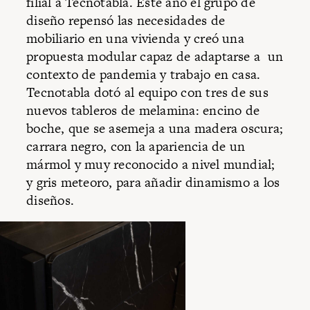
filial a Tecnotabla. Este año el grupo de
diseño repensó las necesidades de
mobiliario en una vivienda y creó una
propuesta modular capaz de adaptarse a un
contexto de pandemia y trabajo en casa.
Tecnotabla dotó al equipo con tres de sus
nuevos tableros de melamina: encino de
boche, que se asemeja a una madera oscura;
carrara negro, con la apariencia de un
mármol y muy reconocido a nivel mundial;
y gris meteoro, para añadir dinamismo a los
diseños.