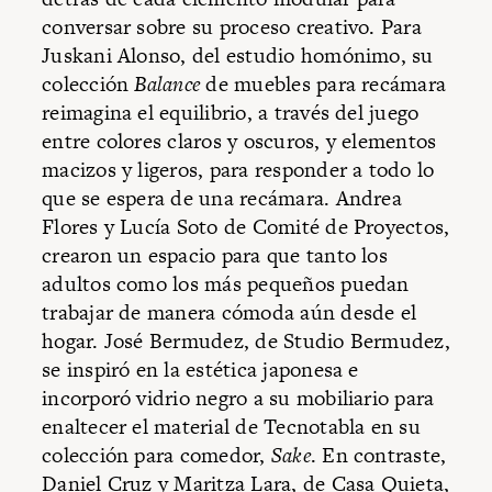
conversar sobre su proceso creativo. Para
Juskani Alonso, del estudio homónimo, su
colección
Balance
de muebles para recámara
reimagina el equilibrio, a través del juego
entre colores claros y oscuros, y elementos
macizos y ligeros, para responder a todo lo
que se espera de una recámara. Andrea
Flores y Lucía Soto de Comité de Proyectos,
crearon un espacio para que tanto los
adultos como los más pequeños puedan
trabajar de manera cómoda aún desde el
hogar. José Bermudez, de Studio Bermudez,
se inspiró en la estética japonesa e
incorporó vidrio negro a su mobiliario para
enaltecer el material de Tecnotabla en su
colección para comedor,
Sake
. En contraste,
Daniel Cruz y Maritza Lara, de Casa Quieta,