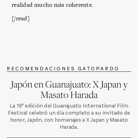
realidad ­­mucho más coherente.
[/read]
RECOMENDACIONES GATOPARDO
Japón en Guanajuato: X Japan y
Masato Harada
La 19ª edición del Guanajuato International Film
Festival celebró un día completo a su invitado de
honor, Japón, con homenajes a X Japan y Masato
Harada.