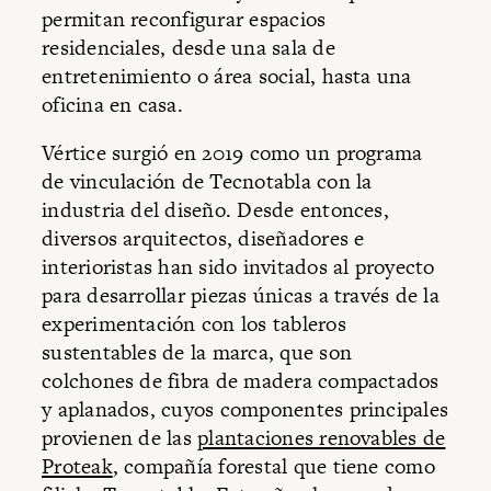
permitan reconfigurar espacios
residenciales, desde una sala de
entretenimiento o área social, hasta una
oficina en casa.
Vértice surgió en 2019 como un programa
de vinculación de Tecnotabla con la
industria del diseño. Desde entonces,
diversos arquitectos, diseñadores e
interioristas han sido invitados al proyecto
para desarrollar piezas únicas a través de la
experimentación con los tableros
sustentables de la marca, que son
colchones de fibra de madera compactados
y aplanados, cuyos componentes principales
provienen de las
plantaciones renovables de
Proteak
, compañía forestal que tiene como