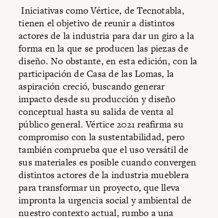
Iniciativas como Vértice, de Tecnotabla,
tienen el objetivo de reunir a distintos
actores de la industria para dar un giro a la
forma en la que se producen las piezas de
diseño. No obstante, en esta edición, con la
participación de Casa de las Lomas, la
aspiración creció, buscando generar
impacto desde su producción y diseño
conceptual hasta su salida de venta al
público general. Vértice 2021 reafirma su
compromiso con la sustentabilidad, pero
también comprueba que el uso versátil de
sus materiales es posible cuando convergen
distintos actores de la industria mueblera
para transformar un proyecto, que lleva
impronta la urgencia social y ambiental de
nuestro contexto actual, rumbo a una