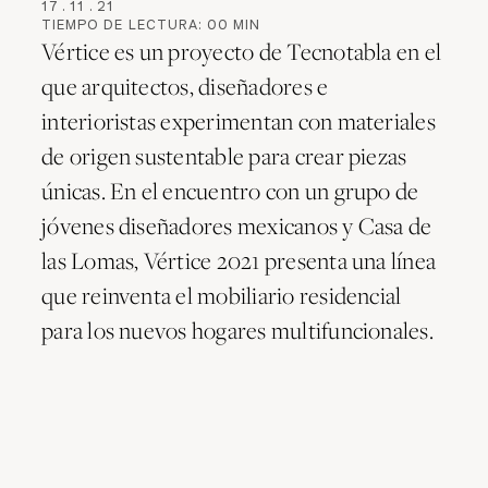
17
.
11
.
21
TIEMPO DE LECTURA:
00
MIN
Vértice es un proyecto de Tecnotabla en el
que arquitectos, diseñadores e
interioristas experimentan con materiales
de origen sustentable para crear piezas
únicas. En el encuentro con un grupo de
jóvenes diseñadores mexicanos y Casa de
las Lomas, Vértice 2021 presenta una línea
que reinventa el mobiliario residencial
para los nuevos hogares multifuncionales.