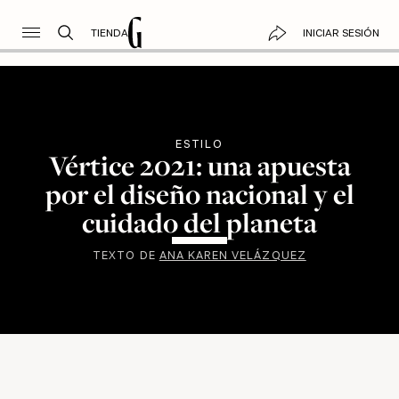
TIENDA
INICIAR SESIÓN
ESTILO
Vértice 2021: una apuesta
por el diseño nacional y el
cuidado del planeta
TEXTO DE
ANA KAREN VELÁZQUEZ