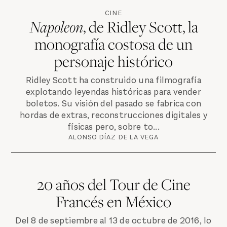
CINE
Napoleon
, de Ridley Scott, la
monografía costosa de un
personaje histórico
Ridley Scott ha construido una filmografía
explotando leyendas históricas para vender
boletos. Su visión del pasado se fabrica con
hordas de extras, reconstrucciones digitales y
físicas pero, sobre to...
ALONSO DÍAZ DE LA VEGA
20 años del Tour de Cine
Francés en México
Del 8 de septiembre al 13 de octubre de 2016, lo