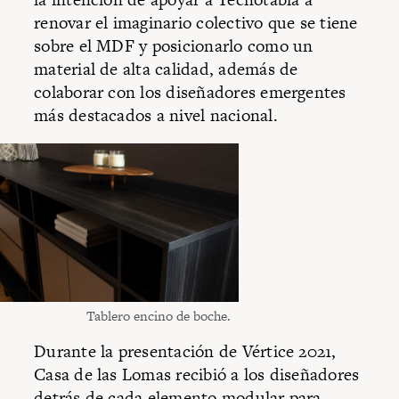
renovar el imaginario colectivo que se tiene
sobre el MDF y posicionarlo como un
material de alta calidad, además de
colaborar con los diseñadores emergentes
más destacados a nivel nacional.
Tablero encino de boche.
Durante la presentación de Vértice 2021,
Casa de las Lomas recibió a los diseñadores
detrás de cada elemento modular para