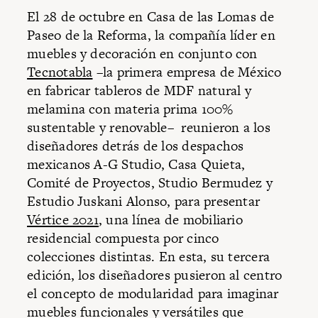
El 28 de octubre en Casa de las Lomas de
Paseo de la Reforma, la compañía líder en
muebles y decoración en conjunto con
Tecnotabla
–la primera empresa de México
en fabricar tableros de MDF natural y
melamina con materia prima 100%
sustentable y renovable– reunieron a los
diseñadores detrás de los despachos
mexicanos A-G Studio, Casa Quieta,
Comité de Proyectos, Studio Bermudez y
Estudio Juskani Alonso, para presentar
Vértice 2021
, una línea de mobiliario
residencial compuesta por cinco
colecciones distintas. En esta, su tercera
edición, los diseñadores pusieron al centro
el concepto de modularidad para imaginar
muebles funcionales y versátiles que