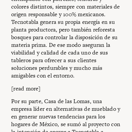
colores distintos, siempre con materiales de
origen responsable y 100% mexicanos.
Tecnotabla genera su propia energía en su
planta productora, pero también reforesta
bosques para controlar la disposición de su
materia prima. De ese modo aseguran la
viabilidad y calidad de cada uno de sus
tableros para ofrecer a sus clientes
soluciones perdurables y mucho más
amigables con el entorno.
[read more]
Por su parte, Casa de las Lomas, una
empresa líder en alternativas de mueblado y
en generar nuevas tendencias para los
hogares de México, se sumó al proyecto con
la intención de apoyar a Tecnotabla a