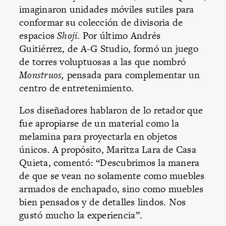
imaginaron unidades móviles sutiles para
conformar su colección de divisoria de
espacios
Shoji
. Por último Andrés
Guitiérrez, de A-G Studio, formó un juego
de torres voluptuosas a las que nombró
Monstruos,
pensada para complementar un
centro de entretenimiento.
Los diseñadores hablaron de lo retador que
fue apropiarse de un material como la
melamina para proyectarla en objetos
únicos. A propósito, Maritza Lara de Casa
Quieta, comentó: “Descubrimos la manera
de que se vean no solamente como muebles
armados de enchapado, sino como muebles
bien pensados y de detalles lindos. Nos
gustó mucho la experiencia
”
.