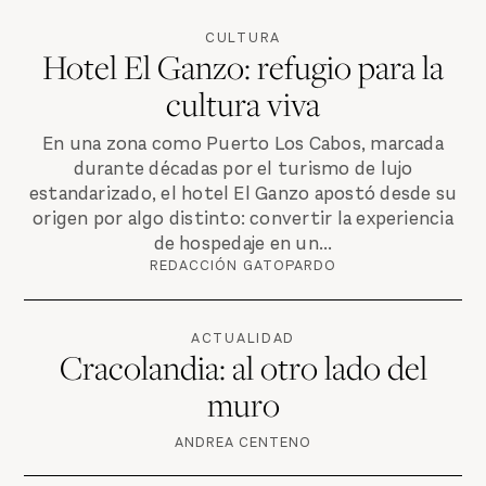
CULTURA
Hotel El Ganzo: refugio para la
cultura viva
En una zona como Puerto Los Cabos, marcada
durante décadas por el turismo de lujo
estandarizado, el hotel El Ganzo apostó desde su
origen por algo distinto: convertir la experiencia
de hospedaje en un...
REDACCIÓN GATOPARDO
ACTUALIDAD
Cracolandia: al otro lado del
muro
ANDREA CENTENO