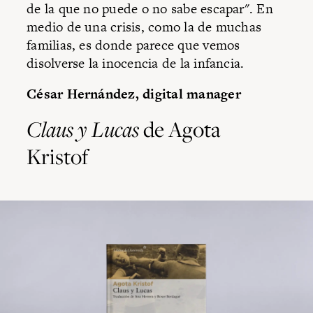
de la que no puede o no sabe escapar". En
medio de una crisis, como la de muchas
familias, es donde parece que vemos
disolverse la inocencia de la infancia.
César Hernández, digital manager
Claus y Lucas
de Agota
Kristof