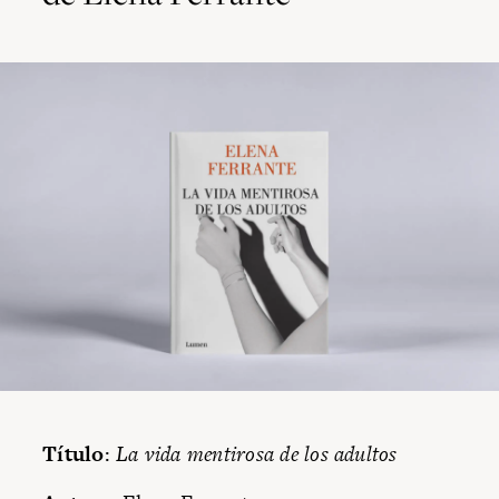
Título
:
La vida mentirosa de los adultos