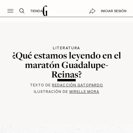
TIENDA
INICIAR SESIÓN
LITERATURA
¿Qué estamos leyendo en el
maratón Guadalupe-
Reinas?
TEXTO DE
REDACCIÓN GATOPARDO
ILUSTRACIÓN DE
MIRELLE MORA