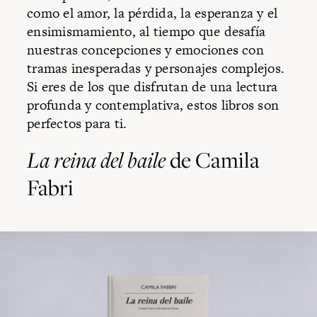
como el amor, la pérdida, la esperanza y el
ensimismamiento, al tiempo que desafía
nuestras concepciones y emociones con
tramas inesperadas y personajes complejos.
Si eres de los que disfrutan de una lectura
profunda y contemplativa, estos libros son
perfectos para ti.
La reina del baile
de Camila
Fabri