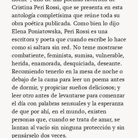
Cristina Peri Rossi, que se presenta en esta
antología completísima que reúne toda su
obra poética publicada. Como bien lo dijo
Elena Poniatowska, Peri Rossi es una
escritora y poeta que cuando escribe lo hace
como si saltara sin red. No teme mostrarse
combatiente, feminista, sumisa, vulnerable,
herida, enamorada, desquiciada, deseante.
Recomiendo tenerlo en la mesa de noche o
debajo de la cama para leer un poema antes
de dormir, y propiciar sueños deliciosos; y
leer otro antes de levantarse para comenzar
el día con palabras sensuales y la esperanza
de que por ahí, en el mundo, existen
personas que, cuando se trata de amar, se
lanzan al vacío sin ninguna protección y sin
pensárselo dos veces.