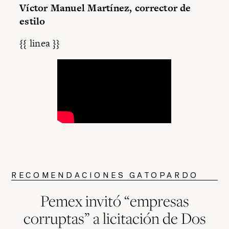
Víctor Manuel Martínez, corrector de
estilo
{{ linea }}
RECOMENDACIONES GATOPARDO
Pemex invitó “empresas
corruptas” a licitación de Dos