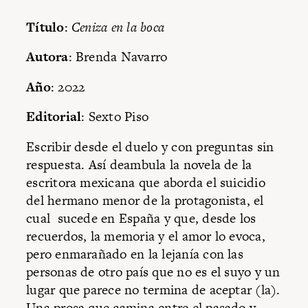
Título
:
Ceniza en la boca
Autora
: Brenda Navarro
Año
: 2022
Editorial
: Sexto Piso
Escribir desde el duelo y con preguntas sin
respuesta. Así deambula la novela de la
escritora mexicana que aborda el suicidio
del hermano menor de la protagonista, el
cual sucede en España y que, desde los
recuerdos, la memoria y el amor lo evoca,
pero enmarañado en la lejanía con las
personas de otro país que no es el suyo y un
lugar que parece no termina de aceptar (la).
Una prosa que camina entre el pasado y