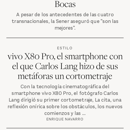
Bocas
A pesar de los antecedentes de las cuatro
transnacionales, la Sener aseguró que "son las
mejores".
ESTILO
vivo X80 Pro, el smartphone con
el que Carlos Lang hizo de sus
metáforas un cortometraje
Con la tecnología cinematográfica del
smartphone vivo X80 Pro, el fotógrafo Carlos
Lang dirigió su primer cortometraje, La cita, una
reflexión onírica sobre los obstáculos, los nuevos
comienzos y las ...
ENRIQUE NAVARRO