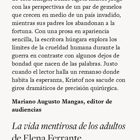
con las perspectivas de un par de gemelos
que crecen en medio de un país invadido,
mientras sus padres los abandonan a la
fortuna. Con una prosa en apariencia
sencilla, la escritora húngara explora los
límites de la crueldad humana durante la
guerra en contraste con algunos dejos de
bondad que nacen de las palabras. Justo
cuando el lector halla un remanso donde
habita la esperanza, Kristof nos sacude con
giros dramáticos de precisión quirúrgica.
Mariano Augusto Mangas, editor de
audiencias
La vida mentirosa de los adultos
de Elena Ferrante