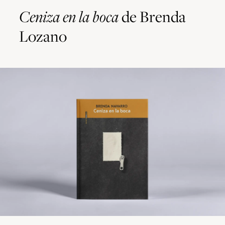
Ceniza en la boca
de Brenda
Lozano