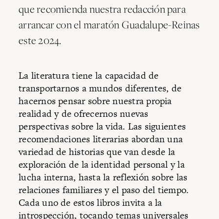
que recomienda nuestra redacción para
arrancar con el maratón Guadalupe-Reinas
este 2024.
La literatura tiene la capacidad de
transportarnos a mundos diferentes, de
hacernos pensar sobre nuestra propia
realidad y de ofrecernos nuevas
perspectivas sobre la vida. Las siguientes
recomendaciones literarias abordan una
variedad de historias que van desde la
exploración de la identidad personal y la
lucha interna, hasta la reflexión sobre las
relaciones familiares y el paso del tiempo.
Cada uno de estos libros invita a la
introspección, tocando temas universales