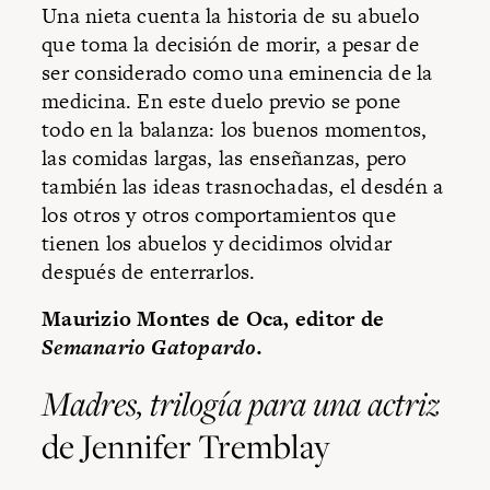
Una nieta cuenta la historia de su abuelo
que toma la decisión de morir, a pesar de
ser considerado como una eminencia de la
medicina. En este duelo previo se pone
todo en la balanza: los buenos momentos,
las comidas largas, las enseñanzas, pero
también las ideas trasnochadas, el desdén a
los otros y otros comportamientos que
tienen los abuelos y decidimos olvidar
después de enterrarlos.
Maurizio Montes de Oca, editor de
Semanario Gatopardo.
Madres, trilogía para una actriz
de Jennifer Tremblay