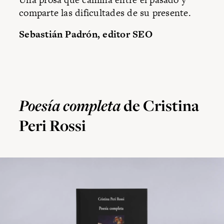
comparte las dificultades de su presente.
Sebastián Padrón, editor SEO
Poesía completa
de Cristina
Peri Rossi