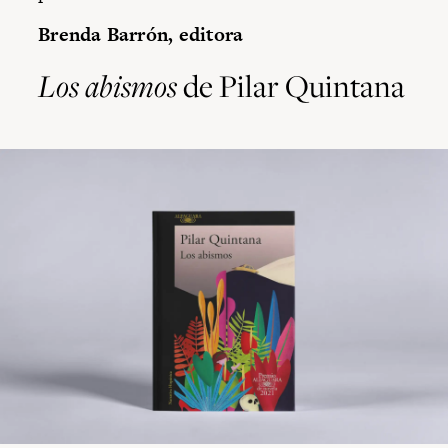
Brenda Barrón, editora
Los abismos
de Pilar Quintana