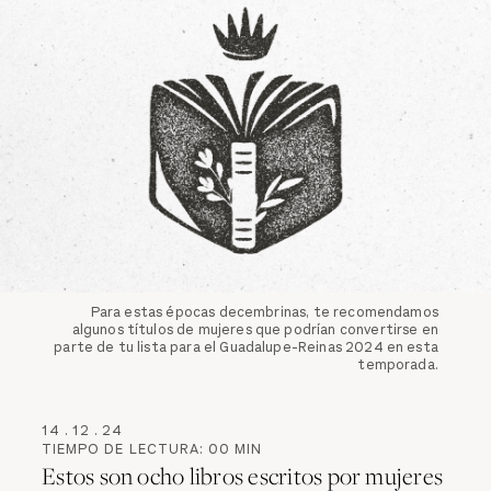
Para estas épocas decembrinas, te recomendamos
algunos títulos de mujeres que podrían convertirse en
parte de tu lista para el Guadalupe-Reinas 2024 en esta
temporada.
14
.
12
.
24
TIEMPO DE LECTURA:
00
MIN
Estos son ocho libros escritos por mujeres