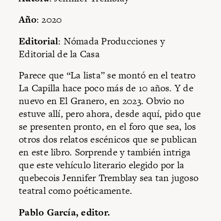
Año
: 2020
Editorial
: Nómada Producciones y
Editorial de la Casa
Parece que “La lista” se montó en el teatro
La Capilla hace poco más de 10 años. Y de
nuevo en El Granero, en 2023. Obvio no
estuve allí, pero ahora, desde aquí, pido que
se presenten pronto, en el foro que sea, los
otros dos relatos escénicos que se publican
en este libro. Sorprende y también intriga
que este vehículo literario elegido por la
quebecois Jennifer Tremblay sea tan jugoso
teatral como poéticamente.
Pablo García, editor.