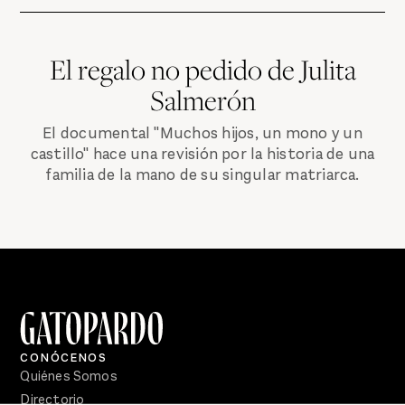
El regalo no pedido de Julita
Salmerón
El documental "Muchos hijos, un mono y un
castillo" hace una revisión por la historia de una
familia de la mano de su singular matriarca.
CONÓCENOS
Quiénes Somos
Directorio