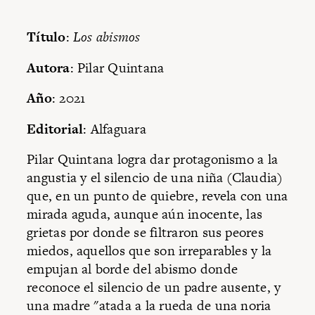
Título
:
Los abismos
Autora
: Pilar Quintana
Año
: 2021
Editorial
: Alfaguara
Pilar Quintana logra dar protagonismo a la
angustia y el silencio de una niña (Claudia)
que, en un punto de quiebre, revela con una
mirada aguda, aunque aún inocente, las
grietas por donde se filtraron sus peores
miedos, aquellos que son irreparables y la
empujan al borde del abismo donde
reconoce el silencio de un padre ausente, y
una madre "atada a la rueda de una noria