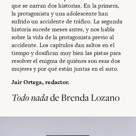
que se narran dos historias. En la primera,
la protagonista y una adolescente han
sufrido un accidente de tráfico. La segunda
historia sucede meses antes, y nos habla
sobre la vida de la protagonista previo al
accidente. Los capítulos dan saltos en el
tiempo y dosifican muy bien las pistas para
resolver el enigma de quiénes son esas dos
mujeres y por qué están juntas en el auto.
Jair Ortega, redactor.
Todo nada
de Brenda Lozano