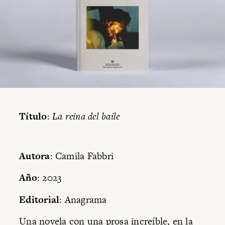
Título
:
La reina del baile
Autora
: Camila Fabbri
Año
: 2023
Editorial
: Anagrama
Una novela con una prosa increíble, en la