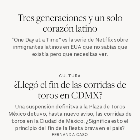
Tres generaciones y un solo
corazón latino
“One Day at a Time” es la serie de Netflix sobre
inmigrantes latinos en EUA que no sabías que
existía pero que necesitas ver.
CULTURA
¿Llegó el fin de las corridas de
toros en CDMX?
Una suspensión definitva a la Plaza de Toros
México detuvo, hasta nuevo aviso, las corridas de
toros en la Ciudad de México. ¿Significa esto el
principio del fin de la fiesta brava en el país?
FERNANDA CASO