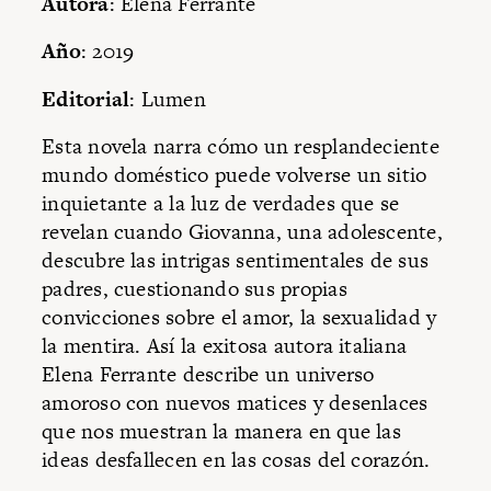
Autora
: Elena Ferrante
Año
: 2019
Editorial
: Lumen
Esta novela narra cómo un resplandeciente
mundo doméstico puede volverse un sitio
inquietante a la luz de verdades que se
revelan cuando Giovanna, una adolescente,
descubre las intrigas sentimentales de sus
padres, cuestionando sus propias
convicciones sobre el amor, la sexualidad y
la mentira. Así la exitosa autora italiana
Elena Ferrante describe un universo
amoroso con nuevos matices y desenlaces
que nos muestran la manera en que las
ideas desfallecen en las cosas del corazón.