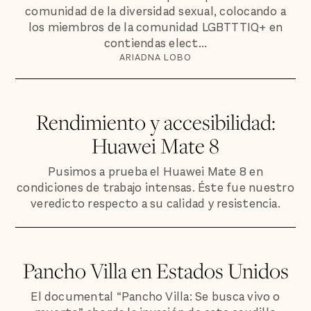
comunidad de la diversidad sexual, colocando a
los miembros de la comunidad LGBTTTIQ+ en
contiendas elect...
ARIADNA LOBO
Rendimiento y accesibilidad:
Huawei Mate 8
Pusimos a prueba el Huawei Mate 8 en
condiciones de trabajo intensas. Éste fue nuestro
veredicto respecto a su calidad y resistencia.
Pancho Villa en Estados Unidos
El documental “Pancho Villa: Se busca vivo o