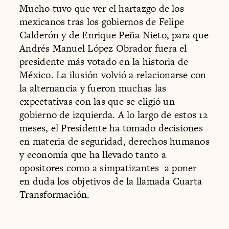
Mucho tuvo que ver el hartazgo de los
mexicanos tras los gobiernos de Felipe
Calderón y de Enrique Peña Nieto, para que
Andrés Manuel López Obrador fuera el
presidente más votado en la historia de
México. La ilusión volvió a relacionarse con
la alternancia y fueron muchas las
expectativas con las que se eligió un
gobierno de izquierda. A lo largo de estos 12
meses, el Presidente ha tomado decisiones
en materia de seguridad, derechos humanos
y economía que ha llevado tanto a
opositores como a simpatizantes a poner
en duda los objetivos de la llamada Cuarta
Transformación.