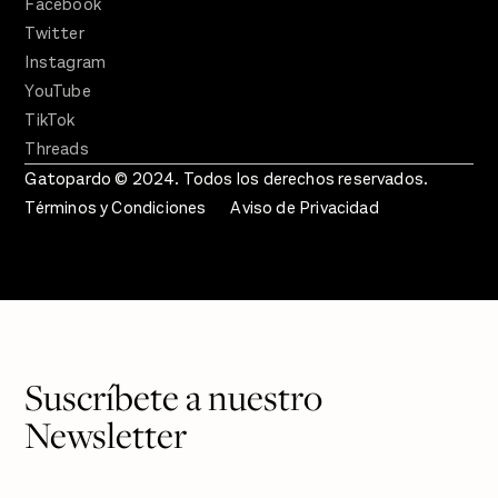
Facebook
Twitter
Instagram
YouTube
TikTok
Threads
Gatopardo © 2024. Todos los derechos reservados.
Términos y Condiciones
Aviso de Privacidad
Suscríbete a nuestro
Newsletter