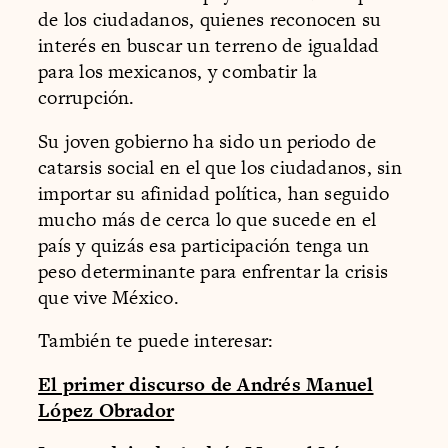
de los ciudadanos, quienes reconocen su
interés en buscar un terreno de igualdad
para los mexicanos, y combatir la
corrupción.
Su joven gobierno ha sido un periodo de
catarsis social en el que los ciudadanos, sin
importar su afinidad política, han seguido
mucho más de cerca lo que sucede en el
país y quizás esa participación tenga un
peso determinante para enfrentar la crisis
que vive México.
También te puede interesar:
El primer discurso de Andrés Manuel
López Obrador