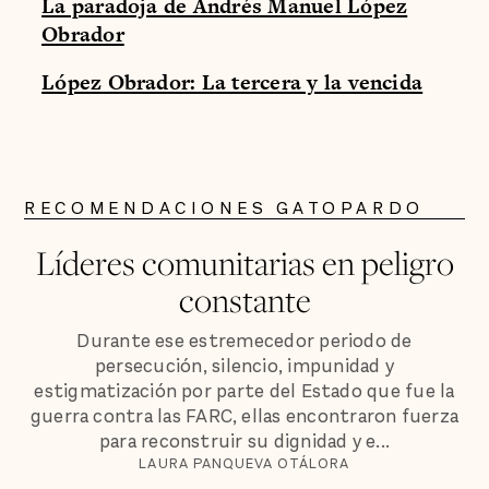
La paradoja de Andrés Manuel López
Obrador
López Obrador: La tercera y la vencida
RECOMENDACIONES GATOPARDO
Líderes comunitarias en peligro
constante
Durante ese estremecedor periodo de
persecución, silencio, impunidad y
estigmatización por parte del Estado que fue la
guerra contra las FARC, ellas encontraron fuerza
para reconstruir su dignidad y e...
LAURA PANQUEVA OTÁLORA