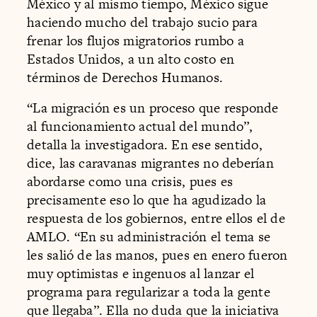
México y al mismo tiempo, México sigue
haciendo mucho del trabajo sucio para
frenar los flujos migratorios rumbo a
Estados Unidos, a un alto costo en
términos de Derechos Humanos.
“La migración es un proceso que responde
al funcionamiento actual del mundo”,
detalla la investigadora. En ese sentido,
dice, las caravanas migrantes no deberían
abordarse como una crisis, pues es
precisamente eso lo que ha agudizado la
respuesta de los gobiernos, entre ellos el de
AMLO. “En su administración el tema se
les salió de las manos, pues en enero fueron
muy optimistas e ingenuos al lanzar el
programa para regularizar a toda la gente
que llegaba”. Ella no duda que la iniciativa