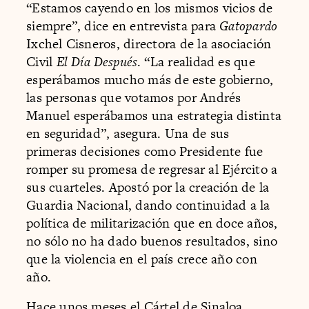
“Estamos cayendo en los mismos vicios de
siempre”, dice en entrevista para
Gatopardo
Ixchel Cisneros, directora de la asociación
Civil
El Día Después
. “La realidad es que
esperábamos mucho más de este gobierno,
las personas que votamos por Andrés
Manuel esperábamos una estrategia distinta
en seguridad”, asegura. Una de sus
primeras decisiones como Presidente fue
romper su promesa de regresar al Ejército a
sus cuarteles. Apostó por la creación de la
Guardia Nacional, dando continuidad a la
política de militarización que en doce años,
no sólo no ha dado buenos resultados, sino
que la violencia en el país crece año con
año.
Hace unos meses el Cártel de Sinaloa