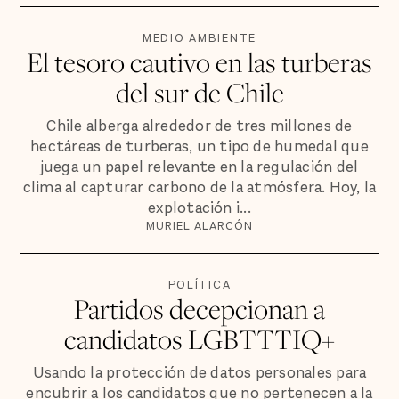
MEDIO AMBIENTE
El tesoro cautivo en las turberas
del sur de Chile
Chile alberga alrededor de tres millones de
hectáreas de turberas, un tipo de humedal que
juega un papel relevante en la regulación del
clima al capturar carbono de la atmósfera. Hoy, la
explotación i...
MURIEL ALARCÓN
POLÍTICA
Partidos decepcionan a
candidatos LGBTTTIQ+
Usando la protección de datos personales para
encubrir a los candidatos que no pertenecen a la