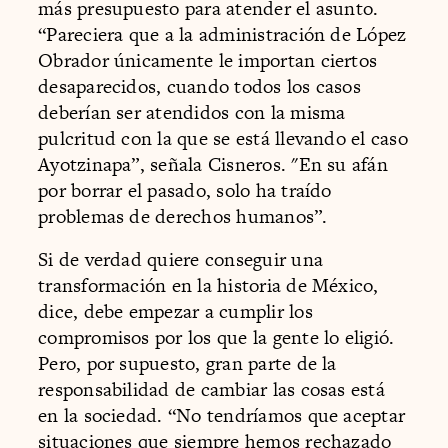
más presupuesto para atender el asunto.
“Pareciera que a la administración de López
Obrador únicamente le importan ciertos
desaparecidos, cuando todos los casos
deberían ser atendidos con la misma
pulcritud con la que se está llevando el caso
Ayotzinapa”, señala Cisneros. "En su afán
por borrar el pasado, solo ha traído
problemas de derechos humanos”.
Si de verdad quiere conseguir una
transformación en la historia de México,
dice, debe empezar a cumplir los
compromisos por los que la gente lo eligió.
Pero, por supuesto, gran parte de la
responsabilidad de cambiar las cosas está
en la sociedad. “No tendríamos que aceptar
situaciones que siempre hemos rechazado