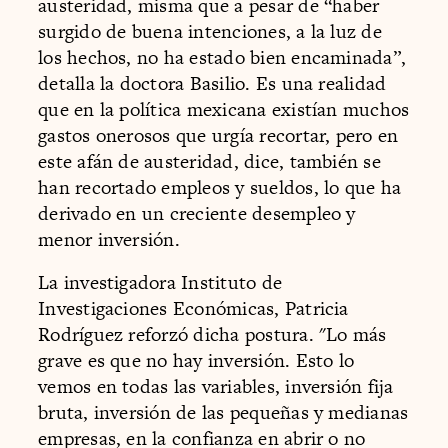
austeridad, misma que a pesar de “haber
surgido de buena intenciones, a la luz de
los hechos, no ha estado bien encaminada”,
detalla la doctora Basilio. Es una realidad
que en la política mexicana existían muchos
gastos onerosos que urgía recortar, pero en
este afán de austeridad, dice, también se
han recortado empleos y sueldos, lo que ha
derivado en un creciente desempleo y
menor inversión.
La investigadora Instituto de
Investigaciones Económicas, Patricia
Rodríguez reforzó dicha postura. "Lo más
grave es que no hay inversión. Esto lo
vemos en todas las variables, inversión fija
bruta, inversión de las pequeñas y medianas
empresas, en la confianza en abrir o no