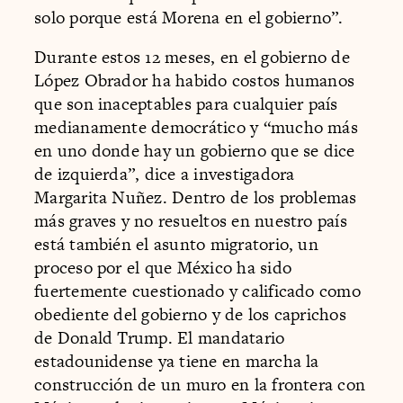
solo porque está Morena en el gobierno”.
Durante estos 12 meses, en el gobierno de
López Obrador ha habido costos humanos
que son inaceptables para cualquier país
medianamente democrático y “mucho más
en uno donde hay un gobierno que se dice
de izquierda”, dice a investigadora
Margarita Nuñez. Dentro de los problemas
más graves y no resueltos en nuestro país
está también el asunto migratorio, un
proceso por el que México ha sido
fuertemente cuestionado y calificado como
obediente del gobierno y de los caprichos
de Donald Trump. El mandatario
estadounidense ya tiene en marcha la
construcción de un muro en la frontera con