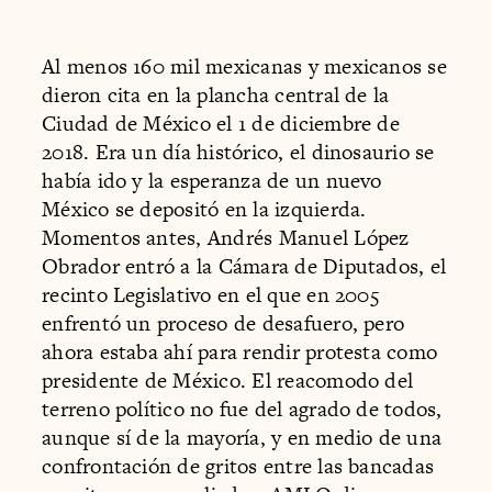
Al menos 160 mil mexicanas y mexicanos se
dieron cita en la plancha central de la
Ciudad de México el 1 de diciembre de
2018. Era un día histórico, el dinosaurio se
había ido y la esperanza de un nuevo
México se depositó en la izquierda.
Momentos antes, Andrés Manuel López
Obrador entró a la Cámara de Diputados, el
recinto Legislativo en el que en 2005
enfrentó un proceso de desafuero, pero
ahora estaba ahí para rendir protesta como
presidente de México. El reacomodo del
terreno político no fue del agrado de todos,
aunque sí de la mayoría, y en medio de una
confrontación de gritos entre las bancadas