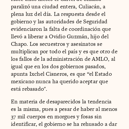
paralizó una ciudad entera, Culiacán, a
plena luz del día. La respuesta desde el
gobierno y las autoridades de Seguridad
evidenciaron la falta de coordinación que
llevó a liberar a Ovidio Guzmán, hijo del
Chapo. Los secuestros y asesinatos se
multiplican por todo el país y es que otro de
los fallos de la administración de AMLO, al
igual que en los dos gobiernos pasados,
apunta Ixchel Cisneros, es que “el Estado
mexicano nunca ha querido aceptar que
está rebasado".
En materia de desaparecidos la tendencia
es la misma, pues a pesar de haber al menos
37 mil cuerpos en morgues y fosas sin
identificar, el gobierno se ha rehusado a dar