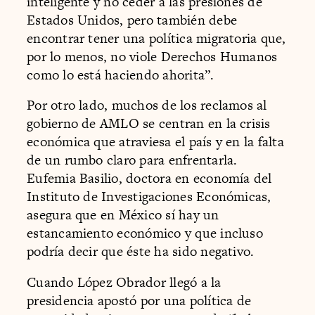
inteligente y no ceder a las presiones de
Estados Unidos, pero también debe
encontrar tener una política migratoria que,
por lo menos, no viole Derechos Humanos
como lo está haciendo ahorita”.
Por otro lado, muchos de los reclamos al
gobierno de AMLO se centran en la crisis
económica que atraviesa el país y en la falta
de un rumbo claro para enfrentarla.
Eufemia Basilio, doctora en economía del
Instituto de Investigaciones Económicas,
asegura que en México sí hay un
estancamiento económico y que incluso
podría decir que éste ha sido negativo.
Cuando López Obrador llegó a la
presidencia apostó por una política de