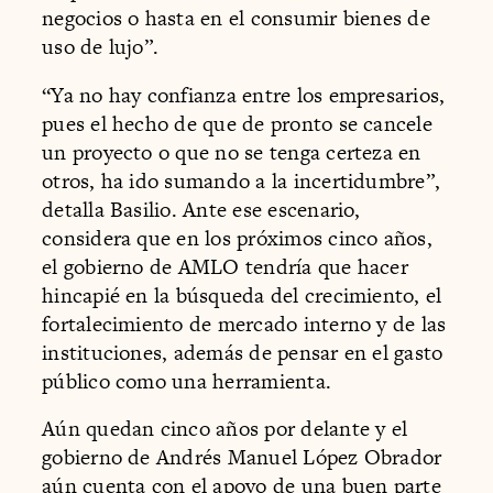
negocios o hasta en el consumir bienes de
uso de lujo”.
“Ya no hay confianza entre los empresarios,
pues el hecho de que de pronto se cancele
un proyecto o que no se tenga certeza en
otros, ha ido sumando a la incertidumbre”,
detalla Basilio. Ante ese escenario,
considera que en los próximos cinco años,
el gobierno de AMLO tendría que hacer
hincapié en la búsqueda del crecimiento, el
fortalecimiento de mercado interno y de las
instituciones, además de pensar en el gasto
público como una herramienta.
Aún quedan cinco años por delante y el
gobierno de Andrés Manuel López Obrador
aún cuenta con el apoyo de una buen parte