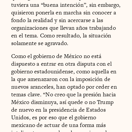
tuviera una “buena intención”, sin embargo,
quisieron ponerla en marcha sin conocer a
fondo la realidad y sin acercarse a las
organizaciones que llevan años trabajando
en el tema. Como resultado, la situación
solamente se agravado.
Como el gobierno de México no está
dispuesto a entrar en otra disputa con el
gobierno estadounidense, como aquella en
la que amenazaron con la imposición de
nuevos aranceles, han optado por ceder en
temas clave. “No creo que la presión hacia
México disminuya, así quede o no Trump
de nuevo en la presidencia de Estados
Unidos, es por eso que el gobierno
mexicano de actuar de una forma más