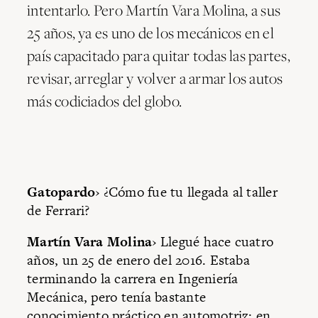
intentarlo. Pero Martín Vara Molina, a sus
25 años, ya es uno de los mecánicos en el
país capacitado para quitar todas las partes,
revisar, arreglar y volver a armar los autos
más codiciados del globo.
Gatopardo
› ¿Cómo fue tu llegada al taller
de Ferrari?
Martín Vara Molina
› Llegué hace cuatro
años, un 25 de enero del 2016. Estaba
terminando la carrera en Ingeniería
Mecánica, pero tenía bastante
conocimiento práctico en automotriz; en