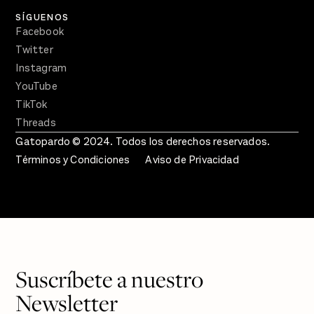
SÍGUENOS
Facebook
Twitter
Instagram
YouTube
TikTok
Threads
Gatopardo © 2024. Todos los derechos reservados.
Términos y Condiciones
Aviso de Privacidad
Suscríbete a nuestro
Newsletter