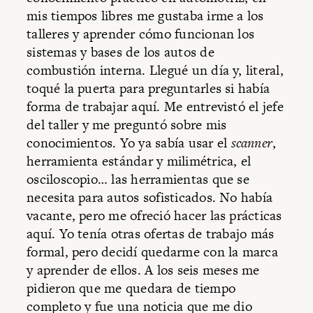
mis tiempos libres me gustaba irme a los
talleres y aprender cómo funcionan los
sistemas y bases de los autos de
combustión interna. Llegué un día y, literal,
toqué la puerta para preguntarles si había
forma de trabajar aquí. Me entrevistó el jefe
del taller y me preguntó sobre mis
conocimientos. Yo ya sabía usar el
scanner
,
herramienta estándar y milimétrica, el
osciloscopio… las herramientas que se
necesita para autos sofisticados. No había
vacante, pero me ofreció hacer las prácticas
aquí. Yo tenía otras ofertas de trabajo más
formal, pero decidí quedarme con la marca
y aprender de ellos. A los seis meses me
pidieron que me quedara de tiempo
completo y fue una noticia que me dio