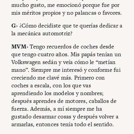
mucho gusto, me emocionó porque fue por
mis méritos propios y no palancas o favores.
G
› ¿Cómo decidiste que te querías dedicar a
la mecánica automotriz?
MVM
› Tengo recuerdos de coches desde
que tengo cuatro años. Mis papás tenían un
Volkswagen sedán y veía cómo le “metían
mano”. Siempre me interesó y conforme fui
creciendo me clavé más. Primero con
coches a escala, con los que vas
aprendiendo los modelos y nombres;
después aprendes de motores, caballos de
fuerza. Además, a mí siempre me ha
gustado desarmar cosas y después volver a
armarlas, entonces tenía todo el sentido.