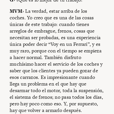
MVM
› La verdad, estar arriba de los
coches. Yo creo que es una de las cosas
únicas de este trabajo: cuando tienes
arreglos de embrague, frenos, cosas que
necesitan ser probadas, es una experiencia
única poder decir “Voy en un Ferrari”, y es
muy raro, porque con el tiempo se empieza
a hacer normal. También disfruto
muchísimo hacer el servicio de los coches y
saber que los clientes ya pueden gozar de
esos carrazos. Es impresionante cuando
llega un problema en el que hay que
desarmar todo el motor, toda la suspensión,
el sistema de frenos; no pasa todos los días,
pero hay poco como eso. Y, por supuesto,
hay que volver a armarlo después.