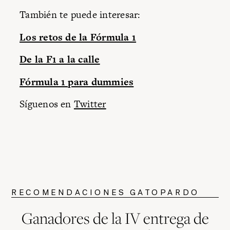
También te puede interesar:
Los retos de la Fórmula 1
De la F1 a la calle
Fórmula 1 para dummies
Síguenos en
Twitter
RECOMENDACIONES GATOPARDO
Ganadores de la IV entrega de