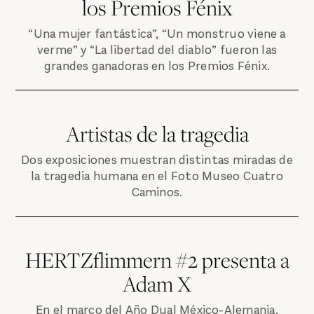
los Premios Fénix
“Una mujer fantástica”, “Un monstruo viene a
verme” y “La libertad del diablo” fueron las
grandes ganadoras en los Premios Fénix.
Artistas de la tragedia
Dos exposiciones muestran distintas miradas de
la tragedia humana en el Foto Museo Cuatro
Caminos.
HERTZflimmern #2 presenta a
Adam X
En el marco del Año Dual México-Alemania,