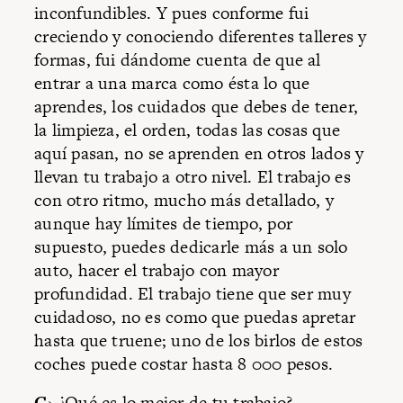
inconfundibles. Y pues conforme fui
creciendo y conociendo diferentes talleres y
formas, fui dándome cuenta de que al
entrar a una marca como ésta lo que
aprendes, los cuidados que debes de tener,
la limpieza, el orden, todas las cosas que
aquí pasan, no se aprenden en otros lados y
llevan tu trabajo a otro nivel. El trabajo es
con otro ritmo, mucho más detallado, y
aunque hay límites de tiempo, por
supuesto, puedes dedicarle más a un solo
auto, hacer el trabajo con mayor
profundidad. El trabajo tiene que ser muy
cuidadoso, no es como que puedas apretar
hasta que truene; uno de los birlos de estos
coches puede costar hasta 8 000 pesos.
G
› ¿Qué es lo mejor de tu trabajo?