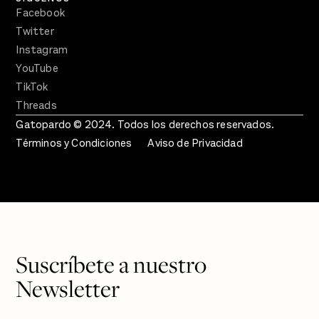
Facebook
Twitter
Instagram
YouTube
TikTok
Threads
Gatopardo © 2024. Todos los derechos reservados.
Términos y Condiciones
Aviso de Privacidad
Suscríbete a nuestro
Newsletter