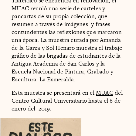
Tlatelolco se encuentra en renovación, el
MUAC reunió una serie de carteles y
pancartas de su propia colección, que
resumen a través de imágenes y frases
contundentes las reflexiones que marcaron
una época. La muestra curada por Amanda
de la Garza y Sol Henaro muestra el trabajo
gráfico de las brigadas de estudiantes de la
Antigua Academia de San Carlos y la
Escuela Nacional de Pintura, Grabado y
Escultura, La Esmeralda.
Esta muestra se presentará en el
MUAC
del
Centro Cultural Universitario hasta el 6 de
enero del 2019.