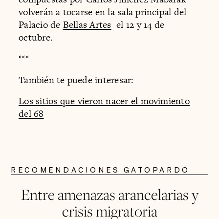
volverán a tocarse en la sala principal del
Palacio de
Bellas Artes
el 12 y 14 de
octubre.
***
También te puede interesar:
Los sitios que vieron nacer el movimiento
del 68
RECOMENDACIONES GATOPARDO
Entre amenazas arancelarias y
crisis migratoria