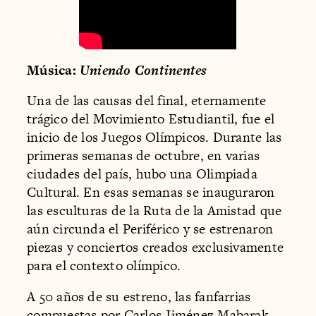
Música:
Uniendo Continentes
Una de las causas del final, eternamente
trágico del Movimiento Estudiantil, fue el
inicio de los Juegos Olímpicos. Durante las
primeras semanas de octubre, en varias
ciudades del país, hubo una Olimpiada
Cultural. En esas semanas se inauguraron
las esculturas de la Ruta de la Amistad que
aún circunda el Periférico y se estrenaron
piezas y conciertos creados exclusivamente
para el contexto olímpico.
A 50 años de su estreno, las fanfarrias
compuestas por Carlos Jiménez Mabarak