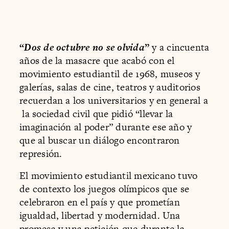
“
Dos de octubre no se olvida
”
y a cincuenta
años de la masacre que acabó con el
movimiento estudiantil de 1968, museos y
galerías, salas de cine, teatros y auditorios
recuerdan a los universitarios y en general a
la sociedad civil que pidió “llevar la
imaginación al poder” durante ese año y
que al buscar un diálogo encontraron
represión.
El movimiento estudiantil mexicano tuvo
de contexto los juegos olímpicos que se
celebraron en el país y que prometían
igualdad, libertad y modernidad. Una
promesa y una petición que durante la