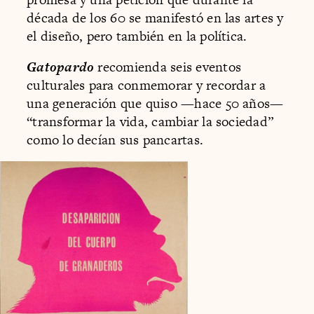
década de los 60 se manifestó en las artes y
el diseño, pero también en la política.
Gatopardo
recomienda seis eventos
culturales para conmemorar y recordar a
una generación que quiso —hace 50 años—
“transformar la vida, cambiar la sociedad”
como lo decían sus pancartas.