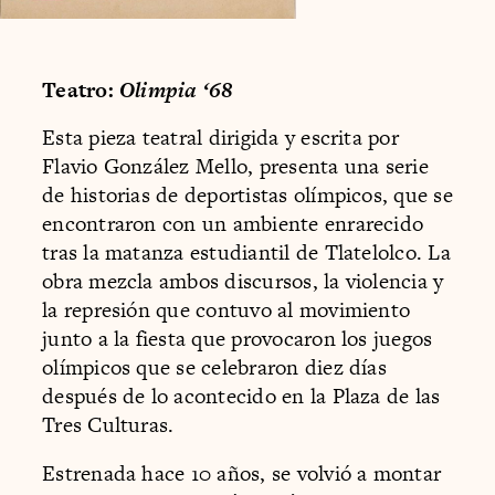
Teatro:
Olimpia ‘68
Esta pieza teatral dirigida y escrita por
Flavio González Mello, presenta una serie
de historias de deportistas olímpicos, que se
encontraron con un ambiente enrarecido
tras la matanza estudiantil de Tlatelolco. La
obra mezcla ambos discursos, la violencia y
la represión que contuvo al movimiento
junto a la fiesta que provocaron los juegos
olímpicos que se celebraron diez días
después de lo acontecido en la Plaza de las
Tres Culturas.
Estrenada hace 10 años, se volvió a montar