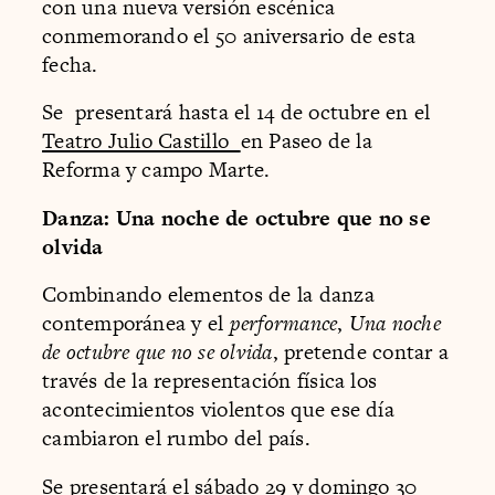
con una nueva versión escénica
conmemorando el 50 aniversario de esta
fecha.
Se presentará hasta el 14 de octubre en el
Teatro Julio Castillo
en Paseo de la
Reforma y campo Marte.
Danza: Una noche de octubre que no se
olvida
Combinando elementos de la danza
contemporánea y el
performance
,
Una noche
de octubre que no se olvida
, pretende contar a
través de la representación física los
acontecimientos violentos que ese día
cambiaron el rumbo del país.
Se presentará el sábado 29 y domingo 30