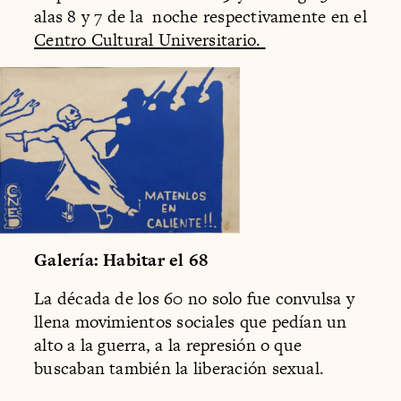
alas 8 y 7 de la noche respectivamente en el
Centro Cultural Universitario.
Galería: Habitar el 68
La década de los 60 no solo fue convulsa y
llena movimientos sociales que pedían un
alto a la guerra, a la represión o que
buscaban también la liberación sexual.