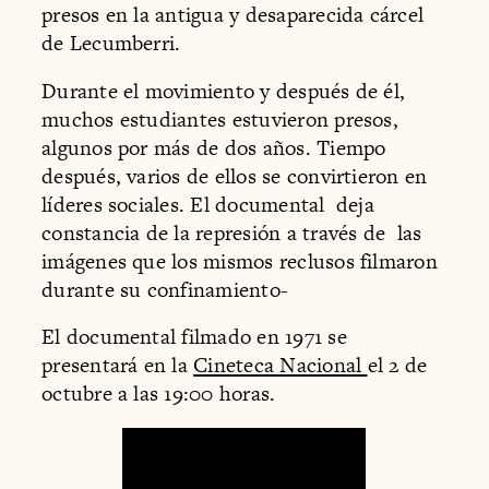
presos en la antigua y desaparecida cárcel
de Lecumberri.
Durante el movimiento y después de él,
muchos estudiantes estuvieron presos,
algunos por más de dos años. Tiempo
después, varios de ellos se convirtieron en
líderes sociales. El documental deja
constancia de la represión a través de las
imágenes que los mismos reclusos filmaron
durante su confinamiento-
El documental filmado en 1971 se
presentará en la
Cineteca Nacional
el 2 de
octubre a las 19:00 horas.