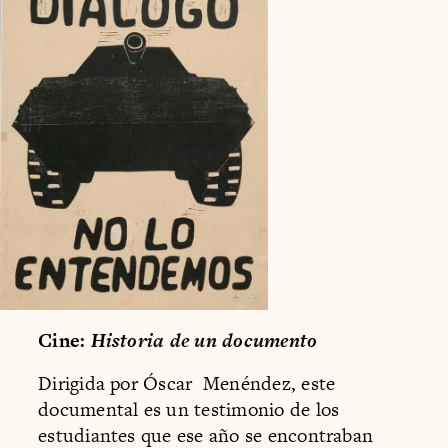
Cine:
Historia de un documento
Dirigida por Óscar Menéndez, este
documental es un testimonio de los
estudiantes que ese año se encontraban