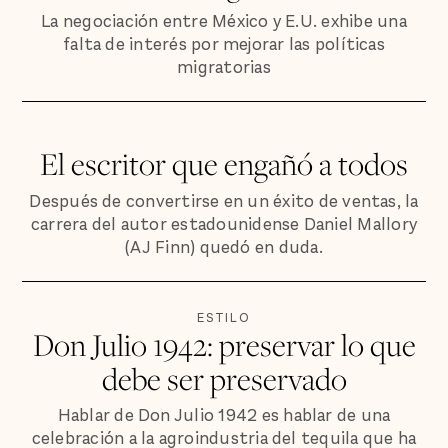
La negociación entre México y E.U. exhibe una
falta de interés por mejorar las políticas
migratorias
El escritor que engañó a todos
Después de convertirse en un éxito de ventas, la
carrera del autor estadounidense Daniel Mallory
(AJ Finn) quedó en duda.
ESTILO
Don Julio 1942: preservar lo que
debe ser preservado
Hablar de Don Julio 1942 es hablar de una
celebración a la agroindustria del tequila que ha