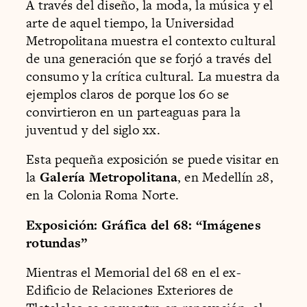
A través del diseño, la moda, la música y el
arte de aquel tiempo, la Universidad
Metropolitana muestra el contexto cultural
de una generación que se forjó a través del
consumo y la crítica cultural. La muestra da
ejemplos claros de porque los 60 se
convirtieron en un parteaguas para la
juventud y del siglo xx.
Esta pequeña exposición se puede visitar en
la
Galería Metropolitana
, en Medellín 28,
en la Colonia Roma Norte.
Exposición: Gráfica del 68: “Imágenes
rotundas”
Mientras el Memorial del 68 en el ex-
Edificio de Relaciones Exteriores de