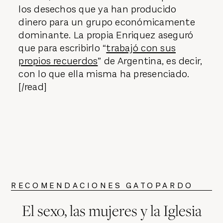
los desechos que ya han producido
dinero para un grupo económicamente
dominante. La propia Enriquez aseguró
que para escribirlo “
trabajó con sus
propios recuerdos
” de Argentina, es decir,
con lo que ella misma ha presenciado.
[/read]
RECOMENDACIONES GATOPARDO
El sexo, las mujeres y la Iglesia