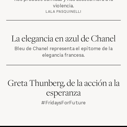
violencia.
LALA PASQUINELLI
La elegancia en azul de Chanel
Bleu de Chanel representa el epítome de la
elegancia francesa.
Greta Thunberg, de la acción a la
esperanza
#FridaysForFuture