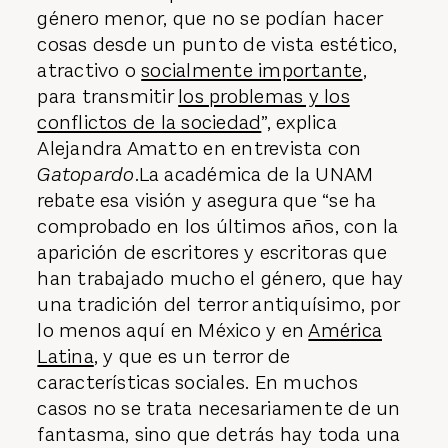
género menor, que no se podían hacer
cosas desde un punto de vista estético,
atractivo o
socialmente importante
,
para transmitir
los problemas y los
conflictos de la sociedad
”, explica
Alejandra Amatto en entrevista con
Gatopardo
.La académica de la UNAM
rebate esa visión y asegura que “se ha
comprobado en los últimos años, con la
aparición de escritores y escritoras que
han trabajado mucho el género, que hay
una tradición del terror antiquísimo, por
lo menos aquí en México y en
América
Latina
, y que es un terror de
características sociales. En muchos
casos no se trata necesariamente de un
fantasma, sino que detrás hay toda una