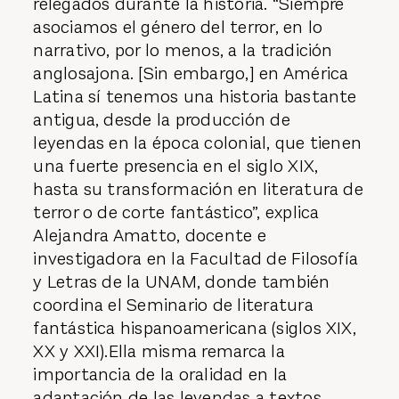
relegados durante la historia. “Siempre
asociamos el género del terror, en lo
narrativo, por lo menos, a la tradición
anglosajona. [Sin embargo,] en América
Latina sí tenemos una historia bastante
antigua, desde la producción de
leyendas en la época colonial, que tienen
una fuerte presencia en el siglo XIX,
hasta su transformación en literatura de
terror o de corte fantástico”, explica
Alejandra Amatto, docente e
investigadora en la Facultad de Filosofía
y Letras de la UNAM, donde también
coordina el Seminario de literatura
fantástica hispanoamericana (siglos XIX,
XX y XXI).Ella misma remarca la
importancia de la oralidad en la
adaptación de las leyendas a textos