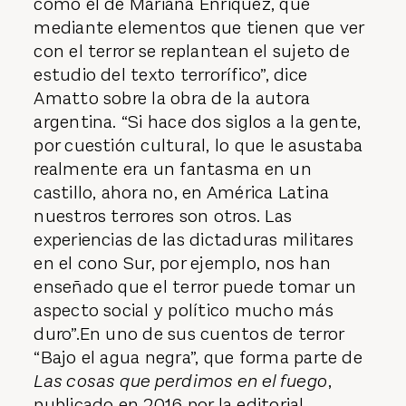
como el de Mariana Enriquez, que
mediante elementos que tienen que ver
con el terror se replantean el sujeto de
estudio del texto terrorífico”, dice
Amatto sobre la obra de la autora
argentina. “Si hace dos siglos a la gente,
por cuestión cultural, lo que le asustaba
realmente era un fantasma en un
castillo, ahora no, en América Latina
nuestros terrores son otros. Las
experiencias de las dictaduras militares
en el cono Sur, por ejemplo, nos han
enseñado que el terror puede tomar un
aspecto social y político mucho más
duro”.En uno de sus cuentos de terror
“Bajo el agua negra”, que forma parte de
Las cosas que perdimos en el fuego
,
publicado en 2016 por la editorial