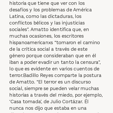
historia que tiene que ver con los
desafíos y los problemas de América
Latina, como las dictaduras, los
conflictos bélicos y las injusticias
sociales”. Amatto identifica que, en
muchas ocasiones, los escritores
hispanoamericanxs “tomaron el camino
de la crítica social a través de este
género porque consideraban que en él
iban a poder evadir un tanto la censura”,
lo que es evidente en varios cuentos de
terror.Badillo Reyes comparte la postura
de Amatto. “El terror es un discurso
social, siempre se pueden velar muchas
historias a través del miedo, por ejemplo,
‘Casa tomada’, de Julio Cortázar. Él
nunca nos dijo que estaba en una