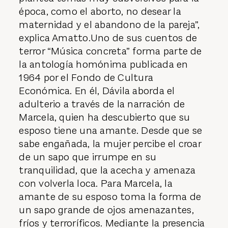
época, como el aborto, no desear la
maternidad y el abandono de la pareja”,
explica Amatto.Uno de sus cuentos de
terror “Música concreta” forma parte de
la antología homónima publicada en
1964 por el Fondo de Cultura
Económica. En él, Dávila aborda el
adulterio a través de la narración de
Marcela, quien ha descubierto que su
esposo tiene una amante. Desde que se
sabe engañada, la mujer percibe el croar
de un sapo que irrumpe en su
tranquilidad, que la acecha y amenaza
con volverla loca. Para Marcela, la
amante de su esposo toma la forma de
un sapo grande de ojos amenazantes,
fríos y terroríficos. Mediante la presencia