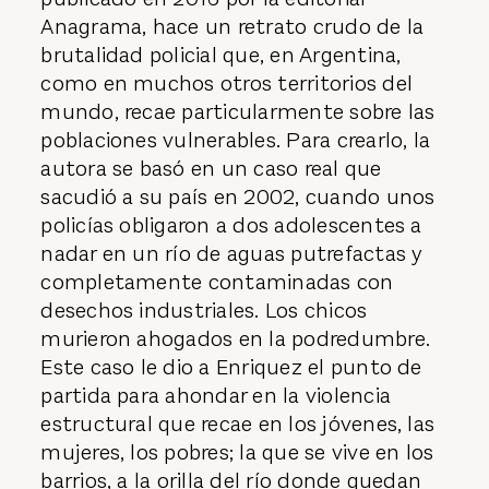
Anagrama, hace un retrato crudo de la
brutalidad policial que, en Argentina,
como en muchos otros territorios del
mundo, recae particularmente sobre las
poblaciones vulnerables. Para crearlo, la
autora se basó en un caso real que
sacudió a su país en 2002, cuando unos
policías obligaron a dos adolescentes a
nadar en un río de aguas putrefactas y
completamente contaminadas con
desechos industriales. Los chicos
murieron ahogados en la podredumbre.
Este caso le dio a Enriquez el punto de
partida para ahondar en la violencia
estructural que recae en los jóvenes, las
mujeres, los pobres; la que se vive en los
barrios, a la orilla del río donde quedan