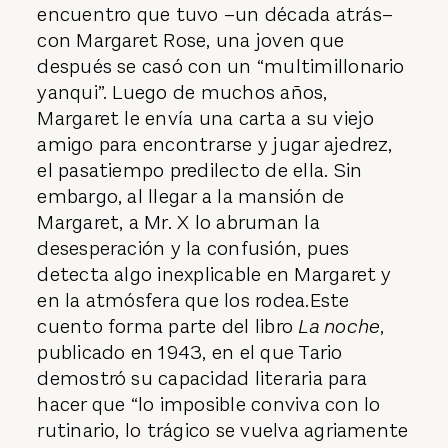
encuentro que tuvo –un década atrás–
con Margaret Rose, una joven que
después se casó con un “multimillonario
yanqui”. Luego de muchos años,
Margaret le envía una carta a su viejo
amigo para encontrarse y jugar ajedrez,
el pasatiempo predilecto de ella. Sin
embargo, al llegar a la mansión de
Margaret, a Mr. X lo abruman la
desesperación y la confusión, pues
detecta algo inexplicable en Margaret y
en la atmósfera que los rodea.Este
cuento forma parte del libro
La noche
,
publicado en 1943, en el que Tario
demostró su capacidad literaria para
hacer que “lo imposible conviva con lo
rutinario, lo trágico se vuelva agriamente