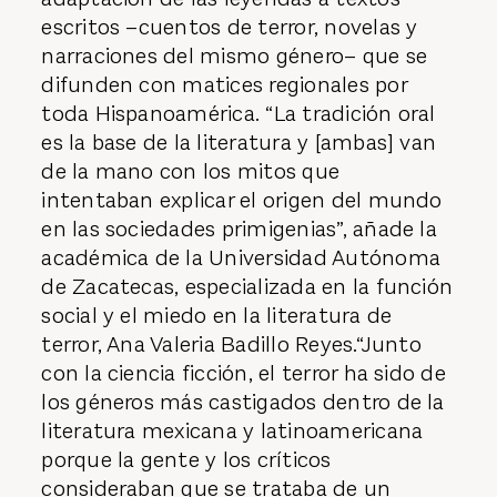
escritos –cuentos de terror, novelas y
narraciones del mismo género– que se
difunden con matices regionales por
toda Hispanoamérica. “La tradición oral
es la base de la literatura y [ambas] van
de la mano con los mitos que
intentaban explicar el origen del mundo
en las sociedades primigenias”, añade la
académica de la Universidad Autónoma
de Zacatecas, especializada en la función
social y el miedo en la literatura de
terror, Ana Valeria Badillo Reyes.“Junto
con la ciencia ficción, el terror ha sido de
los géneros más castigados dentro de la
literatura mexicana y latinoamericana
porque la gente y los críticos
consideraban que se trataba de un