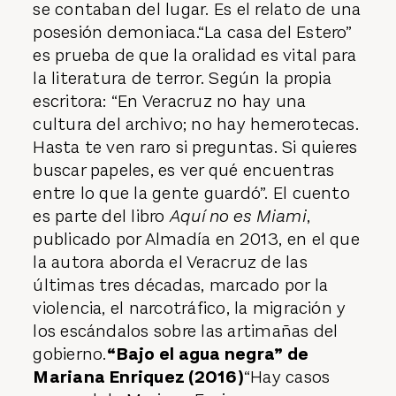
se contaban del lugar. Es el relato de una
posesión demoniaca.“La casa del Estero”
es prueba de que la oralidad es vital para
la literatura de terror. Según la propia
escritora: “En Veracruz no hay una
cultura del archivo; no hay hemerotecas.
Hasta te ven raro si preguntas. Si quieres
buscar papeles, es ver qué encuentras
entre lo que la gente guardó”. El cuento
es parte del libro
Aquí no es Miami
,
publicado por Almadía en 2013, en el que
la autora aborda el Veracruz de las
últimas tres décadas, marcado por la
violencia, el narcotráfico, la migración y
los escándalos sobre las artimañas del
gobierno.
“Bajo el agua negra” de
Mariana Enriquez (2016)
“Hay casos