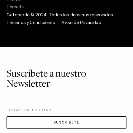
Threads
Gatopardo © 2024. Todos los derechos reservados.
Términos y Condiciones
Aviso de Privacidad
Suscríbete a nuestro
Newsletter