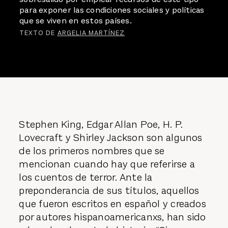
para exponer las condiciones sociales y políticas
que se viven en estos países.
TEXTO DE
ARGELIA MARTÍNEZ
Stephen King, Edgar Allan Poe, H. P.
Lovecraft y Shirley Jackson son algunos
de los primeros nombres que se
mencionan cuando hay que referirse a
los cuentos de terror. Ante la
preponderancia de sus títulos, aquellos
que fueron escritos en español y creados
por autores hispanoamericanxs, han sido