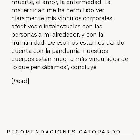
muerte, el amor, la enfermedad. La
maternidad me ha permitido ver
claramente mis vínculos corporales,
afectivos e intelectuales con las
personas a mi alrededor, y con la
humanidad. De eso nos estamos dando
cuenta con la pandemia, nuestros
cuerpos están mucho más vinculados de
lo que pensábamos”, concluye.
[/read]
RECOMENDACIONES GATOPARDO