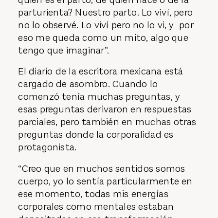
parturienta? Nuestro parto. Lo viví, pero
no lo observé. Lo viví pero no lo vi, y por
eso me queda como un mito, algo que
tengo que imaginar”.
El diario de la escritora mexicana está
cargado de asombro. Cuando lo
comenzó tenía muchas preguntas, y
esas preguntas derivaron en respuestas
parciales, pero también en muchas otras
preguntas donde la corporalidad es
protagonista.
“Creo que en muchos sentidos somos
cuerpo, yo lo sentía particularmente en
ese momento, todas mis energías
corporales como mentales estaban