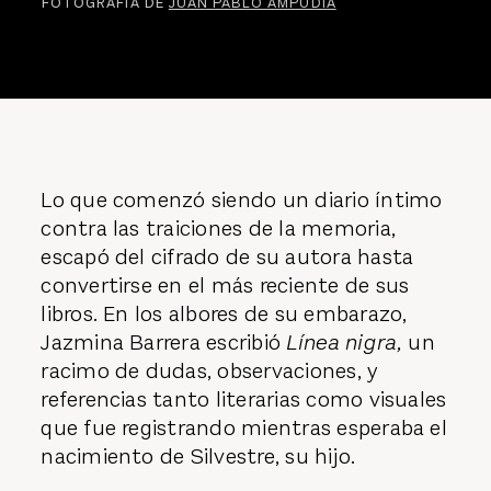
FOTOGRAFÍA DE
JUAN PABLO AMPUDIA
Lo que comenzó siendo un diario íntimo
contra las traiciones de la memoria,
escapó del cifrado de su autora hasta
convertirse en el más reciente de sus
libros. En los albores de su embarazo,
Jazmina Barrera escribió
Línea nigra,
un
racimo de dudas, observaciones, y
referencias tanto literarias como visuales
que fue registrando mientras esperaba el
nacimiento de Silvestre, su hijo.