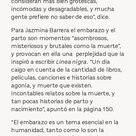
consideran más bien grotescas,
incómodas y desagradables, y mucha
gente prefiere no saber de eso”, dice.
Para Jazmina Barrera el embarazo y el
parto son momentos “asombrosos,
misteriosos y brutales como la muerte”,
y provocan en ella una perplejidad que la
inspiró a escribir
Línea nigra.
“Un día
caigo en cuenta de la cantidad de libros,
películas, canciones e historias sobre
agonía, y muerte que existen.
Incontables relatos sobre la muerte, y
tan pocas historias de parto y
nacimiento”, apuntó en la página 150.
“El embarazo es un tema esencial en la
humanidad, tanto como lo son la