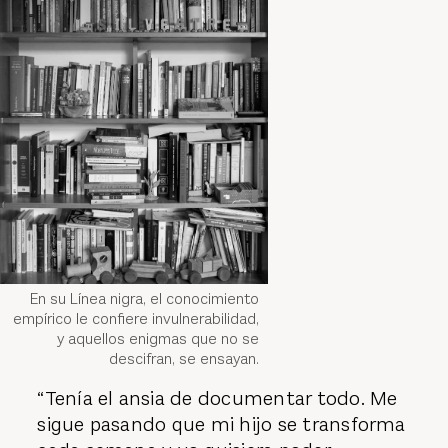
En su Línea nigra, el conocimiento
empírico le confiere invulnerabilidad,
y aquellos enigmas que no se
descifran, se ensayan.
“Tenía el ansia de documentar todo. Me
sigue pasando que mi hijo se transforma