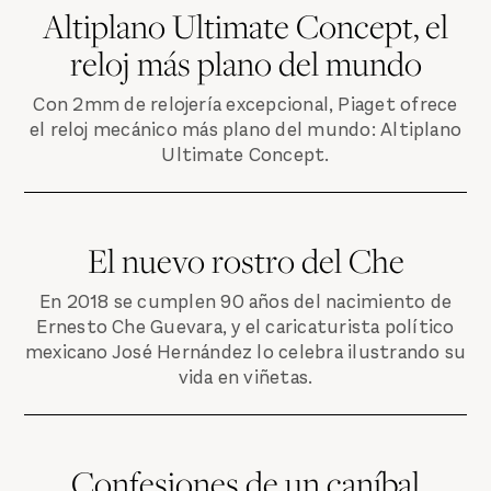
Altiplano Ultimate Concept, el
reloj más plano del mundo
Con 2mm de relojería excepcional, Piaget ofrece
el reloj mecánico más plano del mundo: Altiplano
Ultimate Concept.
El nuevo rostro del Che
En 2018 se cumplen 90 años del nacimiento de
Ernesto Che Guevara, y el caricaturista político
mexicano José Hernández lo celebra ilustrando su
vida en viñetas.
Confesiones de un caníbal