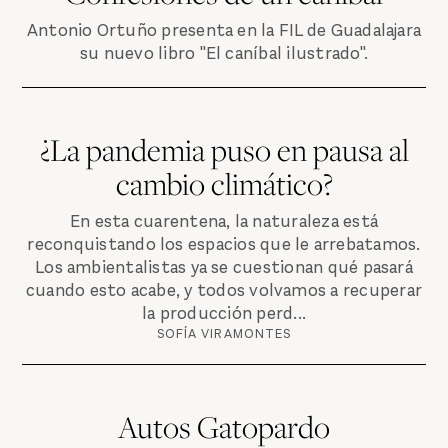
Antonio Ortuño presenta en la FIL de Guadalajara
su nuevo libro "El caníbal ilustrado".
¿La pandemia puso en pausa al
cambio climático?
En esta cuarentena, la naturaleza está
reconquistando los espacios que le arrebatamos.
Los ambientalistas ya se cuestionan qué pasará
cuando esto acabe, y todos volvamos a recuperar
la producción perd...
SOFÍA VIRAMONTES
Autos Gatopardo