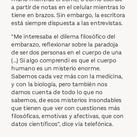
a partir de notas en el celular mientras lo
tiene en brazos. Sin embargo, la escritora
está siempre dispuesta a las entrevistas.
“Me interesaba el dilema filosófico del
embarazo, reflexionar sobre la paradoja
de ser dos personas en el cuerpo de una
(...) Si algo comprendí es que el cuerpo
humano es un misterio enorme.
Sabemos cada vez más con la medicina,
y con la biología, pero también nos
damos cuenta de todo lo que no
sabemos, de esos misterios insondables
que tienen que ver con cuestiones más
filosóficas, emotivas y afectivas, que con
datos científicos”, dice vía telefónica.