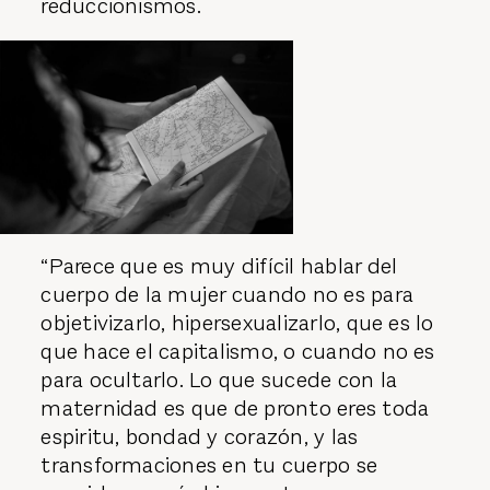
reduccionismos.
“Parece que es muy difícil hablar del
cuerpo de la mujer cuando no es para
objetivizarlo, hipersexualizarlo, que es lo
que hace el capitalismo, o cuando no es
para ocultarlo. Lo que sucede con la
maternidad es que de pronto eres toda
espiritu, bondad y corazón, y las
transformaciones en tu cuerpo se