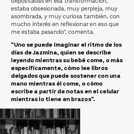
depositadas en esa transformación,
estaba obsesionada, muy perpleja, muy
asombrada, y muy curiosa también, con
mucho interés en reflexionar en eso que
me estaba pasando”, comenta.
"Uno se puede imaginar el ritmo de los
días de Jazmina, quien se describe
leyendo mientras su bebé come, o más
específicamente, cómo lee libros
delgados que puede sostener con una
mano mientras él come, o cómo
escribe a partir de notas en el celular
mientras lo tiene en brazos".