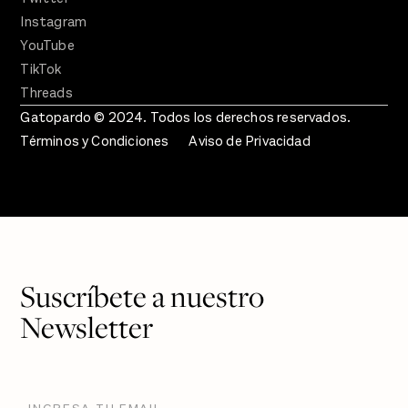
Instagram
YouTube
TikTok
Threads
Gatopardo © 2024. Todos los derechos reservados.
Términos y Condiciones
Aviso de Privacidad
Suscríbete a nuestro
Newsletter