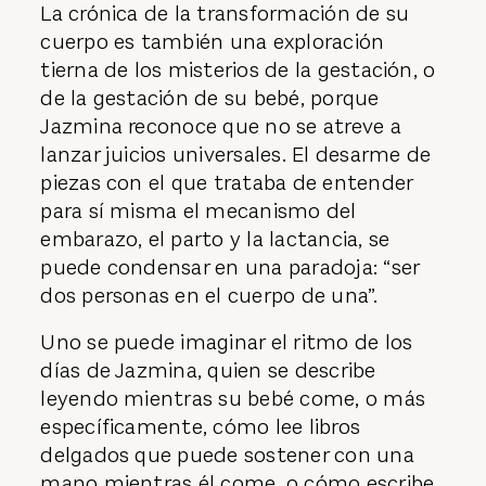
La crónica de la transformación de su
cuerpo es también una exploración
tierna de los misterios de la gestación, o
de la gestación de su bebé, porque
Jazmina reconoce que no se atreve a
lanzar juicios universales. El desarme de
piezas con el que trataba de entender
para sí misma el mecanismo del
embarazo, el parto y la lactancia, se
puede condensar en una paradoja: “ser
dos personas en el cuerpo de una”.
Uno se puede imaginar el ritmo de los
días de Jazmina, quien se describe
leyendo mientras su bebé come, o más
específicamente, cómo lee libros
delgados que puede sostener con una
mano mientras él come, o cómo escribe