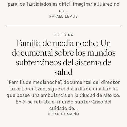
para los fastidiados es difícil imaginar a Juárez no
co...
RAFAEL LEMUS
CULTURA
Familia de media noche: Un
documental sobre los mundos
subterráneos del sistema de
salud
"Familia de medianoche", documental del director
Luke Lorentzen, sigue el día a día de una familia
que posee una ambulancia en la Ciudad de México.
En él se retrata el mundo subterráneo del
cuidado de...
RICARDO MARÍN