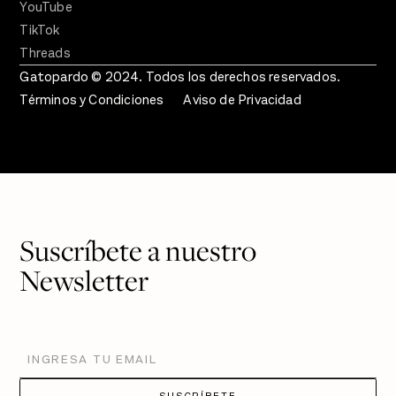
YouTube
TikTok
Threads
Gatopardo © 2024. Todos los derechos reservados.
Términos y Condiciones
Aviso de Privacidad
Suscríbete a nuestro
Newsletter