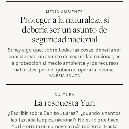
MEDIO AMBIENTE
Proteger a la naturaleza sí
debería ser un asunto de
seguridad nacional
Si hay algo que, sobre todas las cosas, debería ser
considerado un asunto de seguridad nacional, es
la protección al medio ambiente y los recursos
naturales, pero el gobierno opera la inversa.
VALERIA SOUZA
CULTURA
La respuesta Yuri
¿Escribir sobre Benito Juárez?, ¿cuando a tantos
les fastidia la épica nacional? No es lo que hace
Yuri Herrera en su novela más reciente. Hasta