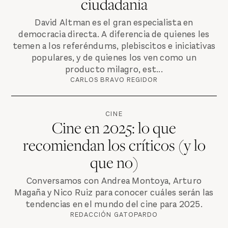
ciudadanía
David Altman es el gran especialista en
democracia directa. A diferencia de quienes les
temen a los referéndums, plebiscitos e iniciativas
populares, y de quienes los ven como un
producto milagro, est...
CARLOS BRAVO REGIDOR
CINE
Cine en 2025: lo que
recomiendan los críticos (y lo
que no)
Conversamos con Andrea Montoya, Arturo
Magaña y Nico Ruiz para conocer cuáles serán las
tendencias en el mundo del cine para 2025.
REDACCIÓN GATOPARDO