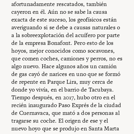
afortunadamente rescatados, también
cayeron en él. Aún no se sabe la causa
exacta de este suceso, los geofísicos están
averiguando si se debe a causas naturales o
a la sobreexplotación del acuífero por parte
de la empresa Bonafont. Pero esto de los
hoyos, mejor conocidos como socavones,
que comen coches, camiones y perros, no es
algo nuevo. Hace algunos años un camión
de gas cayó de narices en uno que se formó
de repente en Parque Lira, muy cerca de
donde yo vivía, en el barrio de Tacubaya.
Tiempo después, en 2017, hubo otro en el
recién inaugurado Paso Exprés de la ciudad
de Cuernavaca, que mató a dos personas al
tragarse su coche. El origen de ese y el
nuevo hoyo que se produjo en Santa Marta