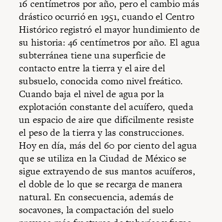
16 centímetros por año, pero el cambio más
drástico ocurrió en 1951, cuando el Centro
Histórico registró el mayor hundimiento de
su historia: 46 centímetros por año. El agua
subterránea tiene una superficie de
contacto entre la tierra y el aire del
subsuelo, conocida como nivel freático.
Cuando baja el nivel de agua por la
explotación constante del acuífero, queda
un espacio de aire que difícilmente resiste
el peso de la tierra y las construcciones.
Hoy en día, más del 60 por ciento del agua
que se utiliza en la Ciudad de México se
sigue extrayendo de sus mantos acuíferos,
el doble de lo que se recarga de manera
natural. En consecuencia, además de
socavones, la compactación del suelo