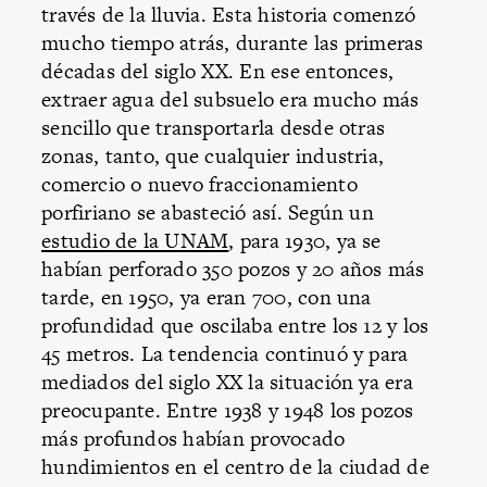
través de la lluvia. Esta historia comenzó
mucho tiempo atrás, durante las primeras
décadas del siglo XX. En ese entonces,
extraer agua del subsuelo era mucho más
sencillo que transportarla desde otras
zonas, tanto, que cualquier industria,
comercio o nuevo fraccionamiento
porfiriano se abasteció así. Según un
estudio de la UNAM
, para 1930, ya se
habían perforado 350 pozos y 20 años más
tarde, en 1950, ya eran 700, con una
profundidad que oscilaba entre los 12 y los
45 metros. La tendencia continuó y para
mediados del siglo XX la situación ya era
preocupante. Entre 1938 y 1948 los pozos
más profundos habían provocado
hundimientos en el centro de la ciudad de