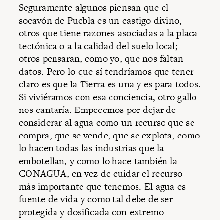
Seguramente algunos piensan que el
socavón de Puebla es un castigo divino,
otros que tiene razones asociadas a la placa
tectónica o a la calidad del suelo local;
otros pensaran, como yo, que nos faltan
datos. Pero lo que sí tendríamos que tener
claro es que la Tierra es una y es para todos.
Si viviéramos con esa conciencia, otro gallo
nos cantaría. Empecemos por dejar de
considerar al agua como un recurso que se
compra, que se vende, que se explota, como
lo hacen todas las industrias que la
embotellan, y como lo hace también la
CONAGUA, en vez de cuidar el recurso
más importante que tenemos. El agua es
fuente de vida y como tal debe de ser
protegida y dosificada con extremo