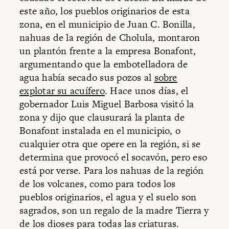
este año, los pueblos originarios de esta
zona, en el municipio de Juan C. Bonilla,
nahuas de la región de Cholula, montaron
un plantón frente a la empresa Bonafont,
argumentando que la embotelladora de
agua había secado sus pozos al
sobre
explotar su acuífero
. Hace unos días, el
gobernador Luis Miguel Barbosa visitó la
zona y dijo que clausurará la planta de
Bonafont instalada en el municipio, o
cualquier otra que opere en la región, si se
determina que provocó el socavón, pero eso
está por verse. Para los nahuas de la región
de los volcanes, como para todos los
pueblos originarios, el agua y el suelo son
sagrados, son un regalo de la madre Tierra y
de los dioses para todas las criaturas.