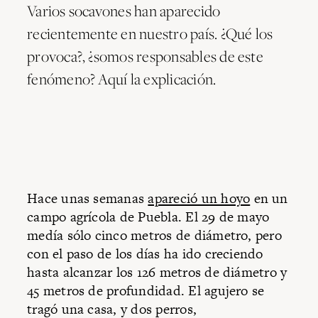
Varios socavones han aparecido
recientemente en nuestro país. ¿Qué los
provoca?, ¿somos responsables de este
fenómeno? Aquí la explicación.
Hace unas semanas
apareció un hoyo
en un
campo agrícola de Puebla. El 29 de mayo
medía sólo cinco metros de diámetro, pero
con el paso de los días ha ido creciendo
hasta alcanzar los 126 metros de diámetro y
45 metros de profundidad. El agujero se
tragó una casa, y dos perros,