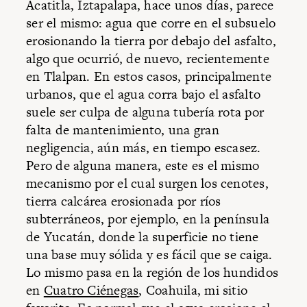
Acatitla, Iztapalapa, hace unos días, parece
ser el mismo: agua que corre en el subsuelo
erosionando la tierra por debajo del asfalto,
algo que ocurrió, de nuevo, recientemente
en Tlalpan. En estos casos, principalmente
urbanos, que el agua corra bajo el asfalto
suele ser culpa de alguna tubería rota por
falta de mantenimiento, una gran
negligencia, aún más, en tiempo escasez.
Pero de alguna manera, este es el mismo
mecanismo por el cual surgen los cenotes,
tierra calcárea erosionada por ríos
subterráneos, por ejemplo, en la península
de Yucatán, donde la superficie no tiene
una base muy sólida y es fácil que se caiga.
Lo mismo pasa en la región de los hundidos
en
Cuatro Ciénegas
, Coahuila, mi sitio