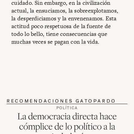
cuidado. Sin embargo, en la civilización
actual, la ensuciamos, la sobreexplotamos,
la desperdiciamos y la envenenamos. Esta
actitud poco respetuosa de la fuente de
todo lo bello, tiene consecuencias que
muchas veces se pagan con la vida.
RECOMENDACIONES GATOPARDO
POLÍTICA
La democracia directa hace
cómplice de lo político a la